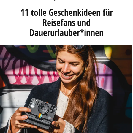
11 tolle Geschenkideen für
Reisefans und
Dauerurlauber*innen