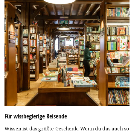
Für wissbegierige Reisende
Wissen ist das größte Geschenk. Wenn du das auch so