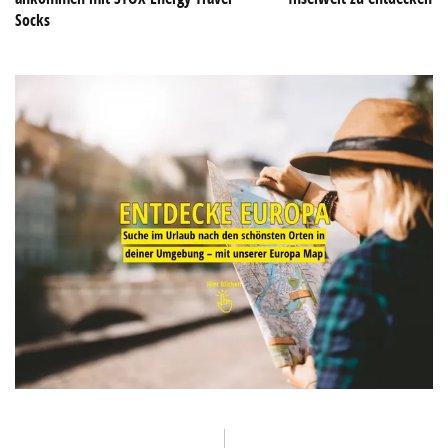
Socks