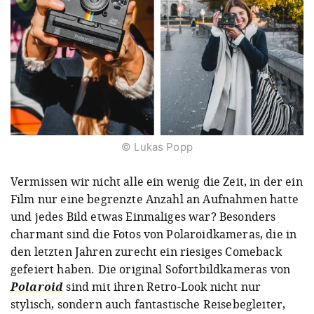
© Lukas Popp
Vermissen wir nicht alle ein wenig die Zeit, in der ein
Film nur eine begrenzte Anzahl an Aufnahmen hatte
und jedes Bild etwas Einmaliges war? Besonders
charmant sind die Fotos von Polaroidkameras, die in
den letzten Jahren zurecht ein riesiges Comeback
gefeiert haben. Die original Sofortbildkameras von
Polaroid
sind mit ihren Retro-Look nicht nur
stylisch, sondern auch fantastische Reisebegleiter,