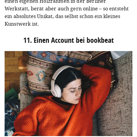
einen eigenen Holzrahmen in der Berliner
Werkstatt, berät aber auch gern online – so entsteht
ein absolutes Unikat, das selbst schon ein kleines
Kunstwerk ist.⁠⠀
11. Einen Account bei bookbeat