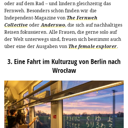
oder auf dem Rad – und lindern gleichzeitig das
Fernweh. Besonders schön finden wir die
Independent-Magazine von
The Fernweh
Collective
oder
Anderswo
, die sich auf nachhaltiges
Reisen fokussieren. Alle Frauen, die gerne solo auf
der Welt unterwegs sind, freuen sich bestimmt auch
über eine der Ausgaben von
The female explorer
.
3. Eine Fahrt im Kulturzug von Berlin nach
Wrocław