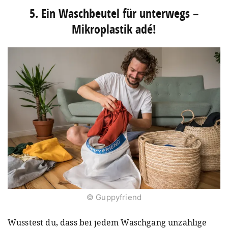
5. Ein Waschbeutel für unterwegs –
Mikroplastik adé!
© Guppyfriend
Wusstest du, dass bei jedem Waschgang unzählige