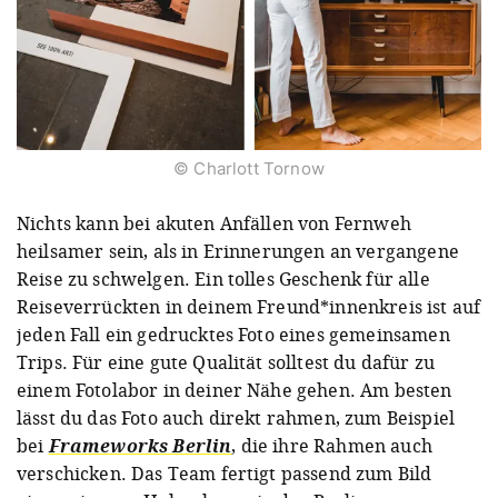
© Charlott Tornow
Nichts kann bei akuten Anfällen von Fernweh
heilsamer sein, als in Erinnerungen an vergangene
Reise zu schwelgen. Ein tolles Geschenk für alle
Reiseverrückten in deinem Freund*innenkreis ist auf
jeden Fall ein gedrucktes Foto eines gemeinsamen
Trips. Für eine gute Qualität solltest du dafür zu
einem Fotolabor in deiner Nähe gehen. Am besten
lässt du das Foto auch direkt rahmen, zum Beispiel
bei
Frameworks Berlin
, die ihre Rahmen auch
verschicken. Das Team fertigt passend zum Bild