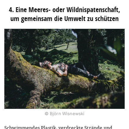
4. Eine Meeres- oder Wildnispatenschaft,
um gemeinsam die Umwelt zu schützen
© Björn Wisnewski
Schwimmendes Plastik, verdreckte Strände und