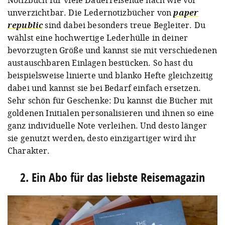
unverzichtbar. Die Ledernotizbücher von
paper
republic
sind dabei besonders treue Begleiter. Du
wählst eine hochwertige Lederhülle in deiner
bevorzugten Größe und kannst sie mit verschiedenen
austauschbaren Einlagen bestücken. So hast du
beispielsweise linierte und blanko Hefte gleichzeitig
dabei und kannst sie bei Bedarf einfach ersetzen.
Sehr schön für Geschenke: Du kannst die Bücher mit
goldenen Initialen personalisieren und ihnen so eine
ganz individuelle Note verleihen. Und desto länger
sie genutzt werden, desto einzigartiger wird ihr
Charakter.
2. Ein Abo für das liebste Reisemagazin