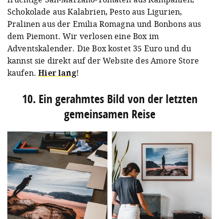
Schokolade aus Kalabrien, Pesto aus Ligurien,
Pralinen aus der Emilia Romagna und Bonbons aus
dem Piemont. Wir verlosen eine Box im
Adventskalender. Die Box kostet 35 Euro und du
kannst sie direkt auf der Website des Amore Store
kaufen.
Hier lang
!
10. Ein gerahmtes Bild von der letzten
gemeinsamen Reise