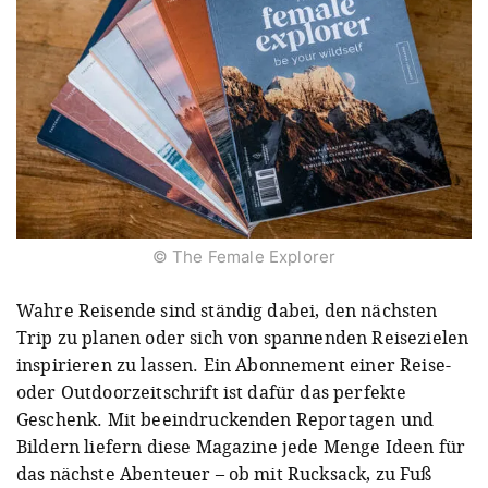
© The Female Explorer
Wahre Reisende sind ständig dabei, den nächsten
Trip zu planen oder sich von spannenden Reisezielen
inspirieren zu lassen. Ein Abonnement einer Reise-
oder Outdoorzeitschrift ist dafür das perfekte
Geschenk. Mit beeindruckenden Reportagen und
Bildern liefern diese Magazine jede Menge Ideen für
das nächste Abenteuer – ob mit Rucksack, zu Fuß