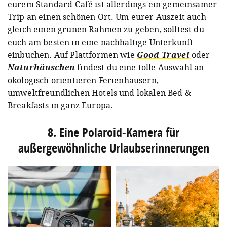
eurem Standard-Café ist allerdings ein gemeinsamer
Trip an einen schönen Ort. Um eurer Auszeit auch
gleich einen grünen Rahmen zu geben, solltest du
euch am besten in eine nachhaltige Unterkunft
einbuchen. Auf Plattformen wie
Good Travel
oder
Naturhäuschen
findest du eine tolle Auswahl an
ökologisch orientieren Ferienhäusern,
umweltfreundlichen Hotels und lokalen Bed &
Breakfasts in ganz Europa.
8. Eine Polaroid-Kamera für
außergewöhnliche Urlaubserinnerungen