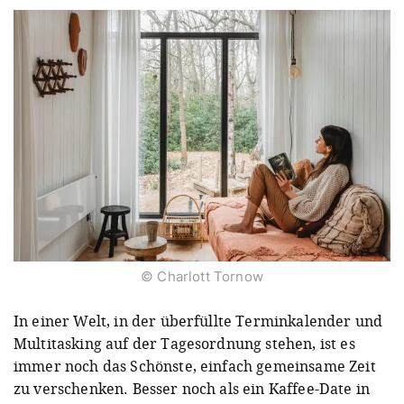
© Charlott Tornow
In einer Welt, in der überfüllte Terminkalender und
Multitasking auf der Tagesordnung stehen, ist es
immer noch das Schönste, einfach gemeinsame Zeit
zu verschenken. Besser noch als ein Kaffee-Date in