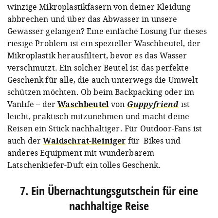
winzige Mikroplastikfasern von deiner Kleidung
abbrechen und über das Abwasser in unsere
Gewässer gelangen? Eine einfache Lösung für dieses
riesige Problem ist ein spezieller Waschbeutel, der
Mikroplastik herausfiltert, bevor es das Wasser
verschmutzt. Ein solcher Beutel ist das perfekte
Geschenk für alle, die auch unterwegs die Umwelt
schützen möchten. Ob beim Backpacking oder im
Vanlife – der
Waschbeutel
von
Guppyfriend
ist
leicht, praktisch mitzunehmen und macht deine
Reisen ein Stück nachhaltiger. Für Outdoor-Fans ist
auch der
Waldschrat-Reiniger
für Bikes und
anderes Equipment mit wunderbarem
Latschenkiefer-Duft ein tolles Geschenk.
7. Ein Übernachtungsgutschein für eine
nachhaltige Reise