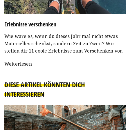
Erlebnisse verschenken
Wie wäre es, wenn du dieses Jahr mal nicht etwas
Materielles schenkst, sondern Zeit zu Zweit? Wir
stellen dir 11 coole Erlebnisse zum Verschenken vor.
Weiterlesen
DIESE ARTIKEL KÖNNTEN DICH
INTERESSIEREN