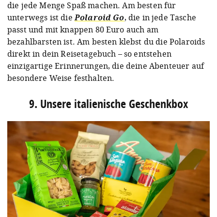
die jede Menge Spaß machen. Am besten für
unterwegs ist die
Polaroid Go
, die in jede Tasche
passt und mit knappen 80 Euro auch am
bezahlbarsten ist. Am besten klebst du die Polaroids
direkt in dein Reisetagebuch – so entstehen
einzigartige Erinnerungen, die deine Abenteuer auf
besondere Weise festhalten.
9. Unsere italienische Geschenkbox