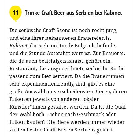
11
Trinke Craft Beer aus Serbien bei Kabinet
Die serbische Craft-Szene ist noch recht jung,
und eine ihrer bekannteren Brauereien ist
Kabinet
, die sich am Rande Belgrads befindet
und die Stunde Autofahrt wert ist. Zur Brauerei,
die du auch besichtigen kannst, gehört ein
Restaurant, das ausgezeichnete serbische Küche
passend zum Bier serviert. Da die Brauer*innen
sehr experimentierfreudig sind, gibt es eine
große Auswahl an verschiedensten Bieren, deren
Etiketten jeweils von anderen lokalen
Künstler*innen gestaltet werden. Da ist die Qual
der Wahl hoch. Lieber nach Geschmack oder
Etikett kaufen? Die Biere werden immer wieder
zu den besten Craft-Bieren Serbiens gekürt.