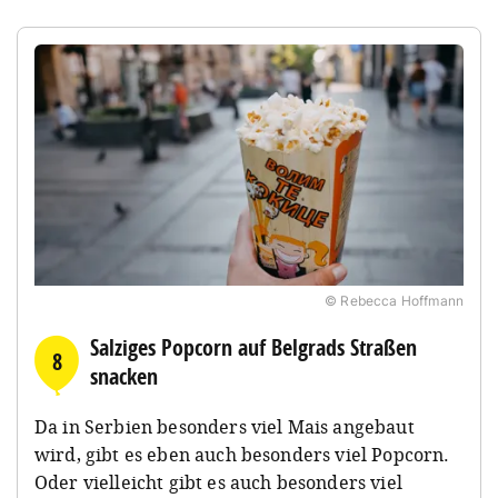
© Rebecca Hoffmann
Salziges Popcorn auf Belgrads Straßen
8
snacken
Da in Serbien besonders viel Mais angebaut
wird, gibt es eben auch besonders viel Popcorn.
Oder vielleicht gibt es auch besonders viel