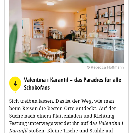
© Rebecca Hoffmann
Valentina i Karanfil – das Paradies für alle
4
Schokofans
Sich treiben lassen. Das ist der Weg, wie man
beim Reisen die besten Orte entdeckt. Auf der
Suche nach einem Plattenladen und Richtung
Festung unterwegs werdet ihr auf das
Valentina i
Karanfil
stoßen. Kleine Tische und Stühle auf