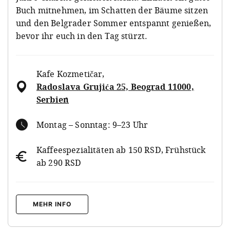
Buch mitnehmen, im Schatten der Bäume sitzen
und den Belgrader Sommer entspannt genießen,
bevor ihr euch in den Tag stürzt.
Kafe Kozmetičar
,
Radoslava Grujića 25, Beograd 11000,
Serbien
Montag – Sonntag: 9–23 Uhr
Kaffeespezialitäten ab 150 RSD, Frühstück
ab 290 RSD
MEHR INFO