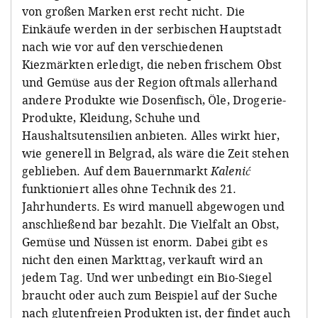
von großen Marken erst recht nicht. Die
Einkäufe werden in der serbischen Hauptstadt
nach wie vor auf den verschiedenen
Kiezmärkten erledigt, die neben frischem Obst
und Gemüse aus der Region oftmals allerhand
andere Produkte wie Dosenfisch, Öle, Drogerie-
Produkte, Kleidung, Schuhe und
Haushaltsutensilien anbieten. Alles wirkt hier,
wie generell in Belgrad, als wäre die Zeit stehen
geblieben. Auf dem Bauernmarkt
Kalenić
funktioniert alles ohne Technik des 21.
Jahrhunderts. Es wird manuell abgewogen und
anschließend bar bezahlt. Die Vielfalt an Obst,
Gemüse und Nüssen ist enorm. Dabei gibt es
nicht den einen Markttag, verkauft wird an
jedem Tag. Und wer unbedingt ein Bio-Siegel
braucht oder auch zum Beispiel auf der Suche
nach glutenfreien Produkten ist, der findet auch