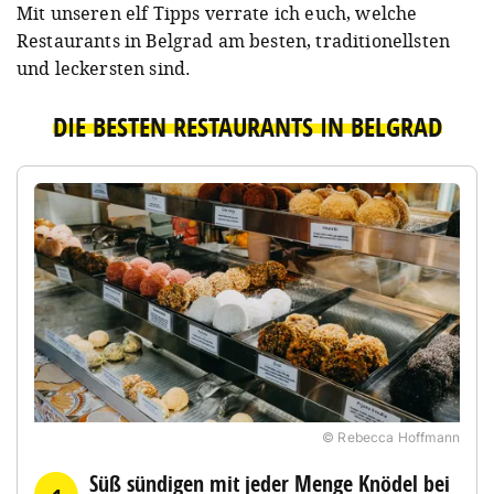
Mit unseren elf Tipps verrate ich euch, welche
Restaurants in Belgrad am besten, traditionellsten
und leckersten sind.
DIE BESTEN RESTAURANTS IN BELGRAD
© Rebecca Hoffmann
Süß sündigen mit jeder Menge Knödel bei