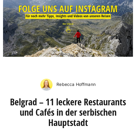
Rebecca Hoffmann
Belgrad – 11 leckere Restaurants
und Cafés in der serbischen
Hauptstadt