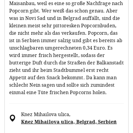
Maisanbau, weil es eine so große Nachfrage nach
Popcorn gibt. Wer weiß das schon genau. Aber
was in Novi Sad und in Belgrad auffällt, sind die
kleinen meist sehr pittoresken Popcornbuden,
die nicht mehr als das verkaufen. Popcorn, das
ist in Serbien immer salzig und gibt es bereits ab
unschlagbaren umgerechneten 0,34 Euro. Es
wird immer frisch hergestellt, sodass der
butterige Duft durch die Straßen der Balkanstadt
zieht und ihr beim Stadtbummel erst recht
Appetit auf den Snack bekommt. Da kann man
schlecht Nein sagen und sollte sich zumindest
einmal eine Tüte frischen Popcorns holen.
Knez Mihailova ulica
,
Knez Mihailova ulica, Belgrad, Serbien