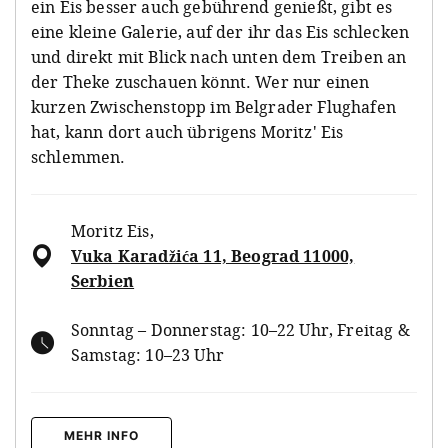
ein Eis besser auch gebührend genießt, gibt es
eine kleine Galerie, auf der ihr das Eis schlecken
und direkt mit Blick nach unten dem Treiben an
der Theke zuschauen könnt. Wer nur einen
kurzen Zwischenstopp im Belgrader Flughafen
hat, kann dort auch übrigens Moritz' Eis
schlemmen.
Moritz Eis
,
Vuka Karadžića 11, Beograd 11000,
Serbien
Sonntag – Donnerstag: 10–22 Uhr, Freitag &
Samstag: 10–23 Uhr
MEHR INFO