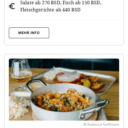
Salate ab 270 RSD, Fisch ab 150 RSD,
Fleischgerichte ab 440 RSD
MEHR INFO
© Rebecca Hoffmann