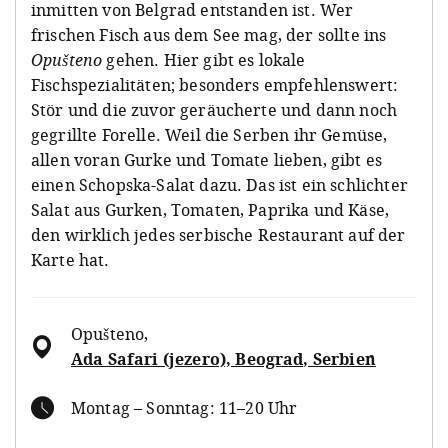
inmitten von Belgrad entstanden ist. Wer
frischen Fisch aus dem See mag, der sollte ins
Opušteno
gehen. Hier gibt es lokale
Fischspezialitäten; besonders empfehlenswert:
Stör und die zuvor geräucherte und dann noch
gegrillte Forelle. Weil die Serben ihr Gemüse,
allen voran Gurke und Tomate lieben, gibt es
einen Schopska-Salat dazu. Das ist ein schlichter
Salat aus Gurken, Tomaten, Paprika und Käse,
den wirklich jedes serbische Restaurant auf der
Karte hat.
Opušteno
,
Ada Safari (jezero), Beograd, Serbien
Montag – Sonntag: 11–20 Uhr