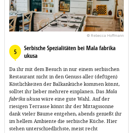
© Rebecca Hoffmann
Serbische Spezialitäten bei Mala fabrika
5
ukusa
Da ihr mit dem Besuch in nur einem serbischen
Restaurant nicht in den Genuss aller (deftigen)
Köstlichkeiten der Balkanküche kommen könnt,
solltet ihr lieber mehrere einplanen. Das
Mala
fabrika ukusa
wäre eine gute Wahl. Auf der
riesigen Terrasse könnt ihr der Mittagssonne
dank vieler Bäume entgehen, abends genießt ihr
im hellem Ambiente die serbische Küche. Hier
stehen unterschiedlichste, meist recht