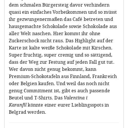
dem schmalen Bürgersteig davor verhindern
quasi ein einfaches Vorbeikommen und so müsst
ihr gezwungenermaßen das Café betreten und
hausgemachte Schokolade sowie Schokolade aus
aller Welt naschen. Hier kommt ihr ohne
Zuckerschock nicht raus. Das Highlight auf der
Karte ist kalte weiße Schokolade mit Kirschen.
Super fruchtig, super cremig und so sättigend,
dass der Weg zur Festung auf jeden Fall gut tut.
Wer davon nicht genug bekommt, kann
Premium-Schokotafeln aus Finnland, Frankreich
oder Belgien kaufen. Und weil das noch nicht
genug Commitment ist, gibt es auch passende
Beutel und T-Shirts. Das
Valentina i
Karanfil
könnte einer eurer Lieblingsspots in
Belgrad werden.