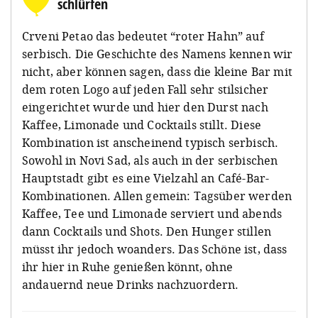
schlürfen
Crveni Petao das bedeutet “roter Hahn” auf
serbisch. Die Geschichte des Namens kennen wir
nicht, aber können sagen, dass die kleine Bar mit
dem roten Logo auf jeden Fall sehr stilsicher
eingerichtet wurde und hier den Durst nach
Kaffee, Limonade und Cocktails stillt. Diese
Kombination ist anscheinend typisch serbisch.
Sowohl in Novi Sad, als auch in der serbischen
Hauptstadt gibt es eine Vielzahl an Café-Bar-
Kombinationen. Allen gemein: Tagsüber werden
Kaffee, Tee und Limonade serviert und abends
dann Cocktails und Shots. Den Hunger stillen
müsst ihr jedoch woanders. Das Schöne ist, dass
ihr hier in Ruhe genießen könnt, ohne
andauernd neue Drinks nachzuordern.