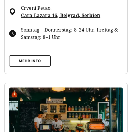
Crveni Petao
,
Cara Lazara 16, Belgrad, Serbien
Sonntag – Donnerstag: 8–24 Uhr, Freitag &
Samstag: 8–1 Uhr
MEHR INFO