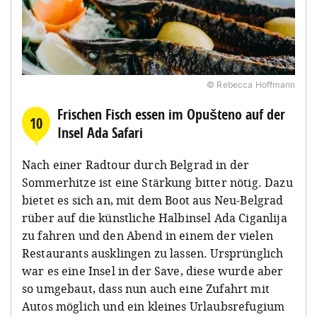
© Rebecca Hoffmann
Frischen Fisch essen im Opušteno auf der
10
Insel Ada Safari
Nach einer Radtour durch Belgrad in der
Sommerhitze ist eine Stärkung bitter nötig. Dazu
bietet es sich an, mit dem Boot aus Neu-Belgrad
rüber auf die künstliche Halbinsel Ada Ciganlija
zu fahren und den Abend in einem der vielen
Restaurants ausklingen zu lassen. Ursprünglich
war es eine Insel in der Save, diese wurde aber
so umgebaut, dass nun auch eine Zufahrt mit
Autos möglich und ein kleines Urlaubsrefugium