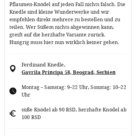
Pflaumen-Knödel auf jeden Fall nichts falsch. Die
Knedle sind kleine Wunderwerke und wir
empfehlen direkt mehrere zu bestellen und zu
teilen. Wer Süßem nichts abgewinnen kann,
greift auf die herzhafte Variante zurück.
Hungrig muss hier nun wirklich keiner gehen.
Ferdinand Knedle
,
Gavrila Principa 58, Beograd, Serbien
Montag – Samstag: 9–22 Uhr, Sonntag: 10–22
Uhr
süße Knödel ab 90 RSD, herzhafte Knödel ab
100 RSD