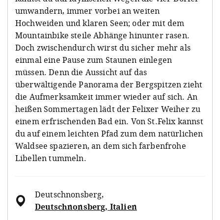
umwandern, immer vorbei an weiten
Hochweiden und klaren Seen; oder mit dem
Mountainbike steile Abhänge hinunter rasen.
Doch zwischendurch wirst du sicher mehr als
einmal eine Pause zum Staunen einlegen
müssen. Denn die Aussicht auf das
überwältigende Panorama der Bergspitzen zieht
die Aufmerksamkeit immer wieder auf sich. An
heißen Sommertagen lädt der Felixer Weiher zu
einem erfrischenden Bad ein. Von St.Felix kannst
du auf einem leichten Pfad zum dem natürlichen
Waldsee spazieren, an dem sich farbenfrohe
Libellen tummeln.
Deutschnonsberg
,
Deutschnonsberg, Italien