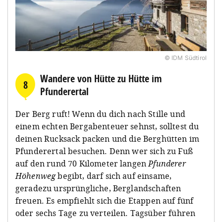
© IDM Südtirol
Wandere von Hütte zu Hütte im
8
Pfunderertal
Der Berg ruft! Wenn du dich nach Stille und
einem echten Bergabenteuer sehnst, solltest du
deinen Rucksack packen und die Berghütten im
Pfunderertal besuchen. Denn wer sich zu Fuß
auf den rund 70 Kilometer langen
Pfunderer
Höhenweg
begibt, darf sich auf einsame,
geradezu ursprüngliche, Berglandschaften
freuen. Es empfiehlt sich die Etappen auf fünf
oder sechs Tage zu verteilen. Tagsüber führen