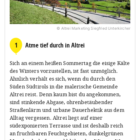
© Altrei Marketing Siegfried Unterkircher
1
Atme tief durch in Altrei
Sich an einem heißen Sommertag die eisige Kälte
des Winters vorzustellen, ist fast unmöglich.
Ähnlich verhält es sich, wenn du durch den
Süden Südtirols in die malerische Gemeinde
Altrei reist. Denn kaum bist du angekommen,
sind stinkende Abgase, ohrenbetäubender
Straßenlärm und urbane Dauerhektik aus dem
Alltag vergessen. Altrei liegt auf einer
südexponierten Terrasse und ist deshalb reich
an fruchtbaren Feuchtgebieten, dunkelgrünen