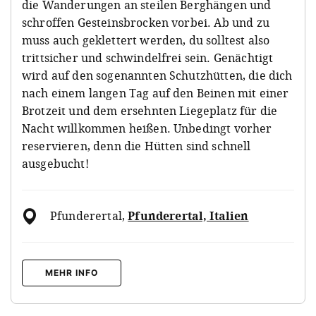
die Wanderungen an steilen Berghängen und
schroffen Gesteinsbrocken vorbei. Ab und zu
muss auch geklettert werden, du solltest also
trittsicher und schwindelfrei sein. Genächtigt
wird auf den sogenannten Schutzhütten, die dich
nach einem langen Tag auf den Beinen mit einer
Brotzeit und dem ersehnten Liegeplatz für die
Nacht willkommen heißen. Unbedingt vorher
reservieren, denn die Hütten sind schnell
ausgebucht!
Pfunderertal
,
Pfunderertal, Italien
MEHR INFO