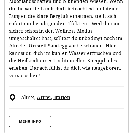
Moorlandschaften und blühenden Wiesen. Wenn
du die sanfte Landschaft betrachtest und deine
Lungen die klare Bergluft einatmen, stellt sich
sofort ein beruhigender Effekt ein. Weil du nun
sicher schon in den Wellness-Modus
umgeschaltet hast, solltest du unbedingt noch im
Altreier Ortsteil Sandegg vorbeischauen. Hier
kannst du dich im kühlen Wasser erfrischen und
die Heilkraft eines traditionellen Kneippbades
erleben. Danach fühlst du dich wie neugeboren,
versprochen!
Altrei
,
Altrei, Italien
MEHR INFO