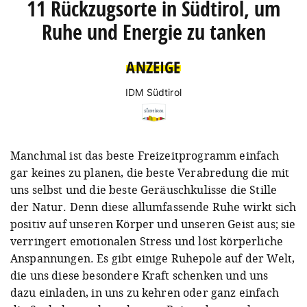
11 Rückzugsorte in Südtirol, um
Ruhe und Energie zu tanken
ANZEIGE
IDM Südtirol
Manchmal ist das beste Freizeitprogramm einfach
gar keines zu planen, die beste Verabredung die mit
uns selbst und die beste Geräuschkulisse die Stille
der Natur. Denn diese allumfassende Ruhe wirkt sich
positiv auf unseren Körper und unseren Geist aus; sie
verringert emotionalen Stress und löst körperliche
Anspannungen. Es gibt einige Ruhepole auf der Welt,
die uns diese besondere Kraft schenken und uns
dazu einladen, in uns zu kehren oder ganz einfach