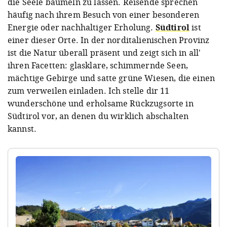
die Seele baumeln zu lassen. Reisende sprechen
häufig nach ihrem Besuch von einer besonderen
Energie oder nachhaltiger Erholung.
Südtirol
ist
einer dieser Orte. In der norditalienischen Provinz
ist die Natur überall präsent und zeigt sich in all'
ihren Facetten: glasklare, schimmernde Seen,
mächtige Gebirge und satte grüne Wiesen, die einen
zum verweilen einladen. Ich stelle dir 11
wunderschöne und erholsame Rückzugsorte in
Südtirol vor, an denen du wirklich abschalten
kannst.