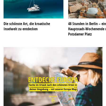
Die schönste Art, die kroatische
48 Stunden in Berlin – ei
Inselwelt zu entdecken
Hauptstadt-Wochenende 
Potsdamer Platz