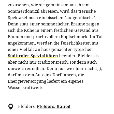
zuzusehen, wie sie gemeinsam aus ihrem
Sommerdomizil abreisen, wird das tierische
Spektakel noch ein bisschen "aufgehübscht".
Denn statt einer sommerlichen Bräune zeigen
sich die Kühe in einem festlichen Gewand aus
Blumen und prachtvollem Kopfschmuck. Im Tal
angekommen, werden die Feierlichkeiten mit
einer Vielfalt an hausgemachten typischen
Südtiroler Spezialitäten
beendet. Pfelders ist
aber nicht nur traditionsreich, sondern auch
umweltfreundlich. Denn
nur wer hier nächtigt,
darf mit dem Auto ins Dorf fahren, die
Energieversorgung liefert ein eigenes
Wasserkraftwerk.
Pfelders
,
Pfelders, Italien