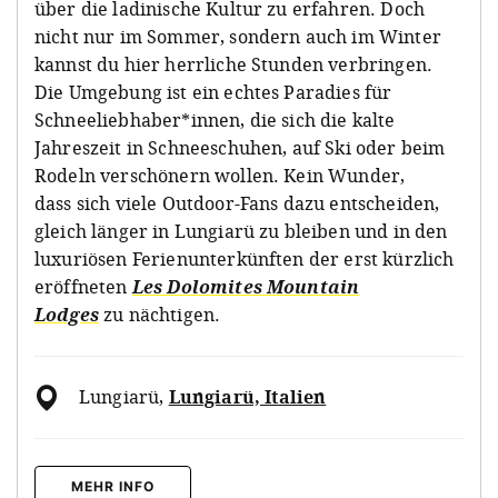
über die ladinische Kultur zu erfahren. Doch
nicht nur im Sommer, sondern auch im Winter
kannst du hier herrliche Stunden verbringen.
Die Umgebung ist ein echtes Paradies für
Schneeliebhaber*innen, die sich die kalte
Jahreszeit in Schneeschuhen, auf Ski oder beim
Rodeln verschönern wollen. Kein Wunder,
dass sich viele Outdoor-Fans dazu entscheiden,
gleich länger in Lungiarü zu bleiben und in den
luxuriösen Ferienunterkünften der erst kürzlich
eröffneten
Les Dolomites Mountain
Lodges
zu nächtigen.
Lungiarü
,
Lungiarü, Italien
MEHR INFO