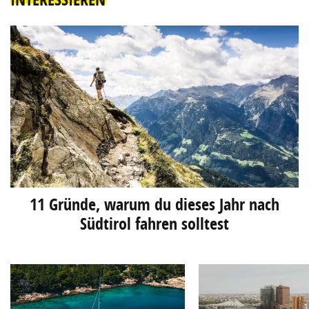
11 Gründe, warum du dieses Jahr nach
Südtirol fahren solltest