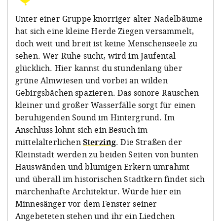
Unter einer Gruppe knorriger alter Nadelbäume
hat sich eine kleine Herde Ziegen versammelt,
doch weit und breit ist keine Menschenseele zu
sehen. Wer Ruhe sucht, wird im Jaufental
glücklich. Hier kannst du stundenlang über
grüne Almwiesen und vorbei an wilden
Gebirgsbächen spazieren. Das sonore Rauschen
kleiner und großer Wasserfälle sorgt für einen
beruhigenden Sound im Hintergrund. Im
Anschluss lohnt sich ein Besuch im
mittelalterlichen
Sterzing
. Die Straßen der
Kleinstadt werden zu beiden Seiten von bunten
Hauswänden und blumigen Erkern umrahmt
und überall im historischen Stadtkern findet sich
märchenhafte Architektur. Würde hier ein
Minnesänger vor dem Fenster seiner
Angebeteten stehen und ihr ein Liedchen