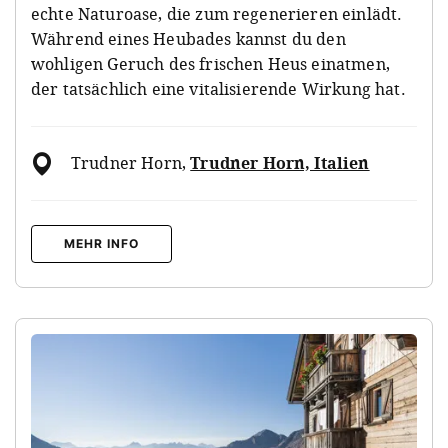
echte Naturoase, die zum regenerieren einlädt.
Während eines Heubades kannst du den
wohligen Geruch des frischen Heus einatmen,
der tatsächlich eine vitalisierende Wirkung hat.
Trudner Horn
,
Trudner Horn, Italien
MEHR INFO