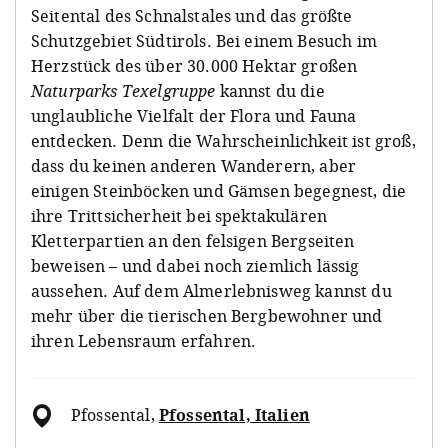
Seitental des Schnalstales und das größte
Schutzgebiet Südtirols. Bei einem Besuch im
Herzstück des über 30.000 Hektar großen
Naturparks Texelgruppe
kannst du die
unglaubliche Vielfalt der Flora und Fauna
entdecken. Denn die Wahrscheinlichkeit ist groß,
dass du keinen anderen Wanderern, aber
einigen Steinböcken und Gämsen begegnest, die
ihre Trittsicherheit bei spektakulären
Kletterpartien an den felsigen Bergseiten
beweisen – und dabei noch ziemlich lässig
aussehen. Auf dem Almerlebnisweg kannst du
mehr über die tierischen Bergbewohner und
ihren Lebensraum erfahren.
Pfossental
,
Pfossental, Italien