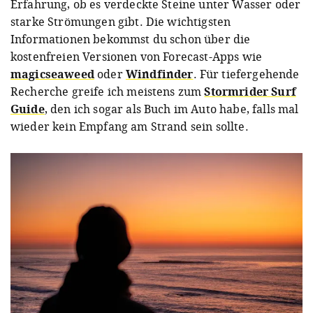
Erfahrung, ob es verdeckte Steine unter Wasser oder
starke Strömungen gibt. Die wichtigsten
Informationen bekommst du schon über die
kostenfreien Versionen von Forecast-Apps wie
magicseaweed
oder
Windfinder
. Für tiefergehende
Recherche greife ich meistens zum
Stormrider Surf
Guide
, den ich sogar als Buch im Auto habe, falls mal
wieder kein Empfang am Strand sein sollte.