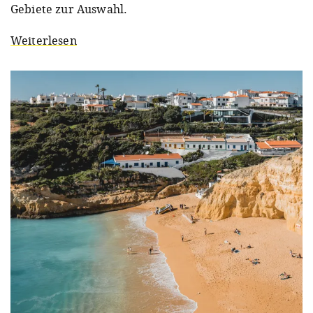
Gebiete zur Auswahl.
Weiterlesen