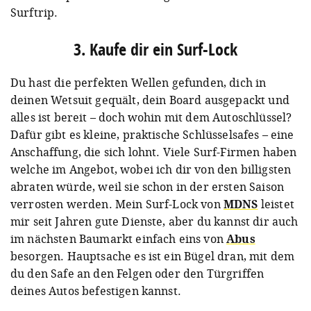
Surftrip.
3. Kaufe dir ein Surf-Lock
Du hast die perfekten Wellen gefunden, dich in
deinen Wetsuit gequält, dein Board ausgepackt und
alles ist bereit – doch wohin mit dem Autoschlüssel?
Dafür gibt es kleine, praktische Schlüsselsafes – eine
Anschaffung, die sich lohnt. Viele Surf-Firmen haben
welche im Angebot, wobei ich dir von den billigsten
abraten würde, weil sie schon in der ersten Saison
verrosten werden. Mein Surf-Lock von
MDNS
leistet
mir seit Jahren gute Dienste, aber du kannst dir auch
im nächsten Baumarkt einfach eins von
Abus
besorgen. Hauptsache es ist ein Bügel dran, mit dem
du den Safe an den Felgen oder den Türgriffen
deines Autos befestigen kannst.