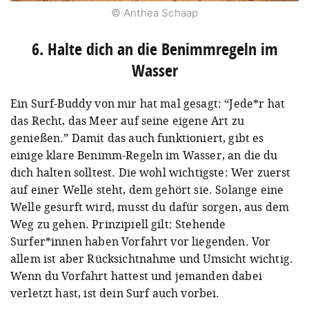
© Anthea Schaap
6. Halte dich an die Benimmregeln im
Wasser
Ein Surf-Buddy von mir hat mal gesagt: “Jede*r hat
das Recht, das Meer auf seine eigene Art zu
genießen.” Damit das auch funktioniert, gibt es
einige klare Benimm-Regeln im Wasser, an die du
dich halten solltest. Die wohl wichtigste: Wer zuerst
auf einer Welle steht, dem gehört sie. Solange eine
Welle gesurft wird, musst du dafür sorgen, aus dem
Weg zu gehen. Prinzipiell gilt: Stehende
Surfer*innen haben Vorfahrt vor liegenden. Vor
allem ist aber Rücksichtnahme und Umsicht wichtig.
Wenn du Vorfahrt hattest und jemanden dabei
verletzt hast, ist dein Surf auch vorbei.