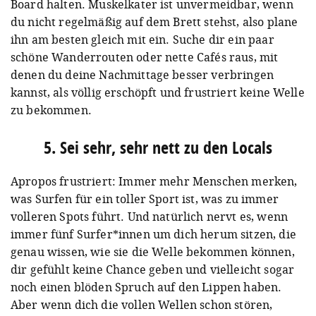
Board halten. Muskelkater ist unvermeidbar, wenn
du nicht regelmäßig auf dem Brett stehst, also plane
ihn am besten gleich mit ein. Suche dir ein paar
schöne Wanderrouten oder nette Cafés raus, mit
denen du deine Nachmittage besser verbringen
kannst, als völlig erschöpft und frustriert keine Welle
zu bekommen.
5. Sei sehr, sehr nett zu den Locals
Apropos frustriert: Immer mehr Menschen merken,
was Surfen für ein toller Sport ist, was zu immer
volleren Spots führt. Und natürlich nervt es, wenn
immer fünf Surfer*innen um dich herum sitzen, die
genau wissen, wie sie die Welle bekommen können,
dir gefühlt keine Chance geben und vielleicht sogar
noch einen blöden Spruch auf den Lippen haben.
Aber wenn dich die vollen Wellen schon stören,