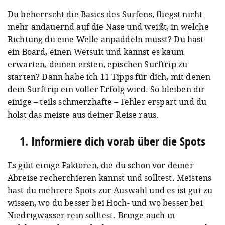
Du beherrscht die Basics des Surfens, fliegst nicht
mehr andauernd auf die Nase und weißt, in welche
Richtung du eine Welle anpaddeln musst? Du hast
ein Board, einen Wetsuit und kannst es kaum
erwarten, deinen ersten, epischen Surftrip zu
starten? Dann habe ich 11 Tipps für dich, mit denen
dein Surftrip ein voller Erfolg wird. So bleiben dir
einige – teils schmerzhafte – Fehler erspart und du
holst das meiste aus deiner Reise raus.
1. Informiere dich vorab über die Spots
Es gibt einige Faktoren, die du schon vor deiner
Abreise recherchieren kannst und solltest. Meistens
hast du mehrere Spots zur Auswahl und es ist gut zu
wissen, wo du besser bei Hoch- und wo besser bei
Niedrigwasser rein solltest. Bringe auch in