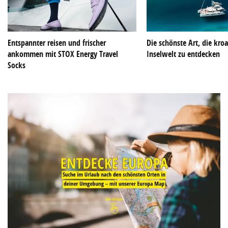
Entspannter reisen und frischer
Die schönste Art, die kroa
ankommen mit STOX Energy Travel
Inselwelt zu entdecken
Socks