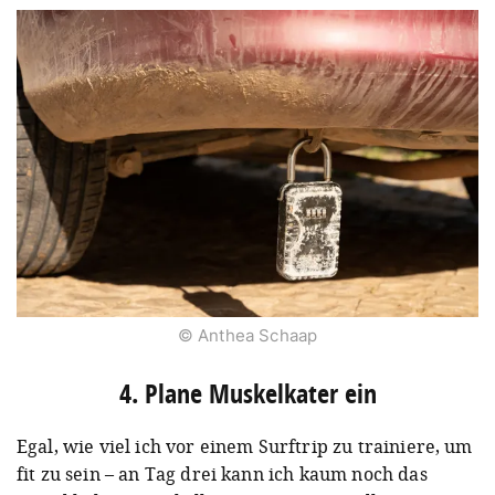
© Anthea Schaap
4. Plane Muskelkater ein
Egal, wie viel ich vor einem Surftrip zu trainiere, um
fit zu sein – an Tag drei kann ich kaum noch das