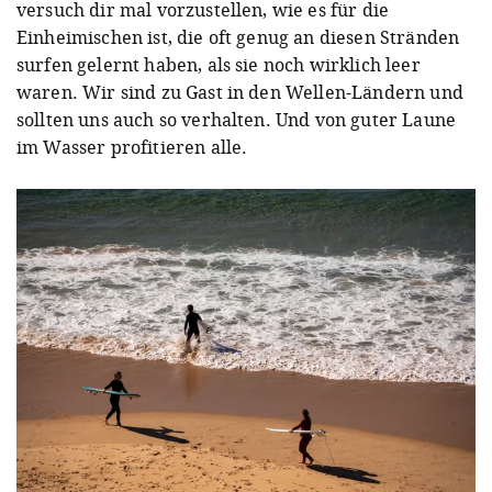
versuch dir mal vorzustellen, wie es für die
Einheimischen ist, die oft genug an diesen Stränden
surfen gelernt haben, als sie noch wirklich leer
waren. Wir sind zu Gast in den Wellen-Ländern und
sollten uns auch so verhalten. Und von guter Laune
im Wasser profitieren alle.