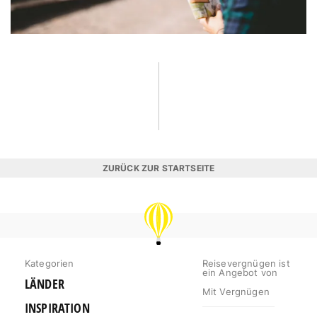
ZURÜCK ZUR STARTSEITE
REISEVERGNÜGEN
Kategorien
Reisevergnügen ist
ein Angebot von
LÄNDER
Mit Vergnügen
INSPIRATION