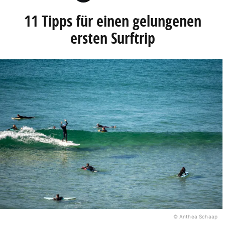
11 Tipps für einen gelungenen
ersten Surftrip
© Anthea Schaap