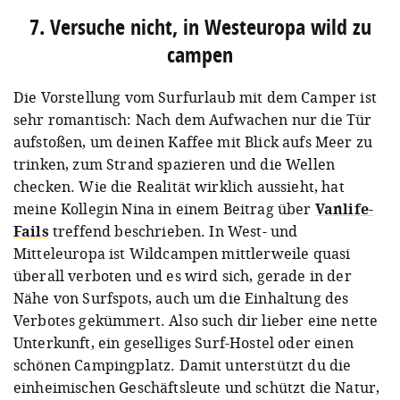
7. Versuche nicht, in Westeuropa wild zu
campen
Die Vorstellung vom Surfurlaub mit dem Camper ist
sehr romantisch: Nach dem Aufwachen nur die Tür
aufstoßen, um deinen Kaffee mit Blick aufs Meer zu
trinken, zum Strand spazieren und die Wellen
checken. Wie die Realität wirklich aussieht, hat
meine Kollegin Nina in einem Beitrag über
Vanlife-
Fails
treffend beschrieben. In West- und
Mitteleuropa ist Wildcampen mittlerweile quasi
überall verboten und es wird sich, gerade in der
Nähe von Surfspots, auch um die Einhaltung des
Verbotes gekümmert. Also such dir lieber eine nette
Unterkunft, ein geselliges Surf-Hostel oder einen
schönen Campingplatz. Damit unterstützt du die
einheimischen Geschäftsleute und schützt die Natur,