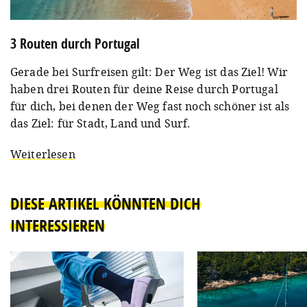
3 Routen durch Portugal
Gerade bei Surfreisen gilt: Der Weg ist das Ziel! Wir
haben drei Routen für deine Reise durch Portugal
für dich, bei denen der Weg fast noch schöner ist als
das Ziel: für Stadt, Land und Surf.
Weiterlesen
DIESE ARTIKEL KÖNNTEN DICH
INTERESSIEREN