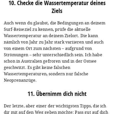
10. Checke die Wassertemperatur deines
Ziels
Auch wenn du glaubst, die Bedingungen an deinem
Surf-Reiseziel zu kennen, prüfe die aktuelle
Wassertemperatur an deinem Zielort. Die kann
nämlich von Jahr zu Jahr stark variieren und auch
von einem Ort zum nächsten – aufgrund von
Strömungen – sehr unterschiedlich sein. Ich habe
schon in Australien gefroren und in der Ostsee
geschwitzt. Es gibt keine falschen
Wassertemperaturen, sondern nur falsche
Neoprenanzüge.
11. Übernimm dich nicht
Der letzte, aber einer der wichtigsten Tipps, die ich
dir mit auf den Weg geben möchte: Pass gut auf dich