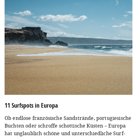
11 Surfspots in Europa
Ob endlose französische Sandstrände, portugiesische
Buchten oder schroffe schottische Küsten – Europa
hat unglaublich schöne und unterschiedliche Surf-