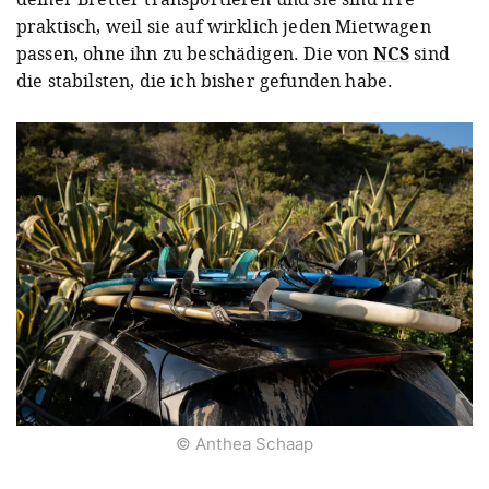
praktisch, weil sie auf wirklich jeden Mietwagen
passen, ohne ihn zu beschädigen. Die von
NCS
sind
die stabilsten, die ich bisher gefunden habe.
© Anthea Schaap