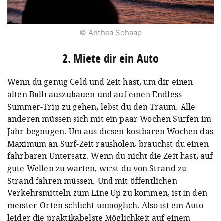
© Anthea Schaap
2. Miete dir ein Auto
Wenn du genug Geld und Zeit hast, um dir einen
alten Bulli auszubauen und auf einen Endless-
Summer-Trip zu gehen, lebst du den Traum. Alle
anderen müssen sich mit ein paar Wochen Surfen im
Jahr begnügen. Um aus diesen kostbaren Wochen das
Maximum an Surf-Zeit rausholen, brauchst du einen
fahrbaren Untersatz. Wenn du nicht die Zeit hast, auf
gute Wellen zu warten, wirst du von Strand zu
Strand fahren müssen. Und mit öffentlichen
Verkehrsmitteln zum Line Up zu kommen, ist in den
meisten Orten schlicht unmöglich. Also ist ein Auto
leider die praktikabelste Möglichkeit auf einem