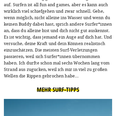
auf. Surfen ist all fun and games, aber es kann auch
wirklich viel schiefgehen und zwar schnell. Gehe,
wenn möglich, nicht alleine ins Wasser und wenn du
keinen Buddy dabei hast, sprich andere Surfer*innen
an, dass du alleine bist und dich nicht gut auskennst.
Es ist wichtig, dass jemand ein Auge auf dich hat. Und
versuche, deine Kraft und dein Können realistisch
einzuschätzen. Die meisten Surf-Verletzungen
passieren, weil sich Surfer*innen übernommen
haben. Ich durfte schon mal sechs Wochen lang vom
Strand aus zugucken, weil ich mir in viel zu großen
Wellen die Rippen gebrochen habe...
MEHR SURF-TIPPS