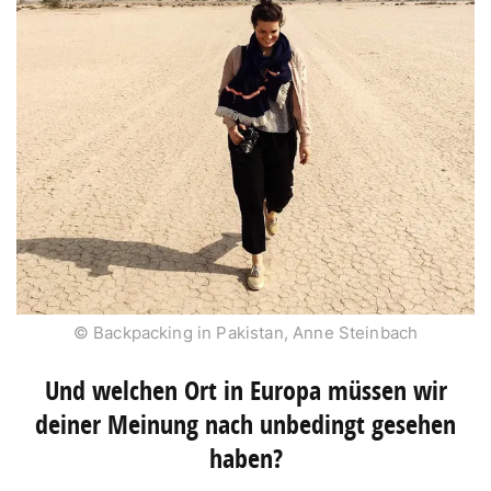
© Backpacking in Pakistan, Anne Steinbach
Und welchen Ort in Europa müssen wir
deiner Meinung nach unbedingt gesehen
haben?