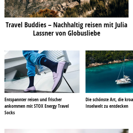
Travel Buddies – Nachhaltig reisen mit Julia
Lassner von Globusliebe
Entspannter reisen und frischer
Die schönste Art, die kroa
ankommen mit STOX Energy Travel
Inselwelt zu entdecken
Socks