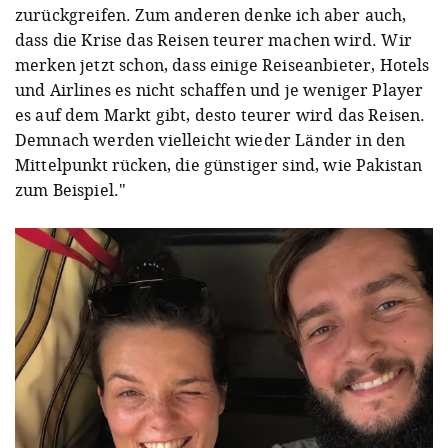
zurückgreifen. Zum anderen denke ich aber auch,
dass die Krise das Reisen teurer machen wird. Wir
merken jetzt schon, dass einige Reiseanbieter, Hotels
und Airlines es nicht schaffen und je weniger Player
es auf dem Markt gibt, desto teurer wird das Reisen.
Demnach werden vielleicht wieder Länder in den
Mittelpunkt rücken, die günstiger sind, wie Pakistan
zum Beispiel."