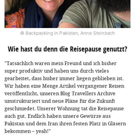
© Backpacking in Pakistan, Anne Steinbach
Wie hast du denn die Reisepause genutzt?
"Tatsächlich waren mein Freund und ich bisher
super produktiv und haben uns durch vieles
gearbeitet, dass bisher immer liegen geblieben ist.
Wir haben eine Menge Artikel vergangener Reisen
veröffentlicht, unseren Blog Travellers Archive
umstrukturiert und neue Pläne für die Zukunft
geschmiedet.
Unserer Wohnung tat die Reisepause
auch gut. Endlich haben unsere Gewürze aus
Pakistan und dem Iran ihren festen Platz in Gläsern
bekommen – yeah!"