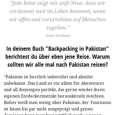
Jede Reise zeigt mir aufs Neue, dass wir
verdammt weit im Leben kommen, wenn
wir offen und vorurteilslos auf Menschen
zugehen.
Anne Steinbach
In deinem Buch "Backpacking in Pakistan"
berichtest du über eben jene Reise. Warum
sollten wir alle mal nach Pakistan reisen?
"Pakistan ist herrlich unberührt und absolut
unbekannt. Das Land ist vor allem für Abenteurer
und all diejenigen perfekt, die gerne wieder ihren
eigenen Entdeckerinstinkt herauskitzeln möchten.
Bisher weiß man wenig über Pakistan, der Tourismus
ist kaum bis gar nicht ausgeprägt und genau