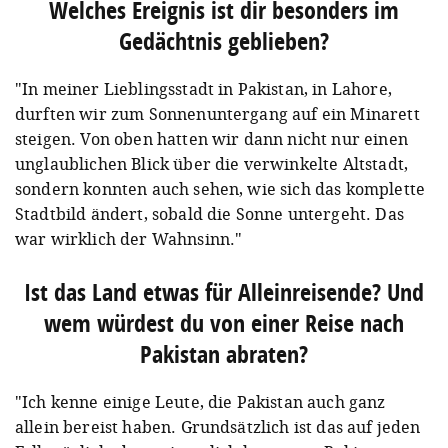
Welches Ereignis ist dir besonders im
Gedächtnis geblieben?
"In meiner Lieblingsstadt in Pakistan, in Lahore,
durften wir zum Sonnenuntergang auf ein Minarett
steigen. Von oben hatten wir dann nicht nur einen
unglaublichen Blick über die verwinkelte Altstadt,
sondern konnten auch sehen, wie sich das komplette
Stadtbild ändert, sobald die Sonne untergeht. Das
war wirklich der Wahnsinn."
Ist das Land etwas für Alleinreisende? Und
wem würdest du von einer Reise nach
Pakistan abraten?
"Ich kenne einige Leute, die Pakistan auch ganz
allein bereist haben. Grundsätzlich ist das auf jeden