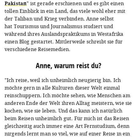
Pakistan
" ist gerade erschienen und es gibt einen
tollen Einblick in ein Land, das viele wohl eher mit
der Taliban und Krieg verbinden. Anne selbst
hat Tourismus und Journalismus studiert und
während ihres Auslandspraktikums in Westafrika
einen Blog gestartet. Mittlerweile schreibt sie für
verschiedene Reisemedien.
Anne, warum reist du?
"Ich reise, weil ich unheimlich neugierig bin. Ich
möchte gern in alle Kulturen dieser Welt einmal
reinschuppern. Ich möchte sehen, wie Menschen am
anderen Ende der Welt ihren Alltag meistern, wie sie
kochen, wie sie leben. Und das kann ich natürlich
beim Reisen unheimlich gut.
Für mich ist das Reisen
gleichzeitig auch immer eine Art Fernstudium, denn
nirgends lernt man so viel, wie auf einer Reise in ein