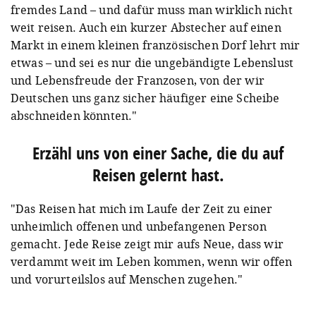
fremdes Land – und dafür muss man wirklich nicht
weit reisen. Auch ein kurzer Abstecher auf einen
Markt in einem kleinen französischen Dorf lehrt mir
etwas – und sei es nur die ungebändigte Lebenslust
und Lebensfreude der Franzosen, von der wir
Deutschen uns ganz sicher häufiger eine Scheibe
abschneiden könnten."
Erzähl uns von einer Sache, die du auf
Reisen gelernt hast.
"Das Reisen hat mich im Laufe der Zeit zu einer
unheimlich offenen und unbefangenen Person
gemacht. Jede Reise zeigt mir aufs Neue, dass wir
verdammt weit im Leben kommen, wenn wir offen
und vorurteilslos auf Menschen zugehen."