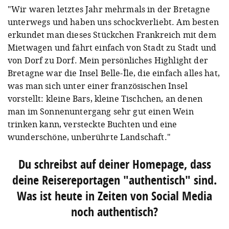
"Wir waren letztes Jahr mehrmals in der Bretagne
unterwegs und haben uns schockverliebt. Am besten
erkundet man dieses Stückchen Frankreich mit dem
Mietwagen und fährt einfach von Stadt zu Stadt und
von Dorf zu Dorf.
Mein persönliches Highlight der
Bretagne war die Insel Belle-Île, die einfach alles hat,
was man sich unter einer französischen Insel
vorstellt: kleine Bars, kleine Tischchen, an denen
man im Sonnenuntergang sehr gut einen Wein
trinken kann, versteckte Buchten und eine
wunderschöne, unberührte Landschaft."
Du schreibst auf deiner Homepage, dass
deine Reisereportagen "authentisch" sind.
Was ist heute in Zeiten von Social Media
noch authentisch?