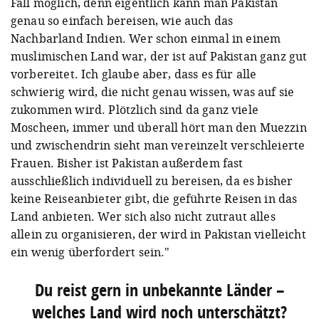
Fall möglich, denn eigentlich kann man Pakistan
genau so einfach bereisen, wie auch das
Nachbarland Indien. Wer schon einmal in einem
muslimischen Land war, der ist auf Pakistan ganz gut
vorbereitet. Ich glaube aber, dass es für alle
schwierig wird, die nicht genau wissen, was auf sie
zukommen wird. Plötzlich sind da ganz viele
Moscheen, immer und überall hört man den Muezzin
und zwischendrin sieht man vereinzelt verschleierte
Frauen. Bisher ist Pakistan außerdem fast
ausschließlich individuell zu bereisen, da es bisher
keine Reiseanbieter gibt, die geführte Reisen in das
Land anbieten. Wer sich also nicht zutraut alles
allein zu organisieren, der wird in Pakistan vielleicht
ein wenig überfordert sein."
Du reist gern in unbekannte Länder –
welches Land wird noch unterschätzt?