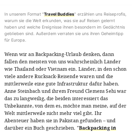
In unserem Format "
Travel Buddies
" erzählen uns Reiseprofis,
warum sie die Welt erkunden, was sie auf Reisen gelernt
haben und welche Ereignisse ihnen besondern im Gedächtnis
geblieben sind. Außerdem verraten sie uns ihren Geheimtipp
für Europa.
Wenn wir an Backpacking-Urlaub denken, dann
fallen den meisten von uns wahrscheinlich Länder
wie Thailand oder Vietnam ein. Länder, in den schon
viele andere Rucksack-Reisende waren und die
mittlerweile eine gute Infrastruktur dafür haben.
Anne Steinbach und ihrem Freund Clemens Sehi war
das zu langweilig, die beiden interessiert das
Unbekannte, von dem es, möchte man meine, auf der
Welt mittlerweile nicht mehr viel gibt. Ihr
Abenteuer haben sie in Pakistan gefunden – und
darüber ein Buch geschrieben. "
Backpacking in