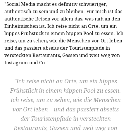
"Social Media macht es definitiv schwieriger,
authentisch zu sein und zu bleiben. Für mich ist das
authentische Reisen vor allem das, was nah an den
Einheimischen ist. Ich reise nicht an Orte, um ein
hippes Frühstück in einem hippen Pool zu essen. Ich
reise, um zu sehen, wie die Menschen vor Ort leben –
und das passiert abseits der Touristenpfade in
versteckten Restaurants, Gassen und weit weg von
Instagram und Co."
Ich reise nicht an Orte, um ein hippes
Frühstück in einem hippen Pool zu essen.
Ich reise, um zu sehen, wie die Menschen
vor Ort leben – und das passiert abseits
der Touristenpfade in versteckten
Restaurants, Gassen und weit weg von