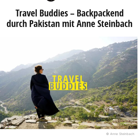
Travel Buddies – Backpackend
durch Pakistan mit Anne Steinbach
© Anne Steinbach