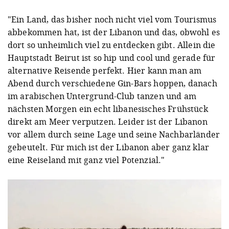
"Ein Land, das bisher noch nicht viel vom Tourismus
abbekommen hat, ist der Libanon und das, obwohl es
dort so unheimlich viel zu entdecken gibt. Allein die
Hauptstadt Beirut ist so hip und cool und gerade für
alternative Reisende perfekt. Hier kann man am
Abend durch verschiedene Gin-Bars hoppen, danach
im arabischen Untergrund-Club tanzen und am
nächsten Morgen ein echt libanesisches Frühstück
direkt am Meer verputzen. Leider ist der Libanon
vor allem durch seine Lage und seine Nachbarländer
gebeutelt. Für mich ist der Libanon aber ganz klar
eine Reiseland mit ganz viel Potenzial."