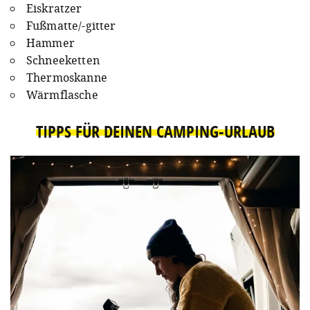
Eiskratzer
Fußmatte/-gitter
Hammer
Schneeketten
Thermoskanne
Wärmflasche
TIPPS FÜR DEINEN CAMPING-URLAUB