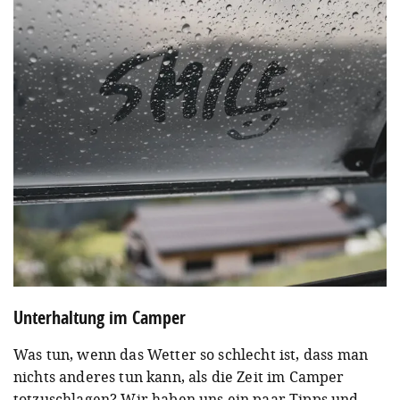
Unterhaltung im Camper
Was tun, wenn das Wetter so schlecht ist, dass man
nichts anderes tun kann, als die Zeit im Camper
totzuschlagen? Wir haben uns ein paar Tipps und