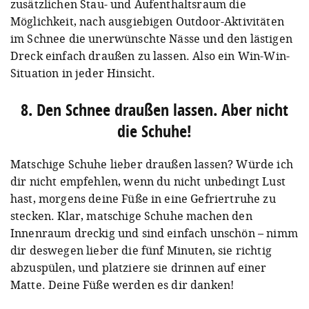
zusätzlichen Stau- und Aufenthaltsraum die
Möglichkeit, nach ausgiebigen Outdoor-Aktivitäten
im Schnee die unerwünschte Nässe und den lästigen
Dreck einfach draußen zu lassen. Also ein Win-Win-
Situation in jeder Hinsicht.
8. Den Schnee draußen lassen. Aber nicht
die Schuhe!
Matschige Schuhe lieber draußen lassen? Würde ich
dir nicht empfehlen, wenn du nicht unbedingt Lust
hast, morgens deine Füße in eine Gefriertruhe zu
stecken. Klar, matschige Schuhe machen den
Innenraum dreckig und sind einfach unschön – nimm
dir deswegen lieber die fünf Minuten, sie richtig
abzuspülen, und platziere sie drinnen auf einer
Matte. Deine Füße werden es dir danken!