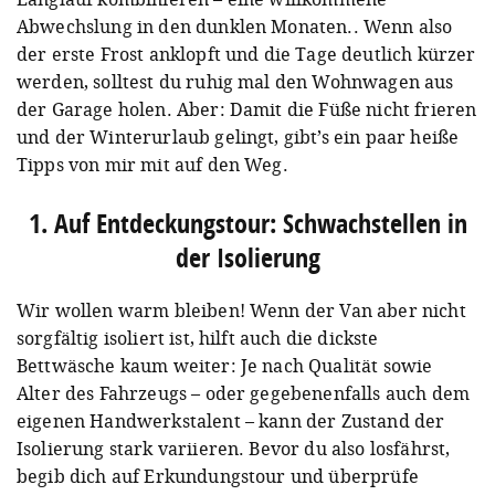
Abwechslung in den dunklen Monaten.. Wenn also
der erste Frost anklopft und die Tage deutlich kürzer
werden, solltest du ruhig mal den Wohnwagen aus
der Garage holen. Aber: Damit die Füße nicht frieren
und der Winterurlaub gelingt, gibt’s ein paar heiße
Tipps von mir mit auf den Weg.
1. Auf Entdeckungstour: Schwachstellen in
der Isolierung
Wir wollen warm bleiben! Wenn der Van aber nicht
sorgfältig isoliert ist, hilft auch die dickste
Bettwäsche kaum weiter: Je nach Qualität sowie
Alter des Fahrzeugs – oder gegebenenfalls auch dem
eigenen Handwerkstalent – kann der Zustand der
Isolierung stark variieren. Bevor du also losfährst,
begib dich auf Erkundungstour und überprüfe