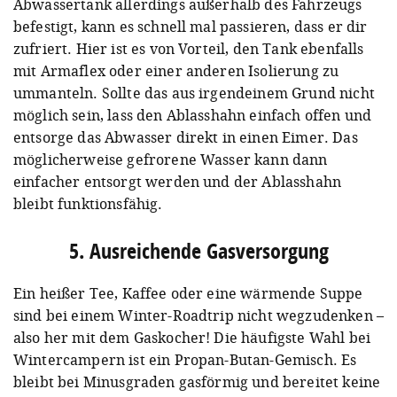
Abwassertank allerdings außerhalb des Fahrzeugs
befestigt, kann es schnell mal passieren, dass er dir
zufriert. Hier ist es von Vorteil, den Tank ebenfalls
mit Armaflex oder einer anderen Isolierung zu
ummanteln. Sollte das aus irgendeinem Grund nicht
möglich sein, lass den Ablasshahn einfach offen und
entsorge das Abwasser direkt in einen Eimer. Das
möglicherweise gefrorene Wasser kann dann
einfacher entsorgt werden und der Ablasshahn
bleibt funktionsfähig.
5. Ausreichende Gasversorgung
Ein heißer Tee, Kaffee oder eine wärmende Suppe
sind bei einem Winter-Roadtrip nicht wegzudenken –
also her mit dem Gaskocher! Die häufigste Wahl bei
Wintercampern ist ein Propan-Butan-Gemisch. Es
bleibt bei Minusgraden gasförmig und bereitet keine