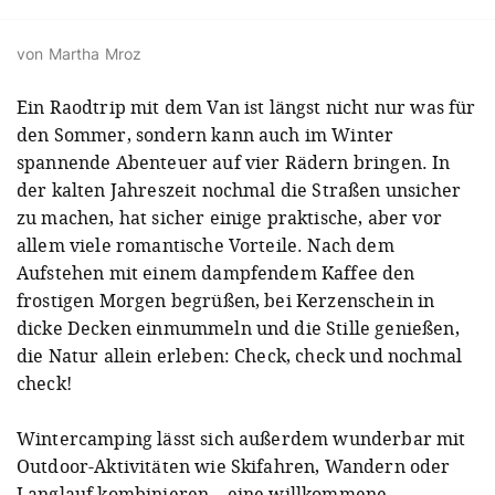
von Martha Mroz
Ein Raodtrip mit dem Van ist längst nicht nur was für
den Sommer, sondern kann auch im Winter
spannende Abenteuer auf vier Rädern bringen. In
der kalten Jahreszeit nochmal die Straßen unsicher
zu machen, hat sicher einige praktische, aber vor
allem viele romantische Vorteile. Nach dem
Aufstehen mit einem dampfendem Kaffee den
frostigen Morgen begrüßen, bei Kerzenschein in
dicke Decken einmummeln und die Stille genießen,
die Natur allein erleben: Check, check und nochmal
check!
Wintercamping lässt sich außerdem wunderbar mit
Outdoor-Aktivitäten wie Skifahren, Wandern oder
Langlauf kombinieren – eine willkommene