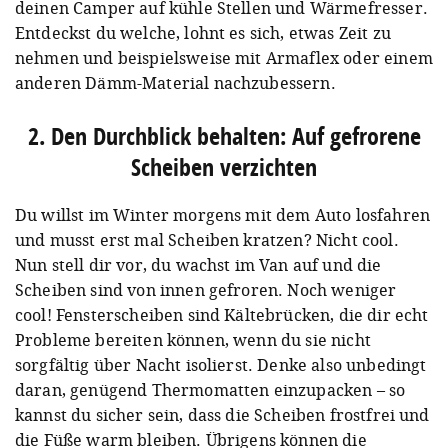
deinen Camper auf kühle Stellen und Wärmefresser.
Entdeckst du welche, lohnt es sich, etwas Zeit zu
nehmen und beispielsweise mit Armaflex oder einem
anderen Dämm-Material nachzubessern.
2. Den Durchblick behalten: Auf gefrorene
Scheiben verzichten
Du willst im Winter morgens mit dem Auto losfahren
und musst erst mal Scheiben kratzen? Nicht cool.
Nun stell dir vor, du wachst im Van auf und die
Scheiben sind von innen gefroren. Noch weniger
cool! Fensterscheiben sind Kältebrücken, die dir echt
Probleme bereiten können, wenn du sie nicht
sorgfältig über Nacht isolierst. Denke also unbedingt
daran, genügend Thermomatten einzupacken – so
kannst du sicher sein, dass die Scheiben frostfrei und
die Füße warm bleiben. Übrigens können die