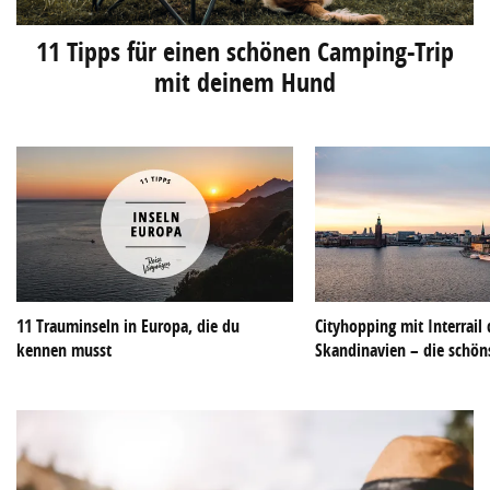
11 Tipps für einen schönen Camping-Trip
mit deinem Hund
11 Trauminseln in Europa, die du
Cityhopping mit Interrail
kennen musst
Skandinavien – die schön