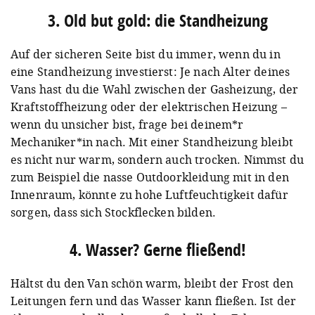
3. Old but gold: die Standheizung
Auf der sicheren Seite bist du immer, wenn du in
eine Standheizung investierst: Je nach Alter deines
Vans hast du die Wahl zwischen der Gasheizung, der
Kraftstoffheizung oder der elektrischen Heizung –
wenn du unsicher bist, frage bei deinem*r
Mechaniker*in nach.
Mit einer Standheizung bleibt
es nicht nur warm, sondern auch trocken. Nimmst du
zum Beispiel die nasse Outdoorkleidung mit in den
Innenraum, könnte zu hohe Luftfeuchtigkeit dafür
sorgen, dass sich Stockflecken bilden.
4. Wasser? Gerne fließend!
Hältst du den Van schön warm, bleibt der Frost den
Leitungen fern und das Wasser kann fließen. Ist der