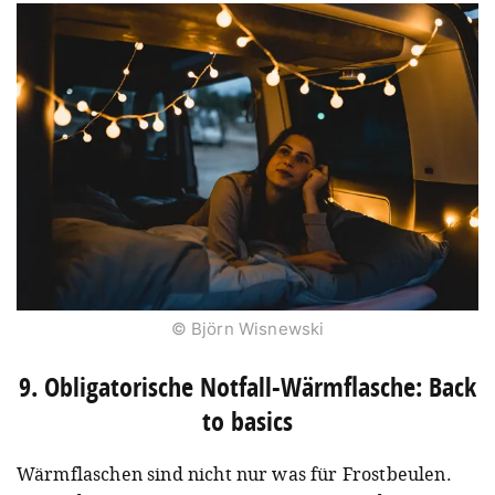
© Björn Wisnewski
9. Obligatorische Notfall-Wärmflasche: Back
to basics
Wärmflaschen sind nicht nur was für Frostbeulen.