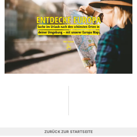
ZURÜCK ZUR STARTSEITE