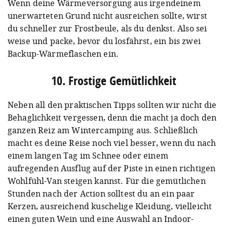
Wenn deine Wärmeversorgung aus irgendeinem
unerwarteten Grund nicht ausreichen sollte, wirst
du schneller zur Frostbeule, als du denkst. Also sei
weise und packe, bevor du losfährst, ein bis zwei
Backup-Wärmeflaschen ein.
10. Frostige Gemütlichkeit
Neben all den praktischen Tipps sollten wir nicht die
Behaglichkeit vergessen, denn die macht ja doch den
ganzen Reiz am Wintercamping aus. Schließlich
macht es deine Reise noch viel besser, wenn du nach
einem langen Tag im Schnee oder einem
aufregenden Ausflug auf der Piste in einen richtigen
Wohlfühl-Van steigen kannst. Für die gemütlichen
Stunden nach der Action solltest du an ein paar
Kerzen, ausreichend kuschelige Kleidung, vielleicht
einen guten Wein und eine Auswahl an Indoor-