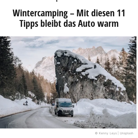
Wintercamping – Mit diesen 11
Tipps bleibt das Auto warm
© Kenny Leys | Unsplash