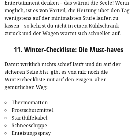
Entertainment denken – das wärmt die Seele! Wenn
möglich, ist es von Vorteil, die Heizung über den Tag
wenigstens auf der minimalsten Stufe laufen zu
lassen – so kehrst du nicht in einen Kühlschrank
zurück und der Wagen wärmt sich schneller auf.
11. Winter-Checkliste: Die Must-haves
Damit wirklich nichts schief läuft und du auf der
sicheren Seite bist, gibt es von mir noch die
Wintercheckliste mit auf den eisigen, aber
gemütlichen Weg:
Thermomatten
Frostschutzmittel
Starthilfekabel
Schneeschippe
Enteisungsspray