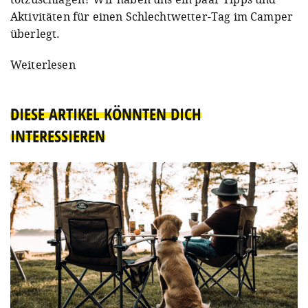
Aktivitäten für einen Schlechtwetter-Tag im Camper
überlegt.
Weiterlesen
DIESE ARTIKEL KÖNNTEN DICH
INTERESSIEREN