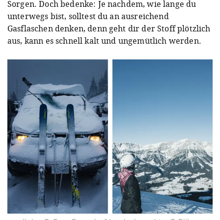
Sorgen. Doch bedenke: Je nachdem, wie lange du
unterwegs bist, solltest du an ausreichend
Gasflaschen denken, denn geht dir der Stoff plötzlich
aus, kann es schnell kalt und ungemütlich werden.