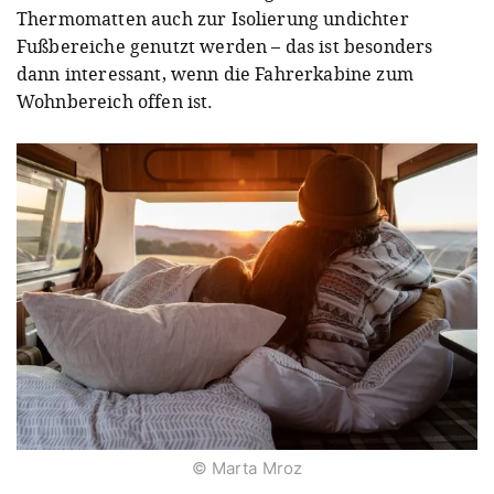
Thermomatten auch zur Isolierung undichter
Fußbereiche genutzt werden – das ist besonders
dann interessant, wenn die Fahrerkabine zum
Wohnbereich offen ist.
© Marta Mroz