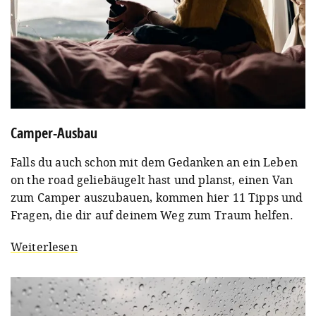
Camper-Ausbau
Falls du auch schon mit dem Gedanken an ein Leben
on the road geliebäugelt hast und planst, einen Van
zum Camper auszubauen, kommen hier 11 Tipps und
Fragen, die dir auf deinem Weg zum Traum helfen.
Weiterlesen