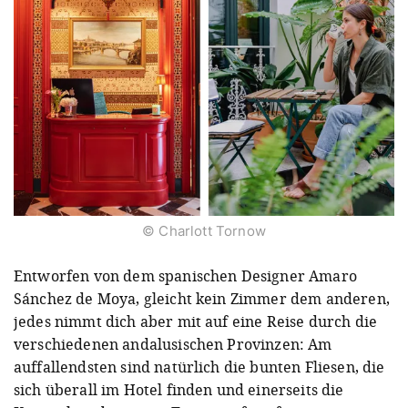
© Charlott Tornow
Entworfen von dem spanischen Designer Amaro
Sánchez de Moya, gleicht kein Zimmer dem anderen,
jedes nimmt dich aber mit auf eine Reise durch die
verschiedenen andalusischen Provinzen: Am
auffallendsten sind natürlich die bunten Fliesen, die
sich überall im Hotel finden und einerseits die