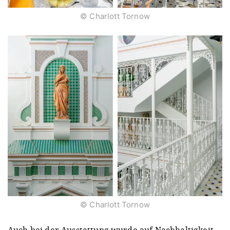
© Charlott Tornow
© Charlott Tornow