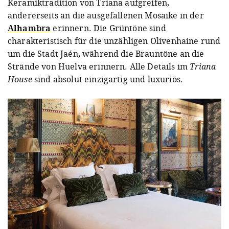
Keramiktradition von Triana aufgreifen,
andererseits an die ausgefallenen Mosaike in der
Alhambra
erinnern. Die Grüntöne sind
charakteristisch für die unzähligen Olivenhaine rund
um die Stadt Jaén, während die Brauntöne an die
Strände von Huelva erinnern. Alle Details im
Triana
House
sind absolut einzigartig und luxuriös.