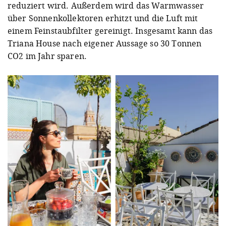
reduziert wird. Außerdem wird das Warmwasser
über Sonnenkollektoren erhitzt und die Luft mit
einem Feinstaubfilter gereinigt. Insgesamt kann das
Triana House nach eigener Aussage so 30 Tonnen
CO2 im Jahr sparen.