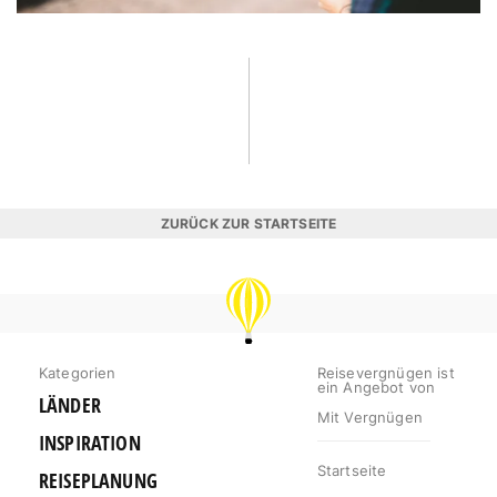
ZURÜCK ZUR STARTSEITE
REISEVERGNÜGEN
Kategorien
Reisevergnügen ist
ein Angebot von
LÄNDER
Mit Vergnügen
INSPIRATION
Startseite
REISEPLANUNG