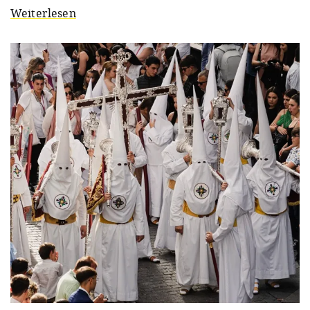
Weiterlesen