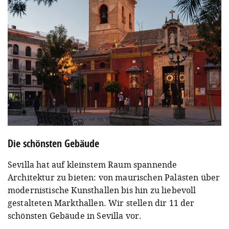
Die schönsten Gebäude
Sevilla hat auf kleinstem Raum spannende
Architektur zu bieten: von maurischen Palästen über
modernistische Kunsthallen bis hin zu liebevoll
gestalteten Markthallen. Wir stellen dir 11 der
schönsten Gebäude in Sevilla vor.