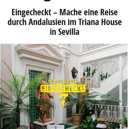
Eingecheckt – Mache eine Reise
durch Andalusien im Triana House
in Sevilla