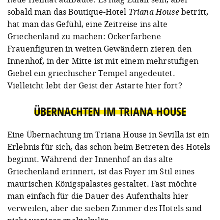
sobald man das Boutique-Hotel
Triana House
betritt,
hat man das Gefühl, eine Zeitreise ins alte
Griechenland zu machen: Ockerfarbene
Frauenfiguren in weiten Gewändern zieren den
Innenhof, in der Mitte ist mit einem mehrstufigen
Giebel ein griechischer Tempel angedeutet.
Vielleicht lebt der Geist der Astarte hier fort?
ÜBERNACHTEN IM TRIANA HOUSE
Eine Übernachtung im Triana House in Sevilla ist ein
Erlebnis für sich, das schon beim Betreten des Hotels
beginnt. Während der Innenhof an das alte
Griechenland erinnert, ist das Foyer im Stil eines
maurischen Königspalastes gestaltet. Fast möchte
man einfach für die Dauer des Aufenthalts hier
verweilen, aber die sieben Zimmer des Hotels sind