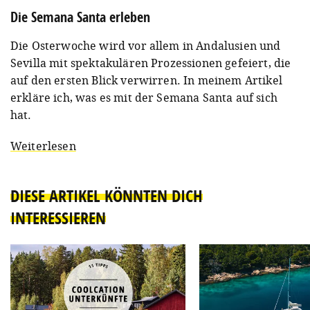
Die Semana Santa erleben
Die Osterwoche wird vor allem in Andalusien und
Sevilla mit spektakulären Prozessionen gefeiert, die
auf den ersten Blick verwirren. In meinem Artikel
erkläre ich, was es mit der Semana Santa auf sich
hat.
Weiterlesen
DIESE ARTIKEL KÖNNTEN DICH
INTERESSIEREN