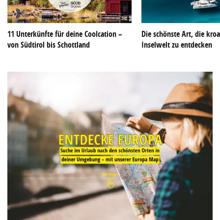
11 Unterkünfte für deine Coolcation –
Die schönste Art, die kroa
von Südtirol bis Schottland
Inselwelt zu entdecken