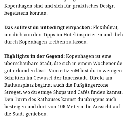
Kopenhagen sind und sich für praktisches Design
begeistern können.
Das solltest du unbedingt einpacken:
Flexibilität,
um dich von den Tipps im Hotel inspirieren und dich
durch Kopenhagen treiben zu lassen.
Highlights in der Gegend:
Kopenhagen ist eine
überschaubare Stadt, die sich in einem Wochenende
gut erkunden lässt. Vom citizenM bist du in wenigen
Schritten im Gewusel der Innenstadt. Direkt am
Rathausplatz beginnt auch die Fußgängerzone
Strøget, wo du einige Shops und Cafés finden kannst.
Den Turm des Rathauses kannst du übrigens auch
besteigen und dort von 106 Metern die Aussicht auf
die Stadt genießen.