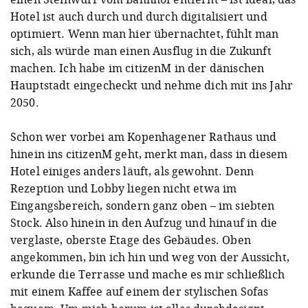
Hotel ist auch durch und durch digitalisiert und
optimiert. Wenn man hier übernachtet, fühlt man
sich, als würde man einen Ausflug in die Zukunft
machen. Ich habe im citizenM in der dänischen
Hauptstadt eingecheckt und nehme dich mit ins Jahr
2050.
Schon wer vorbei am Kopenhagener Rathaus und
hinein ins citizenM geht, merkt man, dass in diesem
Hotel einiges anders läuft, als gewohnt. Denn
Rezeption und Lobby liegen nicht etwa im
Eingangsbereich, sondern ganz oben – im siebten
Stock. Also hinein in den Aufzug und hinauf in die
verglaste, oberste Etage des Gebäudes. Oben
angekommen, bin ich hin und weg von der Aussicht,
erkunde die Terrasse und mache es mir schließlich
mit einem Kaffee auf einem der stylischen Sofas