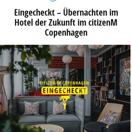
Eingecheckt – Übernachten im
Hotel der Zukunft im citizenM
Copenhagen