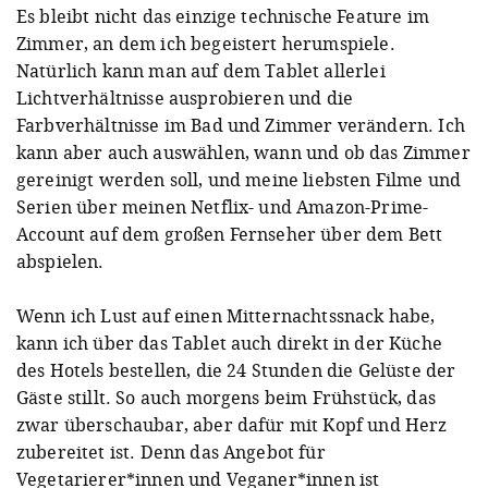
Es bleibt nicht das einzige technische Feature im
Zimmer, an dem ich begeistert herumspiele.
Natürlich kann man auf dem Tablet allerlei
Lichtverhältnisse ausprobieren und die
Farbverhältnisse im Bad und Zimmer verändern. Ich
kann aber auch auswählen, wann und ob das Zimmer
gereinigt werden soll, und meine liebsten Filme und
Serien über meinen Netflix- und Amazon-Prime-
Account auf dem großen Fernseher über dem Bett
abspielen.
Wenn ich Lust auf einen Mitternachtssnack habe,
kann ich über das Tablet auch direkt in der Küche
des Hotels bestellen, die 24 Stunden die Gelüste der
Gäste stillt. So auch morgens beim Frühstück, das
zwar überschaubar, aber dafür mit Kopf und Herz
zubereitet ist. Denn das Angebot für
Vegetarierer*innen und Veganer*innen ist