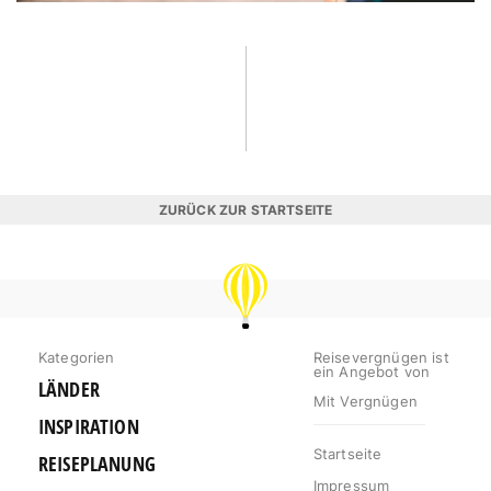
ZURÜCK ZUR STARTSEITE
REISEVERGNÜGEN
Kategorien
Reisevergnügen ist
ein Angebot von
LÄNDER
Mit Vergnügen
INSPIRATION
Startseite
REISEPLANUNG
Impressum