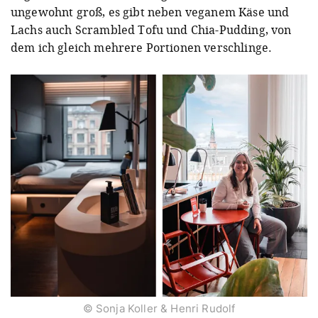
ungewohnt groß, es gibt neben veganem Käse und
Lachs auch Scrambled Tofu und Chia-Pudding, von
dem ich gleich mehrere Portionen verschlinge.
© Sonja Koller & Henri Rudolf