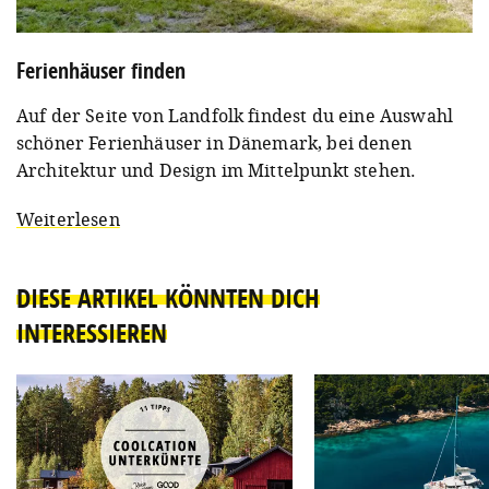
Ferienhäuser finden
Auf der Seite von Landfolk findest du eine Auswahl
schöner Ferienhäuser in Dänemark, bei denen
Architektur und Design im Mittelpunkt stehen.
Weiterlesen
DIESE ARTIKEL KÖNNTEN DICH
INTERESSIEREN