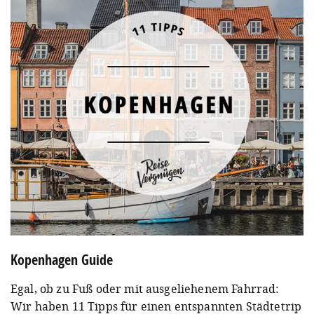
Kopenhagen Guide
Egal, ob zu Fuß oder mit ausgeliehenem Fahrrad:
Wir haben 11 Tipps für einen entspannten Städtetrip