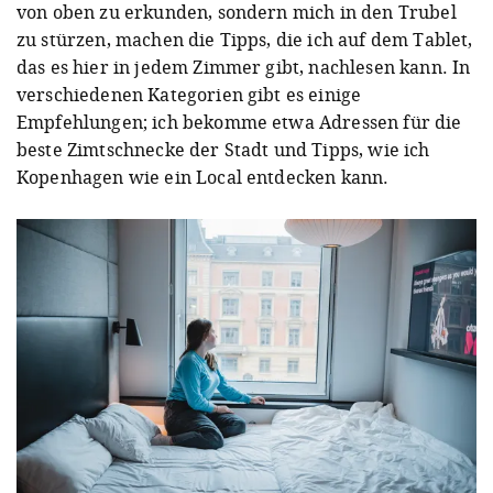
von oben zu erkunden, sondern mich in den Trubel
zu stürzen, machen die Tipps, die ich auf dem Tablet,
das es hier in jedem Zimmer gibt, nachlesen kann. In
verschiedenen Kategorien gibt es einige
Empfehlungen; ich bekomme etwa Adressen für die
beste Zimtschnecke der Stadt und Tipps, wie ich
Kopenhagen wie ein Local entdecken kann.