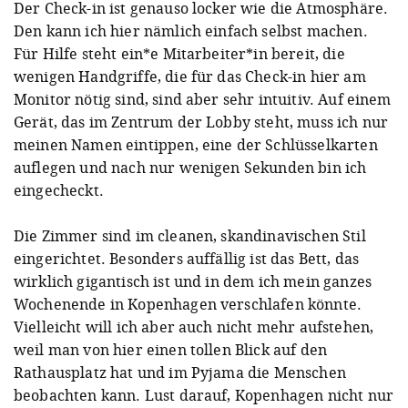
Der Check-in ist genauso locker wie die Atmosphäre.
Den kann ich hier nämlich einfach selbst machen.
Für Hilfe steht ein*e Mitarbeiter*in bereit, die
wenigen Handgriffe, die für das Check-in hier am
Monitor nötig sind, sind aber sehr intuitiv. Auf einem
Gerät, das im Zentrum der Lobby steht, muss ich nur
meinen Namen eintippen, eine der Schlüsselkarten
auflegen und nach nur wenigen Sekunden bin ich
eingecheckt.
Die Zimmer sind im cleanen, skandinavischen Stil
eingerichtet. Besonders auffällig ist das Bett, das
wirklich gigantisch ist und in dem ich mein ganzes
Wochenende in Kopenhagen verschlafen könnte.
Vielleicht will ich aber auch nicht mehr aufstehen,
weil man von hier einen tollen Blick auf den
Rathausplatz hat und im Pyjama die Menschen
beobachten kann. Lust darauf, Kopenhagen nicht nur