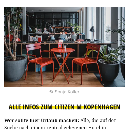
© Sonja Koller
ALLE INFOS ZUM CITIZEN M KOPENHAGEN
Wer sollte hier Urlaub machen:
Alle, die auf der
Suche nach einem zentral gelegenen Hotel in