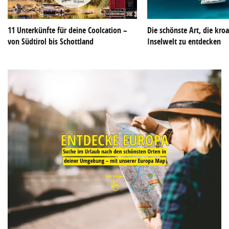
11 Unterkünfte für deine Coolcation –
Die schönste Art, die kroa
von Südtirol bis Schottland
Inselwelt zu entdecken