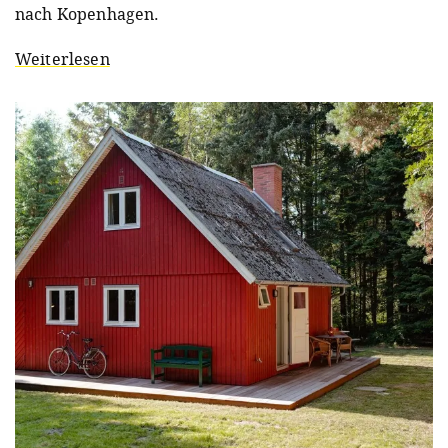
nach Kopenhagen.
Weiterlesen