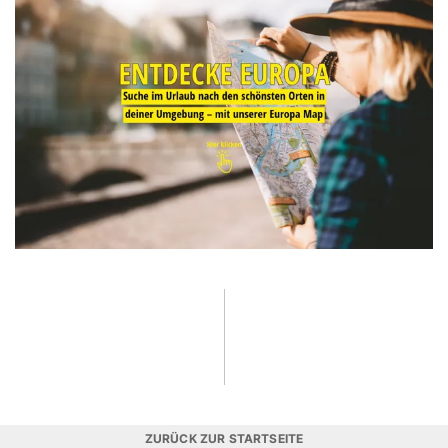
ZURÜCK ZUR STARTSEITE