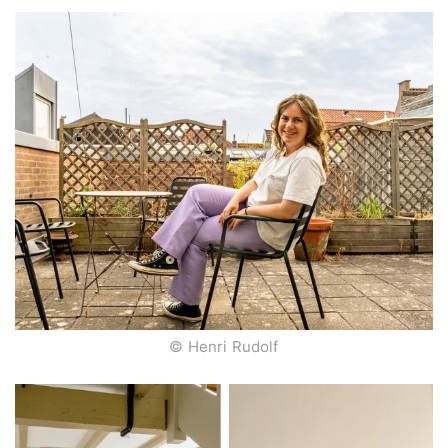
© Henri Rudolf