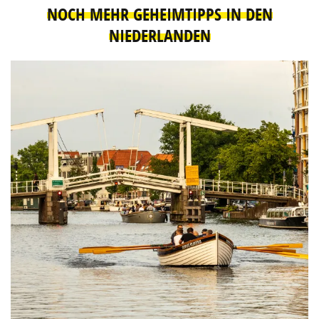
NOCH MEHR GEHEIMTIPPS IN DEN
NIEDERLANDEN