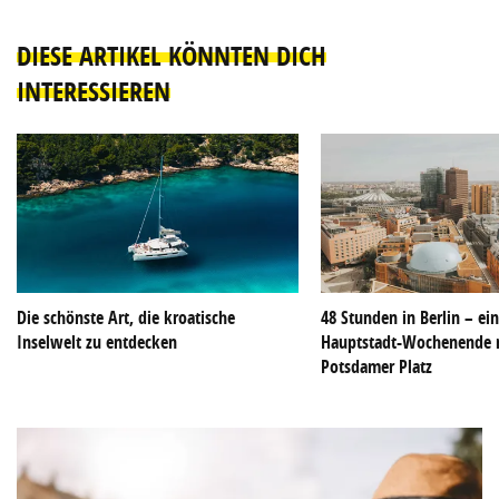
DIESE ARTIKEL KÖNNTEN DICH
INTERESSIEREN
Die schönste Art, die kroatische
48 Stunden in Berlin – ei
Inselwelt zu entdecken
Hauptstadt-Wochenende 
Potsdamer Platz