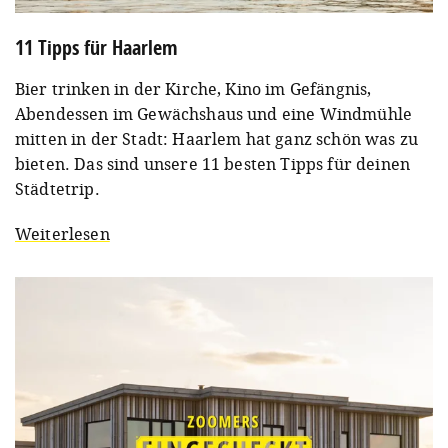
11 Tipps für Haarlem
Bier trinken in der Kirche, Kino im Gefängnis,
Abendessen im Gewächshaus und eine Windmühle
mitten in der Stadt: Haarlem hat ganz schön was zu
bieten. Das sind unsere 11 besten Tipps für deinen
Städtetrip.
Weiterlesen