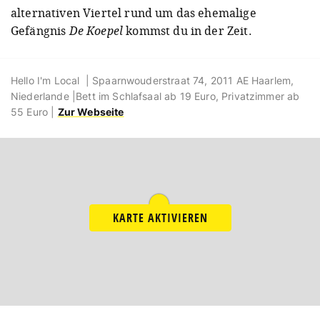
alternativen Viertel rund um das ehemalige
Gefängnis
De Koepel
kommst du in der Zeit.
Hello I'm Local | Spaarnwouderstraat 74, 2011 AE Haarlem,
Niederlande |Bett im Schlafsaal ab 19 Euro, Privatzimmer ab
55 Euro |
Zur Webseite
KARTE AKTIVIEREN