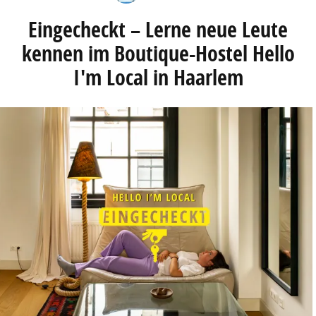
Eingecheckt – Lerne neue Leute
kennen im Boutique-Hostel Hello
I'm Local in Haarlem