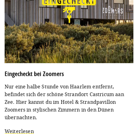
Eingecheckt bei Zoomers
Nur eine halbe Stunde von Haarlem entfernt,
befindet sich der schöne Strandort Castricum aan
Zee. Hier kannst du im Hotel & Strandpavillon
Zoomers in stylischen Zimmern in den Dünen
übernachten.
Weiterlesen