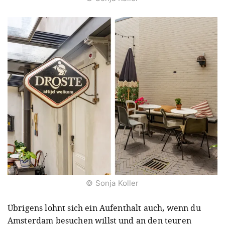
© Sonja Koller
Übrigens lohnt sich ein Aufenthalt auch, wenn du
Amsterdam besuchen willst und an den teuren