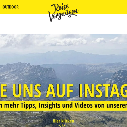
OUTDOOR