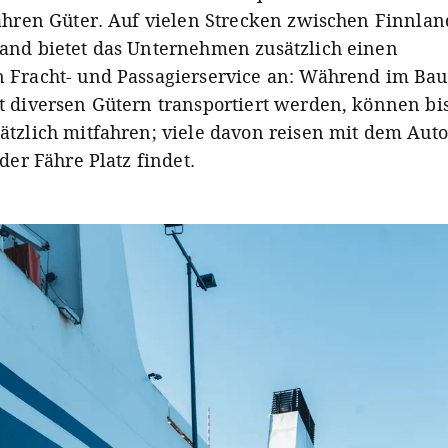
fahren Güter. Auf vielen Strecken zwischen Finnla
and bietet das Unternehmen zusätzlich einen
 Fracht- und Passagierservice an: Während im Bau
t diversen Gütern transportiert werden, können bi
ätzlich mitfahren; viele davon reisen mit dem Auto
 der Fähre Platz findet.