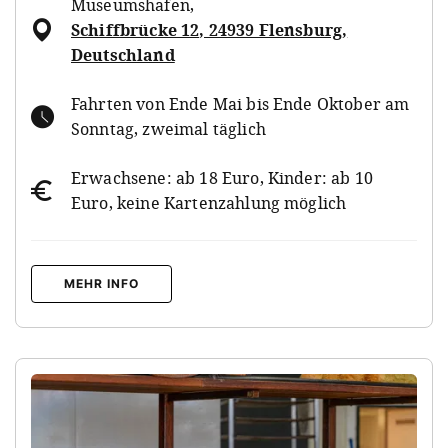
Museumshafen
,
Schiffbrücke 12, 24939 Flensburg,
Deutschland
Fahrten von Ende Mai bis Ende Oktober am
Sonntag, zweimal täglich
Erwachsene: ab 18 Euro, Kinder: ab 10
Euro, keine Kartenzahlung möglich
MEHR INFO