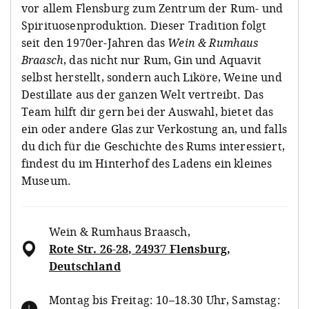
vor allem Flensburg zum Zentrum der Rum- und
Spirituosenproduktion. Dieser Tradition folgt
seit den 1970er-Jahren das
Wein & Rumhaus
Braasch
, das nicht nur Rum, Gin und Aquavit
selbst herstellt, sondern auch Liköre, Weine und
Destillate aus der ganzen Welt vertreibt. Das
Team hilft dir gern bei der Auswahl, bietet das
ein oder andere Glas zur Verkostung an, und falls
du dich für die Geschichte des Rums interessiert,
findest du im Hinterhof des Ladens ein kleines
Museum.
Wein & Rumhaus Braasch
,
Rote Str. 26-28, 24937 Flensburg,
Deutschland
Montag bis Freitag: 10–18.30 Uhr, Samstag: