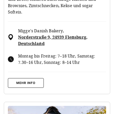
Brownies, Zimtschnecken, Kekse und sogar
Softeis.
Migge's Danish Bakery
,
Norderstraße 9, 24939 Flensburg,
Deutschland
Montag bis Freitag: 7–18 Uhr, Samstag:
7.30–16 Uhr, Sonntag: 8–14 Uhr
MEHR INFO