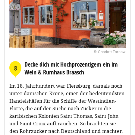
© Charlott Tornow
Decke dich mit Hochprozentigem ein im
8
Wein & Rumhaus Braasch
Im 18. Jahrhundert war Flensburg, damals noch
unter dänischen Krone, einer der bedeutendsten
Handelshäfen für die Schiffe der Westindien-
Flotte, die auf der Suche nach Zucker in die
karibischen Kolonien Saint Thomas, Saint John
und Saint Croix aufbrauchen. So brachten sie
den Rohrzucker nach Deutschland und machten