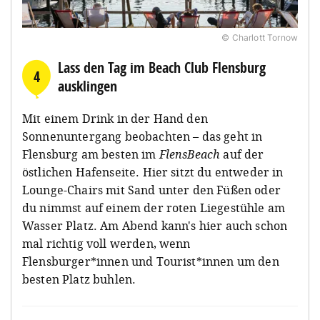
© Charlott Tornow
Lass den Tag im Beach Club Flensburg
4
ausklingen
Mit einem Drink in der Hand den
Sonnenuntergang beobachten – das geht in
Flensburg am besten im
FlensBeach
auf der
östlichen Hafenseite. Hier sitzt du entweder in
Lounge-Chairs mit Sand unter den Füßen oder
du nimmst auf einem der roten Liegestühle am
Wasser Platz. Am Abend kann's hier auch schon
mal richtig voll werden, wenn
Flensburger*innen und Tourist*innen um den
besten Platz buhlen.