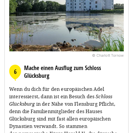
© Charlott Tornow
Mache einen Ausflug zum Schloss
6
Glücksburg
Wenn du dich für den europäischen Adel
interessierst, dann ist ein Besuch des
Schloss
Glücksburg
in der Nähe von Flensburg Pflicht,
denn die Familienmitglieder des Hauses
Glücksburg sind mit fast allen europäischen
Dynastien verwandt. So stammen