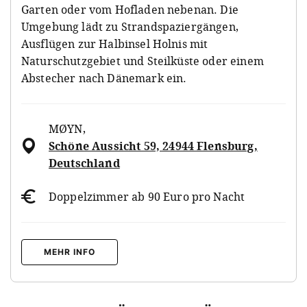
Garten oder vom Hofladen nebenan. Die
Umgebung lädt zu Strandspaziergängen,
Ausflügen zur Halbinsel Holnis mit
Naturschutzgebiet und Steilküste oder einem
Abstecher nach Dänemark ein.
MØYN
,
Schöne Aussicht 59, 24944 Flensburg,
Deutschland
Doppelzimmer ab 90 Euro pro Nacht
MEHR INFO