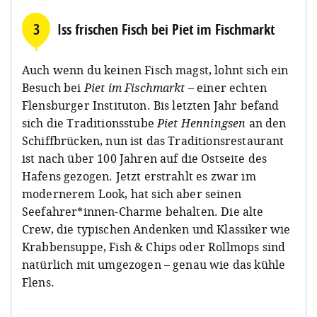
3
Iss frischen Fisch bei Piet im Fischmarkt
Auch wenn du keinen Fisch magst, lohnt sich ein
Besuch bei
Piet im Fischmarkt
– einer echten
Flensburger Instituton. Bis letzten Jahr befand
sich die Traditionsstube
Piet Henningsen
an den
Schiffbrücken, nun ist das Traditionsrestaurant
ist nach über 100 Jahren auf die Ostseite des
Hafens gezogen. Jetzt erstrahlt es zwar im
modernerem Look, hat sich aber seinen
Seefahrer*innen-Charme behalten. Die alte
Crew, die typischen Andenken und Klassiker wie
Krabbensuppe, Fish & Chips oder Rollmops sind
natürlich mit umgezogen – genau wie das kühle
Flens.