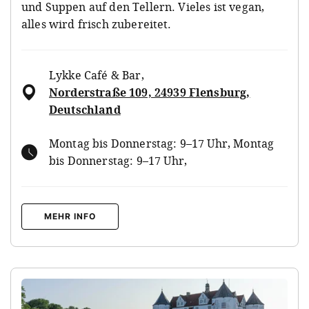
und Suppen auf den Tellern. Vieles ist vegan,
alles wird frisch zubereitet.
Lykke Café & Bar
,
Norderstraße 109, 24939 Flensburg,
Deutschland
Montag bis Donnerstag: 9–17 Uhr, Montag
bis Donnerstag: 9–17 Uhr,
MEHR INFO