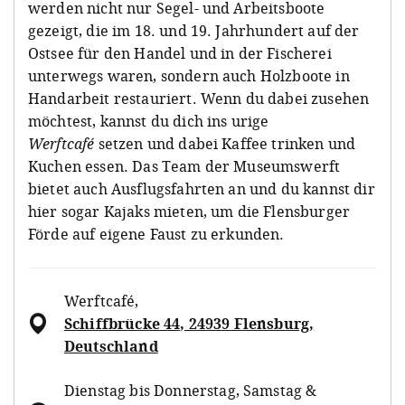
werden nicht nur Segel- und Arbeitsboote
gezeigt, die im 18. und 19. Jahrhundert auf der
Ostsee für den Handel und in der Fischerei
unterwegs waren, sondern auch Holzboote in
Handarbeit restauriert. Wenn du dabei zusehen
möchtest, kannst du dich ins urige
Werftcafé
setzen und dabei Kaffee trinken und
Kuchen essen. Das Team der Museumswerft
bietet auch Ausflugsfahrten an und du kannst dir
hier sogar Kajaks mieten, um die Flensburger
Förde auf eigene Faust zu erkunden.
Werftcafé
,
Schiffbrücke 44, 24939 Flensburg,
Deutschland
Dienstag bis Donnerstag, Samstag &