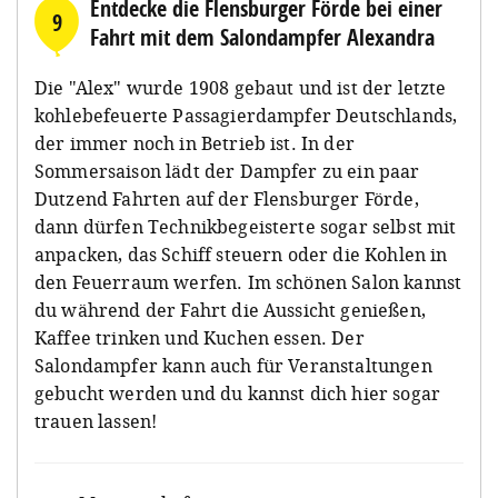
Entdecke die Flensburger Förde bei einer
9
Fahrt mit dem Salondampfer Alexandra
Die "Alex" wurde 1908 gebaut und ist der letzte
kohlebefeuerte Passagierdampfer Deutschlands,
der immer noch in Betrieb ist. In der
Sommersaison lädt der Dampfer zu ein paar
Dutzend Fahrten auf der Flensburger Förde,
dann dürfen Technikbegeisterte sogar selbst mit
anpacken, das Schiff steuern oder die Kohlen in
den Feuerraum werfen. Im schönen Salon kannst
du während der Fahrt die Aussicht genießen,
Kaffee trinken und Kuchen essen. Der
Salondampfer kann auch für Veranstaltungen
gebucht werden und du kannst dich hier sogar
trauen lassen!