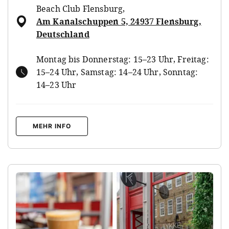
Beach Club Flensburg
,
Am Kanalschuppen 5, 24937 Flensburg,
Deutschland
Montag bis Donnerstag: 15–23 Uhr, Freitag:
15–24 Uhr, Samstag: 14–24 Uhr, Sonntag:
14–23 Uhr
MEHR INFO