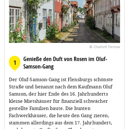
© Charlott Tornow
Genieße den Duft von Rosen im Oluf-
1
Samson-Gang
Der Oluf-Samson-Gang ist Flensburgs schönste
Straße und benannt nach dem Kaufmann Oluf
Samson, der hier Ende des 16. Jahrhunderts
kleine Mietshäuser für finanziell schwächer
gestellte Familien baute. Die bunten
Fachwerkhäuser, die heute den Gang zieren,
stammen allerdings aus dem 17. Jahrhundert,