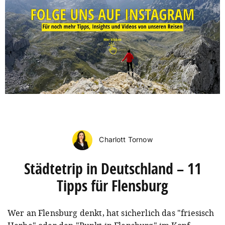
Charlott Tornow
Städtetrip in Deutschland – 11
Tipps für Flensburg
Wer an Flensburg denkt, hat sicherlich das "friesisch