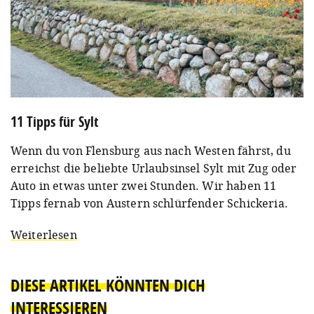
11 Tipps für Sylt
Wenn du von Flensburg aus nach Westen fährst, du
erreichst die beliebte Urlaubsinsel Sylt mit Zug oder
Auto in etwas unter zwei Stunden. Wir haben 11
Tipps fernab von Austern schlürfender Schickeria.
Weiterlesen
DIESE ARTIKEL KÖNNTEN DICH
INTERESSIEREN