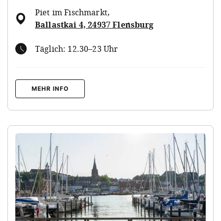
Piet im Fischmarkt
,
Ballastkai 4, 24937 Flensburg
Täglich: 12.30–23 Uhr
MEHR INFO