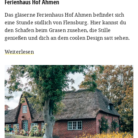
Ferienhaus Hof Ahmen
Das gläserne Ferienhaus Hof Ahmen befindet sich
eine Stunde südlich von Flensburg. Hier kannst du
den Schafen beim Grasen zusehen, die Stille
genießen und dich an dem coolen Design satt sehen.
Weiterlesen