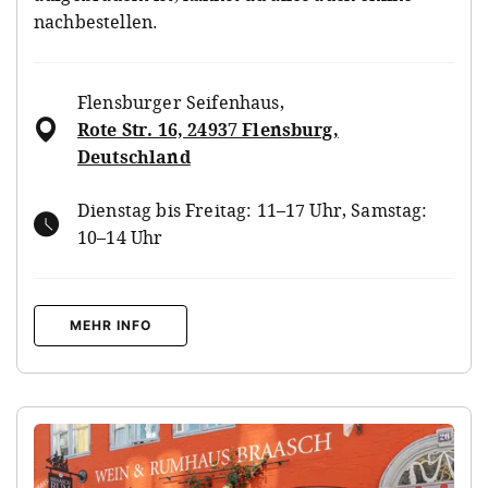
nachbestellen.
Flensburger Seifenhaus
,
Rote Str. 16, 24937 Flensburg,
Deutschland
Dienstag bis Freitag: 11–17 Uhr, Samstag:
10–14 Uhr
MEHR INFO