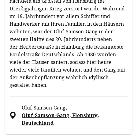
nachdem ein Großteil von Flensburg im
Dreißigjährigen Krieg zerstört wurde. Während
im 19. Jahrhundert vor allem Schiffer und
Handwerker mit ihren Familien in den Häusern
wohnten, war der Oluf-Samson-Gang in der
zweiten Hälfte des 20. Jahrhunderts neben
der Herbertstraße in Hamburg die bekannteste
Bordelstraße Deutschlands. Ab 1980 wurden
viele der Häuser saniert, sodass hier heute
wieder viele Familien wohnen und den Gang mit
der Außenbepflanzung wahrlich idyllisch
gestaltet haben.
Oluf-Samson-Gang
,
Oluf-Samson-Gang, Flensburg,
Deutschland