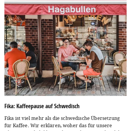
Fika: Kaffeepause auf Schwedisch
Fika ist viel mehr als die schwedische Übersetzung
für Kaffee. Wir erklären, woher das für unsere