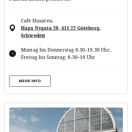
Café Husaren
,
Haga Nygata 28, 411 22 Göteborg,
Schweden
Montag bis Donnerstag 8.30–19.30 Uhr,
Freitag bis Sonntag: 8.30–19 Uhr
MEHR INFO