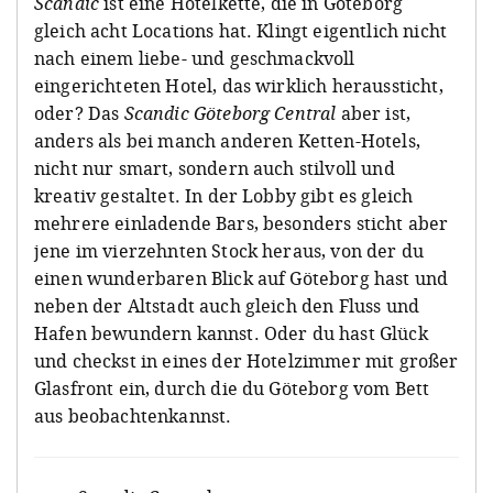
Scandic
ist eine Hotelkette, die in Göteborg
gleich acht Locations hat. Klingt eigentlich nicht
nach einem liebe- und geschmackvoll
eingerichteten Hotel, das wirklich heraussticht,
oder? Das
Scandic Göteborg Central
aber ist,
anders als bei manch anderen Ketten-Hotels,
nicht nur smart, sondern auch stilvoll und
kreativ gestaltet. In der Lobby gibt es gleich
mehrere einladende Bars, besonders sticht aber
jene im vierzehnten Stock heraus, von der du
einen wunderbaren Blick auf Göteborg hast und
neben der Altstadt auch gleich den Fluss und
Hafen bewundern kannst. Oder du hast Glück
und checkst in eines der Hotelzimmer mit großer
Glasfront ein, durch die du Göteborg vom Bett
aus beobachtenkannst.