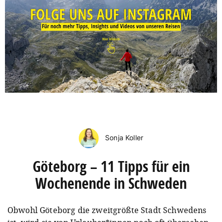
Sonja Koller
Göteborg – 11 Tipps für ein
Wochenende in Schweden
Obwohl Göteborg die zweitgrößte Stadt Schwedens