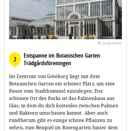
© Sonja Koller
Entspanne im Botanischen Garten
2
Trädgårdsföreningen
Im Zentrum von Göteborg liegt mit dem
Botanischen Garten ein schöner Platz, um eine
Pause vom Stadtbummel einzulegen. Der
schönste Ort des Parks ist das Palmenhaus aus
Glas, in dem du dich kostenlos zwischen Palmen
und Kakteen umschauen kannst. Aber auch
rundherum gibt es einige schöne Pflanzen zu
sehen, zum Beispiel im Rosengarten hinter dem