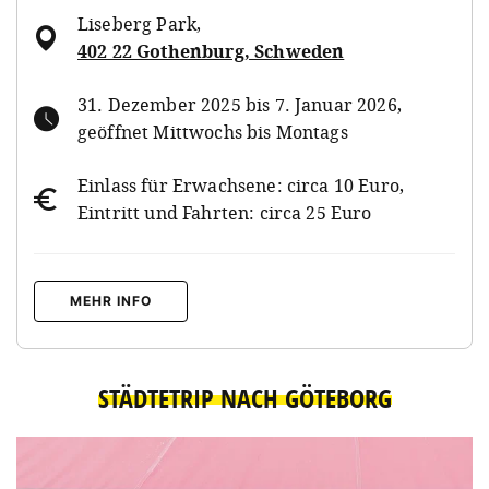
Liseberg Park
,
402 22 Gothenburg, Schweden
31. Dezember 2025 bis 7. Januar 2026,
geöffnet Mittwochs bis Montags
Einlass für Erwachsene: circa 10 Euro,
Eintritt und Fahrten: circa 25 Euro
MEHR INFO
STÄDTETRIP NACH GÖTEBORG