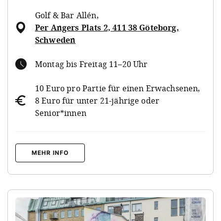
Golf & Bar Allén
,
Per Angers Plats 2, 411 38 Göteborg,
Schweden
Montag bis Freitag 11–20 Uhr
10 Euro pro Partie für einen Erwachsenen,
8 Euro für unter 21-jährige oder
Senior*innen
MEHR INFO