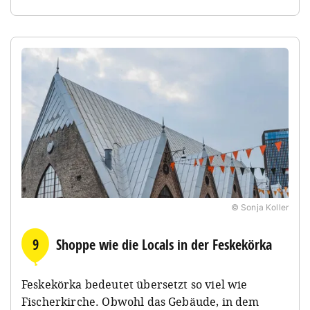
© Sonja Koller
9
Shoppe wie die Locals in der Feskekörka
Feskekörka bedeutet übersetzt so viel wie
Fischerkirche. Obwohl das Gebäude, in dem