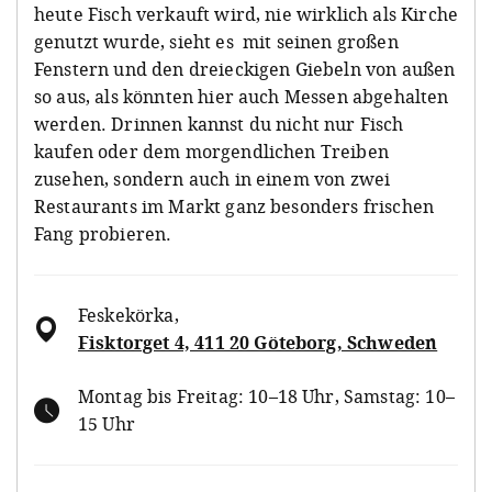
heute Fisch verkauft wird, nie wirklich als Kirche
genutzt wurde, sieht es mit seinen großen
Fenstern und den dreieckigen Giebeln von außen
so aus, als könnten hier auch Messen abgehalten
werden. Drinnen kannst du nicht nur Fisch
kaufen oder dem morgendlichen Treiben
zusehen, sondern auch in einem von zwei
Restaurants im Markt ganz besonders frischen
Fang probieren.
Feskekörka
,
Fisktorget 4, 411 20 Göteborg, Schweden
Montag bis Freitag: 10–18 Uhr, Samstag: 10–
15 Uhr