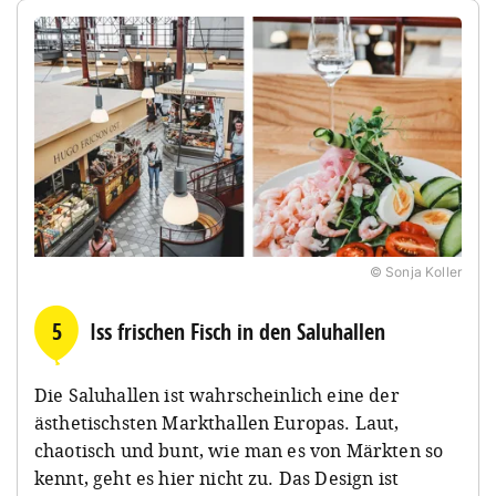
© Sonja Koller
5
Iss frischen Fisch in den Saluhallen
Die Saluhallen ist wahrscheinlich eine der
ästhetischsten Markthallen Europas. Laut,
chaotisch und bunt, wie man es von Märkten so
kennt, geht es hier nicht zu. Das Design ist