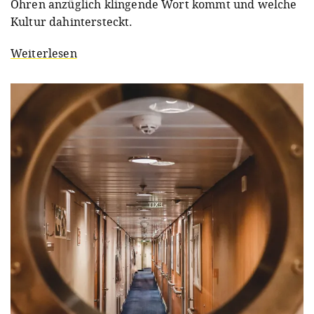
Ohren anzüglich klingende Wort kommt und welche
Kultur dahintersteckt.
Weiterlesen