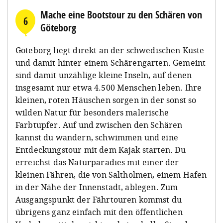
Mache eine Bootstour zu den Schären von
6
Göteborg
Göteborg liegt direkt an der schwedischen Küste
und damit hinter einem Schärengarten. Gemeint
sind damit unzählige kleine Inseln, auf denen
insgesamt nur etwa 4.500 Menschen leben. Ihre
kleinen, roten Häuschen sorgen in der sonst so
wilden Natur für besonders malerische
Farbtupfer. Auf und zwischen den Schären
kannst du wandern, schwimmen und eine
Entdeckungstour mit dem Kajak starten. Du
erreichst das Naturparadies mit einer der
kleinen Fähren, die von Saltholmen, einem Hafen
in der Nähe der Innenstadt, ablegen. Zum
Ausgangspunkt der Fährtouren kommst du
übrigens ganz einfach mit den öffentlichen