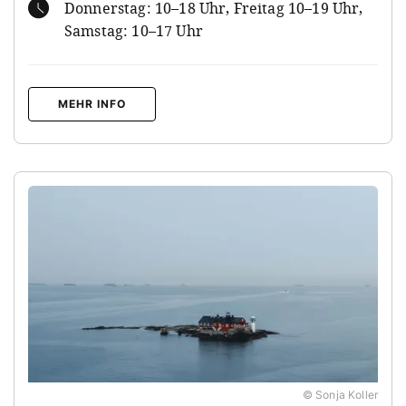
Donnerstag: 10–18 Uhr, Freitag 10–19 Uhr,
Samstag: 10–17 Uhr
MEHR INFO
© Sonja Koller