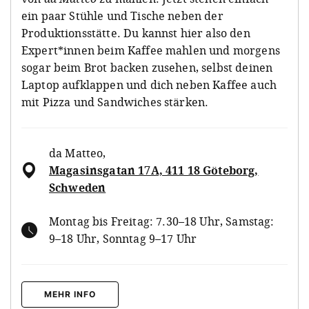
ein paar Stühle und Tische neben der
Produktionsstätte. Du kannst hier also den
Expert*innen beim Kaffee mahlen und morgens
sogar beim Brot backen zusehen, selbst deinen
Laptop aufklappen und dich neben Kaffee auch
mit Pizza und Sandwiches stärken.
da Matteo
,
Magasinsgatan 17A, 411 18 Göteborg,
Schweden
Montag bis Freitag: 7.30–18 Uhr, Samstag:
9–18 Uhr, Sonntag 9–17 Uhr
MEHR INFO