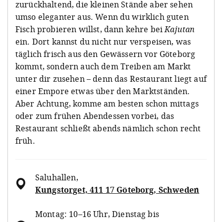
zurückhaltend, die kleinen Stände aber sehen
umso eleganter aus. Wenn du wirklich guten
Fisch probieren willst, dann kehre bei
Kajutan
ein. Dort kannst du nicht nur verspeisen, was
täglich frisch aus den Gewässern vor Göteborg
kommt, sondern auch dem Treiben am Markt
unter dir zusehen – denn das Restaurant liegt auf
einer Empore etwas über den Marktständen.
Aber Achtung, komme am besten schon mittags
oder zum frühen Abendessen vorbei, das
Restaurant schließt abends nämlich schon recht
früh.
Saluhallen
,
Kungstorget, 411 17 Göteborg, Schweden
Montag: 10–16 Uhr, Dienstag bis