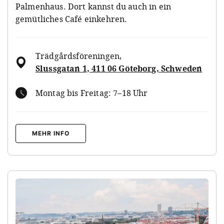
Palmenhaus. Dort kannst du auch in ein
gemütliches Café einkehren.
Trädgårdsföreningen
,
Slussgatan 1, 411 06 Göteborg, Schweden
Montag bis Freitag: 7–18 Uhr
MEHR INFO