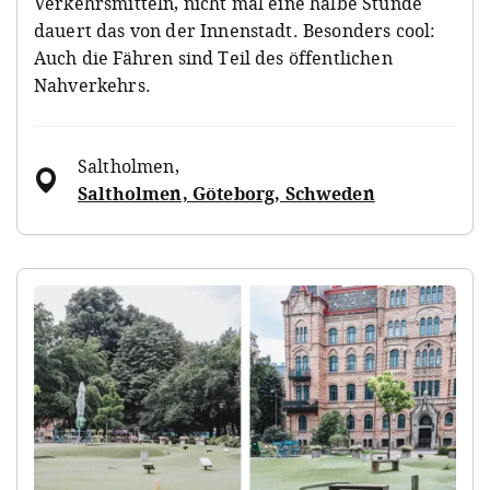
Verkehrsmitteln, nicht mal eine halbe Stunde
dauert das von der Innenstadt. Besonders cool:
Auch die Fähren sind Teil des öffentlichen
Nahverkehrs.
Saltholmen
,
Saltholmen, Göteborg, Schweden