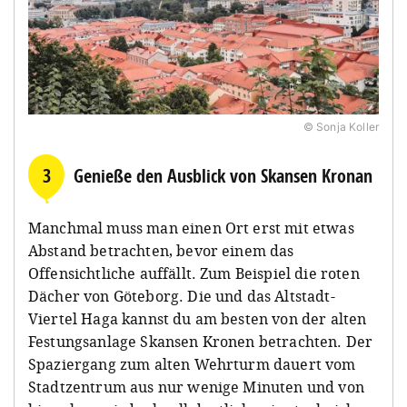
© Sonja Koller
3
Genieße den Ausblick von Skansen Kronan
Manchmal muss man einen Ort erst mit etwas
Abstand betrachten, bevor einem das
Offensichtliche auffällt. Zum Beispiel die roten
Dächer von Göteborg. Die und das Altstadt-
Viertel Haga kannst du am besten von der alten
Festungsanlage Skansen Kronen betrachten. Der
Spaziergang zum alten Wehrturm dauert vom
Stadtzentrum aus nur wenige Minuten und von