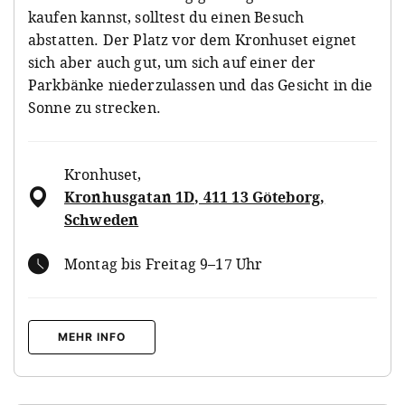
kaufen kannst, solltest du einen Besuch
abstatten. Der Platz vor dem Kronhuset eignet
sich aber auch gut, um sich auf einer der
Parkbänke niederzulassen und das Gesicht in die
Sonne zu strecken.
Kronhuset
,
Kronhusgatan 1D, 411 13 Göteborg,
Schweden
Montag bis Freitag 9–17 Uhr
MEHR INFO