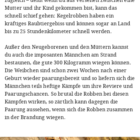
Mutter und ihr Kind gekommen bist, kann das
schnell schief gehen: Kegelrobben haben ein
kräftiges Raubtiergebiss und können sogar an Land
bis zu 25 Stundenkilometer schnell werden.
Außer den Neugeborenen und den Müttern kannst
du auch die imposanten Männchen am Strand
bestaunen, die gute 300 Kilogramm wiegen können.
Die Weibchen sind schon zwei Wochen nach einer
Geburt wieder paarungsbereit und so liefern sich die
Männchen teils heftige Kämpfe um ihre Reviere und
Paarungschancen. So brutal die Robben bei diesen
Kämpfen wirken, so zärtlich kann dagegen die
Paarung aussehen, wenn sich die Robben zusammen
in der Brandung wiegen.