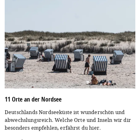
11 Orte an der Nordsee
Deutschlands Nordseeküste ist wunderschön und
abwechslungsreich. Welche Orte und Inseln wir dir
besonders empfehlen, erfährst du hier.