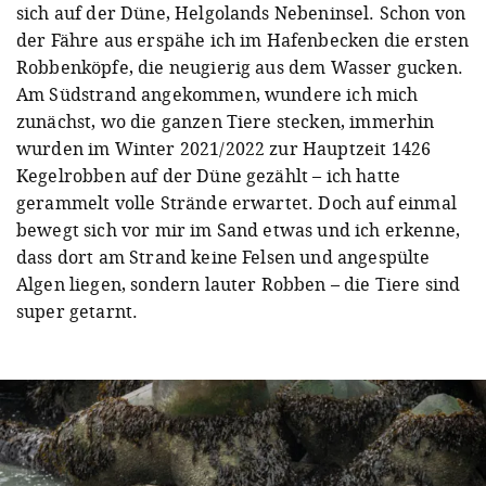
sich auf der Düne, Helgolands Nebeninsel. Schon von
der Fähre aus erspähe ich im Hafenbecken die ersten
Robbenköpfe, die neugierig aus dem Wasser gucken.
Am Südstrand angekommen, wundere ich mich
zunächst, wo die ganzen Tiere stecken, immerhin
wurden im Winter 2021/2022 zur Hauptzeit 1426
Kegelrobben auf der Düne gezählt – ich hatte
gerammelt volle Strände erwartet. Doch auf einmal
bewegt sich vor mir im Sand etwas und ich erkenne,
dass dort am Strand keine Felsen und angespülte
Algen liegen, sondern lauter Robben – die Tiere sind
super getarnt.