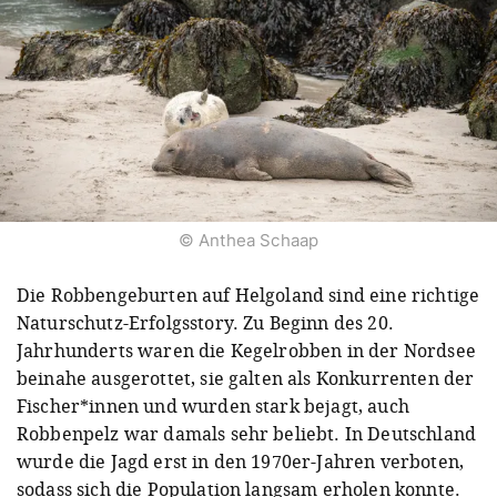
© Anthea Schaap
Die Robbengeburten auf Helgoland sind eine richtige
Naturschutz-Erfolgsstory. Zu Beginn des 20.
Jahrhunderts waren die Kegelrobben in der Nordsee
beinahe ausgerottet, sie galten als Konkurrenten der
Fischer*innen und wurden stark bejagt, auch
Robbenpelz war damals sehr beliebt. In Deutschland
wurde die Jagd erst in den 1970er-Jahren verboten,
sodass sich die Population langsam erholen konnte.