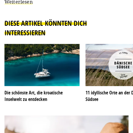
Weiterlesen
DIESE ARTIKEL KÖNNTEN DICH
INTERESSIEREN
Die schönste Art, die kroatische
11 idyllische Orte an der
Inselwelt zu entdecken
Südsee