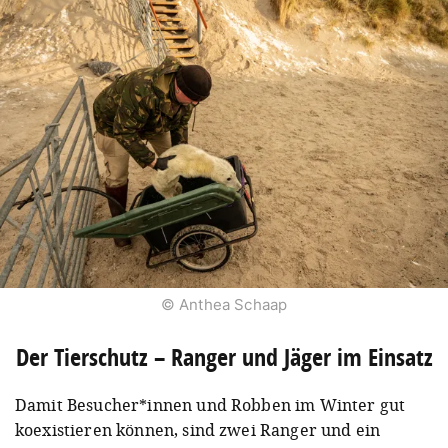
© Anthea Schaap
Der Tierschutz – Ranger und Jäger im Einsatz
Damit Besucher*innen und Robben im Winter gut
koexistieren können, sind zwei Ranger und ein