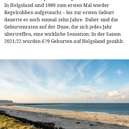
In Helgoland sind 1989 zum ersten Mal wieder
Kegelrobben aufgetaucht – bis zur ersten Geburt
dauerte es noch einmal zehn Jahre. Daher sind die
Geburtenraten auf der Düne, die sich jedes Jahr
übertreffen, eine wirkliche Sensation: In der Saison
2021/22 wurden 679 Geburten auf Helgoland gezählt.