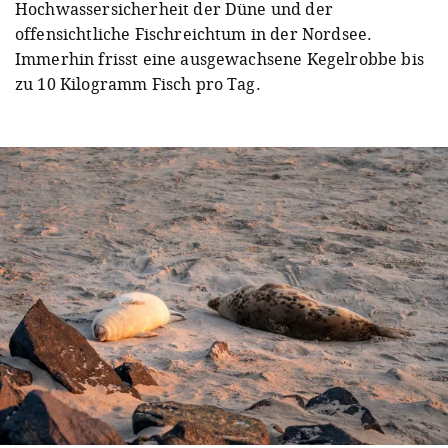
Hochwassersicherheit der Düne und der
offensichtliche Fischreichtum in der Nordsee.
Immerhin frisst eine ausgewachsene Kegelrobbe bis
zu 10 Kilogramm Fisch pro Tag.