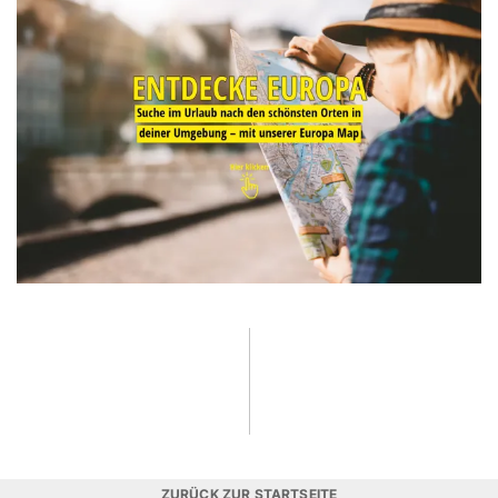
ZURÜCK ZUR STARTSEITE