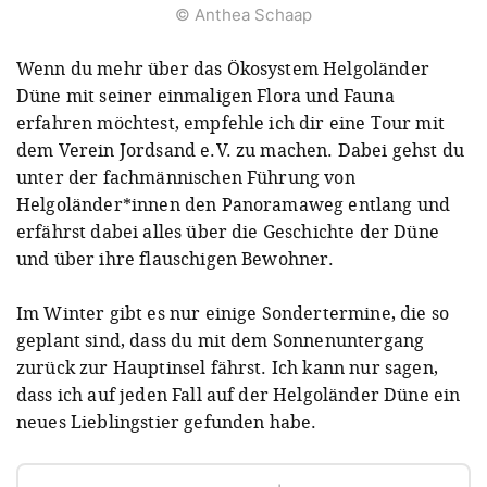
© Anthea Schaap
Wenn du mehr über das Ökosystem Helgoländer
Düne mit seiner einmaligen Flora und Fauna
erfahren möchtest, empfehle ich dir eine Tour mit
dem Verein Jordsand e.V. zu machen. Dabei gehst du
unter der fachmännischen Führung von
Helgoländer*innen den Panoramaweg entlang und
erfährst dabei alles über die Geschichte der Düne
und über ihre flauschigen Bewohner.
Im Winter gibt es nur einige Sondertermine, die so
geplant sind, dass du mit dem Sonnenuntergang
zurück zur Hauptinsel fährst. Ich kann nur sagen,
dass ich auf jeden Fall auf der Helgoländer Düne ein
neues Lieblingstier gefunden habe.