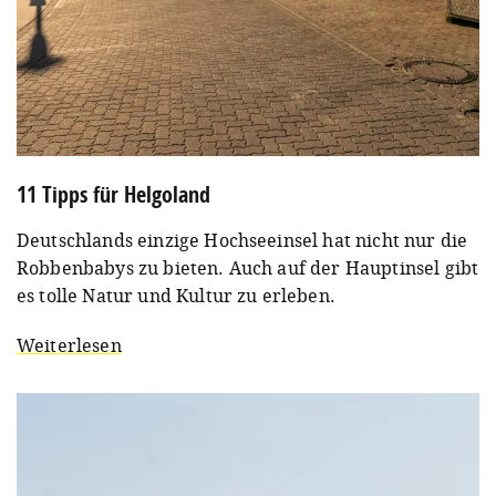
11 Tipps für Helgoland
Deutschlands einzige Hochseeinsel hat nicht nur die
Robbenbabys zu bieten. Auch auf der Hauptinsel gibt
es tolle Natur und Kultur zu erleben.
Weiterlesen