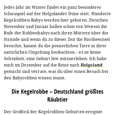
Jedes Jahr im Winter findet ein ganz besonderes
Schauspiel auf der Helgoländer Düne statt: Hunderte
Kegelrobben-Babys werden hier geboren. Zwischen
November und Januar hallen schon von Weitem die
Rufe der Robbenbabys nach ihren Müttern über die
Strände und wenn du zu dieser Zeit die Nordseeinsel
besuchst, kannst du die possierlichen Tiere in ihrer
natürlichen Umgebung beobachten – es ist keine
Seltenheit, eine Geburt live mitzuerleben. Ich habe
mich im Dezember auf die Reise nach
Helgoland
gemacht und verrate, was du über einen Besuch bei
den Babyrobben wissen musst.
Die Kegelrobbe – Deutschland größtes
Räubtier
Der Großteil der Kegelrobben-Geburten ereignet