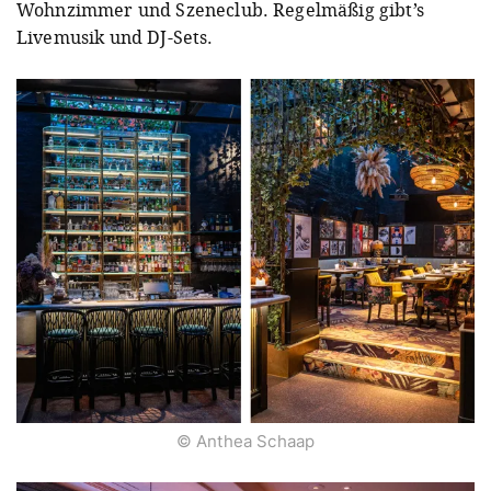
Wohnzimmer und Szeneclub. Regelmäßig gibt’s
Livemusik und DJ-Sets.
© Anthea Schaap