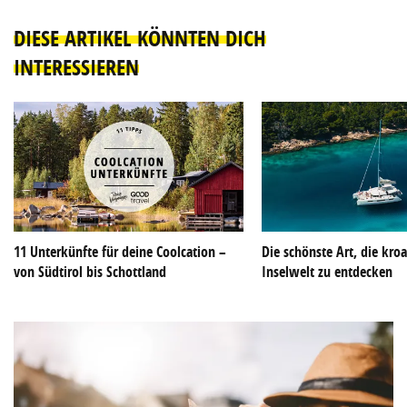
DIESE ARTIKEL KÖNNTEN DICH
INTERESSIEREN
11 Unterkünfte für deine Coolcation –
Die schönste Art, die kroa
von Südtirol bis Schottland
Inselwelt zu entdecken