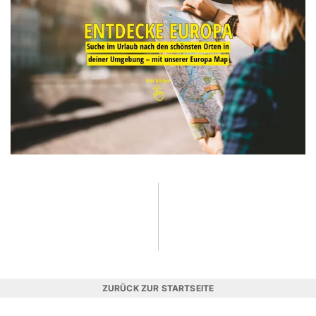
ZURÜCK ZUR STARTSEITE