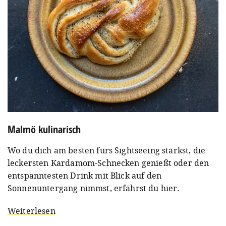
Malmö kulinarisch
Wo du dich am besten fürs Sightseeing stärkst, die
leckersten Kardamom-Schnecken genießt oder den
entspanntesten Drink mit Blick auf den
Sonnenuntergang nimmst, erfährst du hier.
Weiterlesen