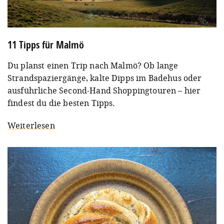
11 Tipps für Malmö
Du planst einen Trip nach Malmö? Ob lange
Strandspaziergänge, kalte Dipps im Badehus oder
ausführliche Second-Hand Shoppingtouren – hier
findest du die besten Tipps.
Weiterlesen