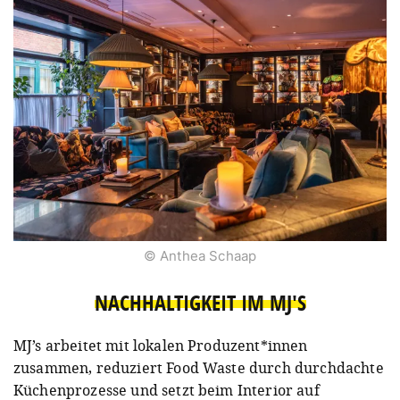
© Anthea Schaap
NACHHALTIGKEIT IM MJ'S
MJ’s arbeitet mit lokalen Produzent*innen
zusammen, reduziert Food Waste durch durchdachte
Küchenprozesse und setzt beim Interior auf