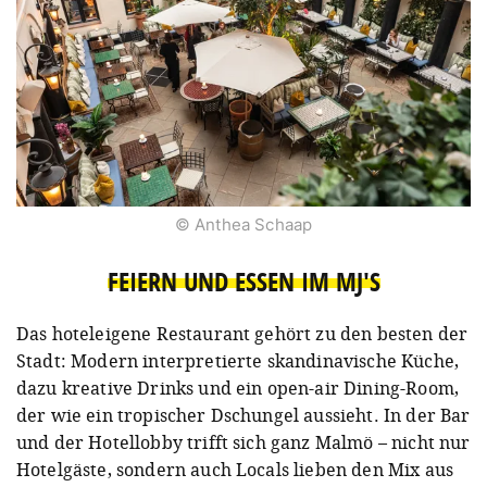
© Anthea Schaap
FEIERN UND ESSEN IM MJ'S
Das hoteleigene Restaurant gehört zu den besten der
Stadt: Modern interpretierte skandinavische Küche,
dazu kreative Drinks und ein open-air Dining-Room,
der wie ein tropischer Dschungel aussieht. In der Bar
und der Hotellobby trifft sich ganz Malmö – nicht nur
Hotelgäste, sondern auch Locals lieben den Mix aus