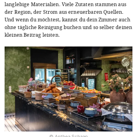
langlebige Materialien. Viele Zutaten stammen aus
der Region, der Strom aus erneuerbaren Quellen.
Und wenn du möchtest, kannst du dein Zimmer auch
ohne tägliche Reinigung buchen und so selber deinen
kleinen Beitrag leisten.
© Anthea Schaap