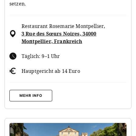
setzen.
Restaurant Rosemarie Montpellier
,
3 Rue des Sœurs Noires, 34000
Montpellier, Frankreich
Täglich: 9–1 Uhr
Hauptgericht ab 14 Euro
MEHR INFO