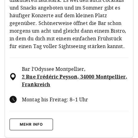
und Snacks angeboten und im Sommer gibt es
häufiger Konzerte auf dem kleinen Platz
gegenüber. Schönerweise öffnet die Bar schon
morgens um acht und gleicht dann einem Bistro,
in dem du dich mit einem einfachen Frühstück
für einen Tag voller Sightseeing stärken kannst.
Bar l’Odyssee Montpellier
,
2 Rue Frédéric Peyson, 34000 Montpellier,
Frankreich
Montag bis Freitag: 8–1 Uhr
MEHR INFO