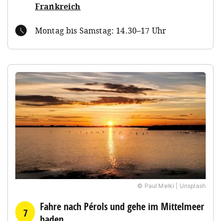
Frankreich
Montag bis Samstag: 14.30–17 Uhr
© Paul Melki | Unsplash
Fahre nach Pérols und gehe im Mittelmeer
7
baden