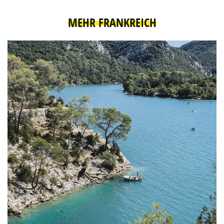
MEHR FRANKREICH