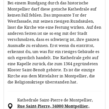
Bei einem Rundgang durch das historische
Montpellier darf diese gotische Kathedrale auf
keinen Fall fehlen. Das imposante Tor der
Westfassade, mit seinen riesigen Rundsäulen,
lässt die Kirche wie eine Festung wirken. Auf den
anderen Seiten ist sie so eng mit der Stadt
verschmolzen, dass es schwierig ist, ihre ganzen
Ausmaße zu erahnen. Erst wenn du eintrittst,
erkennst du, um was für ein riesiges Gebäude es
sich eigentlich handelt. Die Kathedrale geht auf
eine Kapelle zurück, die zum 1364 gegründeten
Kloster Saint-Benoît gehörte. Es ist die einzige
Kirche aus dem Mittelalter in Montpellier, die
die Religionskriege überstanden hat.
Kathedrale Saint-Pierre de Montpellier
,
Rue Saint-Pierre, 34000 Montpellier,