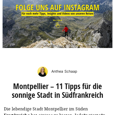
Anthea Schaap
Montpellier – 11 Tipps für die
sonnige Stadt in Südfrankreich
Die lebendige Stadt Montpellier im Süden