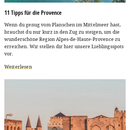
11 Tipps für die Provence
Wenn du genug vom Planschen im Mittelmeer hast,
brauchst du nur kurz in den Zug zu steigen, um die
wunderschöne Region Alpes-de-Haute-Provence zu
erreichen. Wir stellen dir hier unsere Lieblingsspots
vor.
Weiterlesen