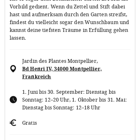
Vorbild gedient. Wenn du Zettel und Stift dabei
hast und aufmerksam durch den Garten streifst,
findest du vielleicht sogar den Wunschbaum und
kannst deine tiefsten Träume in Erfüllung gehen
lassen.
Jardin des Plantes Montpellier
,
Bd Henri IV, 34000 Montpellier,
Frankreich
1. Juni bis 30. September: Dienstag bis
Sonntag: 12–20 Uhr, 1. Oktober bis 31. Mai:
Dienstag bis Sonntag: 12–18 Uhr
Gratis