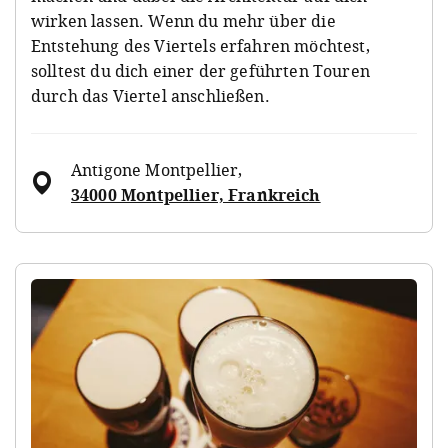
wirken lassen. Wenn du mehr über die
Entstehung des Viertels erfahren möchtest,
solltest du dich einer der geführten Touren
durch das Viertel anschließen.
Antigone Montpellier
,
34000 Montpellier, Frankreich