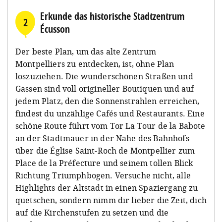
Erkunde das historische Stadtzentrum
2
Écusson
Der beste Plan, um das alte Zentrum
Montpelliers zu entdecken, ist, ohne Plan
loszuziehen. Die wunderschönen Straßen und
Gassen sind voll origineller Boutiquen und auf
jedem Platz, den die Sonnenstrahlen erreichen,
findest du unzählige Cafés und Restaurants. Eine
schöne Route führt vom Tor La Tour de la Babote
an der Stadtmauer in der Nähe des Bahnhofs
über die Église Saint-Roch de Montpellier zum
Place de la Préfecture und seinem tollen Blick
Richtung Triumphbogen. Versuche nicht, alle
Highlights der Altstadt in einen Spaziergang zu
quetschen, sondern nimm dir lieber die Zeit, dich
auf die Kirchenstufen zu setzen und die