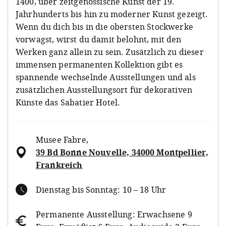
1400, über zeitgenössische Kunst der 19.
Jahrhunderts bis hin zu moderner Kunst gezeigt.
Wenn du dich bis in die obersten Stockwerke
vorwagst, wirst du damit belohnt, mit den
Werken ganz allein zu sein. Zusätzlich zu dieser
immensen permanenten Kollektion gibt es
spannende wechselnde Ausstellungen und als
zusätzlichen Ausstellungsort für dekorativen
Künste das Sabatier Hotel.
Musee Fabre
,
39 Bd Bonne Nouvelle, 34000 Montpellier,
Frankreich
Dienstag bis Sonntag: 10 – 18 Uhr
Permanente Ausstellung: Erwachsene 9