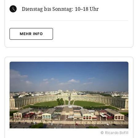
Dienstag bis Sonntag: 10–18 Uhr
MEHR INFO
© Ricardo Bofill