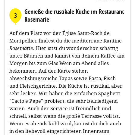
Genieße die rustikale Küche im Restaurant
3
Rosemarie
Auf dem Platz vor der Église Saint-Roch de
Montpellier findest du die mediterrane Kantine
Rosemarie
. Hier sitzt du wunderschön schattig
unter Bäumen und kannst von deinem Kaffee am
Morgen bis zum Glas Wein am Abend alles
bekommen. Auf der Karte stehen
abwechslungsreiche Tapas sowie Pasta, Fisch
und Fleischgerichte. Die Küche ist rustikal, aber
sehr lecker. Wir haben die einfachen Spaghetti
"Cacio e Pepe" probiert, die sehr befriedigend
waren. Auch der Service ist freundlich und
schnell, selbst wenn die große Terrasse voll ist.
Wenn es abends kühl wird, kannst du dich auch
in den liebevoll eingerichteten Innenraum