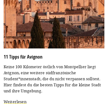
11 Tipps für Avignon
Keine 100 Kilometer östlich von Montpellier liegt
Avignon, eine weitere südfranzösische
Student*innenstadt, die du nicht verpassen solltest.
Hier findest du die besten Tipps für die kleine Stadt
und ihre Umgebung.
Weiterlesen