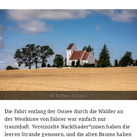
© Anthea Schaap
Die Fahrt entlang der Ostsee durch die Wälder an
der Westküste von Falster war einfach nur