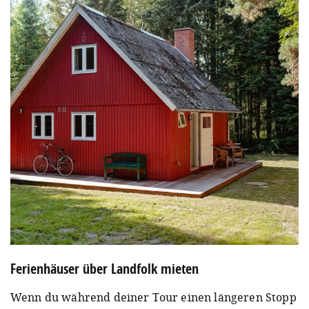
Ferienhäuser über Landfolk mieten