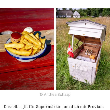
© Anthea Schaap
Dasselbe gilt für Supermärkte, um dich mit Proviant