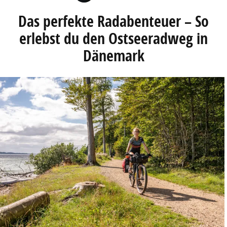
Das perfekte Radabenteuer – So
erlebst du den Ostseeradweg in
Dänemark