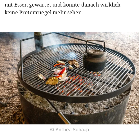
mit Essen gewartet und konnte danach wirklich
keine Proteinriegel mehr sehen.
© Anthea Schaap