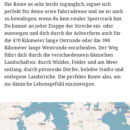
Die Route ist sehr leicht zugänglich, eignet sich
perfekt für deine erste Fahrradreise und sie ist auch
zu bewältigen, wenn du kein totaler Sportcrack bist.
Du kannst an jeder Etappe der Strecke ein- oder
aussteigen und dich durch die Achterform auch für
die 470 Kilometer lange Ostrunde oder die 390
Kilometer lange Westrunde entscheiden. Der Weg
führt dich durch die verschiedensten dänischen
Landschaften: durch Wälder, Felder und am Meer
entlang, durch pittoreske Dörfer, belebte Städte und
entlegene Landstriche. Die perfekte Route also, um
ins dänische Lebensgefühl einzusteigen.