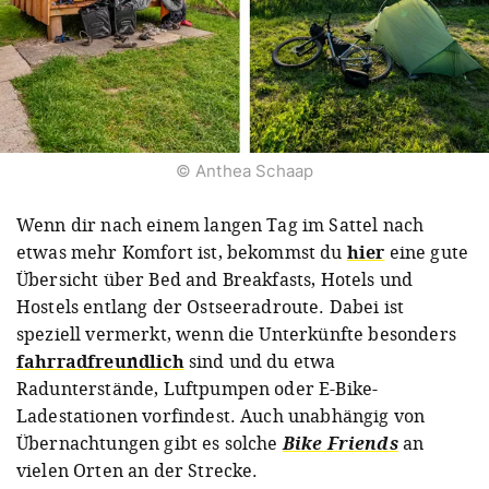
© Anthea Schaap
Wenn dir nach einem langen Tag im Sattel nach
etwas mehr Komfort ist, bekommst du
hier
eine gute
Übersicht über Bed and Breakfasts, Hotels und
Hostels entlang der Ostseeradroute. Dabei ist
speziell vermerkt, wenn die Unterkünfte besonders
fahrradfreundlich
sind und du etwa
Radunterstände, Luftpumpen oder E-Bike-
Ladestationen vorfindest. Auch unabhängig von
Übernachtungen gibt es solche
Bike Friends
an
vielen Orten an der Strecke.