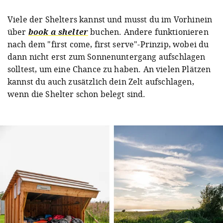
Viele der Shelters kannst und musst du im Vorhinein
über
book a shelter
buchen. Andere funktionieren
nach dem "first come, first serve"-Prinzip, wobei du
dann nicht erst zum Sonnenuntergang aufschlagen
solltest, um eine Chance zu haben. An vielen Plätzen
kannst du auch zusätzlich dein Zelt aufschlagen,
wenn die Shelter schon belegt sind.