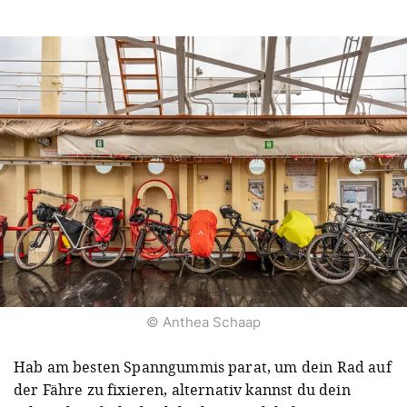
© Anthea Schaap
Hab am besten Spanngummis parat, um dein Rad auf
der Fähre zu fixieren, alternativ kannst du dein