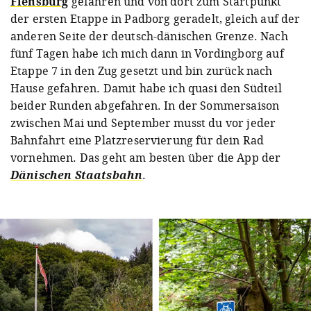
Flensburg
gefahren und von dort zum Startpunkt
der ersten Etappe in Padborg geradelt, gleich auf der
anderen Seite der deutsch-dänischen Grenze. Nach
fünf Tagen habe ich mich dann in Vordingborg auf
Etappe 7 in den Zug gesetzt und bin zurück nach
Hause gefahren. Damit habe ich quasi den Südteil
beider Runden abgefahren. In der Sommersaison
zwischen Mai und September musst du vor jeder
Bahnfahrt eine Platzreservierung für dein Rad
vornehmen. Das geht am besten über die App der
Dänischen Staatsbahn
.