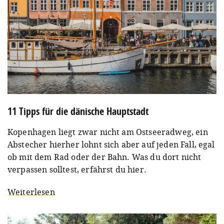
11 Tipps für die dänische Hauptstadt
Kopenhagen liegt zwar nicht am Ostseeradweg, ein
Abstecher hierher lohnt sich aber auf jeden Fall, egal
ob mit dem Rad oder der Bahn. Was du dort nicht
verpassen solltest, erfährst du hier.
Weiterlesen