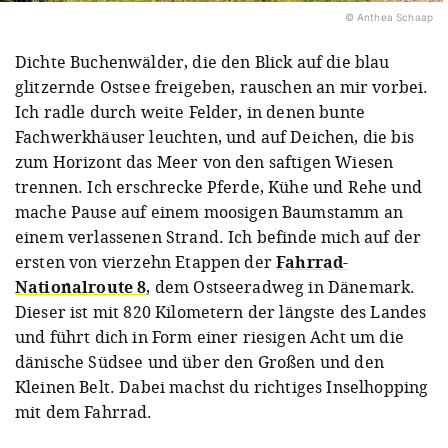
© Anthea Schaap
Dichte Buchenwälder, die den Blick auf die blau
glitzernde Ostsee freigeben, rauschen an mir vorbei.
Ich radle durch weite Felder, in denen bunte
Fachwerkhäuser leuchten, und auf Deichen, die bis
zum Horizont das Meer von den saftigen Wiesen
trennen. Ich erschrecke Pferde, Kühe und Rehe und
mache Pause auf einem moosigen Baumstamm an
einem verlassenen Strand. Ich befinde mich auf der
ersten von vierzehn Etappen der
Fahrrad-
Nationalroute 8
, dem Ostseeradweg in Dänemark.
Dieser ist mit 820 Kilometern der längste des Landes
und führt dich in Form einer riesigen Acht um die
dänische Südsee und über den Großen und den
Kleinen Belt. Dabei machst du richtiges Inselhopping
mit dem Fahrrad.