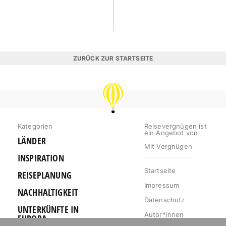
ZURÜCK ZUR STARTSEITE
REISEVERGNÜGEN
Kategorien
Reisevergnügen ist
ein Angebot von
LÄNDER
Mit Vergnügen
INSPIRATION
Startseite
REISEPLANUNG
Impressum
NACHHALTIGKEIT
Datenschutz