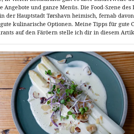
e Angebote und ganze Menüs. Die Food-Szene des L
 in der Hauptstadt Tørshavn heimisch, fernab davon
gute kulinarische Optionen. Meine Tipps für gute C
ants auf den Färöern stelle ich dir in diesem Artik