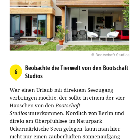
© Bootschaft Studios
Beobachte die Tierwelt von den Bootschaft
6
Studios
Wer einen Urlaub mit direktem Seezugang
verbringen möchte, der sollte in einem der vier
Häuschen von den
Bootschaft
Studios
unterkommen. Nördlich von Berlin und
direkt am Oberpfuhlsee im Naturpark
Uckermärkische Seen gelegen, kann man hier
nicht nur einen zauberhaften Sonnenaufgang