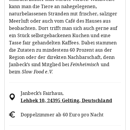
kann man die Tiere an nahegelegenen,
naturbelassenen Stränden mit frischer, salziger
Meerluft oder auch vom Café des Hauses aus
beobachten. Dort trifft man sich auch gerne auf
ein Stück selbstgebackenen Kuchen und eine
Tasse fair gehandelten Kaffees. Dabei stammen
die Zutaten zu mindestens 60 Prozent aus der
Region oder der direkten Nachbarschaft, denn
Janbeck’s sind Mitglied bei
Feinheimisch
und
beim
Slow Food e.V.
Janbeck’s Fairhaus
,
Lehbek 10, 24395 Gelting, Deutschland
Doppelzimmer ab 60 Euro pro Nacht