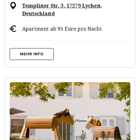
Templiner Str. 3, 17279 Lychen,
Deutschland
Apartment ab 95 Euro pro Nacht
MEHR INFO