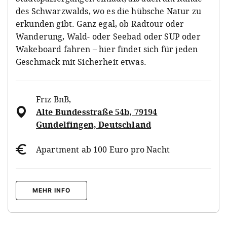
des Schwarzwalds, wo es die hübsche Natur zu
erkunden gibt. Ganz egal, ob Radtour oder
Wanderung, Wald- oder Seebad oder SUP oder
Wakeboard fahren – hier findet sich für jeden
Geschmack mit Sicherheit etwas.
Friz BnB
,
Alte Bundesstraße 54b, 79194
Gundelfingen, Deutschland
Apartment ab 100 Euro pro Nacht
MEHR INFO