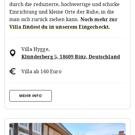
durch die reduzierte, hochwertige und schicke
Einrichtung und kleine Orte der Ruhe, in die
man sich zurück ziehen kann.
Noch mehr zur
Villa findest du in unserem Eingecheckt.
Villa Hygge
,
Klünderberg 5, 18609 Binz, Deutschland
Villa ab 160 Euro
MEHR INFO