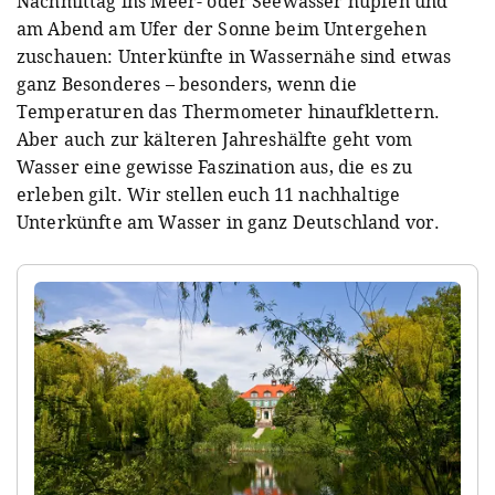
Nachmittag ins Meer- oder Seewasser hüpfen und
am Abend am Ufer der Sonne beim Untergehen
zuschauen: Unterkünfte in Wassernähe sind etwas
ganz Besonderes – besonders, wenn die
Temperaturen das Thermometer hinaufklettern.
Aber auch zur kälteren Jahreshälfte geht vom
Wasser eine gewisse Faszination aus, die es zu
erleben gilt. Wir stellen euch 11 nachhaltige
Unterkünfte am Wasser in ganz Deutschland vor.