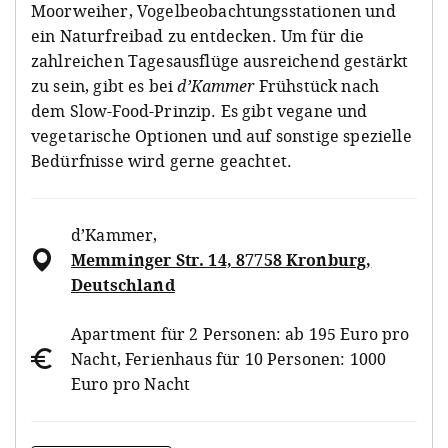
Moorweiher, Vogelbeobachtungsstationen und
ein Naturfreibad zu entdecken. Um für die
zahlreichen Tagesausflüge ausreichend gestärkt
zu sein, gibt es bei
d’Kammer
Frühstück nach
dem Slow-Food-Prinzip. Es gibt vegane und
vegetarische Optionen und auf sonstige spezielle
Bedürfnisse wird gerne geachtet.
d’Kammer
,
Memminger Str. 14, 87758 Kronburg,
Deutschland
Apartment für 2 Personen: ab 195 Euro pro
Nacht, Ferienhaus für 10 Personen: 1000
Euro pro Nacht