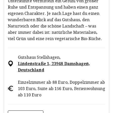
Unterkünfte vermitteln ein Gefühl von großer
Ruhe und Entspannung und haben einen ganz
eigenen Charakter. Je nach Lage hast du einen
wunderbaren Blick auf das Gutshaus, den
Naturteich oder die schöne Landschaft – was
aber immer dabei ist: natürliche Materialien,
viel Grün und eine rein vegetarische Bio-Küche.
Gutshaus Stellshagen
,
Lindenstraße 1, 23948 Damshagen,
Deutschland
Einzelzimmer ab 88 Euro, Doppelzimmer ab
103 Euro, Suite ab 156 Euro, Ferienwohnung
ab 110 Euro