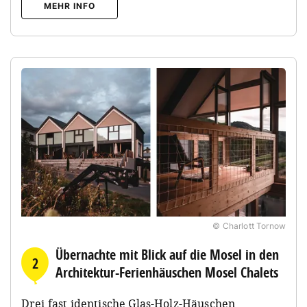
MEHR INFO
© Charlott Tornow
Übernachte mit Blick auf die Mosel in den
2
Architektur-Ferienhäuschen Mosel Chalets
Drei fast identische Glas-Holz-Häuschen