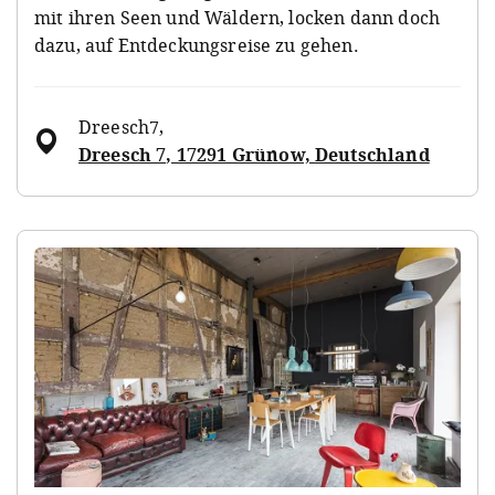
mit ihren Seen und Wäldern, locken dann doch
dazu, auf Entdeckungsreise zu gehen.
Dreesch7
,
Dreesch 7, 17291 Grünow, Deutschland