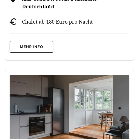
Deutschland
Chalet ab 180 Euro pro Nacht
MEHR INFO