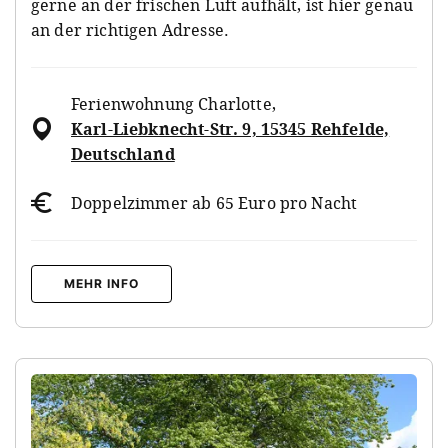
gerne an der frischen Luft aufhält, ist hier genau
an der richtigen Adresse.
Ferienwohnung Charlotte
,
Karl-Liebknecht-Str. 9, 15345 Rehfelde,
Deutschland
Doppelzimmer ab 65 Euro pro Nacht
MEHR INFO