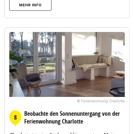
MEHR INFO
© Ferienwohnung Charlotte
Beobachte den Sonnenuntergang von der
8
Ferienwohnung Charlotte