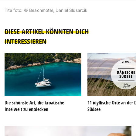
Titelfoto: © Beachmotel, Daniel Slusarcik
DIESE ARTIKEL KÖNNTEN DICH
INTERESSIEREN
Die schönste Art, die kroatische
11 idyllische Orte an der
Inselwelt zu entdecken
Südsee