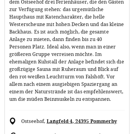
dem Ostseehof drei Ferienhäuser, die den Gästen
zur Verfügung stehen: das urgemütliche
Haupthaus mit Katencharakter, die helle
Westerscheune mit hohen Decken und das kleine
Backhaus. Es ist auch möglich, die gesamte
Anlage zu mieten, dann finden bis zu 40
Personen Platz. Ideal also, wenn man in einer
größeren Gruppe verreisen möchte. Im
ehemaligen Kuhstall der Anlage befindet sich die
großzügige Sauna mit Ruheraum und Blick auf
den rot-weißen Leuchtturm von Falshöft. Vor
allem nach einem ausgiebigen Spaziergang an
einem der Naturstrände ist das empfehlenswert,
um die müden Beinmuskeln zu entspannen.
Ostseehof
,
Langfeld 4, 24395 Pommerby