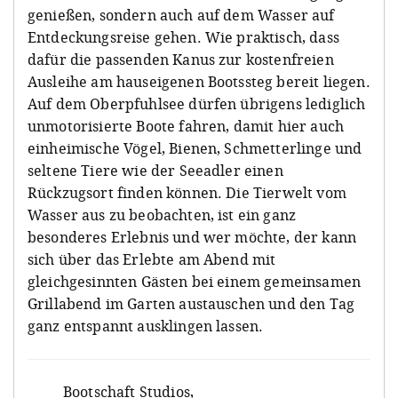
genießen, sondern auch auf dem Wasser auf
Entdeckungsreise gehen. Wie praktisch, dass
dafür die passenden Kanus zur kostenfreien
Ausleihe am hauseigenen Bootssteg bereit liegen.
Auf dem Oberpfuhlsee dürfen übrigens lediglich
unmotorisierte Boote fahren, damit hier auch
einheimische Vögel, Bienen, Schmetterlinge und
seltene Tiere wie der Seeadler einen
Rückzugsort finden können. Die Tierwelt vom
Wasser aus zu beobachten, ist ein ganz
besonderes Erlebnis und wer möchte, der kann
sich über das Erlebte am Abend mit
gleichgesinnten Gästen bei einem gemeinsamen
Grillabend im Garten austauschen und den Tag
ganz entspannt ausklingen lassen.
Bootschaft Studios
,