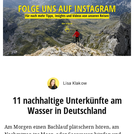
Lisa Klakow
11 nachhaltige Unterkünfte am
Wasser in Deutschland
Am Morgen einen Bachlauf plätschern hören, am