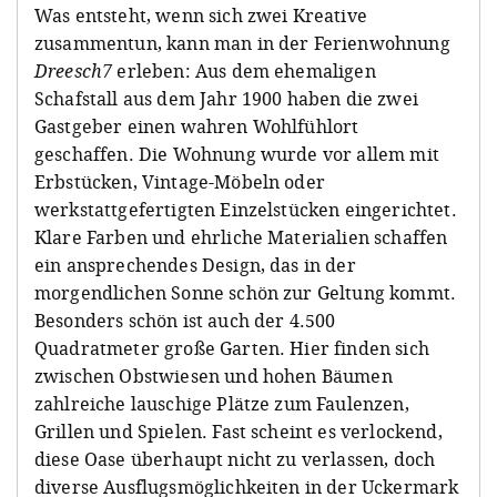
Was entsteht, wenn sich zwei Kreative
zusammentun, kann man in der Ferienwohnung
Dreesch7
erleben: Aus dem ehemaligen
Schafstall aus dem Jahr 1900 haben die zwei
Gastgeber einen wahren Wohlfühlort
geschaffen. Die Wohnung wurde vor allem mit
Erbstücken, Vintage-Möbeln oder
werkstattgefertigten Einzelstücken eingerichtet.
Klare Farben und ehrliche Materialien schaffen
ein ansprechendes Design, das in der
morgendlichen Sonne schön zur Geltung kommt.
Besonders schön ist auch der 4.500
Quadratmeter große Garten. Hier finden sich
zwischen Obstwiesen und hohen Bäumen
zahlreiche lauschige Plätze zum Faulenzen,
Grillen und Spielen. Fast scheint es verlockend,
diese Oase überhaupt nicht zu verlassen, doch
diverse Ausflugsmöglichkeiten in der Uckermark