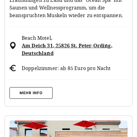
Saunen und Wellnessprogramm, um die
beanspruchten Muskeln wieder zu entspannen.
Beach Motel
,
Am Deich 31, 25826 St. Peter-Ording,
Deutschland
Doppelzimmer: ab 85 Euro pro Nacht
MEHR INFO