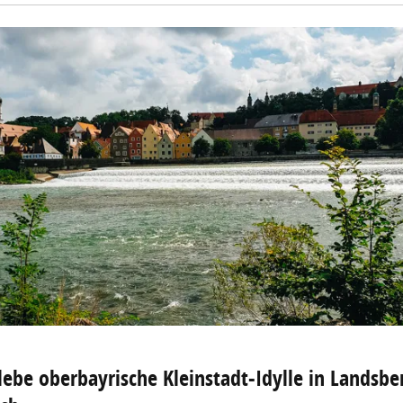
lebe oberbayrische Kleinstadt-Idylle in Landsb