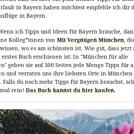
rlaub in Bayern haben möchtest empfehle ich dir 
sflüge in Bayern.
Wenn ich Tipps und Ideen für Bayern brauche, dan
ne Kolleg*innen von
Mit Vergnügen München
, d
wissen, wo es am schönsten ist. Wie gut, dass jetzt
r erstes Buch erschienen ist: In "München für alle
n" geben sie auf 300 Seiten jede Menge Tipps für a
n und verraten uns ihre liebsten Orte in München
Falls du noch mehr Tipps für Bayern brauchst, sch
mal rein!
Das Buch kannst du hier kaufen.