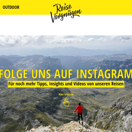
OUTDOOR