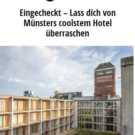
Eingecheckt – Lass dich von
Münsters coolstem Hotel
überraschen