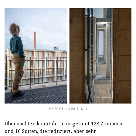
© Anthea Schaap
Übernachten könnt ihr in insgesamt 128 Zimmern
und 16 Suiten, die reduziert, aber sehr