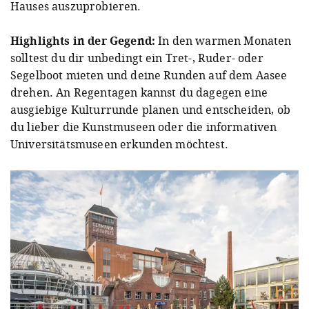
Hauses auszuprobieren.
Highlights in der Gegend:
In den warmen Monaten
solltest du dir unbedingt ein Tret-, Ruder- oder
Segelboot mieten und deine Runden auf dem Aasee
drehen. An Regentagen kannst du dagegen eine
ausgiebige Kulturrunde planen und entscheiden, ob
du lieber die Kunstmuseen oder die informativen
Universitätsmuseen erkunden möchtest.