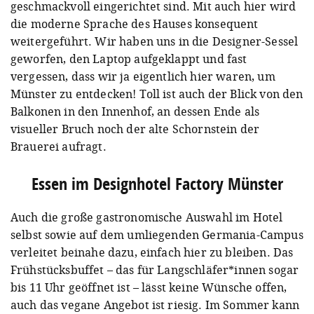
geschmackvoll eingerichtet sind. Mit auch hier wird
die moderne Sprache des Hauses konsequent
weitergeführt. Wir haben uns in die Designer-Sessel
geworfen, den Laptop aufgeklappt und fast
vergessen, dass wir ja eigentlich hier waren, um
Münster zu entdecken! Toll ist auch der Blick von den
Balkonen in den Innenhof, an dessen Ende als
visueller Bruch noch der alte Schornstein der
Brauerei aufragt.
Essen im Designhotel Factory Münster
Auch die große gastronomische Auswahl im Hotel
selbst sowie auf dem umliegenden Germania-Campus
verleitet beinahe dazu, einfach hier zu bleiben. Das
Frühstücksbuffet – das für Langschläfer*innen sogar
bis 11 Uhr geöffnet ist – lässt keine Wünsche offen,
auch das vegane Angebot ist riesig. Im Sommer kann