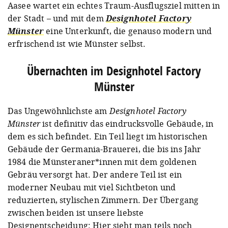
Aasee wartet ein echtes Traum-Ausflugsziel mitten in
der Stadt – und mit dem
Designhotel Factory
Münster
eine Unterkunft, die genauso modern und
erfrischend ist wie Münster selbst.
Übernachten im Designhotel Factory
Münster
Das Ungewöhnlichste am
Designhotel Factory
Münster
ist definitiv das eindrucksvolle Gebäude, in
dem es sich befindet. Ein Teil liegt im historischen
Gebäude der Germania-Brauerei, die bis ins Jahr
1984 die Münsteraner*innen mit dem goldenen
Gebräu versorgt hat. Der andere Teil ist ein
moderner Neubau mit viel Sichtbeton und
reduzierten, stylischen Zimmern. Der Übergang
zwischen beiden ist unsere liebste
Designentscheidung: Hier sieht man teils noch