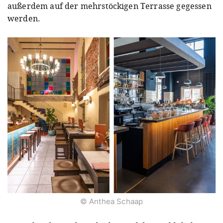
außerdem auf der mehrstöckigen Terrasse gegessen
werden.
© Anthea Schaap