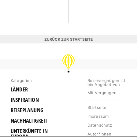
ZURÜCK ZUR STARTSEITE
REISEVERGNÜGEN
Kategorien
Reisevergnügen ist
ein Angebot von
LÄNDER
Mit Vergnügen
INSPIRATION
Startseite
REISEPLANUNG
Impressum
NACHHALTIGKEIT
Datenschutz
UNTERKÜNFTE IN
Autor*innen
EUROPA