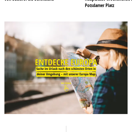
Potsdamer Platz