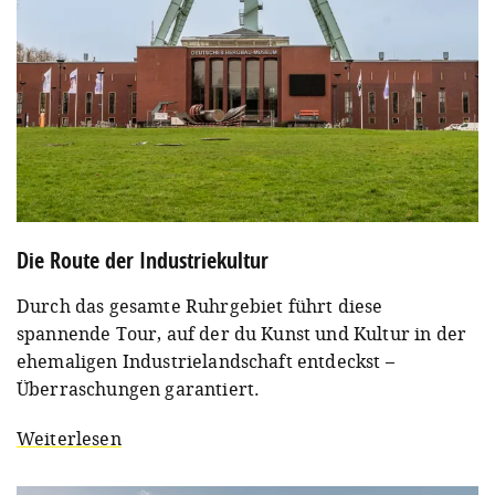
Die Route der Industriekultur
Durch das gesamte Ruhrgebiet führt diese
spannende Tour, auf der du Kunst und Kultur in der
ehemaligen Industrielandschaft entdeckst –
Überraschungen garantiert.
Weiterlesen