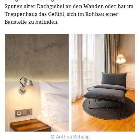
Spuren alter Dachgiebel an den Wänden oder hat im
Treppenhaus das Gefühl, sich im Rohbau einer
Baustelle zu befinden.
© Anthea Schaap