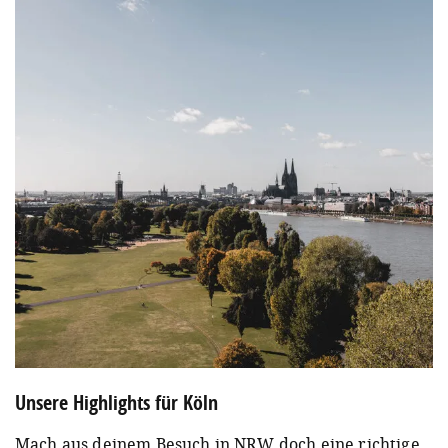
Unsere Highlights für Köln
Mach aus deinem Besuch in NRW doch eine richtige