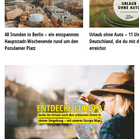
48 Stunden in Berlin – ein entspanntes
Urlaub ohne Auto – 11 Un
Hauptstadt-Wochenende rund um den
Deutschland, die du mit d
Potsdamer Platz
erreichst