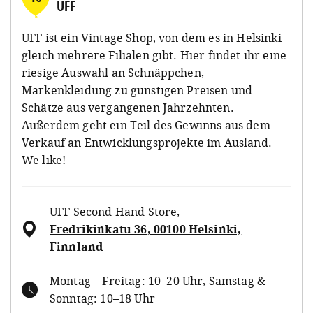
UFF
UFF ist ein Vintage Shop, von dem es in Helsinki
gleich mehrere Filialen gibt. Hier findet ihr eine
riesige Auswahl an Schnäppchen,
Markenkleidung zu günstigen Preisen und
Schätze aus vergangenen Jahrzehnten.
Außerdem geht ein Teil des Gewinns aus dem
Verkauf an Entwicklungsprojekte im Ausland.
We like!
UFF Second Hand Store
,
Fredrikinkatu 36, 00100 Helsinki,
Finnland
Montag – Freitag: 10–20 Uhr, Samstag &
Sonntag: 10–18 Uhr