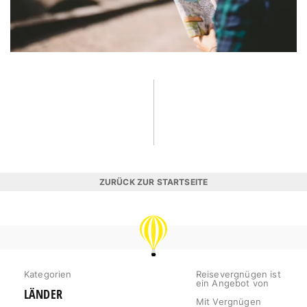
ZURÜCK ZUR STARTSEITE
REISEVERGNÜGEN
Kategorien
Reisevergnügen ist
ein Angebot von
LÄNDER
Mit Vergnügen