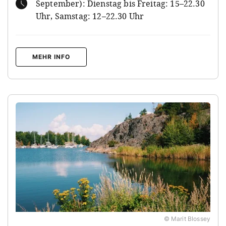
September): Dienstag bis Freitag: 15–22.30
Uhr, Samstag: 12–22.30 Uhr
MEHR INFO
© Marit Blossey