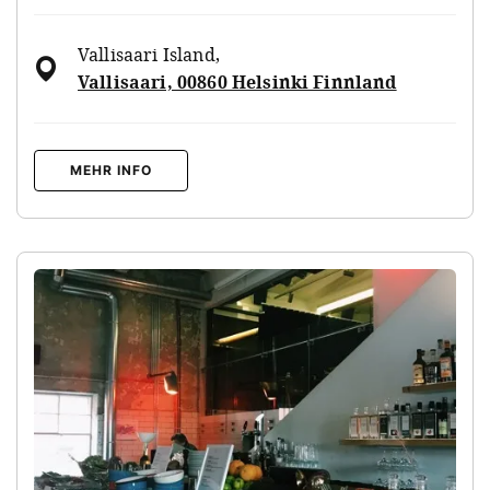
Vallisaari Island
,
Vallisaari, 00860 Helsinki Finnland
MEHR INFO