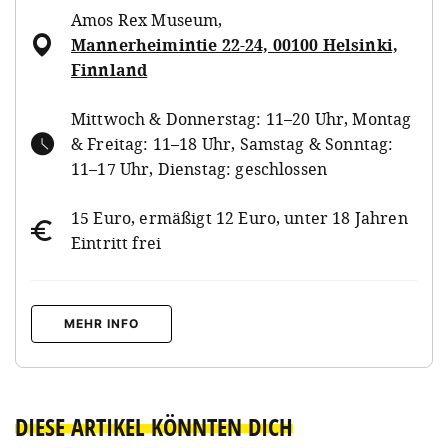
Amos Rex Museum
,
Mannerheimintie 22-24, 00100 Helsinki,
Finnland
Mittwoch & Donnerstag: 11–20 Uhr, Montag
& Freitag: 11–18 Uhr, Samstag & Sonntag:
11–17 Uhr, Dienstag: geschlossen
15 Euro, ermäßigt 12 Euro, unter 18 Jahren
Eintritt frei
MEHR INFO
DIESE ARTIKEL KÖNNTEN DICH