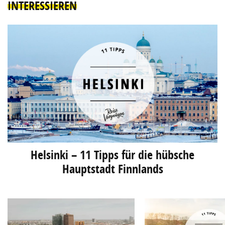
INTERESSIEREN
Helsinki – 11 Tipps für die hübsche
Hauptstadt Finnlands