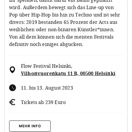
wird. Außerdem bewegt sich das Line-up von
Pop über Hip-Hop bis hin zu Techno und ist sehr
divers: 2019 bestanden 65 Prozent der Acts aus
weiblichen oder non-binären Künstler*innen.
Von all dem können sich die meisten Festivals
definitiv noch einiges abgucken.
Flow Festival Helsinki
,
Vilhonvuorenkatu 11 B, 00500 Helsinki
11. bis 13. August 2023
Tickets ab 239 Euro
MEHR INFO