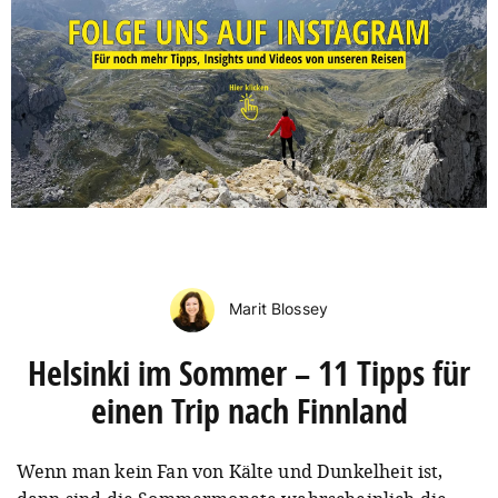
Marit Blossey
Helsinki im Sommer – 11 Tipps für
einen Trip nach Finnland
Wenn man kein Fan von Kälte und Dunkelheit ist,