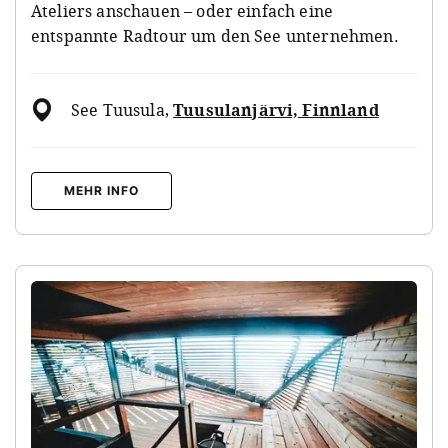
Ateliers anschauen – oder einfach eine
entspannte Radtour um den See unternehmen.
See Tuusula
,
Tuusulanjärvi, Finnland
MEHR INFO