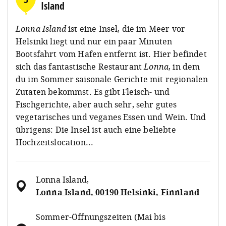
Island
Lonna Island
ist eine Insel, die im Meer vor
Helsinki liegt und nur ein paar Minuten
Bootsfahrt vom Hafen entfernt ist. Hier befindet
sich das fantastische Restaurant
Lonna
, in dem
du im Sommer saisonale Gerichte mit regionalen
Zutaten bekommst. Es gibt Fleisch- und
Fischgerichte, aber auch sehr, sehr gutes
vegetarisches und veganes Essen und Wein. Und
übrigens: Die Insel ist auch eine beliebte
Hochzeitslocation...
Lonna Island
,
Lonna Island, 00190 Helsinki, Finnland
Sommer-Öffnungszeiten (Mai bis