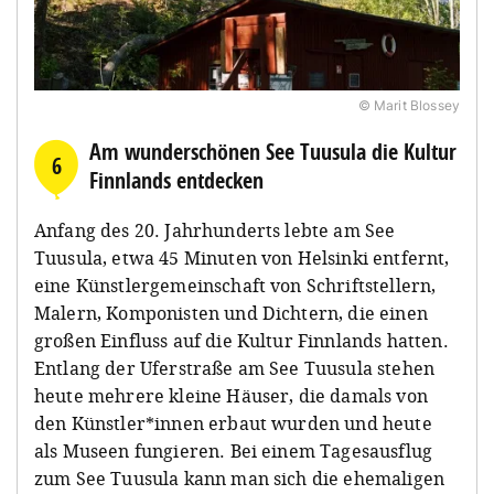
© Marit Blossey
Am wunderschönen See Tuusula die Kultur
6
Finnlands entdecken
Anfang des 20. Jahrhunderts lebte am See
Tuusula, etwa 45 Minuten von Helsinki entfernt,
eine Künstlergemeinschaft von Schriftstellern,
Malern, Komponisten und Dichtern, die einen
großen Einfluss auf die Kultur Finnlands hatten.
Entlang der Uferstraße am See Tuusula stehen
heute mehrere kleine Häuser, die damals von
den Künstler*innen erbaut wurden und heute
als Museen fungieren. Bei einem Tagesausflug
zum See Tuusula kann man sich die ehemaligen