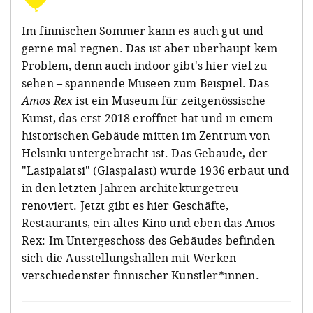
Im finnischen Sommer kann es auch gut und
gerne mal regnen. Das ist aber überhaupt kein
Problem, denn auch indoor gibt's hier viel zu
sehen – spannende Museen zum Beispiel. Das
Amos Rex
ist ein Museum für zeitgenössische
Kunst, das erst 2018 eröffnet hat und in einem
historischen Gebäude mitten im Zentrum von
Helsinki untergebracht ist. Das Gebäude, der
"Lasipalatsi" (Glaspalast) wurde 1936 erbaut und
in den letzten Jahren architekturgetreu
renoviert. Jetzt gibt es hier Geschäfte,
Restaurants, ein altes Kino und eben das Amos
Rex: Im Untergeschoss des Gebäudes befinden
sich die Ausstellungshallen mit Werken
verschiedenster finnischer Künstler*innen.