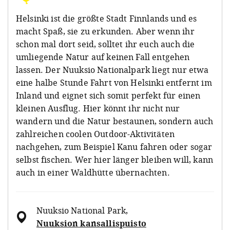
Helsinki ist die größte Stadt Finnlands und es
macht Spaß, sie zu erkunden. Aber wenn ihr
schon mal dort seid, solltet ihr euch auch die
umliegende Natur auf keinen Fall entgehen
lassen. Der Nuuksio Nationalpark liegt nur etwa
eine halbe Stunde Fahrt von Helsinki entfernt im
Inland und eignet sich somit perfekt für einen
kleinen Ausflug. Hier könnt ihr nicht nur
wandern und die Natur bestaunen, sondern auch
zahlreichen coolen Outdoor-Aktivitäten
nachgehen, zum Beispiel Kanu fahren oder sogar
selbst fischen. Wer hier länger bleiben will, kann
auch in einer Waldhütte übernachten.
Nuuksio National Park
,
Nuuksion kansallispuisto