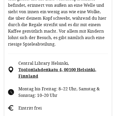
befindet, erinnert von außen an eine Welle und
sieht von innen ein wenig aus wie eine Wolke,
die über deinem Kopf schwebt, während du hier
durch die Regale streifst und es dir mit einem
Kaffee gemütlich macht. Vor allem mit Kindern
lohnt sich der Besuch, es gibt nämlich auch eine
riesige Spieleabteilung.
Central Library Helsinki
,
Töölönlahdenkatu 4, 00100 Helsinki,
Finnland
Montag bis Freitag: 8–22 Uhr, Samstag &
Sonntag: 10–20 Uhr
Eintritt frei