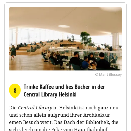
© Marit Blossey
Trinke Kaffee und lies Bücher in der
8
Central Library Helsinki
Die
Central Library
in Helsinki ist noch ganz neu
und schon allein aufgrund ihrer Architektur
einen Besuch wert. Das Dach der Bibliothek, die
sich gleich um die Ecke vom Hauptbahnhof