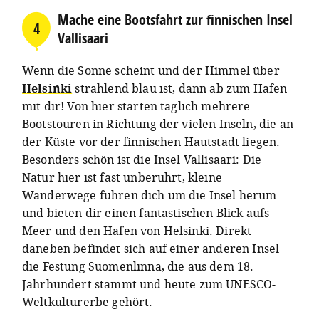
Mache eine Bootsfahrt zur finnischen Insel
4
Vallisaari
Wenn die Sonne scheint und der Himmel über
Helsinki
strahlend blau ist, dann ab zum Hafen
mit dir! Von hier starten täglich mehrere
Bootstouren in Richtung der vielen Inseln, die an
der Küste vor der finnischen Hautstadt liegen.
Besonders schön ist die Insel Vallisaari: Die
Natur hier ist fast unberührt, kleine
Wanderwege führen dich um die Insel herum
und bieten dir einen fantastischen Blick aufs
Meer und den Hafen von Helsinki. Direkt
daneben befindet sich auf einer anderen Insel
die Festung Suomenlinna, die aus dem 18.
Jahrhundert stammt und heute zum UNESCO-
Weltkulturerbe gehört.