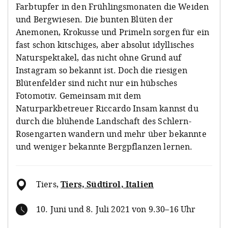
Farbtupfer in den Frühlingsmonaten die Weiden
und Bergwiesen. Die bunten Blüten der
Anemonen, Krokusse und Primeln sorgen für ein
fast schon kitschiges, aber absolut idyllisches
Naturspektakel, das nicht ohne Grund auf
Instagram so bekannt ist. Doch die riesigen
Blütenfelder sind nicht nur ein hübsches
Fotomotiv. Gemeinsam mit dem
Naturparkbetreuer Riccardo Insam kannst du
durch die blühende Landschaft des Schlern-
Rosengarten wandern und mehr über bekannte
und weniger bekannte Bergpflanzen lernen.
Tiers
,
Tiers, Südtirol, Italien
10. Juni und 8. Juli 2021 von 9.30–16 Uhr