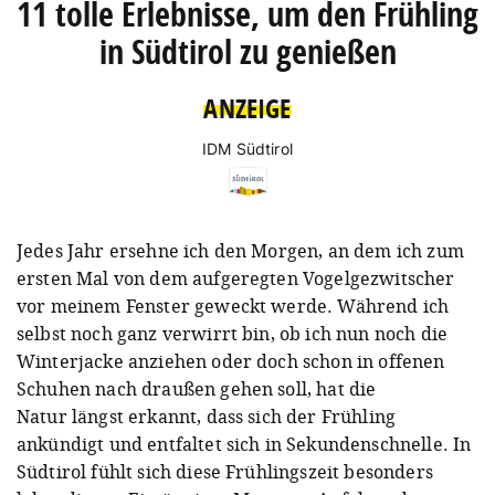
11 tolle Erlebnisse, um den Frühling
in Südtirol zu genießen
ANZEIGE
IDM Südtirol
Jedes Jahr ersehne ich den Morgen, an dem ich zum
ersten Mal von dem aufgeregten Vogelgezwitscher
vor meinem Fenster geweckt werde. Während ich
selbst noch ganz verwirrt bin, ob ich nun noch die
Winterjacke anziehen oder doch schon in offenen
Schuhen nach draußen gehen soll, hat die
Natur längst erkannt, dass sich der Frühling
ankündigt und entfaltet sich in Sekundenschnelle. In
Südtirol fühlt sich diese Frühlingszeit besonders