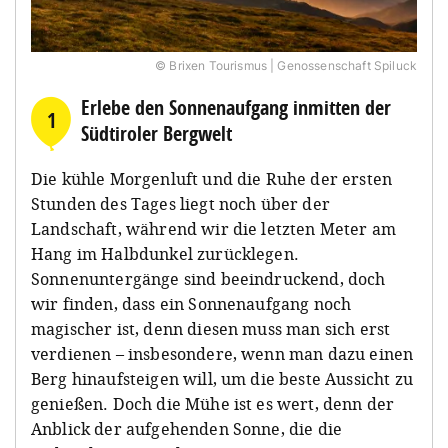
© Brixen Tourismus | Genossenschaft Spiluck
Erlebe den Sonnenaufgang inmitten der
1
Südtiroler Bergwelt
Die kühle Morgenluft und die Ruhe der ersten
Stunden des Tages liegt noch über der
Landschaft, während wir die letzten Meter am
Hang im Halbdunkel zurücklegen.
Sonnenuntergänge sind beeindruckend, doch
wir finden, dass ein Sonnenaufgang noch
magischer ist, denn diesen muss man sich erst
verdienen – insbesondere, wenn man dazu einen
Berg hinaufsteigen will, um die beste Aussicht zu
genießen. Doch die Mühe ist es wert, denn der
Anblick der aufgehenden Sonne, die die