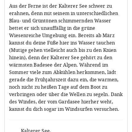
Aus der Ferne ist der Kalterer See schwer zu
erahnen, denn mit seinem in unterschiedlichen
Blau- und Grüntönen schimmernden Wasser
bettet er sich unauffällig in die grüne
Wiesenreiche Umgebung ein. Bereits ab März
kannst du deine Füße hier ins Wasser tauchen
(Mutige gehen vielleicht auch bis zu den Knien
hinein), denn der Kalterer See gehört zu den
wärmsten Badesee der Alpen. Während im
Sommer viele zum Abkühlen herkommen, lädt
gerade die Frühjahrszeit dazu ein, die warmen,
noch nicht zu heißen Tage auf dem Boot zu
verbringen oder über die Wellen zu segeln. Dank
des Windes, der vom Gardasee hierher weht,
kannst du dich sogar im Windsurfen versuchen.
Kalterer See
,