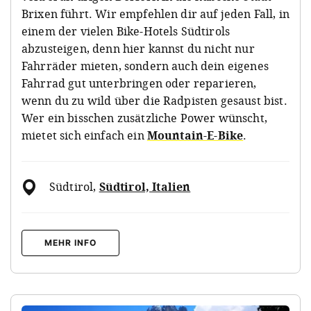
Brixen führt. Wir empfehlen dir auf jeden Fall, in
einem der vielen Bike-Hotels Südtirols
abzusteigen, denn hier kannst du nicht nur
Fahrräder mieten, sondern auch dein eigenes
Fahrrad gut unterbringen oder reparieren,
wenn du zu wild über die Radpisten gesaust bist.
Wer ein bisschen zusätzliche Power wünscht,
mietet sich einfach ein
Mountain-E-Bike
.
Südtirol
,
Südtirol, Italien
MEHR INFO