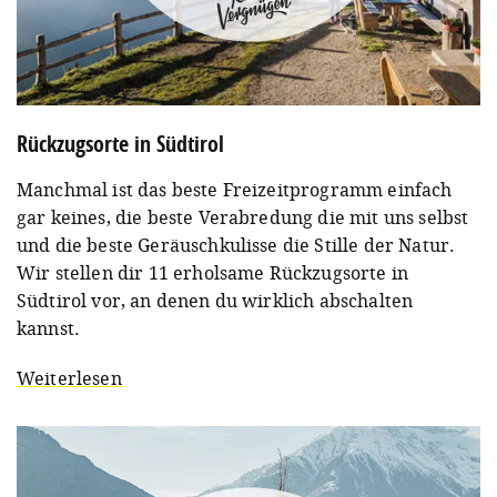
Rückzugsorte in Südtirol
Manchmal ist das beste Freizeitprogramm einfach
gar keines, die beste Verabredung die mit uns selbst
und die beste Geräuschkulisse die Stille der Natur.
Wir stellen dir 11 erholsame Rückzugsorte in
Südtirol vor, an denen du wirklich abschalten
kannst.
Weiterlesen