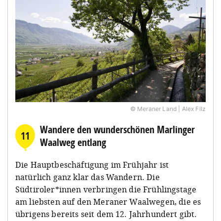
© Meraner Land | Alex Filz
Wandere den wunderschönen Marlinger
11
Waalweg entlang
Die Hauptbeschäftigung im Frühjahr ist
natürlich ganz klar das Wandern. Die
Südtiroler*innen verbringen die Frühlingstage
am liebsten auf den Meraner Waalwegen, die es
übrigens bereits seit dem 12. Jahrhundert gibt.