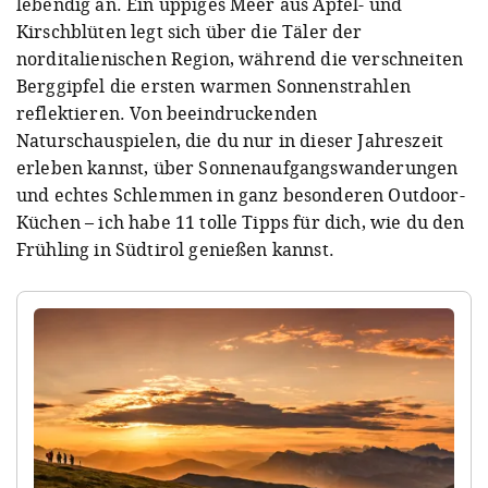
lebendig an. Ein üppiges Meer aus Apfel- und
Kirschblüten legt sich über die Täler der
norditalienischen Region, während die verschneiten
Berggipfel die ersten warmen Sonnenstrahlen
reflektieren. Von beeindruckenden
Naturschauspielen, die du nur in dieser Jahreszeit
erleben kannst, über Sonnenaufgangswanderungen
und echtes Schlemmen in ganz besonderen Outdoor-
Küchen – ich habe 11 tolle Tipps für dich, wie du den
Frühling in Südtirol genießen kannst.