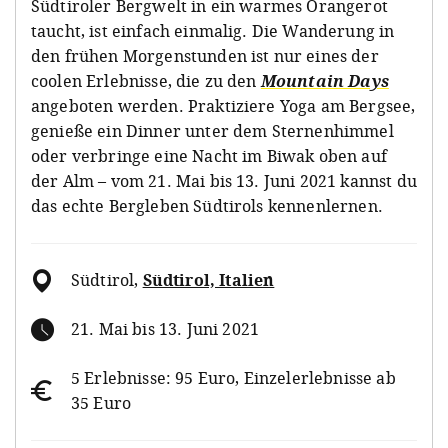
Südtiroler Bergwelt in ein warmes Orangerot
taucht, ist einfach einmalig. Die Wanderung in
den frühen Morgenstunden ist nur eines der
coolen Erlebnisse, die zu den
Mountain Days
angeboten werden. Praktiziere Yoga am Bergsee,
genieße ein Dinner unter dem Sternenhimmel
oder verbringe eine Nacht im Biwak oben auf
der Alm – vom 21. Mai bis 13. Juni 2021 kannst du
das echte Bergleben Südtirols kennenlernen.
Südtirol
,
Südtirol, Italien
21. Mai bis 13. Juni 2021
5 Erlebnisse: 95 Euro, Einzelerlebnisse ab
35 Euro