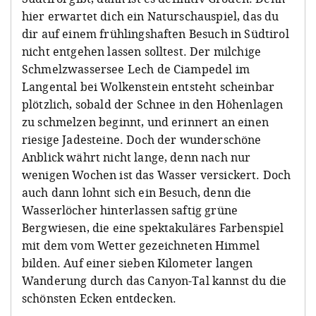
hier erwartet dich ein Naturschauspiel, das du
dir auf einem frühlingshaften Besuch in Südtirol
nicht entgehen lassen solltest. Der milchige
Schmelzwassersee Lech de Ciampedel im
Langental bei Wolkenstein entsteht scheinbar
plötzlich, sobald der Schnee in den Höhenlagen
zu schmelzen beginnt, und erinnert an einen
riesige Jadesteine. Doch der wunderschöne
Anblick währt nicht lange, denn nach nur
wenigen Wochen ist das Wasser versickert. Doch
auch dann lohnt sich ein Besuch, denn die
Wasserlöcher hinterlassen saftig grüne
Bergwiesen, die eine spektakuläres Farbenspiel
mit dem vom Wetter gezeichneten Himmel
bilden. Auf einer sieben Kilometer langen
Wanderung durch das Canyon-Tal kannst du die
schönsten Ecken entdecken.