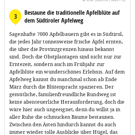
Bestaune die traditionelle Apfelblüte auf
3
dem Südtiroler Apfelweg
Sagenhafte 7000 Apfelbauern gibt es in Südtirol,
die jedes Jahr tonnenweise frische Äpfel ernten,
die über die Provinzgrenzen hinaus bekannt
sind. Doch die Obstplantagen sind nicht nur zur
Erntezeit, sondern auch im Frühjahr zur
Apfelblüte ein wunderschönes Erlebnis. Auf dem
Apfelweg kannst du manchmal schon ab Ende
März durch die Blütenpracht spazieren. Der
gemütliche, familienfreundliche Rundweg ist
keine abenteuerliche Herausforderung, doch die
wäre hier auch ungeeignet, denn du willst ja in
aller Ruhe die schmucken Bäume bestaunen.
Zwischen den Ästen hindurch kannst du auch
immer wieder tolle Ausblicke über Hügel, das