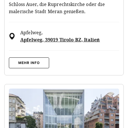
Schloss Auer, die Ruprechtskirche oder die
malerische Stadt Meran genießen.
Apfelweg
,
Apfelweg, 39019 Tirolo BZ, Italien
MEHR INFO