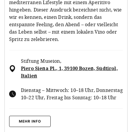
mediterranen Lifestyle mit einem Aperitivo
hingeben. Dieser Ausdruck bezeichnet nicht, wie
wir es kennen, einen Drink, sondern das
entspannte Feeling, den Abend – oder vielleicht
das Leben selbst – mit einem lokalen Vino oder
Spritz zu zelebrieren.
Stiftung Museion
,
Piero Siena Pl., 1, 39100 Bozen, Südtirol,
Italien
Dienstag – Mittwoch: 10–18 Uhr, Donnerstag
10–22 Uhr, Freitag bis Sonntag: 10–18 Uhr
MEHR INFO