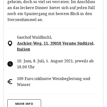
geheim, doch so viel sei verraten: Im Anschluss
an das leckere Dinner bietet sich auf jeden Fall
noch ein Spaziergang mit bestem Blick in den
Sternenhimmel an.
Gasthof Waldbichl
,
Aschler-Weg, 11, 39010 Verano Südtirol,
Italien
10. Juni, 8. Juli, 5. August 2021, jeweils ab
18.00 Uhr
109 Euro inklusive Weinbegleitung und
Wasser
MEHR INFO