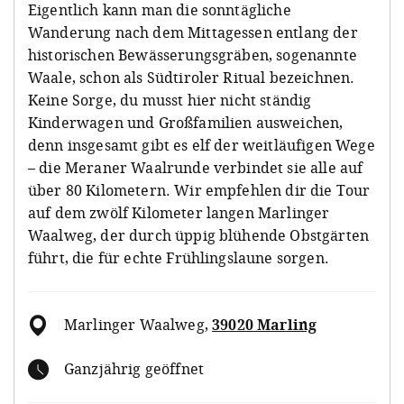
Eigentlich kann man die sonntägliche
Wanderung nach dem Mittagessen entlang der
historischen Bewässerungsgräben, sogenannte
Waale, schon als Südtiroler Ritual bezeichnen.
Keine Sorge, du musst hier nicht ständig
Kinderwagen und Großfamilien ausweichen,
denn insgesamt gibt es elf der weitläufigen Wege
– die Meraner Waalrunde verbindet sie alle auf
über 80 Kilometern. Wir empfehlen dir die Tour
auf dem zwölf Kilometer langen Marlinger
Waalweg, der durch üppig blühende Obstgärten
führt, die für echte Frühlingslaune sorgen.
Marlinger Waalweg
,
39020 Marling
Ganzjährig geöffnet