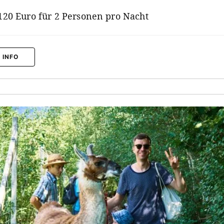
120 Euro für 2 Personen pro Nacht
 INFO