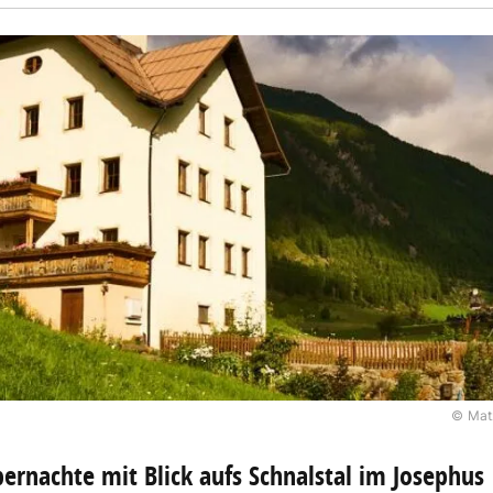
© Mat
ernachte mit Blick aufs Schnalstal im Josephus