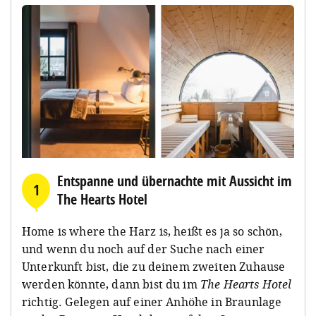
Entspanne und übernachte mit Aussicht im
1
The Hearts Hotel
Home is where the Harz is, heißt es ja so schön,
und wenn du noch auf der Suche nach einer
Unterkunft bist, die zu deinem zweiten Zuhause
werden könnte, dann bist du im
The Hearts Hotel
richtig. Gelegen auf einer Anhöhe in Braunlage