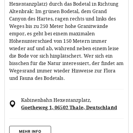
Hexentanzplatz) durch das Bodetal in Richtung
Altenbrak: Im grünen Bodetal, dem Grand
Canyon des Hartes, ragen rechts und links des
Weges bis zu 250 Meter hohe Granitwände
empor, es geht bei einem maximalen
Höhenunterschied von 150 Metern immer
wieder auf und ab, während neben einem leise
die Bode vor sich hinplätschert. Wer sich ein
bisschen für die Natur interessiert, der findet am
Wegesrand immer wieder Hinweise zur Flora
und Fauna des Bodetals.
Kabinenbahn Hexentanzplatz
,
Goetheweg 1, 06502 Thale, Deutschland
MEHR INFO