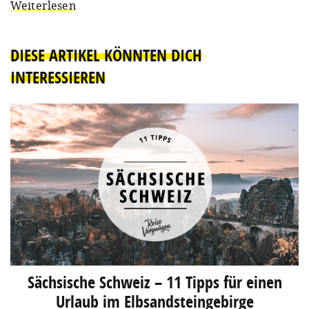
Weiterlesen
DIESE ARTIKEL KÖNNTEN DICH
INTERESSIEREN
Sächsische Schweiz – 11 Tipps für einen
Urlaub im Elbsandsteingebirge