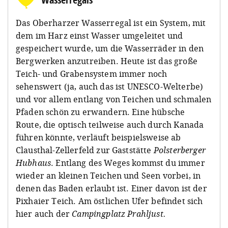
Das Oberharzer Wasserregal ist ein System, mit
dem im Harz einst Wasser umgeleitet und
gespeichert wurde, um die Wasserräder in den
Bergwerken anzutreiben. Heute ist das große
Teich- und Grabensystem immer noch
sehenswert (ja, auch das ist UNESCO-Welterbe)
und vor allem entlang von Teichen und schmalen
Pfaden schön zu erwandern. Eine hübsche
Route, die optisch teilweise auch durch Kanada
führen könnte, verläuft beispielsweise ab
Clausthal-Zellerfeld zur Gaststätte
Polsterberger
Hubhaus
. Entlang des Weges kommst du immer
wieder an kleinen Teichen und Seen vorbei, in
denen das Baden erlaubt ist. Einer davon ist der
Pixhaier Teich. Am östlichen Ufer befindet sich
hier auch der
Campingplatz Prahljust.