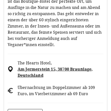
ist das Boutique-Hotel der perfekte Ort, um
Ausflüge in die Natur zu machen und am Abend
so richtig zu entspannen. Das geht entweder in
einem der über 60 stylisch eingerichteten
Zimmer, in der Innen- und Außensauna oder im
Restaurant, das feinste Speisen serviert und sich
bei vorheriger Anmeldung auch auf
Veganer*innen einstellt.
The Hearts Hotel
,
Am Jermerstein 15, 38700 Braunlage,
Deutschland
Übernachtung im Doppelzimmer ab 109
Euro, im Vierbettzimmer ab 69 Euro