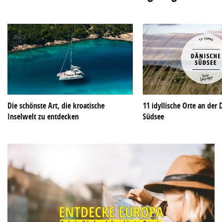
Die schönste Art, die kroatische
11 idyllische Orte an der
Inselwelt zu entdecken
Südsee