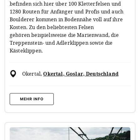
befinden sich hier über 100 Kletterfelsen und
1280 Routen für Anfänger und Profis und auch
Boulderer kommen in Bodennähe voll auf ihre
Kosten. Zu den beliebtesten Felsen
gehören beispielsweise die Marienwand, die
Treppenstein- und Adlerklippen sowie die
Kästeklippen.
Okertal
,
Okertal, Goslar, Deutschland
MEHR INFO