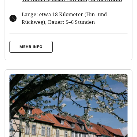
Länge: etwa 18 Kilometer (Hin- und
Rückweg), Dauer: 5–6 Stunden
MEHR INFO