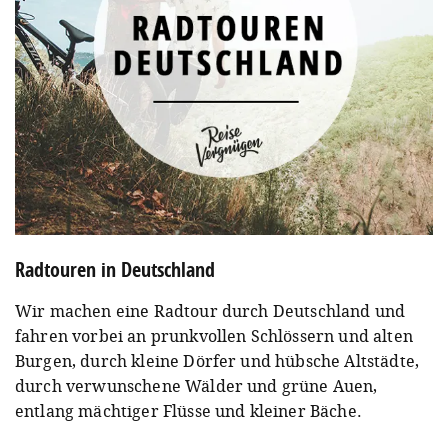
Radtouren in Deutschland
Wir machen eine Radtour durch Deutschland und
fahren vorbei an prunkvollen Schlössern und alten
Burgen, durch kleine Dörfer und hübsche Altstädte,
durch verwunschene Wälder und grüne Auen,
entlang mächtiger Flüsse und kleiner Bäche.