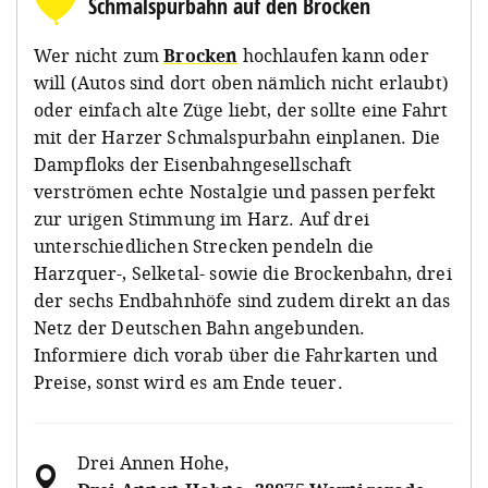
Schmalspurbahn auf den Brocken
Wer nicht zum
Brocken
hochlaufen kann oder
will (Autos sind dort oben nämlich nicht erlaubt)
oder einfach alte Züge liebt, der sollte eine Fahrt
mit der Harzer Schmalspurbahn einplanen. Die
Dampfloks der Eisenbahngesellschaft
verströmen echte Nostalgie und passen perfekt
zur urigen Stimmung im Harz. Auf drei
unterschiedlichen Strecken pendeln die
Harzquer-, Selketal- sowie die Brockenbahn, drei
der sechs Endbahnhöfe sind zudem direkt an das
Netz der Deutschen Bahn angebunden.
Informiere dich vorab über die Fahrkarten und
Preise, sonst wird es am Ende teuer.
Drei Annen Hohe
,