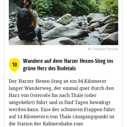
© Charlott Tornow
Wandere auf dem Harzer Hexen-Stieg ins
10
grüne Herz des Bodetals
Der Harzer Hexen-Stieg ist ein 94 Kilometer
langer Wanderweg, der einmal quer durch den
Harz von Osterode bis nach Thale (oder
umgekehrt) führt und in fünf Tagen bewältigt
werden kann. Eine der schönsten Etappen führt
auf 14 Kilometern von Thale (Ausgangspunkt ist
die Station der Kabinenbahn zum