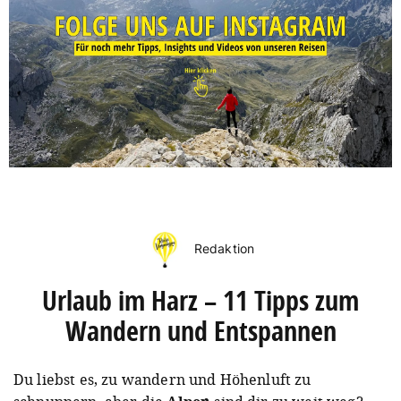
Redaktion
Urlaub im Harz – 11 Tipps zum
Wandern und Entspannen
Du liebst es, zu wandern und Höhenluft zu