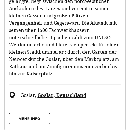
gelangte, liegt zwischen den nordwestlichen
Ausläufern des Harzes und vereint in seinen
kleinen Gassen und großen Plätzen
Vergangenheit und Gegenwart. Die Altstadt mit
seinen über 1500 Fachwerkhäusern
unterschiedlicher Epochen zählt zum UNESCO-
Weltkulturerbe und bietet sich perfekt für einen
kleinen Stadtbummel an: durch den Garten der
Neuwerkkirche Goslar, über den Marktplatz, am
Rathaus und am Zinnfigurenmuseum vorbei bis
hin zur Kaiserpfalz.
Goslar
,
Goslar, Deutschland
MEHR INFO