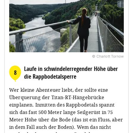
© Charlott Tornow
Laufe in schwindelerregender Höhe über
8
die Rappbodetalsperre
Wer kleine Abenteuer liebt, der sollte eine
Überquerung der Titan-RT-Hängebrücke
einplanen. Inmitten des Rappbodetals spannt
sich das fast 500 Meter lange Seilgerüst in 75
Meter Höhe über die Bode (das ist ein Fluss, aber
in dem Fall auch der Boden). Wem das nicht