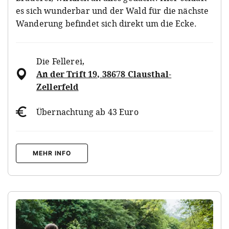
es sich wunderbar und der Wald für die nächste
Wanderung befindet sich direkt um die Ecke.
Die Fellerei
,
An der Trift 19, 38678 Clausthal-
Zellerfeld
Übernachtung ab 43 Euro
MEHR INFO