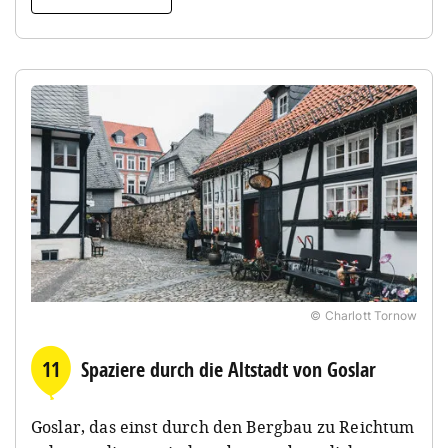
© Charlott Tornow
11
Spaziere durch die Altstadt von Goslar
Goslar, das einst durch den Bergbau zu Reichtum