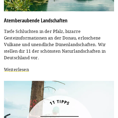
Atemberaubende Landschaften
Tiefe Schluchten in der Pfalz, bizarre
Gesteinsformationen an der Donau, erloschene
Vulkane und unendliche Dünenlandschaften. Wir
stellen dir 11 der schönsten Naturlandschaften in
Deutschland vor.
Weiterlesen