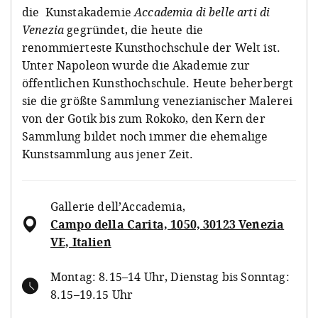
die Kunstakademie
Accademia di belle arti di
Venezia
gegründet, die heute die
renommierteste Kunsthochschule der Welt ist.
Unter Napoleon wurde die Akademie zur
öffentlichen Kunsthochschule. Heute beherbergt
sie die größte Sammlung venezianischer Malerei
von der Gotik bis zum Rokoko, den Kern der
Sammlung bildet noch immer die ehemalige
Kunstsammlung aus jener Zeit.
Gallerie dell’Accademia
,
Campo della Carita, 1050, 30123 Venezia
VE, Italien
Montag: 8.15–14 Uhr, Dienstag bis Sonntag:
8.15–19.15 Uhr