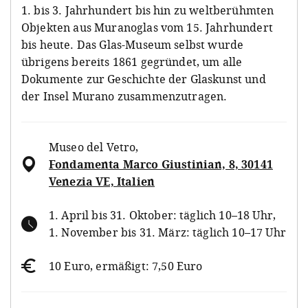
1. bis 3. Jahrhundert bis hin zu weltberühmten
Objekten aus Muranoglas vom 15. Jahrhundert
bis heute. Das Glas-Museum selbst wurde
übrigens bereits 1861 gegründet, um alle
Dokumente zur Geschichte der Glaskunst und
der Insel Murano zusammenzutragen.
Museo del Vetro
,
Fondamenta Marco Giustinian, 8, 30141
Venezia VE, Italien
1. April bis 31. Oktober: täglich 10–18 Uhr,
1. November bis 31. März: täglich 10–17 Uhr
10 Euro, ermäßigt: 7,50 Euro