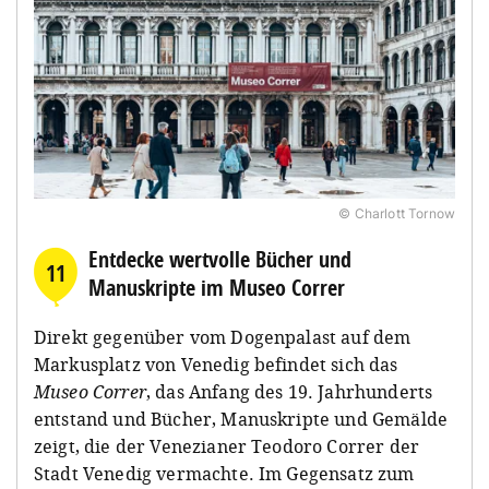
© Charlott Tornow
Entdecke wertvolle Bücher und
11
Manuskripte im Museo Correr
Direkt gegenüber vom Dogenpalast auf dem
Markusplatz von Venedig befindet sich das
Museo Correr
, das Anfang des 19. Jahrhunderts
entstand und Bücher, Manuskripte und Gemälde
zeigt, die der Venezianer Teodoro Correr der
Stadt Venedig vermachte. Im Gegensatz zum