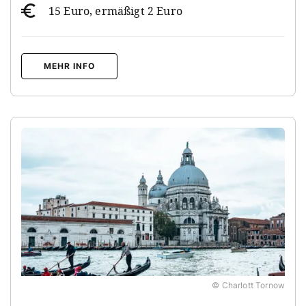
15 Euro, ermäßigt 2 Euro
MEHR INFO
© Charlott Tornow