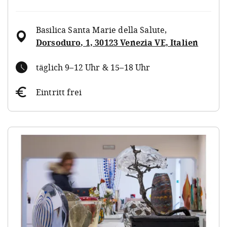
Basilica Santa Marie della Salute
,
Dorsoduro, 1, 30123 Venezia VE, Italien
täglich 9–12 Uhr & 15–18 Uhr
Eintritt frei