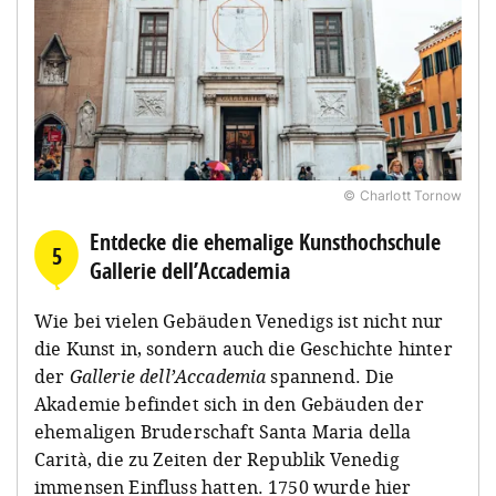
© Charlott Tornow
Entdecke die ehemalige Kunsthochschule
5
Gallerie dell’Accademia
Wie bei vielen Gebäuden Venedigs ist nicht nur
die Kunst in, sondern auch die Geschichte hinter
der
Gallerie dell’Accademia
spannend. Die
Akademie befindet sich in den Gebäuden der
ehemaligen Bruderschaft Santa Maria della
Carità, die zu Zeiten der Republik Venedig
immensen Einfluss hatten. 1750 wurde hier