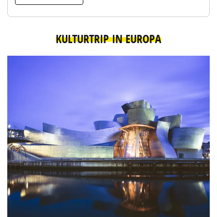
KULTURTRIP IN EUROPA