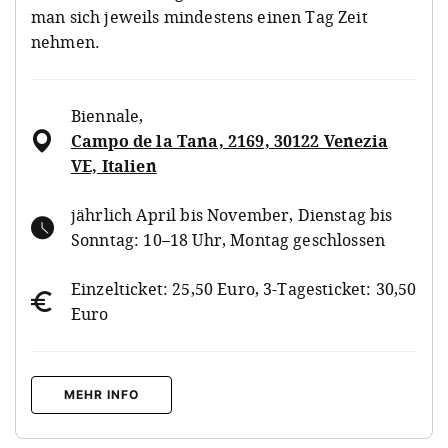
man sich jeweils mindestens einen Tag Zeit
nehmen.
Biennale
,
Campo de la Tana, 2169, 30122 Venezia
VE, Italien
jährlich April bis November, Dienstag bis
Sonntag: 10–18 Uhr, Montag geschlossen
Einzelticket: 25,50 Euro, 3-Tagesticket: 30,50
Euro
MEHR INFO