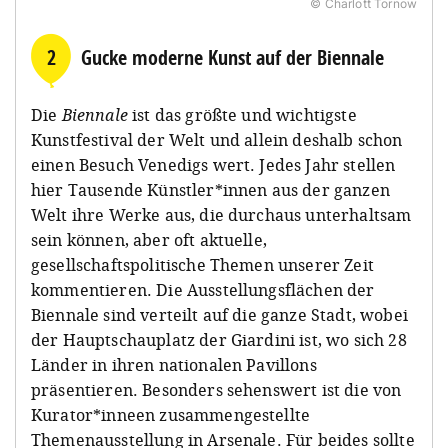
© Charlott Tornow
2
Gucke moderne Kunst auf der Biennale
Die
Biennale
ist das größte und wichtigste
Kunstfestival der Welt und allein deshalb schon
einen Besuch Venedigs wert. Jedes Jahr stellen
hier Tausende Künstler*innen aus der ganzen
Welt ihre Werke aus, die durchaus unterhaltsam
sein können, aber oft aktuelle,
gesellschaftspolitische Themen unserer Zeit
kommentieren. Die Ausstellungsflächen der
Biennale sind verteilt auf die ganze Stadt, wobei
der Hauptschauplatz der Giardini ist, wo sich 28
Länder in ihren nationalen Pavillons
präsentieren. Besonders sehenswert ist die von
Kurator*inneen zusammengestellte
Themenausstellung in Arsenale. Für beides sollte