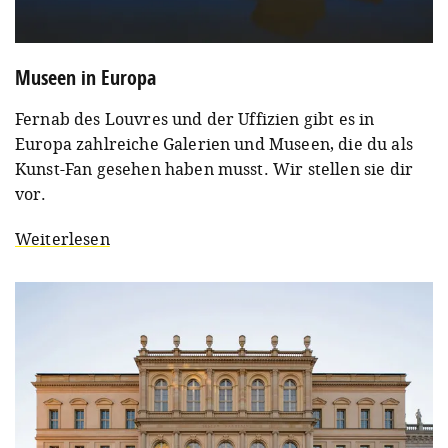
Museen in Europa
Fernab des Louvres und der Uffizien gibt es in
Europa zahlreiche Galerien und Museen, die du als
Kunst-Fan gesehen haben musst. Wir stellen sie dir
vor.
Weiterlesen