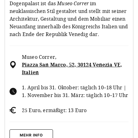
Dogenpalast ist das
Museo Correr
im
neuklassischen Stil gestaltet und stellt mit seiner
Architektur, Gestaltung und dem Mobiliar einen
Neuanfang innerhalb des Königreichs Italien und
nach Ende der Republik Venedig dar.
Museo Correr
,
Piazza San Marco, 52, 30124 Venezia VE,
Italien
1. April bis 31. Oktober: täglich 10–18 Uhr |
1. November bis 31. März: täglich 10–17 Uhr
25 Euro, ermäßigt: 13 Euro
MEHR INFO