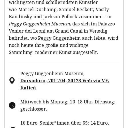
wichtigsten und schillerndsten Künstler
wie Marcel Duchamp, Samuel Beckett, Vasily
Kandinsky und Jackson Pollock zusammen. Im
Peggy Guggenheim Museum
, das sich im Palazzo
Venier dei Leoni am Grand Canal in Venedig
befindet, wo Peggy Guggenheim auch lebte, wird
noch heute ihre große und wichtige
Sammlung moderner Kunst ausgestellt.
Peggy Guggenheim Museum
,
Dorsoduro, 701-704, 30123 Venezia VE,
Italien
Mittwoch bis Montag: 10–18 Uhr, Dienstag:
geschlossen
16 Euro, Senior*innen über 65: 14 Euro,