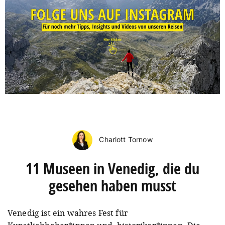
Charlott Tornow
11 Museen in Venedig, die du
gesehen haben musst
Venedig ist ein wahres Fest für