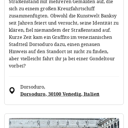
Straßenstand mit mehreren Gemälden auf, die
sich zu einem großen Kreuzfahrtschiff
zusammenfügten. Obwohl die Kunstwelt Banksy
seit Jahren feiert und versucht, seine Identität zu
klären, fiel niemandem der Straßenstand auf.
Kurze Zeit kam ein Graffito im venezianischen
Stadtteil Dorsoduro dazu, einen genauen
Hinweis auf den Standort ist nicht zu finden,
aber vielleicht fahrt ihr ja bei einer Gondeltour
vorbei?
Dorsoduro
,
Dorsoduro, 30100 Venedig, Italien