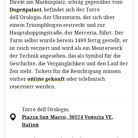
Direkt am Markusplatz, schräg gegenüber vom
Dogenpalast
, befindet sich der Torre
dell'Orologio, der Uhrenturm, der sich über
einem Triumphbogen erstreckt und zur
Hauptshoppingstraße, der Merceria, führt. Der
Turm selbst wurde bereits 1499 fertig gestellt, er
ist reich verziert und wird als ein Meisterwerk
der Technik angesehen, das als Symbol für die
Geschichte, die Vergänglichkeit und den Lauf der
Zeit steht. Tickets für die Besichtigung müssen
vorher
online gekauft
oder telefonisch
reserviert werden.
Torre dell'Orologio
,
Piazza San Marco, 30124 Venezia VE,
Italien