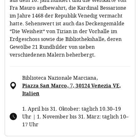
Fra Mauro aufbewahrt, die Kardinal Bessarione
im Jahre 1468 der Republik Venedig vermacht
hatte. Sehenswert ist auch das Deckengemälde
“Die Weisheit“ von Tizian in der Vorhalle im
Erdgeschoss sowie die Bibliothekshalle, deren
Gewölbe 21 Rundbilder von sieben
verschiedenen Malern beherbergt.
Biblioteca Nazionale Marciana
,
Piazza San Marco, 7, 30124 Venezia VE,
Italien
1. April bis 31. Oktober: täglich 10.30–19
Uhr | 1. November bis 31. März: täglich 10–
17 Uhr