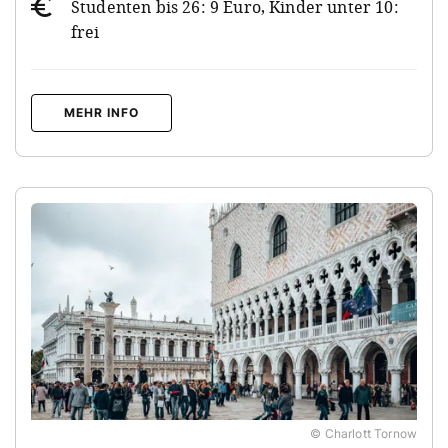
Studenten bis 26: 9 Euro, Kinder unter 10:
frei
MEHR INFO
© Charlott Tornow