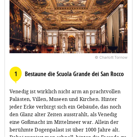
© Charlott Tornow
1
Bestaune die Scuola Grande dei San Rocco
Venedig ist wirklich nicht arm an prachtvollen
Palästen, Villen, Museen und Kirchen. Hinter
jeder Ecke verbirgt sich ein Gebäude, das noch
den Glanz alter Zeiten ausstrahlt, als Venedig
eine Goßmacht im Mittelmeer war. Allein der
berühmte Dogenpalast ist über 1000 Jahre alt.