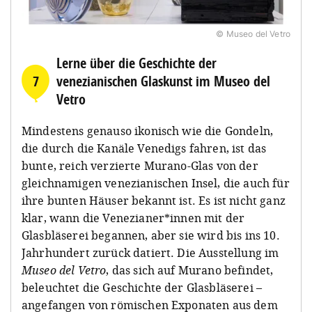
© Museo del Vetro
Lerne über die Geschichte der
7
venezianischen Glaskunst im Museo del
Vetro
Mindestens genauso ikonisch wie die Gondeln,
die durch die Kanäle Venedigs fahren, ist das
bunte, reich verzierte Murano-Glas von der
gleichnamigen venezianischen Insel, die auch für
ihre bunten Häuser bekannt ist. Es ist nicht ganz
klar, wann die Venezianer*innen mit der
Glasbläserei begannen, aber sie wird bis ins 10.
Jahrhundert zurück datiert. Die Ausstellung im
Museo del Vetro
, das sich auf Murano befindet,
beleuchtet die Geschichte der Glasbläserei –
angefangen von römischen Exponaten aus dem