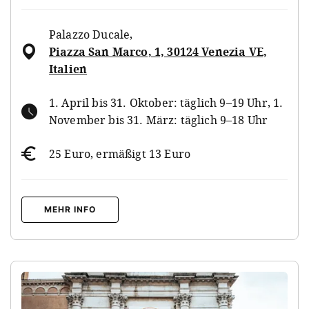
Palazzo Ducale
,
Piazza San Marco, 1, 30124 Venezia VE,
Italien
1. April bis 31. Oktober: täglich 9–19 Uhr, 1.
November bis 31. März: täglich 9–18 Uhr
25 Euro, ermäßigt 13 Euro
MEHR INFO