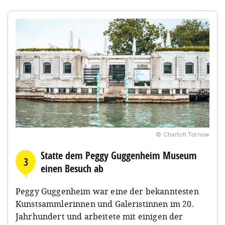
© Charlott Tornow
Statte dem Peggy Guggenheim Museum
3
einen Besuch ab
Peggy Guggenheim war eine der bekanntesten
Kunstsammlerinnen und Galeristinnen im 20.
Jahrhundert und arbeitete mit einigen der