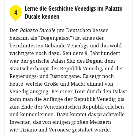
Lerne die Geschichte Venedigs im Palazzo
4
Ducale kennen
Der
Palazzo Ducale
(im Deutschen besser
bekannt als "Dogenpalast") ist eines der
berühmtesten Gebäude Venedigs und das wohl
wichtigste noch dazu. Seit dem 9. Jahrhundert
war der gotische Palast Sitz des
Dogen
, dem
Staatsoberhaupt der Republik Venedig, und der
Regierungs- und Justizorgane. Es zeigt noch
heute, welche Größe und Macht einmal von
Venedig ausging. Bei einer Tour durch den Palast
kann man die Anfänge der Republik Venedig bis
zum Ende der Venezianischen Republik erleben
und kennenlernen. Dazu kommt das prachtvolle
Inventar, das von einigen großen Meistern
wie Tiziano und Veronese gestaltet wurde.