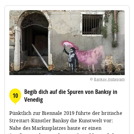
©
Banksy Instagram
Begib dich auf die Spuren von Banksy in
10
Venedig
Pünktlich zur Biennale 2019 führte der britische
Streitart-Künstler Banksy die Kunstwelt vor:
Nahe des Markusplatzes baute er einen