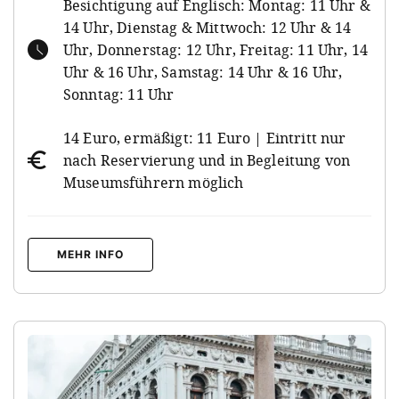
Besichtigung auf Englisch: Montag: 11 Uhr &
14 Uhr, Dienstag & Mittwoch: 12 Uhr & 14
Uhr, Donnerstag: 12 Uhr, Freitag: 11 Uhr, 14
Uhr & 16 Uhr, Samstag: 14 Uhr & 16 Uhr,
Sonntag: 11 Uhr
14 Euro, ermäßigt: 11 Euro | Eintritt nur
nach Reservierung und in Begleitung von
Museumsführern möglich
MEHR INFO