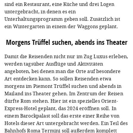
sind ein Restaurant, eine Küche und drei Logen
untergebracht, in denen es ein
Unterhaltungsprogramm geben soll. Zusätzlich ist
ein Wintergarten in einem der Waggons geplant.
Morgens Trüffel suchen, abends ins Theater
Damit die Reisenden nicht nur im Zug Luxus erleben,
werden tagsüber Ausflüge und Aktivitäten
angeboten, bei denen man die Orte auf besondere
Art entdecken kann. So sollen Reisenden etwa
morgens im Piemont Trüffel suchen und abends in
Mailand ins Theater gehen. Im Zentrum der Reisen
dürfte Rom stehen. Hier ist ein spezielles Orient-
Express-Hotel geplant, das 2024 eröffnen soll. In
einem Barockpalast soll das erste einer Reihe von
Hotels dieser Art untergebracht werden. Ein Teil des
Bahnhofs Roma Termini soll außerdem komplett