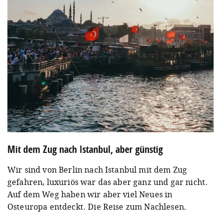
Mit dem Zug nach Istanbul, aber günstig
Wir sind von Berlin nach Istanbul mit dem Zug
gefahren, luxuriös war das aber ganz und gar nicht.
Auf dem Weg haben wir aber viel Neues in
Osteuropa entdeckt. Die Reise zum Nachlesen.