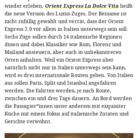
wieder erleben.
Orient Express La Dolce Vita
heißt
die neue Version des Luxus-Zuges. Der Beiname ist
nicht zufällig gewählt und verrät, dass der Orient
Express 2.0 vor allem in Italien unterwegs sein soll.
Sechs Züge sollen durch 14 italienische Regionen
düsen und dabei Klassiker wie Rom, Florenz und
Mailand ansteuern, aber auch in unbekannteren
Orten anhalten. Weil ein Orient Express aber
natürlich nicht nur in Italien unterwegs sein kann,
wird es drei internationale Routen geben. Von Italien
aus sollen Paris, Split und Istanbul angefahren
werden. Die Fahrten werden, je nach Route,
zwischen ein und drei Tage dauern. An Bord werden
die Passagier*innen unter anderem mit exquisiter
Küche mit einem Fokus auf italienische Zutaten und
Gerichte verwöhnt.