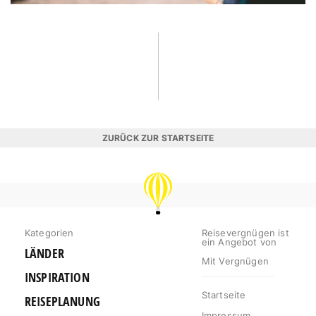
ZURÜCK ZUR STARTSEITE
REISEVERGNÜGEN
Kategorien
Reisevergnügen ist
ein Angebot von
LÄNDER
Mit Vergnügen
INSPIRATION
Startseite
REISEPLANUNG
Impressum