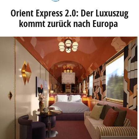
Orient Express 2.0: Der Luxuszug
kommt zurück nach Europa