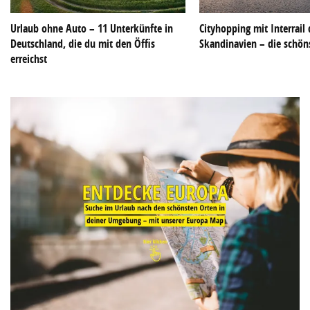
Urlaub ohne Auto – 11 Unterkünfte in
Cityhopping mit Interrail
Deutschland, die du mit den Öffis
Skandinavien – die schön
erreichst