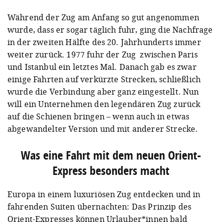
Während der Zug am Anfang so gut angenommen
wurde, dass er sogar täglich fuhr, ging die Nachfrage
in der zweiten Hälfte des 20. Jahrhunderts immer
weiter zurück. 1977 fuhr der Zug zwischen Paris
und Istanbul ein letztes Mal. Danach gab es zwar
einige Fahrten auf verkürzte Strecken, schließlich
wurde die Verbindung aber ganz eingestellt. Nun
will ein Unternehmen den legendären Zug zurück
auf die Schienen bringen – wenn auch in etwas
abgewandelter Version und mit anderer Strecke.
Was eine Fahrt mit dem neuen Orient-
Express besonders macht
Europa in einem luxuriösen Zug entdecken und in
fahrenden Suiten übernachten: Das Prinzip des
Orient-Expresses können Urlauber*innen bald