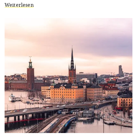
Weiterlesen