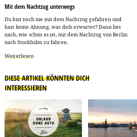
Mit dem Nachtzug unterwegs
Du bist noch nie mit dem Nachtzug gefahren und
hast keine Ahnung, was dich erwartet? Dann lies
nach, wie schön es ist, mit dem Nachtzug von Berlin
nach Stockholm zu fahren.
Weiterlesen
DIESE ARTIKEL KÖNNTEN DICH
INTERESSIEREN