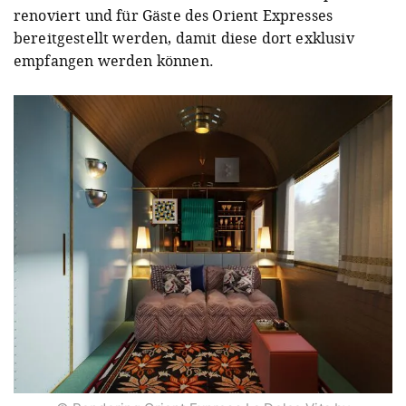
renoviert und für Gäste des Orient Expresses
bereitgestellt werden, damit diese dort exklusiv
empfangen werden können.