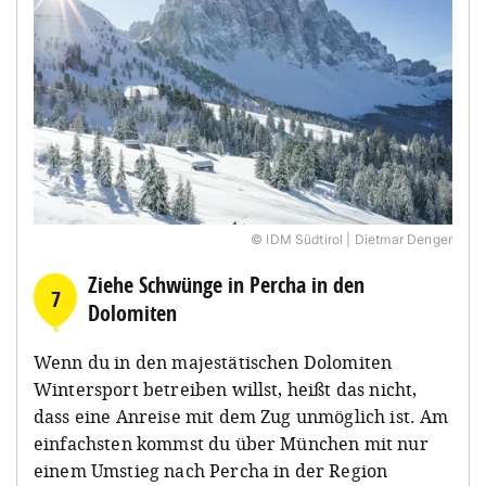
© IDM Südtirol | Dietmar Denger
Ziehe Schwünge in Percha in den
7
Dolomiten
Wenn du in den majestätischen Dolomiten
Wintersport betreiben willst, heißt das nicht,
dass eine Anreise mit dem Zug unmöglich ist. Am
einfachsten kommst du über München mit nur
einem Umstieg nach Percha in der Region