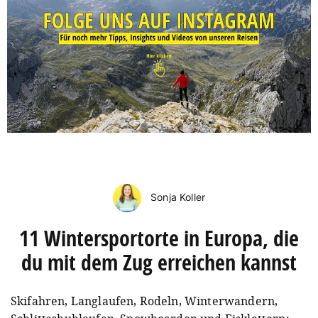
Sonja Koller
11 Wintersportorte in Europa, die
du mit dem Zug erreichen kannst
Skifahren, Langlaufen, Rodeln, Winterwandern,