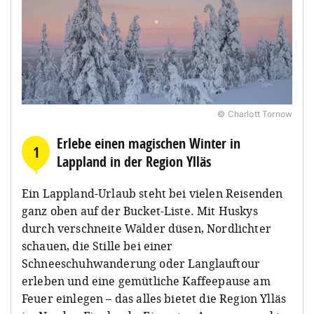
© Charlott Tornow
Erlebe einen magischen Winter in
1
Lappland in der Region Ylläs
Ein Lappland-Urlaub steht bei vielen Reisenden
ganz oben auf der Bucket-Liste. Mit Huskys
durch verschneite Wälder düsen, Nordlichter
schauen, die Stille bei einer
Schneeschuhwanderung oder Langlauftour
erleben und eine gemütliche Kaffeepause am
Feuer einlegen – das alles bietet die Region Ylläs