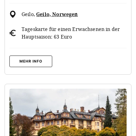
Geilo
,
Geilo, Norwegen
Tageskarte für einen Erwachsenen in der
Hauptsaison: 63 Euro
MEHR INFO