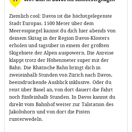
Ziemlich cool: Davos ist die höchstgelegenste
Stadt Europas. 1500 Meter über dem
Meeresspiegel kannst du dich hier abends von
deinem Skitag in der Region Davos-Klosters
erholen und tagsüber in einem der größten
Skigebiete der Alpen auspowern. Die Anreise
klappt trotz der Höhenmeter super mit der
Bahn. Die Rhätische Bahn bringt dich in
zweieinhalb Stunden von Zürich nach Davos,
beeindruckende Ausblick inklusive. Oder du
reist über Basel an, von dort dauert die Fahrt
noch fünfeinhalb Stunden. In Davos kannst du
direkt vom Bahnhof weiter zur Talstation des
Jakobshorn und von dort die Pisten
runterwedeln.