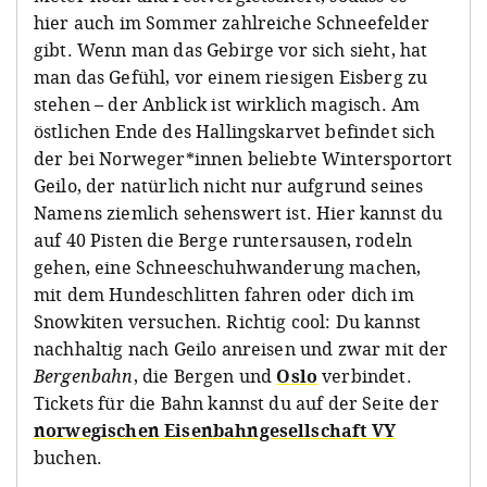
hier auch im Sommer zahlreiche Schneefelder
gibt. Wenn man das Gebirge vor sich sieht, hat
man das Gefühl, vor einem riesigen Eisberg zu
stehen – der Anblick ist wirklich magisch. Am
östlichen Ende des Hallingskarvet befindet sich
der bei Norweger*innen beliebte Wintersportort
Geilo, der natürlich nicht nur aufgrund seines
Namens ziemlich sehenswert ist. Hier kannst du
auf 40 Pisten die Berge runtersausen, rodeln
gehen, eine Schneeschuhwanderung machen,
mit dem Hundeschlitten fahren oder dich im
Snowkiten versuchen. Richtig cool: Du kannst
nachhaltig nach Geilo anreisen und zwar mit der
Bergenbahn
, die Bergen und
Oslo
verbindet.
Tickets für die Bahn kannst du auf der Seite der
norwegischen Eisenbahngesellschaft VY
buchen.