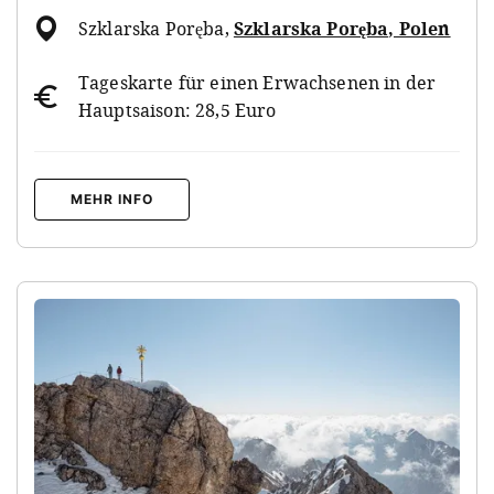
Szklarska Poręba
,
Szklarska Poręba, Polen
Tageskarte für einen Erwachsenen in der
Hauptsaison: 28,5 Euro
MEHR INFO