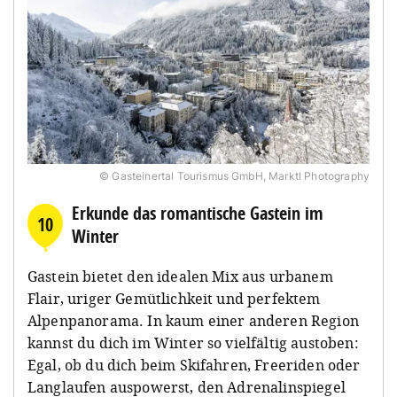
© Gasteinertal Tourismus GmbH, Marktl Photography
Erkunde das romantische Gastein im
10
Winter
Gastein bietet den idealen Mix aus urbanem
Flair, uriger Gemütlichkeit und perfektem
Alpenpanorama. In kaum einer anderen Region
kannst du dich im Winter so vielfältig austoben:
Egal, ob du dich beim Skifahren, Freeriden oder
Langlaufen auspowerst, den Adrenalinspiegel