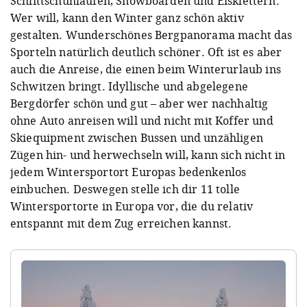
Schlittschuhlaufen, Snowboarden und Eisklettern:
Wer will, kann den Winter ganz schön aktiv
gestalten. Wunderschönes Bergpanorama macht das
Sporteln natürlich deutlich schöner. Oft ist es aber
auch die Anreise, die einen beim Winterurlaub ins
Schwitzen bringt. Idyllische und abgelegene
Bergdörfer schön und gut – aber wer nachhaltig
ohne Auto anreisen will und nicht mit Koffer und
Skiequipment zwischen Bussen und unzähligen
Zügen hin- und herwechseln will, kann sich nicht in
jedem Wintersportort Europas bedenkenlos
einbuchen. Deswegen stelle ich dir 11 tolle
Wintersportorte in Europa vor, die du relativ
entspannt mit dem Zug erreichen kannst.