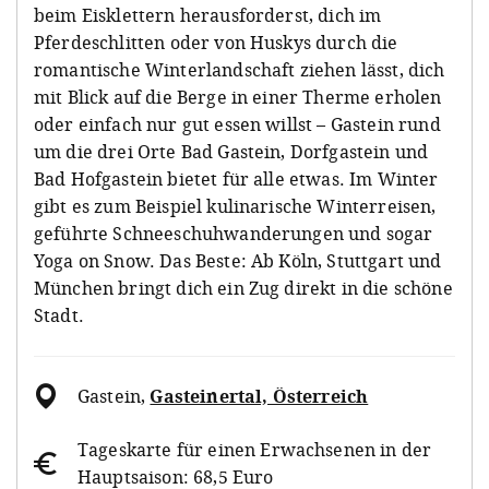
beim Eisklettern herausforderst, dich im
Pferdeschlitten oder von Huskys durch die
romantische Winterlandschaft ziehen lässt, dich
mit Blick auf die Berge in einer Therme erholen
oder einfach nur gut essen willst – Gastein rund
um die drei Orte Bad Gastein, Dorfgastein und
Bad Hofgastein bietet für alle etwas. Im Winter
gibt es zum Beispiel kulinarische Winterreisen,
geführte Schneeschuhwanderungen und sogar
Yoga on Snow. Das Beste: Ab Köln, Stuttgart und
München bringt dich ein Zug direkt in die schöne
Stadt.
Gastein
,
Gasteinertal, Österreich
Tageskarte für einen Erwachsenen in der
Hauptsaison: 68,5 Euro