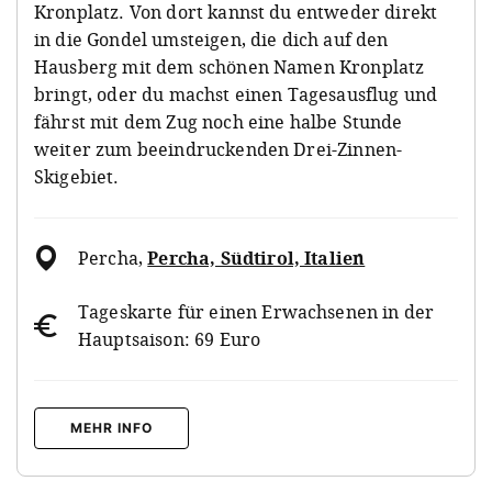
Kronplatz. Von dort kannst du entweder direkt
in die Gondel umsteigen, die dich auf den
Hausberg mit dem schönen Namen Kronplatz
bringt, oder du machst einen Tagesausflug und
fährst mit dem Zug noch eine halbe Stunde
weiter zum beeindruckenden
Drei-Zinnen-
Skigebiet.
Percha
,
Percha, Südtirol, Italien
Tageskarte für einen Erwachsenen in der
Hauptsaison: 69 Euro
MEHR INFO