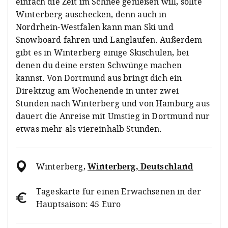
einfach die Zeit im Schnee genießen will, sollte
Winterberg auschecken, denn auch in
Nordrhein-Westfalen kann man Ski und
Snowboard fahren und Langlaufen. Außerdem
gibt es in Winterberg einige Skischulen, bei
denen du deine ersten Schwünge machen
kannst. Von Dortmund aus bringt dich ein
Direktzug am Wochenende in unter zwei
Stunden nach Winterberg und von Hamburg aus
dauert die Anreise mit Umstieg in Dortmund nur
etwas mehr als viereinhalb Stunden.
Winterberg
,
Winterberg, Deutschland
Tageskarte für einen Erwachsenen in der
Hauptsaison: 45 Euro