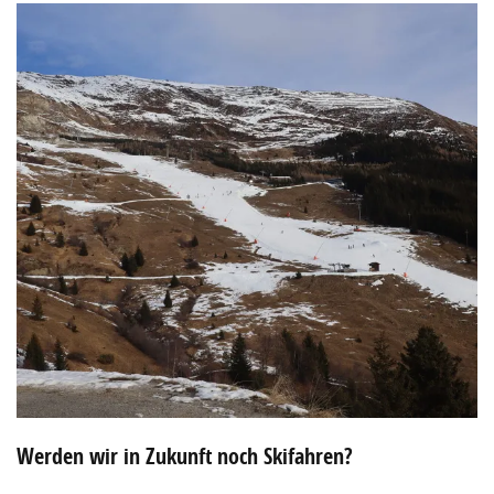
Werden wir in Zukunft noch Skifahren?