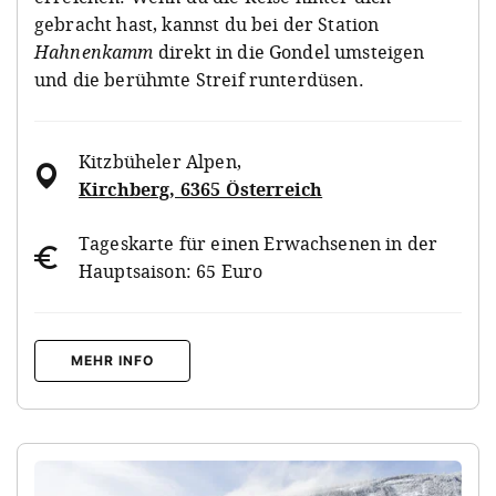
gebracht hast, kannst du bei der Station
Hahnenkamm
direkt in die Gondel umsteigen
und die berühmte Streif runterdüsen.
Kitzbüheler Alpen
,
Kirchberg, 6365 Österreich
Tageskarte für einen Erwachsenen in der
Hauptsaison: 65 Euro
MEHR INFO