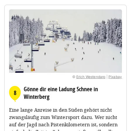
©
Erich Westendarp
|
Pixabay
Gönne dir eine Ladung Schnee in
8
Winterberg
Eine lange Anreise in den Süden gehört nicht
zwangsläufig zum Wintersport dazu. Wer nicht
auf der Jagd nach Pistenkilometern ist, sondern