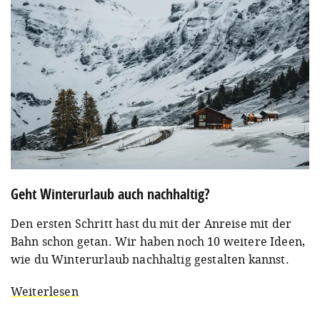
Geht Winterurlaub auch nachhaltig?
Den ersten Schritt hast du mit der Anreise mit der
Bahn schon getan. Wir haben noch 10 weitere Ideen,
wie du Winterurlaub nachhaltig gestalten kannst.
Weiterlesen