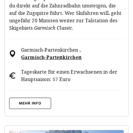
du direkt auf die Zahnradbahn umsteigen, die
auf die Zugspitze führt. Wer Skifahren will, geht
ungefähr 20 Minuten weiter zur Talstation des
Skigebiets
Garmisch Classic.
Garmisch-Partenkirchen
,
Garmisch-Partenkirchen
Tageskarte für einen Erwachsenen in der
Hauptsaison: 57 Euro
MEHR INFO