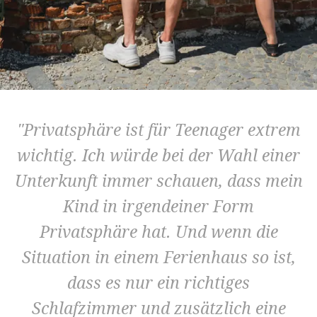
Privatsphäre ist für Teenager extrem
wichtig. Ich würde bei der Wahl einer
Unterkunft immer schauen, dass mein
Kind in irgendeiner Form
Privatsphäre hat. Und wenn die
Situation in einem Ferienhaus so ist,
dass es nur ein richtiges
Schlafzimmer und zusätzlich eine