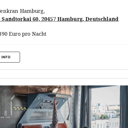
fenkran Hamburg
,
Sandtorkai 60, 20457 Hamburg, Deutschland
390 Euro pro Nacht
 INFO