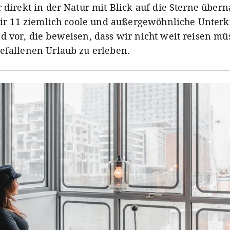
r direkt in der Natur mit Blick auf die Sterne über
 dir 11 ziemlich coole und außergewöhnliche Unterk
d vor, die beweisen, dass wir nicht weit reisen m
efallenen Urlaub zu erleben.