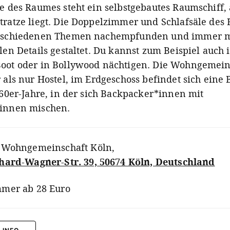
te des Raumes steht ein selbstgebautes Raumschiff,
tratze liegt. Die Doppelzimmer und Schlafsäle des 
rschiedenen Themen nachempfunden und immer m
len Details gestaltet. Du kannst zum Beispiel auch 
oot oder in Bollywood nächtigen. Die Wohngemein
 als nur Hostel, im Erdgeschoss befindet sich eine 
 60er-Jahre, in der sich Backpacker*innen mit
innen mischen.
 Wohngemeinschaft Köln
,
hard-Wagner-Str. 39, 50674 Köln, Deutschland
mer ab 28 Euro