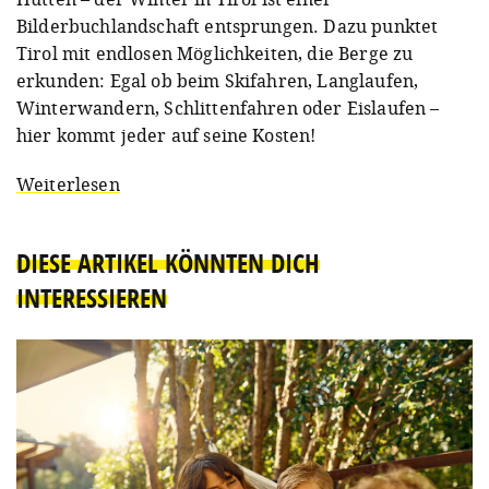
Bilderbuchlandschaft entsprungen. Dazu punktet
Tirol mit endlosen Möglichkeiten, die Berge zu
erkunden: Egal ob beim Skifahren, Langlaufen,
Winterwandern, Schlittenfahren oder Eislaufen –
hier kommt jeder auf seine Kosten!
Weiterlesen
DIESE ARTIKEL KÖNNTEN DICH
INTERESSIEREN