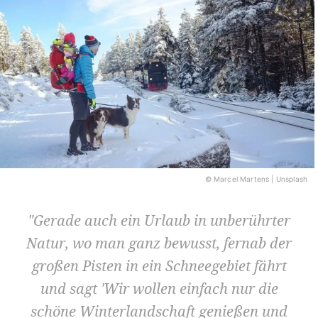
© Marcel Martens | Unsplash
Gerade auch ein Urlaub in unberührter
Natur, wo man ganz bewusst, fernab der
großen Pisten in ein Schneegebiet fährt
und sagt 'Wir wollen einfach nur die
schöne Winterlandschaft genießen und