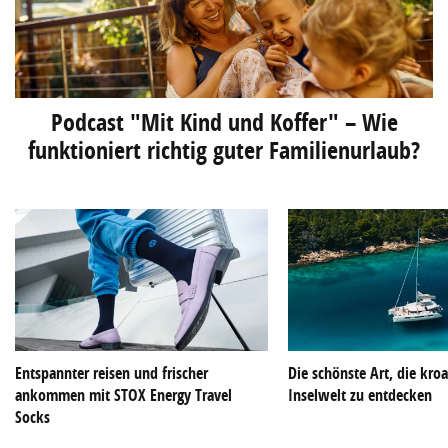
Podcast "Mit Kind und Koffer" – Wie
funktioniert richtig guter Familienurlaub?
Entspannter reisen und frischer
Die schönste Art, die kroa
ankommen mit STOX Energy Travel
Inselwelt zu entdecken
Socks