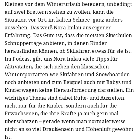
Kleinen vor dem Winterurlaub beteuern, unbedingt
auf zwei Brettern stehen zu wollen, kann die
Situation vor Ort, im kalten Schnee, ganz anders
aussehen. Das weiß Nora Imlau aus eigener
Erfahrung. Das Gute ist, dass die meisten Skischulen
Schnuppertage anbieten, in denen Kinder
herausfinden können, ob Skifahren etwas für sie ist.
Im Podcast gibt uns Nora Imlau viele Tipps für
Aktivitäten, die sich neben den klassischen
Wintersportarten wie Skifahren und Snowboarden
noch anbieten und zum Beispiel auch mit
Babys und
Kinderwagen keine Herausforderung darstellen. Ein
wichtiges Thema sind dabei
Ruhe- und Auszeiten,
nicht nur für die Kinder, sondern auch für die
Erwachsenen, die ihre Kräfte ja auch gern mal
überschätzen – gerade wenn man normalerweise
nicht an so viel Draußensein und Höhenluft gewöhnt
ist.