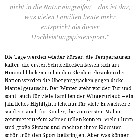
nicht in die Natur eingreifen' – das ist das,
was vielen Familien heute mehr
entspricht als dieser
Hochleistungspistensport.
Die Tage werden wieder kürzer, die Temperaturen
kälter, die ersten Schneeflocken lassen sich am
Himmel blicken und in den Kleiderschränken der
Nation werden die Übergangsjacken gegen dicke
Mäntel getauscht. Der Winter steht vor der Tür und
somit auch für viele Familien der Winterurlaub – ein
jährliches Highlight nicht nur für viele Erwachsene,
sondern auch für Kinder, die zum ersten Mal in
zentimetertiefem Schnee tollen können.
Viele Eltern
sind große Skifans und möchten ihren Kleinsten
schön früh den Sport beibringen. Aber was können