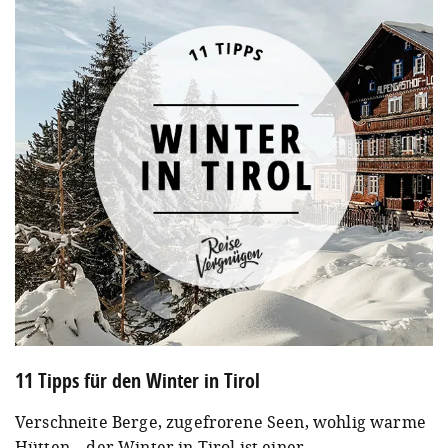
11 Tipps für den Winter in Tirol
Verschneite Berge, zugefrorene Seen, wohlig warme
Hütten – der Winter in Tirol ist einer