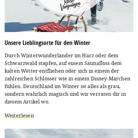
Unsere Lieblingsorte für den Winter
Durch Winterwunderländer im Harz oder dem
Schwarzwald stapfen, auf einem Saunafloss dem
kalten Wetter entfliehen oder sich in einem der
zahlreichen Schlösser wie in einem Disney-Märchen
fühlen. Deutschland im Winter ist alles als grau,
sondern wahrlich magisch und wir verraten dir in
diesem Artikel wo.
Weiterlesen