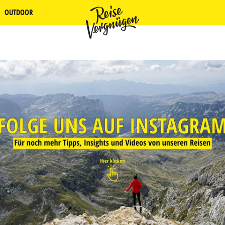
OUTDOOR