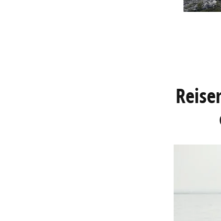
Reise