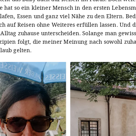
e hat so ein kleiner Mensch in den ersten Lebens
lafen, Essen und ganz viel Nähe zu den Eltern. Bed
uch auf Reisen ohne Weiteres erfüllen lassen. Und d
Alltag zuhause unterscheiden. Solange man gewis
ipien folgt, die meiner Meinung nach sowohl zuha
laub gelten.