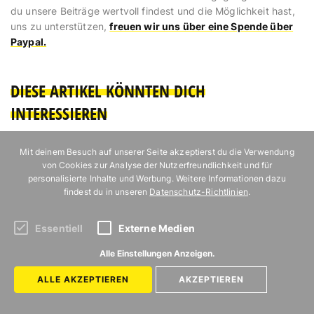
du unsere Beiträge wertvoll findest und die Möglichkeit hast,
uns zu unterstützen,
freuen wir uns über eine Spende über
Paypal.
DIESE ARTIKEL KÖNNTEN DICH
INTERESSIEREN
Mit deinem Besuch auf unserer Seite akzeptierst du die Verwendung
von Cookies zur Analyse der Nutzerfreundlichkeit und für
personalisierte Inhalte und Werbung. Weitere Informationen dazu
findest du in unseren
Datenschutz-Richtlinien
.
Essentiell
Externe Medien
Alle Einstellungen Anzeigen.
ALLE AKZEPTIEREN
AKZEPTIEREN