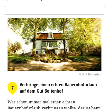
© Gut Boltenhof
Verbringe einen echten Bauernhofurlaub
7
auf dem Gut Boltenhof
Wer schon immer mal einen echten
Bauernhofurlaub verbringen wollte, der ist beim