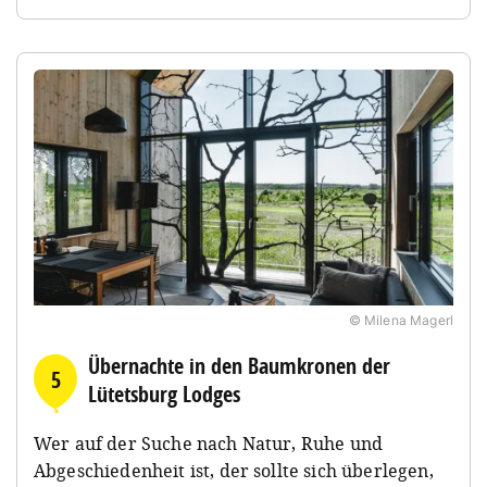
© Milena Magerl
Übernachte in den Baumkronen der
5
Lütetsburg Lodges
Wer auf der Suche nach Natur, Ruhe und
Abgeschiedenheit ist, der sollte sich überlegen,