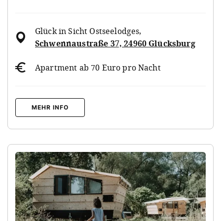
Glück in Sicht Ostseelodges
,
Schwennaustraße 37, 24960 Glücksburg
Apartment ab 70 Euro pro Nacht
MEHR INFO