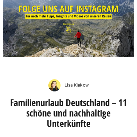
Lisa Klakow
Familienurlaub Deutschland – 11
schöne und nachhaltige
Unterkünfte