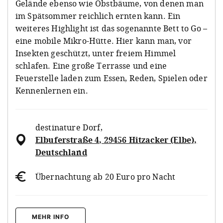
Gelände ebenso wie Obstbäume, von denen man
im Spätsommer reichlich ernten kann. Ein
weiteres Highlight ist das sogenannte Bett to Go –
eine mobile Mikro-Hütte. Hier kann man, vor
Insekten geschützt, unter freiem Himmel
schlafen. Eine große Terrasse und eine
Feuerstelle laden zum Essen, Reden, Spielen oder
Kennenlernen ein.
destinature Dorf
,
Elbuferstraße 4, 29456 Hitzacker (Elbe),
Deutschland
Übernachtung ab 20 Euro pro Nacht
MEHR INFO