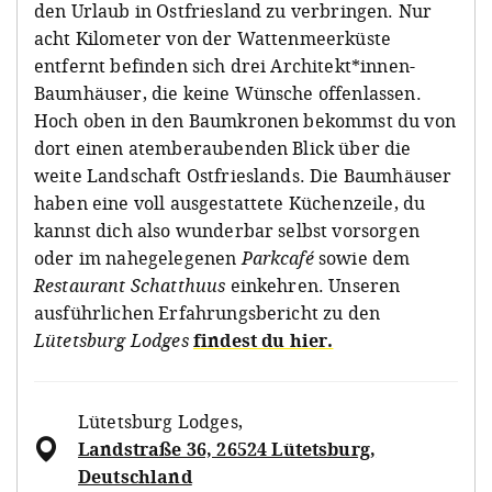
den Urlaub in Ostfriesland zu verbringen. Nur
acht Kilometer von der Wattenmeerküste
entfernt befinden sich drei Architekt*innen-
Baumhäuser, die keine Wünsche offenlassen.
Hoch oben in den Baumkronen bekommst du von
dort einen atemberaubenden Blick über die
weite Landschaft Ostfrieslands. Die Baumhäuser
haben eine voll ausgestattete Küchenzeile, du
kannst dich also wunderbar selbst vorsorgen
oder im nahegelegenen
Parkcafé
sowie dem
Restaurant Schatthuus
einkehren. Unseren
ausführlichen Erfahrungsbericht zu den
Lütetsburg Lodges
findest du hier.
Lütetsburg Lodges
,
Landstraße 36, 26524 Lütetsburg,
Deutschland