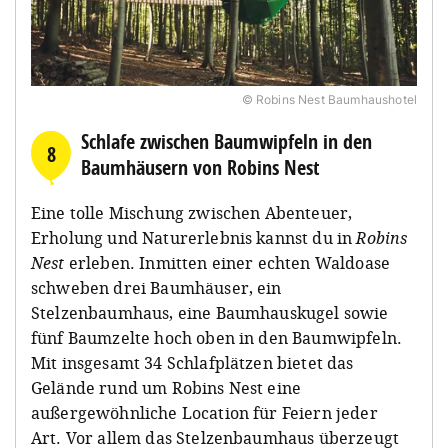
© Robins Nest Baumhaushotel
Schlafe zwischen Baumwipfeln in den
8
Baumhäusern von Robins Nest
Eine tolle Mischung zwischen Abenteuer,
Erholung und Naturerlebnis kannst du in
Robins
Nest
erleben. Inmitten einer echten Waldoase
schweben drei Baumhäuser, ein
Stelzenbaumhaus, eine Baumhauskugel sowie
fünf Baumzelte hoch oben in den Baumwipfeln.
Mit insgesamt 34 Schlafplätzen bietet das
Gelände rund um Robins Nest eine
außergewöhnliche Location für Feiern jeder
Art. Vor allem das Stelzenbaumhaus überzeugt