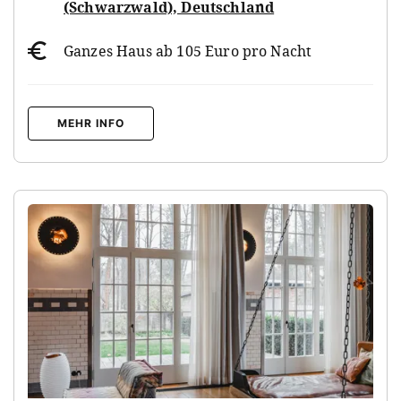
(Schwarzwald), Deutschland
Ganzes Haus ab 105 Euro pro Nacht
MEHR INFO