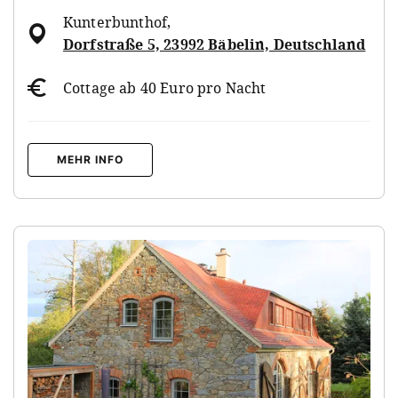
Kunterbunthof
,
Dorfstraße 5, 23992 Bäbelin, Deutschland
Cottage ab 40 Euro pro Nacht
MEHR INFO