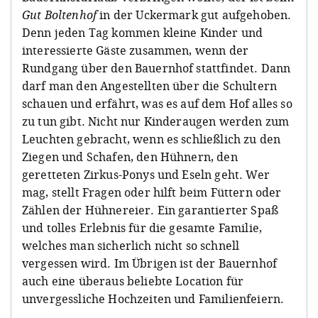
Gut Boltenhof
in der Uckermark gut aufgehoben.
Denn jeden Tag kommen kleine Kinder und
interessierte Gäste zusammen, wenn der
Rundgang über den Bauernhof stattfindet. Dann
darf man den Angestellten über die Schultern
schauen und erfährt, was es auf dem Hof alles so
zu tun gibt. Nicht nur Kinderaugen werden zum
Leuchten gebracht, wenn es schließlich zu den
Ziegen und Schafen, den Hühnern, den
geretteten Zirkus-Ponys und Eseln geht. Wer
mag, stellt Fragen oder hilft beim Füttern oder
Zählen der Hühnereier. Ein garantierter Spaß
und tolles Erlebnis für die gesamte Familie,
welches man sicherlich nicht so schnell
vergessen wird. Im Übrigen ist der Bauernhof
auch eine überaus beliebte Location für
unvergessliche Hochzeiten und Familienfeiern.