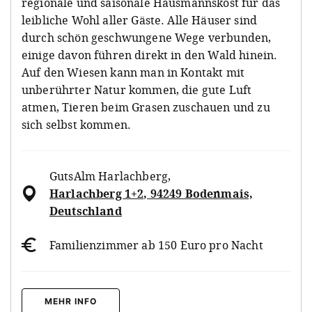
regionale und saisonale Hausmannskost für das
leibliche Wohl aller Gäste. Alle Häuser sind
durch schön geschwungene Wege verbunden,
einige davon führen direkt in den Wald hinein.
Auf den Wiesen kann man in Kontakt mit
unberührter Natur kommen, die gute Luft
atmen, Tieren beim Grasen zuschauen und zu
sich selbst kommen.
GutsAlm Harlachberg
,
Harlachberg 1+2, 94249 Bodenmais,
Deutschland
Familienzimmer ab 150 Euro pro Nacht
MEHR INFO