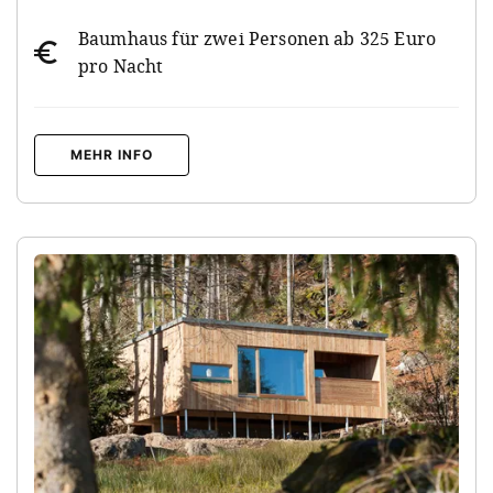
Baumhaus für zwei Personen ab 325 Euro
pro Nacht
MEHR INFO