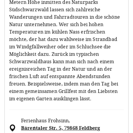
Metern Höhe inmitten des Naturparks
Südschwarzwald lassen sich zahlreiche
Wanderungen und Fahrradtouren in die schöne
Natur unternehmen. Wer sich bei hohen
Temperaturen im kühlen Nass erfrischen
möchte, der hat dazu wahlweise im Strandbad
im Windgfällweiher oder im Schluchsee die
Möglichkeit dazu. Zurück im typischen
Schwarzwaldhaus kann man sich nach einem
ereignisreichen Tag in der Natur und an der
frischen Luft auf entspannte Abendstunden
freuen. Beispielsweise, indem man den Tag bei
einem gemeinsamen Grillfest mit den Liebsten
im eigenen Garten ausklingen lässt.
Ferienhaus Frohsinn
,
Bärentaler Str. 5, 79868 Feldberg