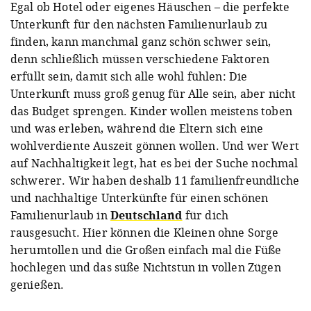
Egal ob Hotel oder eigenes Häuschen – die perfekte
Unterkunft für den nächsten Familienurlaub zu
finden, kann manchmal ganz schön schwer sein,
denn schließlich müssen verschiedene Faktoren
erfüllt sein, damit sich alle wohl fühlen: Die
Unterkunft muss groß genug für Alle sein, aber nicht
das Budget sprengen. Kinder wollen meistens toben
und was erleben, während die Eltern sich eine
wohlverdiente Auszeit gönnen wollen. Und wer Wert
auf Nachhaltigkeit legt, hat es bei der Suche nochmal
schwerer. Wir haben deshalb 11 familienfreundliche
und nachhaltige Unterkünfte für einen schönen
Familienurlaub in
Deutschland
für dich
rausgesucht. Hier können die Kleinen ohne Sorge
herumtollen und die Großen einfach mal die Füße
hochlegen und das süße Nichtstun in vollen Zügen
genießen.