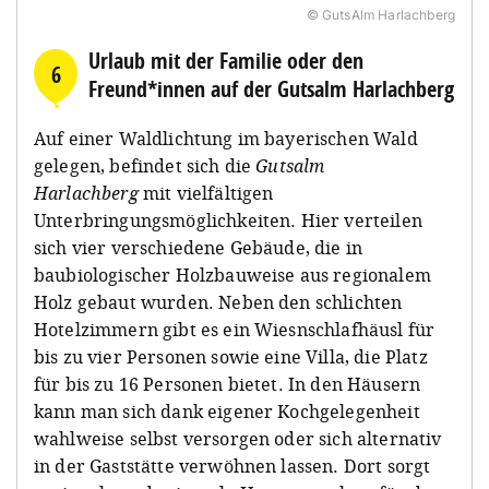
© GutsAlm Harlachberg
Urlaub mit der Familie oder den
6
Freund*innen auf der Gutsalm Harlachberg
Auf einer Waldlichtung im bayerischen Wald
gelegen, befindet sich die
Gutsalm
Harlachberg
mit vielfältigen
Unterbringungsmöglichkeiten. Hier verteilen
sich vier verschiedene Gebäude, die in
baubiologischer Holzbauweise aus regionalem
Holz gebaut wurden. Neben den schlichten
Hotelzimmern gibt es ein Wiesnschlafhäusl für
bis zu vier Personen sowie eine Villa, die Platz
für bis zu 16 Personen bietet. In den Häusern
kann man sich dank eigener Kochgelegenheit
wahlweise selbst versorgen oder sich alternativ
in der Gaststätte verwöhnen lassen. Dort sorgt