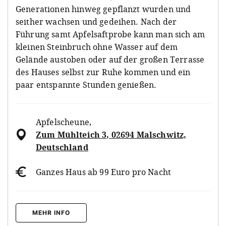
Generationen hinweg gepflanzt wurden und
seither wachsen und gedeihen. Nach der
Führung samt Apfelsaftprobe kann man sich am
kleinen Steinbruch ohne Wasser auf dem
Gelände austoben oder auf der großen Terrasse
des Hauses selbst zur Ruhe kommen und ein
paar entspannte Stunden genießen.
Apfelscheune
,
Zum Mühlteich 3, 02694 Malschwitz,
Deutschland
Ganzes Haus ab 99 Euro pro Nacht
MEHR INFO