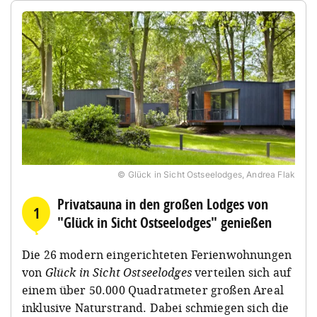
© Glück in Sicht Ostseelodges, Andrea Flak
Privatsauna in den großen Lodges von
1
"Glück in Sicht Ostseelodges" genießen
Die 26 modern eingerichteten Ferienwohnungen
von
Glück in Sicht Ostseelodges
verteilen sich auf
einem über 50.000 Quadratmeter großen Areal
inklusive Naturstrand. Dabei schmiegen sich die