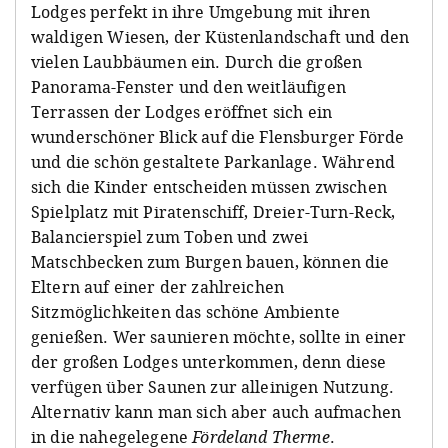
Lodges perfekt in ihre Umgebung mit ihren
waldigen Wiesen, der Küstenlandschaft und den
vielen Laubbäumen ein. Durch die großen
Panorama-Fenster und den weitläufigen
Terrassen der Lodges eröffnet sich ein
wunderschöner Blick auf die Flensburger Förde
und die schön gestaltete Parkanlage. Während
sich die Kinder entscheiden müssen zwischen
Spielplatz mit Piratenschiff, Dreier-Turn-Reck,
Balancierspiel zum Toben und zwei
Matschbecken zum Burgen bauen, können die
Eltern auf einer der zahlreichen
Sitzmöglichkeiten das schöne Ambiente
genießen. Wer saunieren möchte, sollte in einer
der großen Lodges unterkommen, denn diese
verfügen über Saunen zur alleinigen Nutzung.
Alternativ kann man sich aber auch aufmachen
in die nahegelegene
Fördeland Therme
.