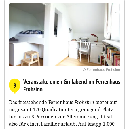
© Ferienhaus Frohsinn
Veranstalte einen Grillabend im Ferienhaus
9
Frohsinn
Das freistehende Ferienhaus
Frohsinn
bietet auf
insgesamt 120 Quadratmetern genügend Platz
für bis zu 6 Personen zur Alleinnutzung. Ideal
also für einen Familienurlaub. Auf knapp 1.000