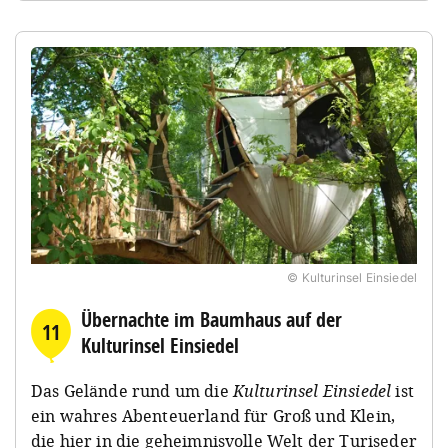
© Kulturinsel Einsiedel
Übernachte im Baumhaus auf der
11
Kulturinsel Einsiedel
Das Gelände rund um die
Kulturinsel Einsiedel
ist
ein wahres Abenteuerland für Groß und Klein,
die hier in die geheimnisvolle Welt der Turiseder