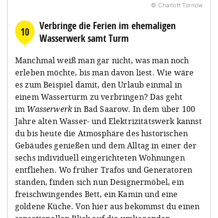
© Charlott Tornow
Verbringe die Ferien im ehemaligen
10
Wasserwerk samt Turm
Manchmal weiß man gar nicht, was man noch
erleben möchte, bis man davon liest. Wie wäre
es zum Beispiel damit, den Urlaub einmal in
einem Wasserturm zu verbringen? Das geht
im
Wasserwerk
in Bad Saarow. In dem über 100
Jahre alten Wasser- und Elektrizitätswerk kannst
du bis heute die Atmosphäre des historischen
Gebäudes genießen und dem Alltag in einer der
sechs individuell eingerichteten Wohnungen
entfliehen. Wo früher Trafos und Generatoren
standen, finden sich nun Designermöbel, ein
freischwingendes Bett, ein Kamin und eine
goldene Küche. Von hier aus bekommst du einen