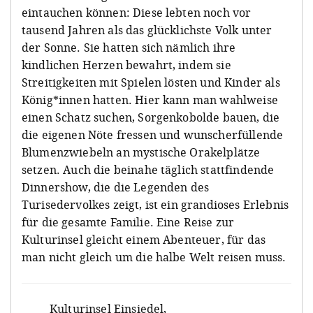
eintauchen können: Diese lebten noch vor
tausend Jahren als das glücklichste Volk unter
der Sonne. Sie hatten sich nämlich ihre
kindlichen Herzen bewahrt, indem sie
Streitigkeiten mit Spielen lösten und Kinder als
König*innen hatten. Hier kann man wahlweise
einen Schatz suchen, Sorgenkobolde bauen, die
die eigenen Nöte fressen und wunscherfüllende
Blumenzwiebeln an mystische Orakelplätze
setzen. Auch die beinahe täglich stattfindende
Dinnershow, die die Legenden des
Turisedervolkes zeigt, ist ein grandioses Erlebnis
für die gesamte Familie. Eine Reise zur
Kulturinsel gleicht einem Abenteuer, für das
man nicht gleich um die halbe Welt reisen muss.
Kulturinsel Einsiedel
,