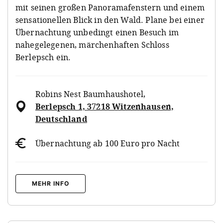
mit seinen großen Panoramafenstern und einem
sensationellen Blick in den Wald. Plane bei einer
Übernachtung unbedingt einen Besuch im
nahegelegenen, märchenhaften Schloss
Berlepsch ein.
Robins Nest Baumhaushotel
,
Berlepsch 1, 37218 Witzenhausen,
Deutschland
Übernachtung ab 100 Euro pro Nacht
MEHR INFO