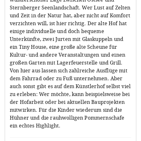
Sternberger Seenlandschaft. Wer Lust auf Zelten
und Zeit in der Natur hat, aber nicht auf Komfort
verzichten will, ist hier richtig. Der alte Hof hat
einige individuelle und doch bequeme
Unterkünfte, zwei Jurten mit Glaskuppeln und
ein Tiny House, eine große alte Scheune für
Kultur- und andere Veranstaltungen und einen
großen Garten mit Lagerfeuerstelle und Grill.
Von hier aus lassen sich zahlreiche Ausflüge mit
dem Fahrrad oder zu Fuß unternehmen. Aber
auch sonst gibt es auf dem Künstlerhof selbst viel
zu erleben: Wer möchte, kann beispielsweise bei
der Hofarbeit oder bei aktuellen Bauprojekten
mitwirken. Für die Kinder wiederum sind die
Hühner und die rauhwolligen Pommernschafe
ein echtes Highlight.