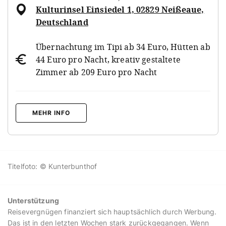
Kulturinsel Einsiedel 1, 02829 Neißeaue,
Deutschland
Übernachtung im Tipi ab 34 Euro, Hütten ab
44 Euro pro Nacht, kreativ gestaltete
Zimmer ab 209 Euro pro Nacht
MEHR INFO
Titelfoto: © Kunterbunthof
Unterstützung
Reisevergnügen finanziert sich hauptsächlich durch Werbung.
Das ist in den letzten Wochen stark zurückgegangen. Wenn