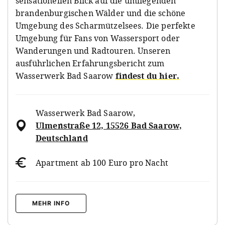
sensationellen Blick auf die umliegenden
brandenburgischen Wälder und die schöne
Umgebung des Scharmützelsees. Die perfekte
Umgebung für Fans von Wassersport oder
Wanderungen und Radtouren. Unseren
ausführlichen Erfahrungsbericht zum
Wasserwerk Bad Saarow
findest du hier.
Wasserwerk Bad Saarow
,
Ulmenstraße 12, 15526 Bad Saarow,
Deutschland
Apartment ab 100 Euro pro Nacht
MEHR INFO