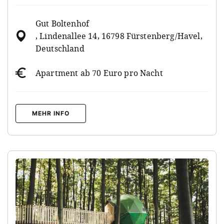
Gut Boltenhof
, Lindenallee 14, 16798 Fürstenberg/Havel,
Deutschland
Apartment ab 70 Euro pro Nacht
MEHR INFO