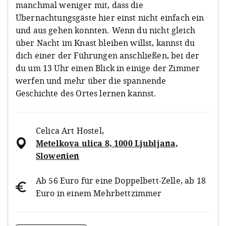
manchmal weniger mit, dass die
Übernachtungsgäste hier einst nicht einfach ein
und aus gehen konnten. Wenn du nicht gleich
über Nacht im Knast bleiben willst, kannst du
dich einer der Führungen anschließen, bei der
du um 13 Uhr einen Blick in einige der Zimmer
werfen und mehr über die spannende
Geschichte des Ortes lernen kannst.
Celica Art Hostel
,
Metelkova ulica 8, 1000 Ljubljana,
Slowenien
Ab 56 Euro für eine Doppelbett-Zelle, ab 18
Euro in einem Mehrbettzimmer