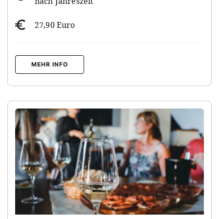
nach Jahreszeit
27,90 Euro
MEHR INFO