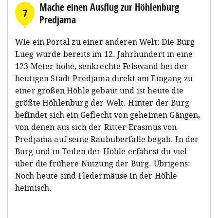
Mache einen Ausflug zur Höhlenburg
7
Predjama
Wie ein Portal zu einer anderen Welt: Die Burg
Lueg wurde bereits im 12. Jahrhundert in eine
123 Meter hohe, senkrechte Felswand bei der
heutigen Stadt Predjama direkt am Eingang zu
einer großen Höhle gebaut und ist heute die
größte Höhlenburg der Welt. Hinter der Burg
befindet sich ein Geflecht von geheimen Gängen,
von denen aus sich der Ritter Erasmus von
Predjama auf seine Raubüberfälle begab. In der
Burg und in Teilen der Höhle erfährst du viel
über die frühere Nutzung der Burg. Übrigens:
Noch heute sind Fledermäuse in der Höhle
heimisch.