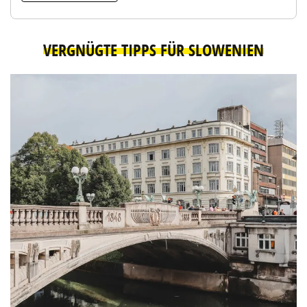
VERGNÜGTE TIPPS FÜR SLOWENIEN