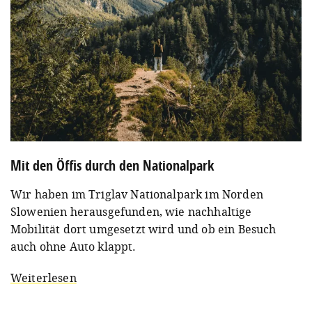
Mit den Öffis durch den Nationalpark
Wir haben im Triglav Nationalpark im Norden
Slowenien herausgefunden, wie nachhaltige
Mobilität dort umgesetzt wird und ob ein Besuch
auch ohne Auto klappt.
Weiterlesen