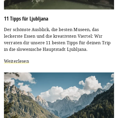
11 Tipps für Ljubljana
Der schönste Ausblick, die besten Museen, das
leckerste Essen und die kreativsten Viertel: Wir
verraten dir unsere 11 besten Tipps für deinen Trip
in die slowenische Hauptstadt Ljubljana.
Weiterlesen