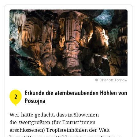
© Charlott Tornow
Erkunde die atemberaubenden Höhlen von
2
Postojna
Wer hätte gedacht, dass in Slowenien
die zweitgrößten (für Tourist*innen
erschlossenen) Tropfsteinhöhlen der Welt