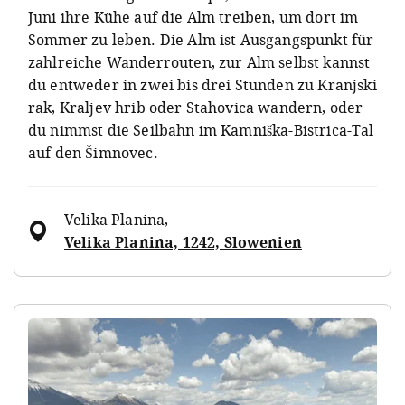
Juni ihre Kühe auf die Alm treiben, um dort im
Sommer zu leben. Die Alm ist Ausgangspunkt für
zahlreiche Wanderrouten, zur Alm selbst kannst
du entweder in zwei bis drei Stunden zu Kranjski
rak, Kraljev hrib oder Stahovica wandern, oder
du nimmst die Seilbahn im Kamniška-Bistrica-Tal
auf den Šimnovec.
Velika Planina
,
Velika Planina, 1242, Slowenien