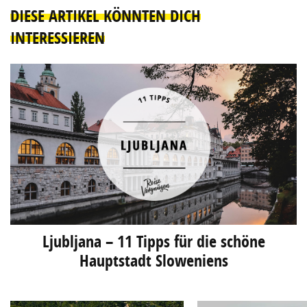
DIESE ARTIKEL KÖNNTEN DICH
INTERESSIEREN
Ljubljana – 11 Tipps für die schöne
Hauptstadt Sloweniens