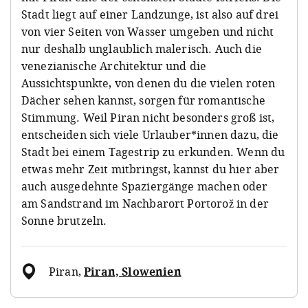
Stadt liegt auf einer Landzunge, ist also auf drei
von vier Seiten von Wasser umgeben und nicht
nur deshalb unglaublich malerisch. Auch die
venezianische Architektur und die
Aussichtspunkte, von denen du die vielen roten
Dächer sehen kannst, sorgen für romantische
Stimmung. Weil Piran nicht besonders groß ist,
entscheiden sich viele Urlauber*innen dazu, die
Stadt bei einem Tagestrip zu erkunden. Wenn du
etwas mehr Zeit mitbringst, kannst du hier aber
auch ausgedehnte Spaziergänge machen oder
am Sandstrand im Nachbarort Portorož in der
Sonne brutzeln.
Piran
,
Piran, Slowenien