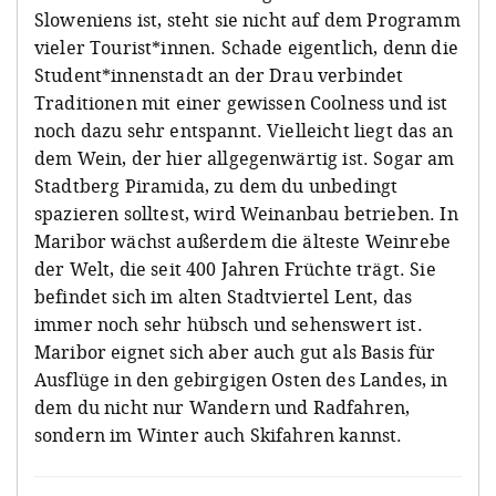
Sloweniens ist, steht sie nicht auf dem Programm
vieler Tourist*innen. Schade eigentlich, denn die
Student*innenstadt an der Drau verbindet
Traditionen mit einer gewissen Coolness und ist
noch dazu sehr entspannt. Vielleicht liegt das an
dem Wein, der hier allgegenwärtig ist. Sogar am
Stadtberg Piramida, zu dem du unbedingt
spazieren solltest, wird Weinanbau betrieben. In
Maribor wächst außerdem die älteste Weinrebe
der Welt, die seit 400 Jahren Früchte trägt. Sie
befindet sich im alten Stadtviertel Lent, das
immer noch sehr hübsch und sehenswert ist.
Maribor eignet sich aber auch gut als Basis für
Ausflüge in den gebirgigen Osten des Landes, in
dem du nicht nur Wandern und Radfahren,
sondern im Winter auch Skifahren kannst.