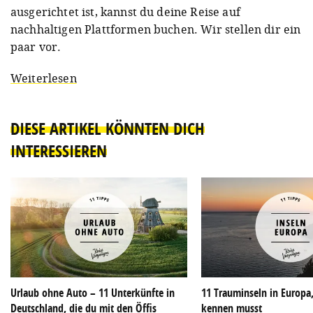
ausgerichtet ist, kannst du deine Reise auf
nachhaltigen Plattformen buchen. Wir stellen dir ein
paar vor.
Weiterlesen
DIESE ARTIKEL KÖNNTEN DICH
INTERESSIEREN
Urlaub ohne Auto – 11 Unterkünfte in
11 Trauminseln in Europa,
Deutschland, die du mit den Öffis
kennen musst