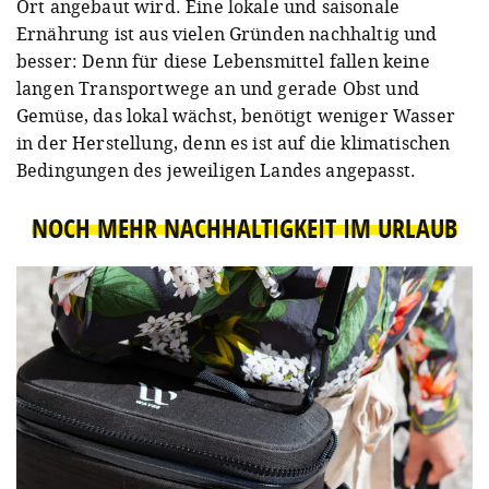
Ort angebaut wird. Eine lokale und saisonale
Ernährung ist aus vielen Gründen nachhaltig und
besser: Denn für diese Lebensmittel fallen keine
langen Transportwege an und gerade Obst und
Gemüse, das lokal wächst, benötigt weniger Wasser
in der Herstellung, denn es ist auf die klimatischen
Bedingungen des jeweiligen Landes angepasst.
NOCH MEHR NACHHALTIGKEIT IM URLAUB