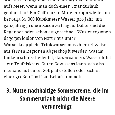
aufs Meer, wenn man doch einen Strandurlaub
geplant hat? Ein Golfplatz in Mitteleuropa wiederum
benötigt 35.000 Kubikmeter Wasser pro Jahr, um
ganzjährig grünen Rasen zu tragen. Dabei sind die
Regenperioden schon eingerechnet. Wüstenregionen
dagegen leiden von Natur aus unter
Wasserknappheit. Trinkwasser muss hier teilweise
aus fernen Regionen abgeschöpft werden, was im
Umkehrschluss bedeutet, dass woanders Wasser fehlt
– ein Teufelskreis. Guten Gewissens kann sich also
niemand auf einen Golfplatz stellen oder sich in
einer großen Pool-Landschaft tummeln.
3. Nutze nachhaltige Sonnencreme, die im
Sommerurlaub nicht die Meere
verunreinigt⁠