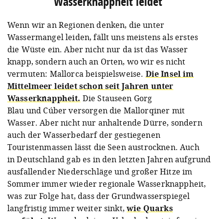
Wasserknappheit leidet⁠
Wenn wir an Regionen denken, die unter
Wassermangel leiden, fällt uns meistens als erstes
die Wüste ein. Aber nicht nur da ist das Wasser
knapp, sondern auch an Orten, wo wir es nicht
vermuten: Mallorca beispielsweise.
Die Insel im
Mittelmeer leidet schon seit Jahren unter
Wasserknappheit.
Die Stauseen Gorg
Blau und Cúber versorgen die Mallorqiner mit
Wasser. Aber nicht nur anhaltende Dürre, sondern
auch der Wasserbedarf der gestiegenen
Touristenmassen lässt die Seen austrocknen. Auch
in Deutschland gab es in den letzten Jahren aufgrund
ausfallender Niederschläge und großer Hitze im
Sommer immer wieder regionale Wasserknappheit,
was zur Folge hat, dass der Grundwasserspiegel
langfristig immer weiter sinkt,
wie Quarks