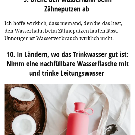
Zähneputzen ab⁠
Ich hoffe wirklich, dass niemand, der/die das liest,
den Wasserhahn beim Zähneputzen laufen lässt.
Unnötiger ist Wasserverbrauch wirklich nicht.
10. In Ländern, wo das Trinkwasser gut ist:
Nimm eine nachfüllbare Wasserflasche mit
und trinke ⁠Leitungswasser⁠