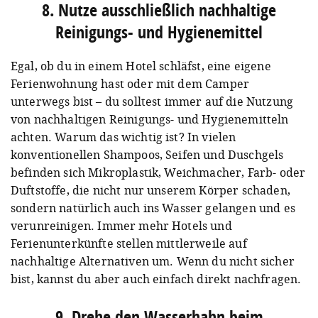
8. Nutze ausschließlich nachhaltige
Reinigungs- und Hygienemittel
Egal, ob du in einem Hotel schläfst, eine eigene
Ferienwohnung hast oder mit dem Camper
unterwegs bist – du solltest immer auf die Nutzung
von nachhaltigen Reinigungs- und Hygienemitteln
achten. Warum das wichtig ist? In vielen
konventionellen Shampoos, Seifen und Duschgels
befinden sich Mikroplastik, Weichmacher, Farb- oder
Duftstoffe, die nicht nur unserem Körper schaden,
sondern natürlich auch ins Wasser gelangen und es
verunreinigen. Immer mehr Hotels und
Ferienunterkünfte stellen mittlerweile auf
nachhaltige Alternativen um. Wenn du nicht sicher
bist, kannst du aber auch einfach direkt nachfragen.
9. Drehe den Wasserhahn beim