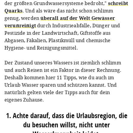
der größten Grundwassersysteme bedroht,"
schreibt
Quarks
. Und als wäre das nicht schon schlimm
genug, werden
überall auf der Welt Gewässer
verunreinigt
durch Industrieabfälle, Dünger und
Pestizide in der Landwirtschaft, Giftstoffe aus
Abgasen, Fäkalien, Plastikmüll und chemische
Hygiene- und Reinigungsmittel.
Der Zustand unseres Wassers ist ziemlich schlimm
und auch Reisen ist ein Faktor in dieser Rechnung.
Deshalb kommen hier 11 Tipps, wie du auch im
Urlaub Wasser sparen und schützen kannst. Und
natürlich gelten viele der Tipps auch für dein
eigenes Zuhause.
1. Achte darauf, dass die Urlaubsregion, die
du besuchen willst, nicht unter