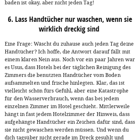
baden ist okay, aber nicht jeden Tag!
6. Lass Handtücher nur waschen, wenn sie
wirklich dreckig sind⁠
Eine Frage: Wäscht du zuhause auch jeden Tag deine
Handtücher? Ich hoffe, die Antwort darauf fällt mit
einem klaren Nein aus. Noch vor ein paar Jahren war
es Usus, dass Hotels bei der täglichen Reinigung des
Zimmers die benutzten Handtücher vom Boden
aufsammelten und frische hinlegten. Klar, das ist
vielleicht schön fürs Gefühl, aber eine Katastrophe
für den Wasserverbrauch, wenn das bei jedem
einzelnen Zimmer im Hotel geschieht. Mittlerweile
hängt in fast jedem Hotelzimmer der Hinweis, dass
aufgehängte Handtücher ein Zeichen dafür sind, dass
sie nicht gewaschen werden müssen. Und wenn du
dich tagsüber nicht gerade im Dreck gesuhlt und