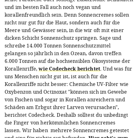
und im besten Fall auch noch vegan und
korallenfreundlich sein. Denn Sonnencremes sollen
nicht nur gut für die Haut, sondern auch für die
Meere und Gewässer sein, in die wir oft mit einer
dicken Schicht Sonnenschutz springen. Sage und
schreibe 14.000 Tonnen Sonnenschutzmittel
gelangen so jährlich in den Ozean, davon treffen
6.000 Tonnen auf die hochsensiblen Ökosysteme der
Korallenriffe,
wie Codecheck berichtet
. Und was für
uns Menschen nicht gut ist, ist auch für die
Korallenriffe nicht besser: Chemische UV-Filter wie
Oxybenzon und Octinoxat "können sich im Gewebe
von Fischen und sogar in Korallen anreichern und
Schäden am Erbgut ihrer Larven verursachen",
berichtet Codecheck. Deshalb solltest du unbedingt
die Finger von herkömmlichen Sonnencremes
lassen. Wir haben mehrere Sonnencremes getestet