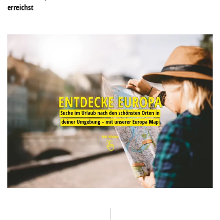
erreichst