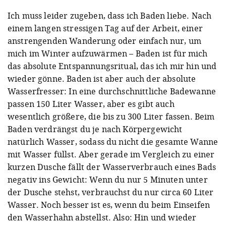
Ich muss leider zugeben, dass ich Baden liebe. Nach
einem langen stressigen Tag auf der Arbeit, einer
anstrengenden Wanderung oder einfach nur, um
mich im Winter aufzuwärmen – Baden ist für mich
das absolute Entspannungsritual, das ich mir hin und
wieder gönne. Baden ist aber auch der absolute
Wasserfresser: In eine durchschnittliche Badewanne
passen 150 Liter Wasser, aber es gibt auch
wesentlich größere, die bis zu 300 Liter fassen. Beim
Baden verdrängst du je nach Körpergewicht
natürlich Wasser, sodass du nicht die gesamte Wanne
mit Wasser füllst. Aber gerade im Vergleich zu einer
kurzen Dusche fällt der Wasserverbrauch eines Bads
negativ ins Gewicht: Wenn du nur 5 Minuten unter
der Dusche stehst, verbrauchst du nur circa 60 Liter
Wasser. Noch besser ist es, wenn du beim Einseifen
den Wasserhahn abstellst. Also: Hin und wieder