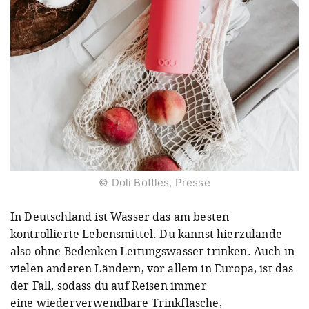
© Doli Bottles, Presse
In Deutschland ist Wasser das am besten
kontrollierte Lebensmittel. Du kannst hierzulande
also ohne Bedenken Leitungswasser trinken. Auch in
vielen anderen Ländern, vor allem in Europa, ist das
der Fall, sodass du auf Reisen immer
eine wiederverwendbare Trinkflasche,