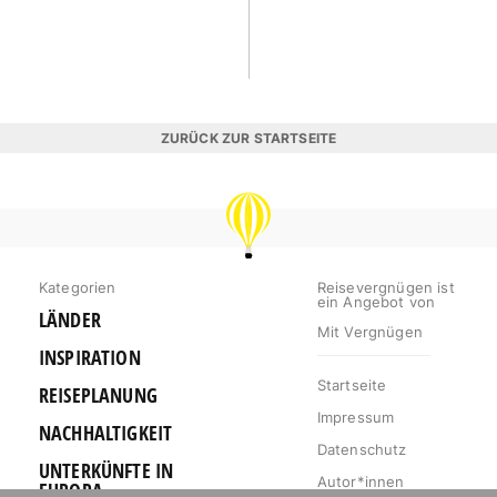
ZURÜCK ZUR STARTSEITE
REISEVERGNÜGEN
Kategorien
Reisevergnügen ist
ein Angebot von
LÄNDER
Mit Vergnügen
INSPIRATION
Startseite
REISEPLANUNG
Impressum
NACHHALTIGKEIT
Datenschutz
UNTERKÜNFTE IN
Autor*innen
EUROPA