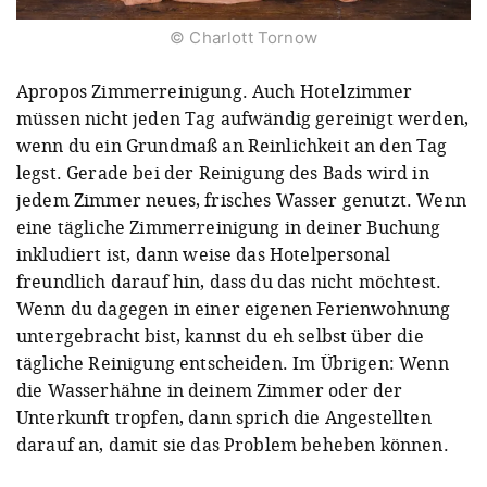
© Charlott Tornow
Apropos Zimmerreinigung. Auch Hotelzimmer
müssen nicht jeden Tag aufwändig gereinigt werden,
wenn du ein Grundmaß an Reinlichkeit an den Tag
legst. Gerade bei der Reinigung des Bads wird in
jedem Zimmer neues, frisches Wasser genutzt. Wenn
eine tägliche Zimmerreinigung in deiner Buchung
inkludiert ist, dann weise das Hotelpersonal
freundlich darauf hin, dass du das nicht möchtest.
Wenn du dagegen in einer eigenen Ferienwohnung
untergebracht bist, kannst du eh selbst über die
tägliche Reinigung entscheiden. Im Übrigen: Wenn
die Wasserhähne in deinem Zimmer oder der
Unterkunft tropfen, dann sprich die Angestellten
darauf an, damit sie das Problem beheben können.