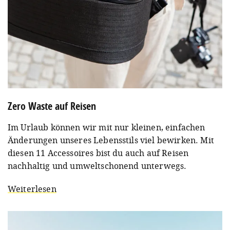
Zero Waste auf Reisen
Im Urlaub können wir mit nur kleinen, einfachen
Änderungen unseres Lebensstils viel bewirken. Mit
diesen 11 Accessoires bist du auch auf Reisen
nachhaltig und umweltschonend unterwegs.
Weiterlesen