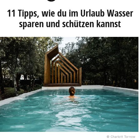
11 Tipps, wie du im Urlaub Wasser
sparen und schützen kannst
© Charlott Tornow