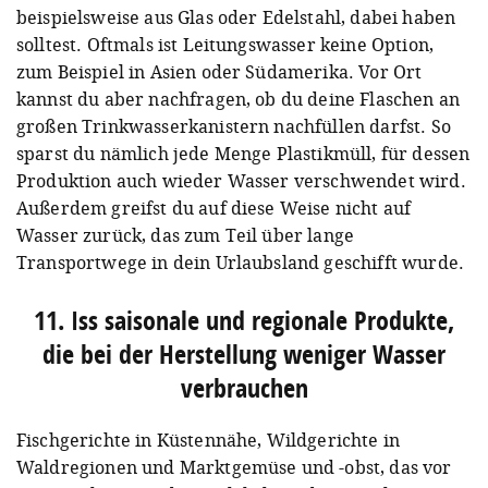
beispielsweise aus Glas oder Edelstahl, dabei haben
solltest. Oftmals ist Leitungswasser keine Option,
zum Beispiel in Asien oder Südamerika. Vor Ort
kannst du aber nachfragen, ob du deine Flaschen an
großen Trinkwasserkanistern nachfüllen darfst. So
sparst du nämlich jede Menge Plastikmüll, für dessen
Produktion auch wieder Wasser verschwendet wird.
Außerdem greifst du auf diese Weise nicht auf
Wasser zurück, das zum Teil über lange
Transportwege in dein Urlaubsland geschifft wurde.
11. Iss saisonale und regionale Produkte,
die bei ⁠der Herstellung weniger Wasser
verbrauchen⁠
Fischgerichte in Küstennähe, Wildgerichte in
Waldregionen und Marktgemüse und -obst, das vor