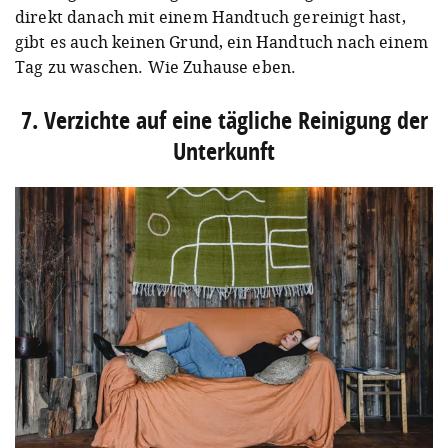
direkt danach mit einem Handtuch gereinigt hast,
gibt es auch keinen Grund, ein Handtuch nach einem
Tag zu waschen. Wie Zuhause eben.
7. Verzichte auf eine tägliche Reinigung der
Unterkunft