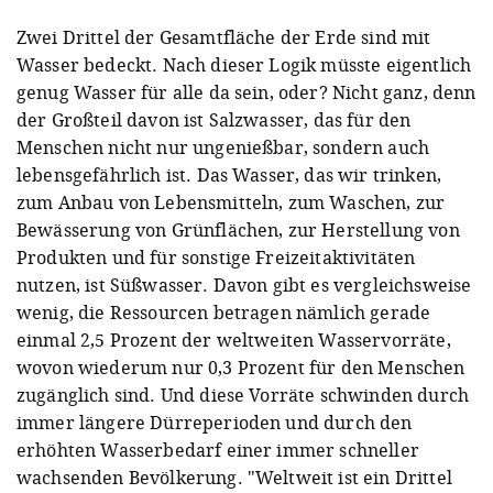
Zwei Drittel der Gesamtfläche der Erde sind mit
Wasser bedeckt. Nach dieser Logik müsste eigentlich
genug Wasser für alle da sein, oder? Nicht ganz, denn
der Großteil davon ist Salzwasser, das für den
Menschen nicht nur ungenießbar, sondern auch
lebensgefährlich ist. Das Wasser, das wir trinken,
zum Anbau von Lebensmitteln, zum Waschen, zur
Bewässerung von Grünflächen, zur Herstellung von
Produkten und für sonstige Freizeitaktivitäten
nutzen, ist Süßwasser. Davon gibt es vergleichsweise
wenig, die Ressourcen betragen nämlich gerade
einmal 2,5 Prozent der weltweiten Wasservorräte,
wovon wiederum nur 0,3 Prozent für den Menschen
zugänglich sind. Und diese Vorräte schwinden durch
immer längere Dürreperioden und durch den
erhöhten Wasserbedarf einer immer schneller
wachsenden Bevölkerung. "Weltweit ist ein Drittel