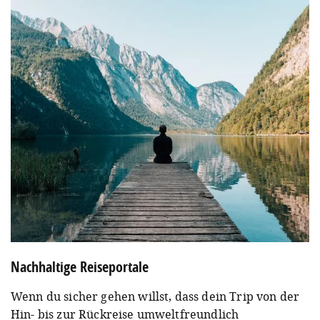
Nachhaltige Reiseportale
Wenn du sicher gehen willst, dass dein Trip von der
Hin- bis zur Rückreise umweltfreundlich