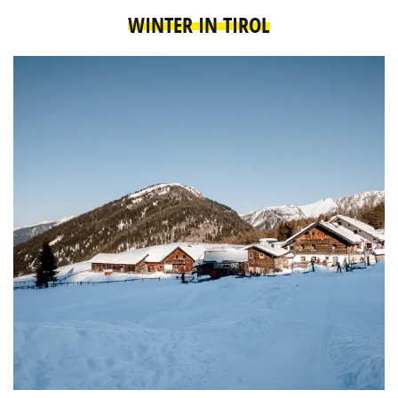
WINTER IN TIROL