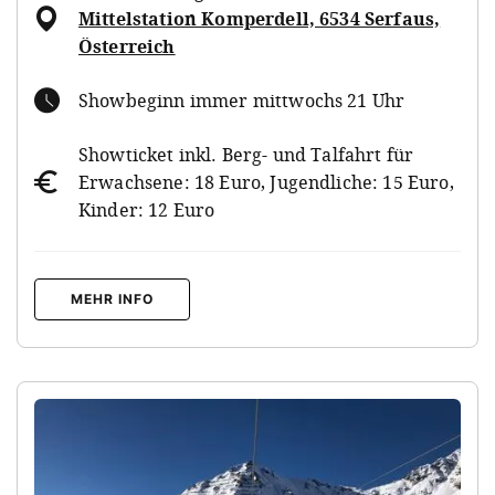
Mittelstation Komperdell, 6534 Serfaus,
Österreich
Showbeginn immer mittwochs 21 Uhr
Showticket inkl. Berg- und Talfahrt für
Erwachsene: 18 Euro, Jugendliche: 15 Euro,
Kinder: 12 Euro
MEHR INFO