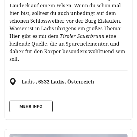
Laudeck auf einem Felsen. Wenn du schon mal
hier bist, solltest du auch unbedingt auf dem
schönen Schlossweiher vor der Burg Eislaufen.
Wasser ist in Ladis übrigens ein großes Thema:
Hier gibt es mit dem
Tiroler Sauerbrunn
eine
heilende Quelle, die an Spurenelementen und
daher für den Körper besonders wohltuend sein
soll.
Ladis
,
6532 Ladis, Österreich
MEHR INFO