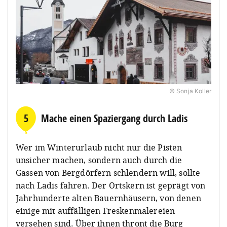
© Sonja Koller
5
Mache einen Spaziergang durch Ladis
Wer im Winterurlaub nicht nur die Pisten
unsicher machen, sondern auch durch die
Gassen von Bergdörfern schlendern will, sollte
nach Ladis fahren. Der Ortskern ist geprägt von
Jahrhunderte alten Bauernhäusern, von denen
einige mit auffälligen Freskenmalereien
versehen sind. Über ihnen thront die Burg