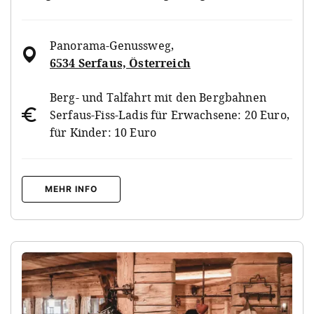
Panorama-Genussweg
,
6534 Serfaus, Österreich
Berg- und Talfahrt mit den Bergbahnen
Serfaus-Fiss-Ladis für Erwachsene: 20 Euro,
für Kinder: 10 Euro
MEHR INFO