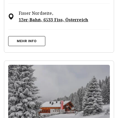
Fisser Nordseite
,
12er-Bahn, 6533 Fiss, Österreich
MEHR INFO