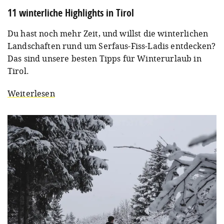
11 winterliche Highlights in Tirol
Du hast noch mehr Zeit, und willst die winterlichen
Landschaften rund um Serfaus-Fiss-Ladis entdecken?
Das sind unsere besten Tipps für Winterurlaub in
Tirol.
Weiterlesen