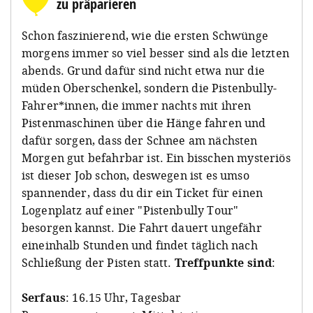
zu präparieren
Schon faszinierend, wie die ersten Schwünge
morgens immer so viel besser sind als die letzten
abends. Grund dafür sind nicht etwa nur die
müden Oberschenkel, sondern die Pistenbully-
Fahrer*innen, die immer nachts mit ihren
Pistenmaschinen über die Hänge fahren und
dafür sorgen, dass der Schnee am nächsten
Morgen gut befahrbar ist. Ein bisschen mysteriös
ist dieser Job schon, deswegen ist es umso
spannender, dass du dir ein Ticket für einen
Logenplatz auf einer "Pistenbully Tour"
besorgen kannst. Die Fahrt dauert ungefähr
eineinhalb Stunden und findet täglich nach
Schließung der Pisten statt.
Treffpunkte sind
:
Serfaus
: 16.15 Uhr, Tagesbar