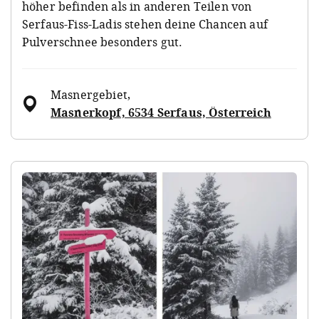
höher befinden als in anderen Teilen von
Serfaus-Fiss-Ladis stehen deine Chancen auf
Pulverschnee besonders gut.
Masnergebiet
,
Masnerkopf, 6534 Serfaus, Österreich