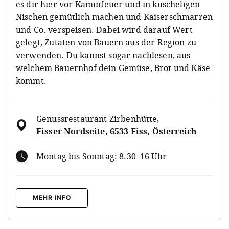
es dir hier vor Kaminfeuer und in kuscheligen
Nischen gemütlich machen und Kaiserschmarren
und Co. verspeisen. Dabei wird darauf Wert
gelegt, Zutaten von Bauern aus der Region zu
verwenden. Du kannst sogar nachlesen, aus
welchem Bauernhof dein Gemüse, Brot und Käse
kommt.
Genussrestaurant Zirbenhütte
,
Fisser Nordseite, 6533 Fiss, Österreich
Montag bis Sonntag: 8.30–16 Uhr
MEHR INFO