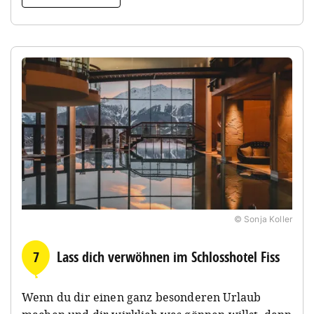
© Sonja Koller
7
Lass dich verwöhnen im Schlosshotel Fiss
Wenn du dir einen ganz besonderen Urlaub