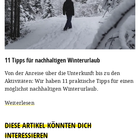
11 Tipps für nachhaltigen Winterurlaub
Von der Anreise über die Unterkunft bis zu den
Aktivitäten: Wir haben 11 praktische Tipps für einen
möglichst nachhaltigen Winterurlaub.
Weiterlesen
DIESE ARTIKEL KÖNNTEN DICH
INTERESSIEREN