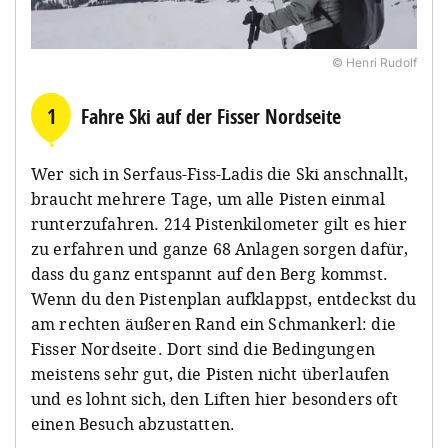
© Henri Rudolf
1
Fahre Ski auf der Fisser Nordseite
Wer sich in Serfaus-Fiss-Ladis die Ski anschnallt,
braucht mehrere Tage, um alle Pisten einmal
runterzufahren. 214 Pistenkilometer gilt es hier
zu erfahren und ganze 68 Anlagen sorgen dafür,
dass du ganz entspannt auf den Berg kommst.
Wenn du den Pistenplan aufklappst, entdeckst du
am rechten äußeren Rand ein Schmankerl: die
Fisser Nordseite. Dort sind die Bedingungen
meistens sehr gut, die Pisten nicht überlaufen
und es lohnt sich, den Liften hier besonders oft
einen Besuch abzustatten.