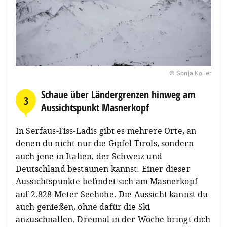
© Sonja Koller
Schaue über Ländergrenzen hinweg am
3
Aussichtspunkt Masnerkopf
In Serfaus-Fiss-Ladis gibt es mehrere Orte, an
denen du nicht nur die Gipfel Tirols, sondern
auch jene in Italien, der Schweiz und
Deutschland bestaunen kannst. Einer dieser
Aussichtspunkte befindet sich am Masnerkopf
auf 2.828 Meter Seehöhe. Die Aussicht kannst du
auch genießen, ohne dafür die Ski
anzuschnallen. Dreimal in der Woche bringt dich