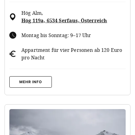
Hög Alm
,
Hög 119a, 6534 Serfaus, Österreich
Montag bis Sonntag: 9–17 Uhr
Appartment für vier Personen ab 120 Euro
pro Nacht
MEHR INFO