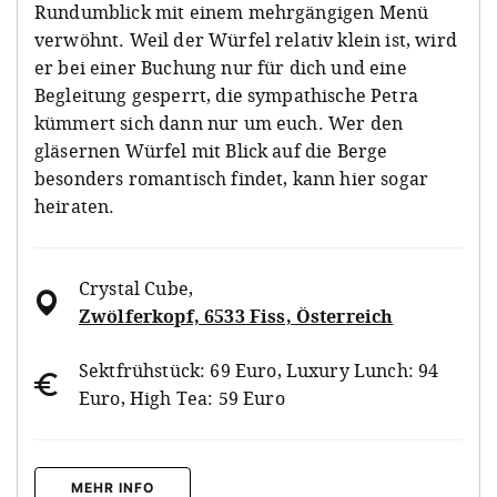
Rundumblick mit einem mehrgängigen Menü
verwöhnt. Weil der Würfel relativ klein ist, wird
er bei einer Buchung nur für dich und eine
Begleitung gesperrt, die sympathische Petra
kümmert sich dann nur um euch. Wer den
gläsernen Würfel mit Blick auf die Berge
besonders romantisch findet, kann hier sogar
heiraten.
Crystal Cube
,
Zwölferkopf, 6533 Fiss, Österreich
Sektfrühstück: 69 Euro, Luxury Lunch: 94
Euro, High Tea: 59 Euro
MEHR INFO