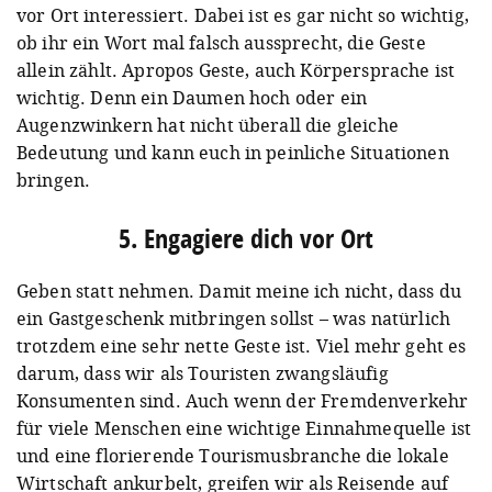
vor Ort interessiert. Dabei ist es gar nicht so wichtig,
ob ihr ein Wort mal falsch aussprecht, die Geste
allein zählt. Apropos Geste, auch Körpersprache ist
wichtig. Denn ein Daumen hoch oder ein
Augenzwinkern hat nicht überall die gleiche
Bedeutung und kann euch in peinliche Situationen
bringen.
5. Engagiere dich vor Ort
Geben statt nehmen. Damit meine ich nicht, dass du
ein Gastgeschenk mitbringen sollst – was natürlich
trotzdem eine sehr nette Geste ist. Viel mehr geht es
darum, dass wir als Touristen zwangsläufig
Konsumenten sind. Auch wenn der Fremdenverkehr
für viele Menschen eine wichtige Einnahmequelle ist
und eine florierende Tourismusbranche die lokale
Wirtschaft ankurbelt, greifen wir als Reisende auf