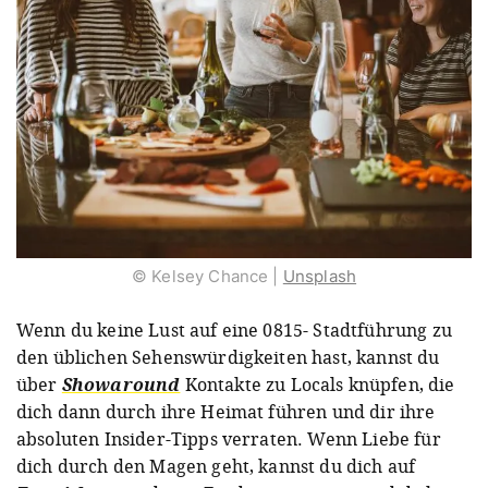
© Kelsey Chance |
Unsplash
Wenn du keine Lust auf eine 0815- Stadtführung zu
den üblichen Sehenswürdigkeiten hast, kannst du
über
Showaround
Kontakte zu Locals knüpfen, die
dich dann durch ihre Heimat führen und dir ihre
absoluten Insider-Tipps verraten. Wenn Liebe für
dich durch den Magen geht, kannst du dich auf