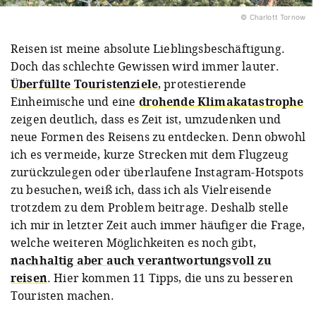
© Charlott Tornow
Reisen ist meine absolute Lieblingsbeschäftigung.
Doch das schlechte Gewissen wird immer lauter.
Überfüllte Touristenziele
, protestierende
Einheimische und eine
drohende Klimakatastrophe
zeigen deutlich, dass es Zeit ist, umzudenken und
neue Formen des Reisens zu entdecken. Denn obwohl
ich es vermeide, kurze Strecken mit dem Flugzeug
zurückzulegen oder überlaufene Instagram-Hotspots
zu besuchen, weiß ich, dass ich als Vielreisende
trotzdem zu dem Problem beitrage. Deshalb stelle
ich mir in letzter Zeit auch immer häufiger die Frage,
welche weiteren Möglichkeiten es noch gibt,
nachhaltig aber auch verantwortungsvoll zu
reisen
. Hier kommen 11 Tipps, die uns zu besseren
Touristen machen.