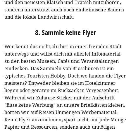
und den neuesten Klatsch und Tratsch mitzuhören,
sondern unterstützt auch noch einheimische Bauern
und die lokale Landwirtschaft.
8. Sammle keine Flyer
Wer kennt das nicht, du bist in einer fremden Stadt
unterwegs und willst dich mit allerlei Infomaterial
zu den besten Museen, Cafés und Veranstaltungen
eindecken. Das Sammeln von Broschüren ist ein
typisches Touristen-Hobby. Doch wo landen die Flyer
meistens? Entweder bleiben sie im Hotelzimmer
liegen oder geraten im Rucksack in Vergessenheit.
Während wir Zuhause Sticker mit der Aufschrift
"Bitte keine Werbung" an unsere Briefkästen kleben,
horten wir auf Reisen Unmengen Werbematerial.
Keine Flyer anzunehmen, spart nicht nur jede Menge
Papier und Ressourcen, sondern auch unnötigen