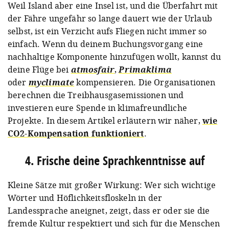
Weil Island aber eine Insel ist, und die Überfahrt mit
der Fähre ungefähr so lange dauert wie der Urlaub
selbst, ist ein Verzicht aufs Fliegen nicht immer so
einfach. Wenn du deinem Buchungsvorgang eine
nachhaltige Komponente hinzufügen wollt, kannst du
deine Flüge bei
atmosfair
,
Primaklima
oder
myclimate
kompensieren. Die Organisationen
berechnen die Treibhausgasemissionen und
investieren eure Spende in klimafreundliche
Projekte. In diesem Artikel erläutern wir näher,
wie
CO2-Kompensation funktioniert
.
4. Frische deine Sprachkenntnisse auf
Kleine Sätze mit großer Wirkung: Wer sich wichtige
Wörter und Höflichkeitsfloskeln in der
Landessprache aneignet, zeigt, dass er oder sie die
fremde Kultur respektiert und sich für die Menschen