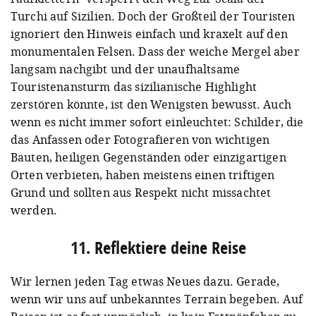
Turchi auf Sizilien. Doch der Großteil der Touristen
ignoriert den Hinweis einfach und kraxelt auf den
monumentalen Felsen. Dass der weiche Mergel aber
langsam nachgibt und der unaufhaltsame
Touristenansturm das sizilianische Highlight
zerstören könnte, ist den Wenigsten bewusst. Auch
wenn es nicht immer sofort einleuchtet: Schilder, die
das Anfassen oder Fotografieren von wichtigen
Bauten, heiligen Gegenständen oder einzigartigen
Orten verbieten, haben meistens einen triftigen
Grund und sollten aus Respekt nicht missachtet
werden.
11. Reflektiere deine Reise
Wir lernen jeden Tag etwas Neues dazu. Gerade,
wenn wir uns auf unbekanntes Terrain begeben. Auf