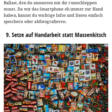
Ballast, den du ansonsten mit dir rumschleppen
musst. Da wir das Smartphone eh immer zur Hand
haben, kannst du wichtige Infos und Daten einfach
speichern oder abfotografieren.
9. Setze auf Handarbeit statt Massenkitsch