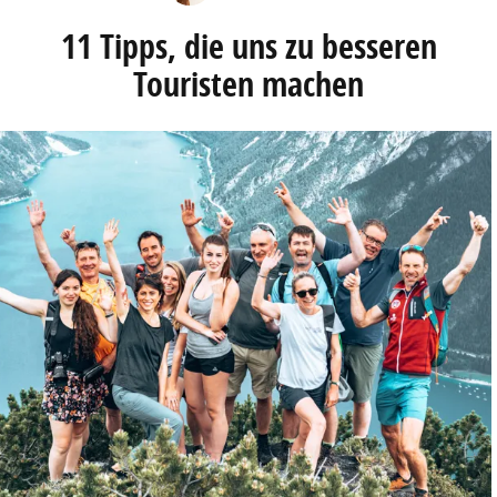
11 Tipps, die uns zu besseren
Touristen machen