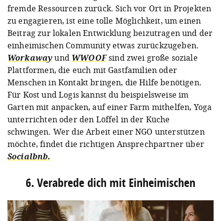
fremde Ressourcen zurück. Sich vor Ort in Projekten
zu engagieren, ist eine tolle Möglichkeit, um einen
Beitrag zur lokalen Entwicklung beizutragen und der
einheimischen Community etwas zurückzugeben.
Workaway
und
WWOOF
sind zwei große soziale
Plattformen, die euch mit Gastfamilien oder
Menschen in Kontakt bringen, die Hilfe benötigen.
Für Kost und Logis kannst du beispielsweise im
Garten mit anpacken, auf einer Farm mithelfen, Yoga
unterrichten oder den Löffel in der Küche
schwingen. Wer die Arbeit einer NGO unterstützen
möchte, findet die richtigen Ansprechpartner über
Socialbnb.
6. Verabrede dich mit Einheimischen