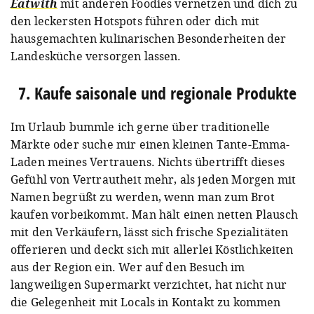
Eatwith
mit anderen Foodies vernetzen und dich zu
den leckersten Hotspots führen oder dich mit
hausgemachten kulinarischen Besonderheiten der
Landesküche versorgen lassen.
7. Kaufe saisonale und regionale Produkte
Im Urlaub bummle ich gerne über traditionelle
Märkte oder suche mir einen kleinen Tante-Emma-
Laden meines Vertrauens. Nichts übertrifft dieses
Gefühl von Vertrautheit mehr, als jeden Morgen mit
Namen begrüßt zu werden, wenn man zum Brot
kaufen vorbeikommt. Man hält einen netten Plausch
mit den Verkäufern, lässt sich frische Spezialitäten
offerieren und deckt sich mit allerlei Köstlichkeiten
aus der Region ein. Wer auf den Besuch im
langweiligen Supermarkt verzichtet, hat nicht nur
die Gelegenheit mit Locals in Kontakt zu kommen