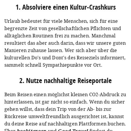
1. Absolviere einen Kultur-Crashkurs
Urlaub bedeutet für viele Menschen, sich für eine
begrenzte Zeit von gesellschaftlichen Pflichten und
alltäglichen Routinen frei zu machen. Manchmal
resultiert das aber auch darin, dass wir unsere guten
Manieren zuhause lassen. Wer sich aber über die
kulturellen Do's und Dont's des Reiseziels informiert,
sammelt schnell Sympathiepunkte vor Ort.
2. Nutze nachhaltige Reiseportale
Beim Reisen einen möglichst kleinen CO2-Abdruck zu
hinterlassen, ist gar nicht so einfach. Wenn du sicher
gehen willst, dass dein Trip von der Ab- bis zur
Rückreise umweltfreundlich ausgerichtet ist, kannst
du deine Reise auf nachhaltigen Plattformen buchen.
Über
bookitgreen
und
Good Travel
findest du