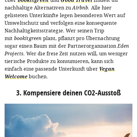
nachhaltige Alternativen zu
Airbnb.
Alle hier
gelisteten Unterkünfte legen besonderen Wert auf
Umweltschutz und verfolgen eine konsequente
Nachhaltigkeitsstrategie. Wer seinen Trip
mit
bookitgreen
plant, pflanzt pro Übernachtung
sogar einen Baum mit der Partnerorganisation
Eden
Projects
. Wer die freie Zeit nutzen will, um weniger
tierische Produkte zu konsumieren, kann sich
einfach eine passende Unterkunft über
Vegan
Welcome
buchen.
3. Kompensiere deinen CO2-Ausstoß