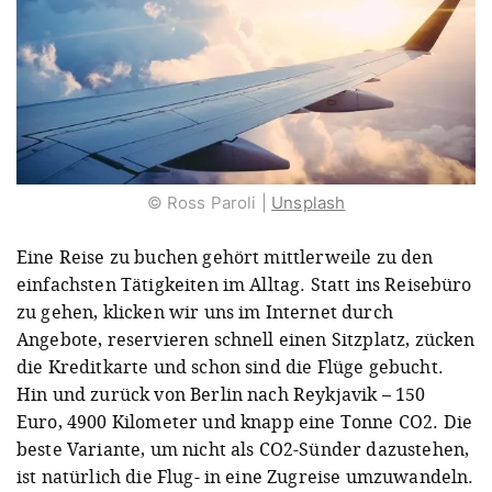
© Ross Paroli |
Unsplash
Eine Reise zu buchen gehört mittlerweile zu den
einfachsten Tätigkeiten im Alltag. Statt ins Reisebüro
zu gehen, klicken wir uns im Internet durch
Angebote, reservieren schnell einen Sitzplatz, zücken
die Kreditkarte und schon sind die Flüge gebucht.
Hin und zurück von Berlin nach Reykjavik – 150
Euro, 4900 Kilometer und knapp eine Tonne CO2. Die
beste Variante, um nicht als CO2-Sünder dazustehen,
ist natürlich die Flug- in eine Zugreise umzuwandeln.