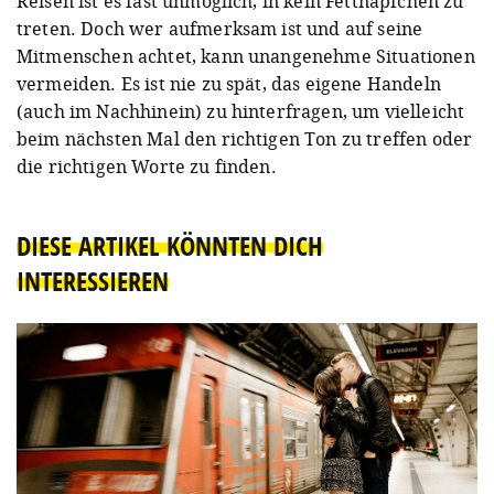
Reisen ist es fast unmöglich, in kein Fettnäpfchen zu
treten. Doch wer aufmerksam ist und auf seine
Mitmenschen achtet, kann unangenehme Situationen
vermeiden. Es ist nie zu spät, das eigene Handeln
(auch im Nachhinein) zu hinterfragen, um vielleicht
beim nächsten Mal den richtigen Ton zu treffen oder
die richtigen Worte zu finden.
DIESE ARTIKEL KÖNNTEN DICH
INTERESSIEREN