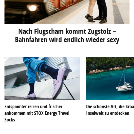
Nach Flugscham kommt Zugstolz –
Bahnfahren wird endlich wieder sexy
Entspannter reisen und frischer
Die schönste Art, die kroa
ankommen mit STOX Energy Travel
Inselwelt zu entdecken
Socks