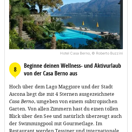
Hotel Casa Berno, © Roberto Buzzini
Beginne deinen Wellness- und Aktivurlaub
8
von der Casa Berno aus
Hoch über dem Lago Maggiore und der Stadt
Ascona liegt die mit 4 Sternen ausgezeichnete
Casa Berno
, umgeben von einem subtropischen
Garten. Von allen Zimmern hast du einen tollen
Blick über den See und natürlich überzeugt auch
der Swimmingpool mit Gourmetlage. Im
Restaurant werden Tessiner und internationale