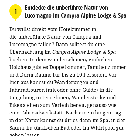
Entdecke die unberührte Natur von
1
Lucomagno im Campra Alpine Lodge & Spa
Du willst direkt vom Hotelzimmer in
die unberührte Natur von Campra und
Lucomagno fallen? Dann solltest du eine
Übernachtung im
Campra Alpine Lodge & Spa
buchen. In dem wunderschönen, einfachen
Holzhaus gibt es Doppelzimmer, Familienzimmer
und Dorm-Räume für bis zu 10 Personen. Von
hier aus kannst du Wanderungen und
Fahrradtouren (mit oder ohne Guide) in die
Umgebung unternehmen, Wanderstöcke und
Bikes stehen zum Verleih bereit, genauso wie
eine Fahrradwerkstatt. Nach einem langen Tag
in der Natur kannst du dir es dann im Spa, in der
Sauna, im türkischen Bad oder im Whirlpool gut
gehen lassen.