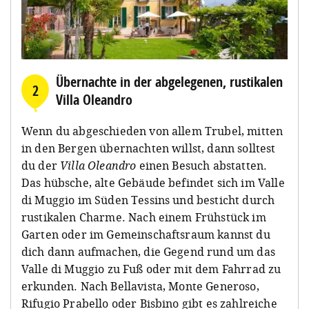
Übernachte in der abgelegenen, rustikalen
2
Villa Oleandro
Wenn du abgeschieden von allem Trubel, mitten
in den Bergen übernachten willst, dann solltest
du der
Villa Oleandro
einen Besuch abstatten.
Das hübsche, alte Gebäude befindet sich im Valle
di Muggio im Süden Tessins und besticht durch
rustikalen Charme. Nach einem Frühstück im
Garten oder im Gemeinschaftsraum kannst du
dich dann aufmachen, die Gegend rund um das
Valle di Muggio zu Fuß oder mit dem Fahrrad zu
erkunden. Nach Bellavista, Monte Generoso,
Rifugio Prabello oder Bisbino gibt es zahlreiche