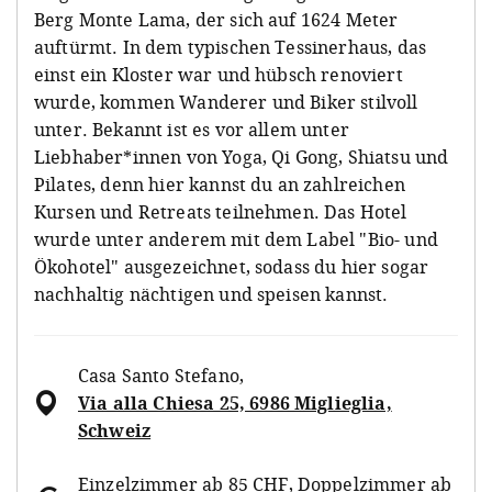
Berg Monte Lama, der sich auf 1624 Meter
auftürmt. In dem typischen Tessinerhaus, das
einst ein Kloster war und hübsch renoviert
wurde, kommen Wanderer und Biker stilvoll
unter. Bekannt ist es vor allem unter
Liebhaber*innen von Yoga, Qi Gong, Shiatsu und
Pilates, denn hier kannst du an zahlreichen
Kursen und Retreats teilnehmen. Das Hotel
wurde unter anderem mit dem Label "Bio- und
Ökohotel" ausgezeichnet, sodass du hier sogar
nachhaltig nächtigen und speisen kannst.
Casa Santo Stefano
,
Via alla Chiesa 25, 6986 Miglieglia,
Schweiz
Einzelzimmer ab 85 CHF, Doppelzimmer ab