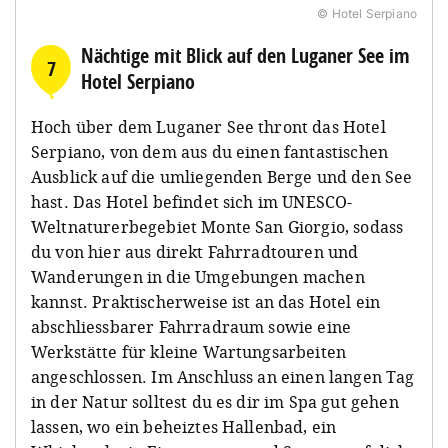
© Hotel Serpiano
Nächtige mit Blick auf den Luganer See im
7
Hotel Serpiano
Hoch über dem Luganer See thront das Hotel
Serpiano, von dem aus du einen fantastischen
Ausblick auf die umliegenden Berge und den See
hast. Das Hotel befindet sich im UNESCO-
Weltnaturerbegebiet Monte San Giorgio, sodass
du von hier aus direkt Fahrradtouren und
Wanderungen in die Umgebungen machen
kannst. Praktischerweise ist an das Hotel ein
abschliessbarer Fahrradraum sowie eine
Werkstätte für kleine Wartungsarbeiten
angeschlossen. Im Anschluss an einen langen Tag
in der Natur solltest du es dir im Spa gut gehen
lassen, wo ein beheiztes Hallenbad, ein