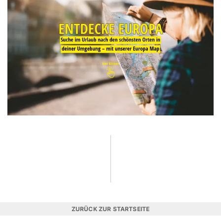
ZURÜCK ZUR STARTSEITE