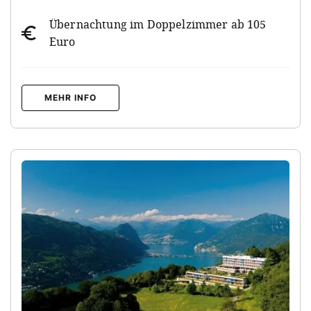
Übernachtung im Doppelzimmer ab 105
Euro
MEHR INFO