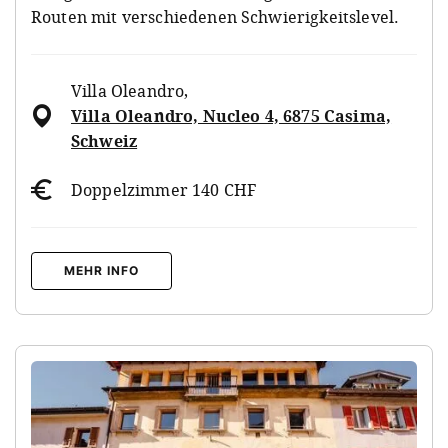
Routen mit verschiedenen Schwierigkeitslevel.
Villa Oleandro
,
Villa Oleandro, Nucleo 4, 6875 Casima,
Schweiz
Doppelzimmer 140 CHF
MEHR INFO