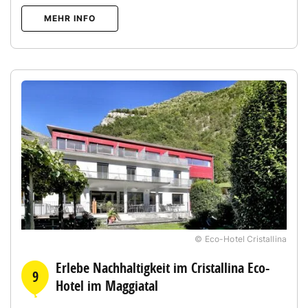
MEHR INFO
© Eco-Hotel Cristallina
Erlebe Nachhaltigkeit im Cristallina Eco-
9
Hotel im Maggiatal