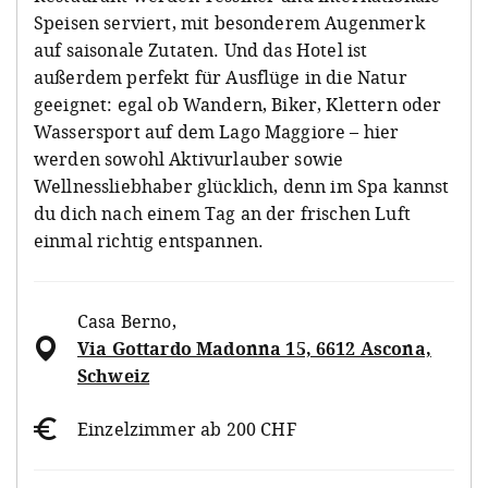
Speisen serviert, mit besonderem Augenmerk
auf saisonale Zutaten. Und das Hotel ist
außerdem perfekt für Ausflüge in die Natur
geeignet: egal ob Wandern, Biker, Klettern oder
Wassersport auf dem Lago Maggiore – hier
werden sowohl Aktivurlauber sowie
Wellnessliebhaber glücklich, denn im Spa kannst
du dich nach einem Tag an der frischen Luft
einmal richtig entspannen.
Casa Berno
,
Via Gottardo Madonna 15, 6612 Ascona,
Schweiz
Einzelzimmer ab 200 CHF