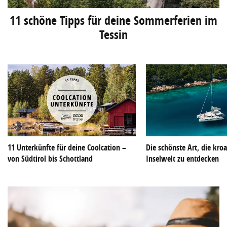
11 schöne Tipps für deine Sommerferien im
Tessin
11 Unterkünfte für deine Coolcation –
Die schönste Art, die kroa
von Südtirol bis Schottland
Inselwelt zu entdecken