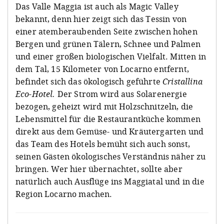
Das Valle Maggia ist auch als Magic Valley
bekannt, denn hier zeigt sich das Tessin von
einer atemberaubenden Seite zwischen hohen
Bergen und grünen Tälern, Schnee und Palmen
und einer großen biologischen Vielfalt. Mitten in
dem Tal, 15 Kilometer von Locarno entfernt,
befindet sich das ökologisch geführte
Cristallina
Eco-Hotel.
Der Strom wird aus Solarenergie
bezogen, geheizt wird mit Holzschnitzeln, die
Lebensmittel für die Restaurantküche kommen
direkt aus dem Gemüse- und Kräutergarten und
das Team des Hotels bemüht sich auch sonst,
seinen Gästen ökologisches Verständnis näher zu
bringen. Wer hier übernachtet, sollte aber
natürlich auch Ausflüge ins Maggiatal und in die
Region Locarno machen.