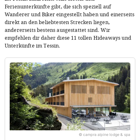
Ferienunterkünfte gibt, die sich speziell auf
Wanderer und Biker eingestellt haben und einerseits
direkt an den beliebtesten Strecken liegen,
andererseits bestens ausgestattet sind. Wir
empfehlen dir daher diese 11 tollen Hideaways und
Unterkünfte im Tessin.
© campra alpine lodge & spa