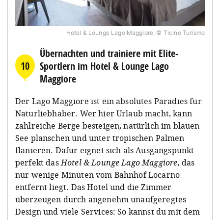
Hotel & Lounge Lago Maggiore, © Ticino Turismo
Übernachten und trainiere mit Elite-
10
Sportlern im Hotel & Lounge Lago
Maggiore
Der Lago Maggiore ist ein absolutes Paradies für
Naturliebhaber. Wer hier Urlaub macht, kann
zahlreiche Berge besteigen, natürlich im blauen
See planschen und unter tropischen Palmen
flanieren. Dafür eignet sich als Ausgangspunkt
perfekt das
Hotel & Lounge Lago Maggiore
, das
nur wenige Minuten vom Bahnhof Locarno
entfernt liegt. Das Hotel und die Zimmer
überzeugen durch angenehm unaufgeregtes
Design und viele Services: So kannst du mit dem