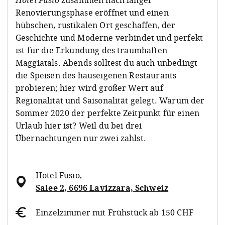
Renovierungsphase eröffnet und einen
hübschen, rustikalen Ort geschaffen, der
Geschichte und Moderne verbindet und perfekt
ist für die Erkundung des traumhaften
Maggiatals. Abends solltest du auch unbedingt
die Speisen des hauseigenen Restaurants
probieren; hier wird großer Wert auf
Regionalität und Saisonalität gelegt. Warum der
Sommer 2020 der perfekte Zeitpunkt für einen
Urlaub hier ist? Weil du bei drei
Übernachtungen nur zwei zahlst.
Hotel Fusio
,
Salee 2, 6696 Lavizzara, Schweiz
Einzelzimmer mit Frühstück ab 150 CHF