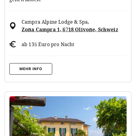
Campra Alpine Lodge & Spa
,
Zona Campra 1, 6718 Olivone, Schweiz
ab 135 Euro pro Nacht
MEHR INFO