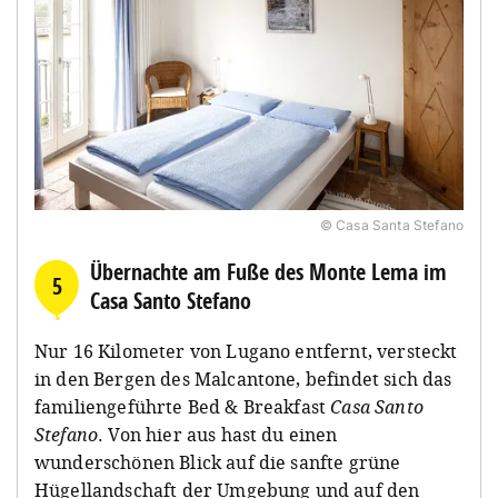
© Casa Santa Stefano
Übernachte am Fuße des Monte Lema im
5
Casa Santo Stefano
Nur 16 Kilometer von Lugano entfernt, versteckt
in den Bergen des Malcantone, befindet sich das
familiengeführte Bed & Breakfast
Casa Santo
Stefano
. Von hier aus hast du einen
wunderschönen Blick auf die sanfte grüne
Hügellandschaft der Umgebung und auf den