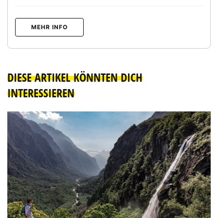
MEHR INFO
DIESE ARTIKEL KÖNNTEN DICH
INTERESSIEREN