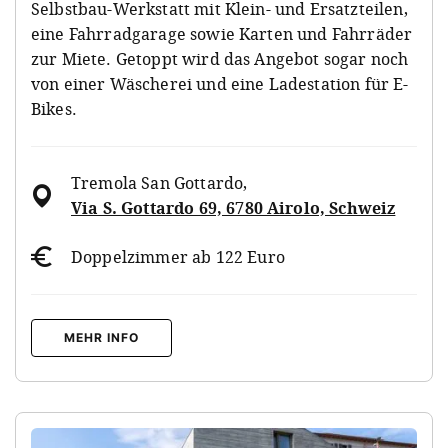
Selbstbau-Werkstatt mit Klein- und Ersatzteilen,
eine Fahrradgarage sowie Karten und Fahrräder
zur Miete. Getoppt wird das Angebot sogar noch
von einer Wäscherei und eine Ladestation für E-
Bikes.
Tremola San Gottardo
,
Via S. Gottardo 69, 6780 Airolo, Schweiz
Doppelzimmer ab 122 Euro
MEHR INFO