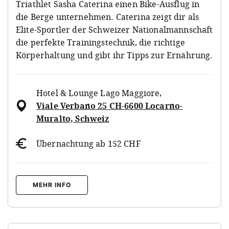
Triathlet Sasha Caterina einen Bike-Ausflug in
die Berge unternehmen. Caterina zeigt dir als
Elite-Sportler der Schweizer Nationalmannschaft
die perfekte Trainingstechnik, die richtige
Körperhaltung und gibt ihr Tipps zur Ernährung.
Hotel & Lounge Lago Maggiore
,
Viale Verbano 25 CH-6600 Locarno-
Muralto, Schweiz
Übernachtung ab 152 CHF
MEHR INFO