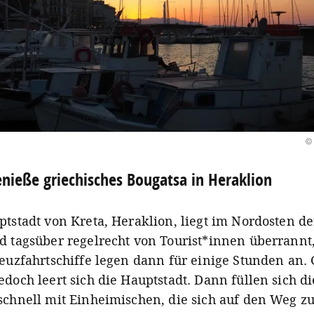
© 
nieße griechisches Bougatsa in Heraklion
tstadt von Kreta, Heraklion, liegt im Nordosten de
d tagsüber regelrecht von Tourist*innen überrannt
reuzfahrtschiffe legen dann für einige Stunden an.
doch leert sich die Hauptstadt. Dann füllen sich di
schnell mit Einheimischen, die sich auf den Weg zu