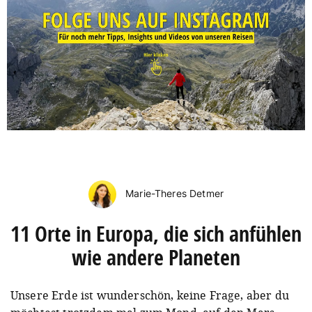
Marie-Theres Detmer
11 Orte in Europa, die sich anfühlen
wie andere Planeten
Unsere Erde ist wunderschön, keine Frage, aber du