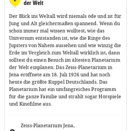
der Welt
Der Blick ins Weltall wird niemals öde und ist für
Jung und Alt gleichermaßen spannend. Wenn du
schon immer mal wissen wolltest, wie das
Universum entstanden ist, wie die Ringe des
Jupiters von Nahem aussehen und wie winzig die
Erde im Vergleich zum Weltall wirklich ist, dann
solltest du einen Besuch im ältesten Planetarium
der Welt einplanen. Das Zeiss-Planetarium in
Jena eröffnete am 18. Juli 1926 und hat noch
heute die größte Kuppel Deutschlands. Das
Planetarium hat ein umfangreiches Programm
für die ganze Familie und strahlt sogar Hörspiele
und Kinofilme aus.
Zeiss-Planetarium Jena
,