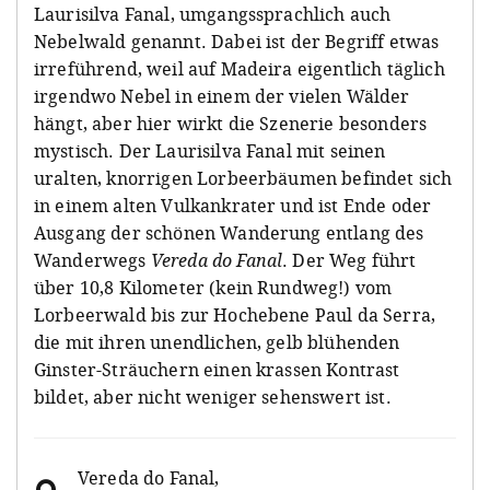
Laurisilva Fanal, umgangssprachlich auch
Nebelwald genannt. Dabei ist der Begriff etwas
irreführend, weil auf Madeira eigentlich täglich
irgendwo Nebel in einem der vielen Wälder
hängt, aber hier wirkt die Szenerie besonders
mystisch. Der Laurisilva Fanal mit seinen
uralten, knorrigen Lorbeerbäumen befindet sich
in einem alten Vulkankrater und ist Ende oder
Ausgang der schönen Wanderung entlang des
Wanderwegs
Vereda do Fanal
. Der Weg führt
über 10,8 Kilometer (kein Rundweg!) vom
Lorbeerwald bis zur Hochebene Paul da Serra,
die mit ihren unendlichen, gelb blühenden
Ginster-Sträuchern einen krassen Kontrast
bildet, aber nicht weniger sehenswert ist.
Vereda do Fanal
,