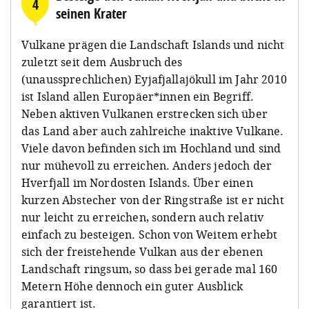
4
seinen Krater
Vulkane prägen die Landschaft Islands und nicht
zuletzt seit dem Ausbruch des
(unaussprechlichen) Eyjafjallajökull im Jahr 2010
ist Island allen Europäer*innen ein Begriff.
Neben aktiven Vulkanen erstrecken sich über
das Land aber auch zahlreiche inaktive Vulkane.
Viele davon befinden sich im Hochland und sind
nur mühevoll zu erreichen. Anders jedoch der
Hverfjall im Nordosten Islands. Über einen
kurzen Abstecher von der Ringstraße ist er nicht
nur leicht zu erreichen, sondern auch relativ
einfach zu besteigen. Schon von Weitem erhebt
sich der freistehende Vulkan aus der ebenen
Landschaft ringsum, so dass bei gerade mal 160
Metern Höhe dennoch ein guter Ausblick
garantiert ist.