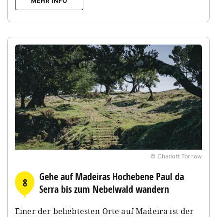
MEHR INFO
© Charlott Tornow
Gehe auf Madeiras Hochebene Paul da
8
Serra bis zum Nebelwald wandern
Einer der beliebtesten Orte auf Madeira ist der