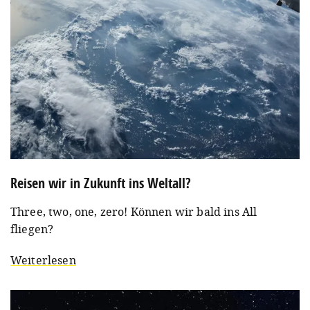
Reisen wir in Zukunft ins Weltall?
Three, two, one, zero! Können wir bald ins All
fliegen?
Weiterlesen