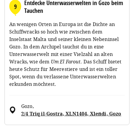
Entdecke Unterwasserwelten in Gozo beim
9
Tauchen
An wenigen Orten in Europa ist die Dichte an
Schiffwracks so hoch wie zwischen dem
Inselstaat Malta und seiner kleinen Nebeninsel
Gozo. In dem Archipel tauchst du in eine
Unterwasserwelt mit einer Vielzahl an alten
Wracks, wie dem
Um El Farout
. Das Schiff bietet
heute Schutz für Meerestiere und ist ein toller
Spot, wenn du verlassene Unterwasserwelten
erkunden möchtest.
Gozo
,
2/4 Triq il-Gostra, XLN1404, Xlendi, Gozo