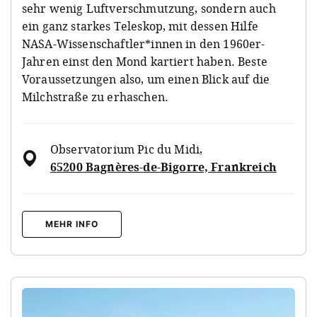
sehr wenig Luftverschmutzung, sondern auch
ein ganz starkes Teleskop, mit dessen Hilfe
NASA-Wissenschaftler*innen in den 1960er-
Jahren einst den Mond kartiert haben. Beste
Voraussetzungen also, um einen Blick auf die
Milchstraße zu erhaschen.
Observatorium Pic du Midi
,
65200 Bagnères-de-Bigorre, Frankreich
MEHR INFO