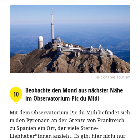
© ccitanie Tourism
Beobachte den Mond aus nächster Nähe
10
im Observatorium Pic du Midi
Mit dem Observatorium Pic du Midi befindet sich
in den Pyrenäen an der Grenze von Frankreich
zu Spanien ein Ort, der viele Sterne-
Liebhaber*innen anzieht. Es gibt hier nicht nur