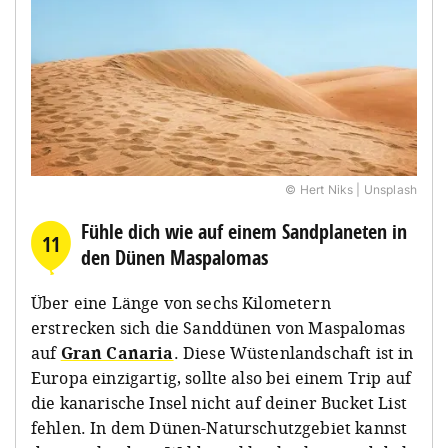
© Hert Niks | Unsplash
Fühle dich wie auf einem Sandplaneten in
11
den Dünen Maspalomas
Über eine Länge von sechs Kilometern
erstrecken sich die Sanddünen von Maspalomas
auf
Gran Canaria
. Diese Wüstenlandschaft ist in
Europa einzigartig, sollte also bei einem Trip auf
die kanarische Insel nicht auf deiner Bucket List
fehlen. In dem Dünen-Naturschutzgebiet kannst