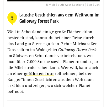
© Visit South West Scotland | Ben Bush
Lausche Geschichten aus dem Weltraum im
5
Galloway Forest Park
Weil in Schottland einige große Flächen dünn
besiedelt sind, kannst du bei einer Reise durch
das Land gut Sterne gucken. Echte Milchstraßen-
Fans sollten im Waldgebiet
Galloway Forest Park
im Südwesten Schottlands vorbeischauen, wo
man über 7.000 Sterne sowie Planeten und sogar
die Milchstraße sehen kann. Wer will, kann auch
an einer
geführten Tour
teilnehmen, bei der
Ranger*innen Geschichten aus dem Weltraum
erzählen und zeigen, wo sich welcher Planet
befindet.