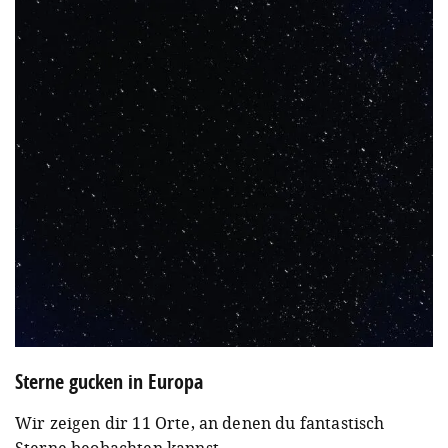
Sterne gucken in Europa
Wir zeigen dir 11 Orte, an denen du fantastisch