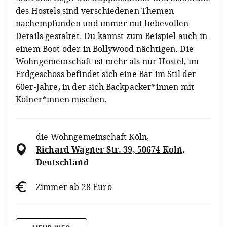
des Hostels sind verschiedenen Themen
nachempfunden und immer mit liebevollen
Details gestaltet. Du kannst zum Beispiel auch in
einem Boot oder in Bollywood nächtigen. Die
Wohngemeinschaft ist mehr als nur Hostel, im
Erdgeschoss befindet sich eine Bar im Stil der
60er-Jahre, in der sich Backpacker*innen mit
Kölner*innen mischen.
die Wohngemeinschaft Köln
,
Richard-Wagner-Str. 39, 50674 Köln,
Deutschland
Zimmer ab 28 Euro