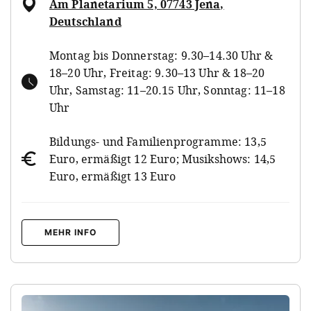
Am Planetarium 5, 07743 Jena,
Deutschland
Montag bis Donnerstag: 9.30–14.30 Uhr &
18–20 Uhr, Freitag: 9.30–13 Uhr & 18–20
Uhr, Samstag: 11–20.15 Uhr, Sonntag: 11–18
Uhr
Bildungs- und Familienprogramme: 13,5
Euro, ermäßigt 12 Euro; Musikshows: 14,5
Euro, ermäßigt 13 Euro
MEHR INFO