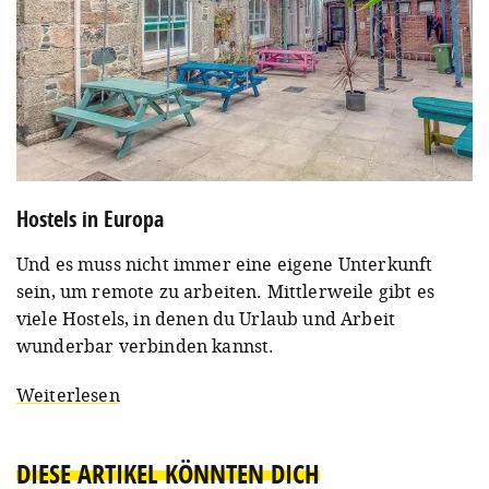
Hostels in Europa
Und es muss nicht immer eine eigene Unterkunft
sein, um remote zu arbeiten. Mittlerweile gibt es
viele Hostels, in denen du Urlaub und Arbeit
wunderbar verbinden kannst.
Weiterlesen
DIESE ARTIKEL KÖNNTEN DICH