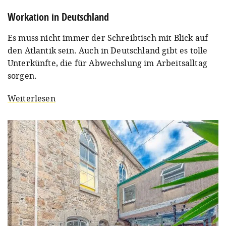
Workation in Deutschland
Es muss nicht immer der Schreibtisch mit Blick auf
den Atlantik sein. Auch in Deutschland gibt es tolle
Unterkünfte, die für Abwechslung im Arbeitsalltag
sorgen.
Weiterlesen