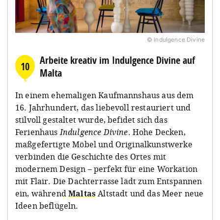
© Indulgence Divine
Arbeite kreativ im Indulgence Divine auf
10
Malta
In einem ehemaligen Kaufmannshaus aus dem
16. Jahrhundert, das liebevoll restauriert und
stilvoll gestaltet wurde, befidet sich das
Ferienhaus
Indulgence Divine
. Hohe Decken,
maßgefertigte Möbel und Originalkunstwerke
verbinden die Geschichte des Ortes mit
modernem Design – perfekt für eine Workation
mit Flair. Die Dachterrasse lädt zum Entspannen
ein, während
Maltas
Altstadt und das Meer neue
Ideen beflügeln.