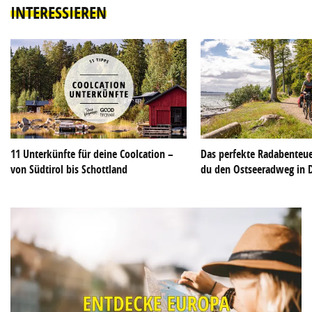
INTERESSIEREN
11 Unterkünfte für deine Coolcation –
Das perfekte Radabenteue
von Südtirol bis Schottland
du den Ostseeradweg in