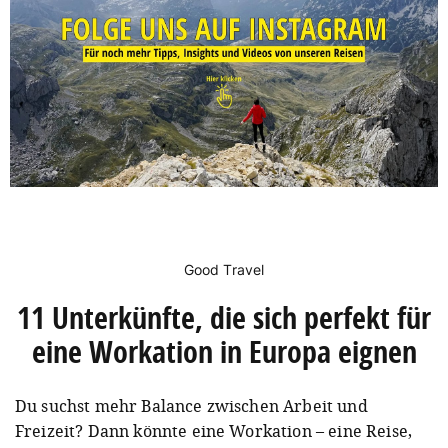
Good Travel
11 Unterkünfte, die sich perfekt für
eine Workation in Europa eignen
Du suchst mehr Balance zwischen Arbeit und
Freizeit? Dann könnte eine Workation – eine Reise,