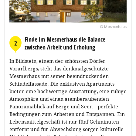
© Mesmerhaus
Finde im Mesmerhaus die Balance
2
zwischen Arbeit und Erholung
In Bildstein, einem der schönsten Dörfer
Vorarlbergs, steht das denkmalgeschützte
Mesmerhaus mit seiner beeindruckenden
Schindelfassade. Die exklusiven Apartments
bieten eine hochwertige Ausstattung, eine ruhige
Atmosphäre und einen atemberaubenden
Panoramablick auf Berge und Seen – perfekte
Bedingungen zum Arbeiten und Entspannen. Ein
Lebensmittelgeschäft ist nur fünf Gehminuten
entfernt und für Abwechslung sorgen kulturelle