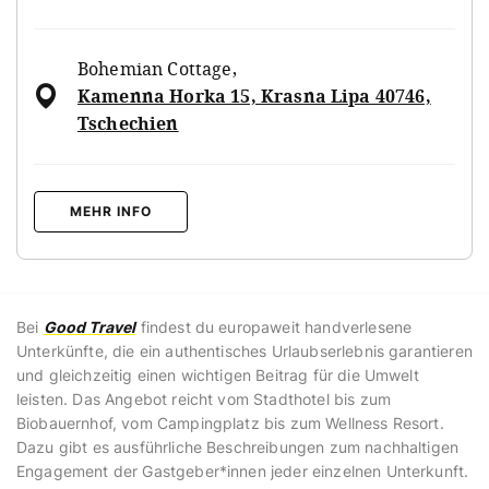
Bohemian Cottage
,
Kamenna Horka 15, Krasna Lipa 40746,
Tschechien
MEHR INFO
Bei
Good Travel
findest du europaweit handverlesene
Unterkünfte, die ein authentisches Urlaubserlebnis garantieren
und gleichzeitig einen wichtigen Beitrag für die Umwelt
leisten. Das Angebot reicht vom Stadthotel bis zum
Biobauernhof, vom Campingplatz bis zum Wellness Resort.
Dazu gibt es ausführliche Beschreibungen zum nachhaltigen
Engagement der Gastgeber*innen jeder einzelnen Unterkunft.