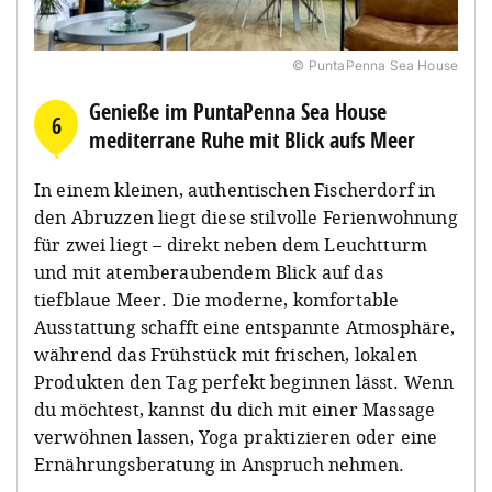
© PuntaPenna Sea House
Genieße im PuntaPenna Sea House
6
mediterrane Ruhe mit Blick aufs Meer
In einem kleinen, authentischen Fischerdorf in
den Abruzzen liegt diese stilvolle Ferienwohnung
für zwei liegt – direkt neben dem Leuchtturm
und mit atemberaubendem Blick auf das
tiefblaue Meer. Die moderne, komfortable
Ausstattung schafft eine entspannte Atmosphäre,
während das Frühstück mit frischen, lokalen
Produkten den Tag perfekt beginnen lässt. Wenn
du möchtest, kannst du dich mit einer Massage
verwöhnen lassen, Yoga praktizieren oder eine
Ernährungsberatung in Anspruch nehmen.