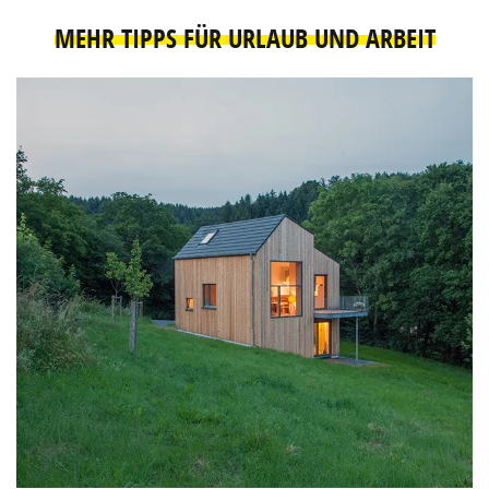
MEHR TIPPS FÜR URLAUB UND ARBEIT