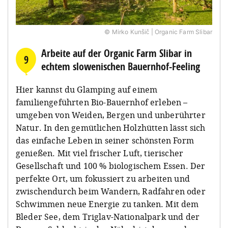
© Mirko Kunšič | Organic Farm Slibar
Arbeite auf der Organic Farm Slibar in
9
echtem slowenischen Bauernhof-Feeling
Hier kannst du Glamping auf einem
familiengeführten Bio-Bauernhof erleben –
umgeben von Weiden, Bergen und unberührter
Natur. In den gemütlichen Holzhütten lässt sich
das einfache Leben in seiner schönsten Form
genießen. Mit viel frischer Luft, tierischer
Gesellschaft und 100 % biologischem Essen. Der
perfekte Ort, um fokussiert zu arbeiten und
zwischendurch beim Wandern, Radfahren oder
Schwimmen neue Energie zu tanken. Mit dem
Bleder See, dem Triglav-Nationalpark und der