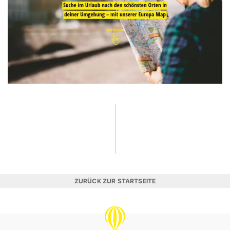
ZURÜCK ZUR STARTSEITE
REISEVERGNÜGEN