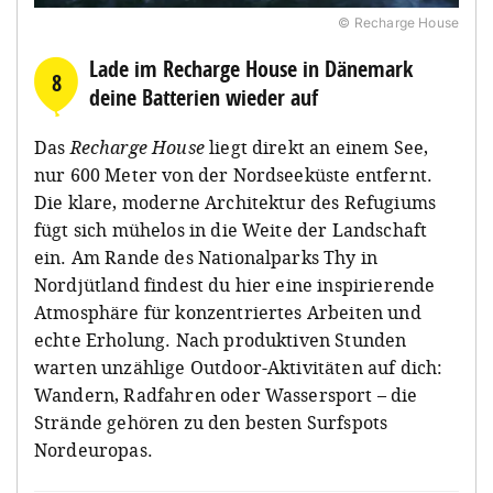
© Recharge House
Lade im Recharge House in Dänemark
8
deine Batterien wieder auf
Das
Recharge House
liegt direkt an einem See,
nur 600 Meter von der Nordseeküste entfernt.
Die klare, moderne Architektur des Refugiums
fügt sich mühelos in die Weite der Landschaft
ein. Am Rande des Nationalparks Thy in
Nordjütland findest du hier eine inspirierende
Atmosphäre für konzentriertes Arbeiten und
echte Erholung. Nach produktiven Stunden
warten unzählige Outdoor-Aktivitäten auf dich:
Wandern, Radfahren oder Wassersport – die
Strände gehören zu den besten Surfspots
Nordeuropas.