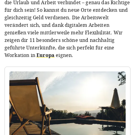
die Urlaub und Arbeit verbindet – genau das Richtige
für dich sein! So kannst du neue Orte entdecken und
gleichzeitig Geld verdienen. Die Arbeitswelt
verändert sich, und dank digitalem Arbeiten
genießen viele mittlerweile mehr Flexibilität. Wir
zeigen dir 11 besonders schöne und nachhaltig
geführte Unterkünfte, die sich perfekt für eine
Workation in
Europa
eignen.