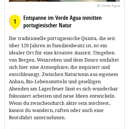
© Verde Agua
Entspanne im Verde Agua inmitten
1
portugiesischer Natur
Die traditionelle portugiesische Quinta, die seit
über 120 Jahren in Familienbesitz ist, ist ein
idealer Ort für eine kreative Auszeit. Umgeben
von Bergen, Weinreben und dem Douro entfaltet
sich hier eine Atmosphäre, die inspiriert und
entschleunigt. Zwischen Naturwein aus eigenem
Anbau, Bio-Lebensmitteln und geselligen
Abenden am Lagerfeuer lässt es sich wunderbar
fokussiert arbeiten und neue Ideen entwickeln.
Wenn du zwischendurch aktiv sein möchtest,
kannst du wandern, raften oder auch eine
Bootsfahrt unternehmen.