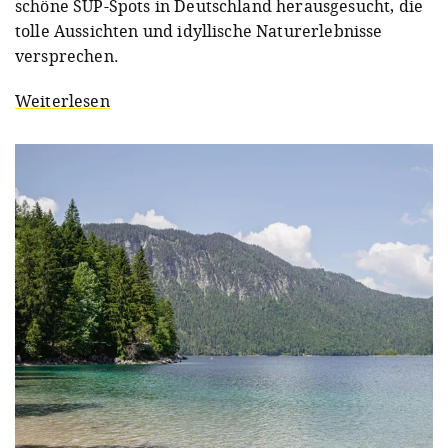
schöne SUP-Spots in Deutschland herausgesucht, die
tolle Aussichten und idyllische Naturerlebnisse
versprechen.
Weiterlesen