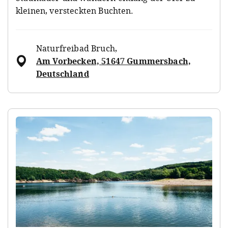
kleinen, versteckten Buchten.
Naturfreibad Bruch
,
Am Vorbecken, 51647 Gummersbach,
Deutschland