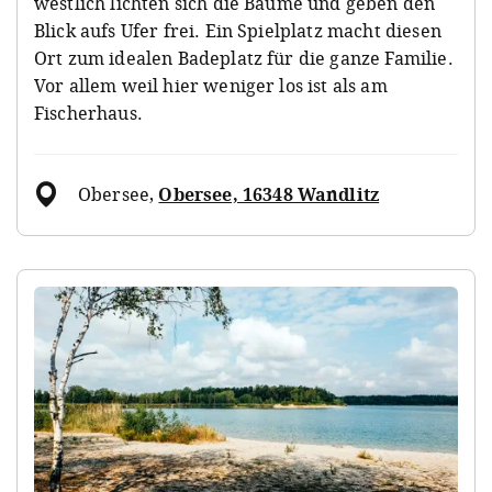
westlich lichten sich die Bäume und geben den
Blick aufs Ufer frei. Ein Spielplatz macht diesen
Ort zum idealen Badeplatz für die ganze Familie.
Vor allem weil hier weniger los ist als am
Fischerhaus.
Obersee
,
Obersee, 16348 Wandlitz