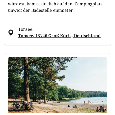
würdest, kannst du dich auf dem Campingplatz
unweit der Badestelle einmieten.
Tonsee
,
Tonsee, 15746 Groß Köris, Deutschland