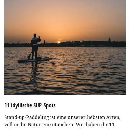
11 idyllische SUP-Spots
Stand-up-Paddeling ist eine unserer liebsten Arten,
voll in die Natur einzutauchen. Wir haben dir 11