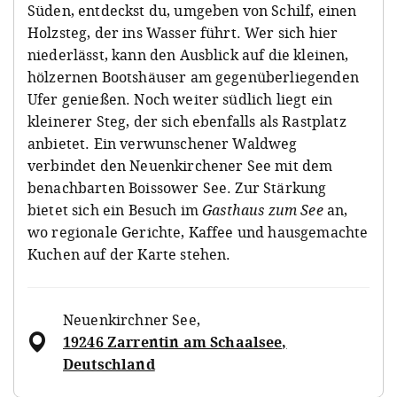
Süden, entdeckst du, umgeben von Schilf, einen
Holzsteg, der ins Wasser führt. Wer sich hier
niederlässt, kann den Ausblick auf die kleinen,
hölzernen Bootshäuser am gegenüberliegenden
Ufer genießen. Noch weiter südlich liegt ein
kleinerer Steg, der sich ebenfalls als Rastplatz
anbietet. Ein verwunschener Waldweg
verbindet den Neuenkirchener See mit dem
benachbarten Boissower See. Zur Stärkung
bietet sich ein Besuch im
Gasthaus zum See
an,
wo regionale Gerichte, Kaffee und hausgemachte
Kuchen auf der Karte stehen.
Neuenkirchner See
,
19246 Zarrentin am Schaalsee,
Deutschland