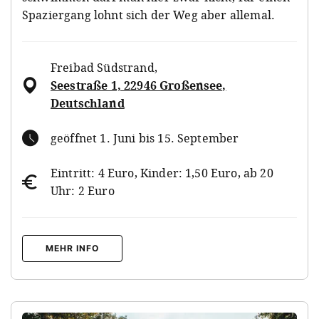
Spaziergang lohnt sich der Weg aber allemal.
Freibad Südstrand
,
Seestraße 1, 22946 Großensee,
Deutschland
geöffnet 1. Juni bis 15. September
Eintritt: 4 Euro, Kinder: 1,50 Euro, ab 20
Uhr: 2 Euro
MEHR INFO