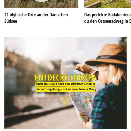
11 idyllische Orte an der Dänischen
Das perfekte Radabenteue
Südsee
du den Ostseeradweg in