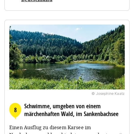
© Josephine Kaatz
Schwimme, umgeben von einem
8
märchenhaften Wald, im Sankenbachsee
Einen Ausflug zu diesem Karsee im