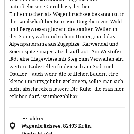
naturbelassene Geroldsee, der bei
Einheimischen als Wagenbrüchsee bekannt ist, in
die Landschaft bei Krün ein: Umgeben von Wald
und Bergwiesen glitzern die sanften Wellen in
der Sonne, während sich im Hintergrund das
Alpenpanorama aus Zugspitze, Karwendel und
Soiernspitze majestätisch aufbaut. Am Westufer
lädt eine Liegewiese mit Steg zum Verweilen ein,
weitere Badestellen finden sich am Süd- und
Ostufer – auch wenn die örtlichen Bauern eine
kleine Eintrittsgebühr verlangen, sollte man sich
nicht abschrecken lassen: Die Ruhe, die man hier
erleben darf, ist unbezahlbar.
Geroldsee
,
Wagenbrüchsee, 82493 Krün,
Deutschland