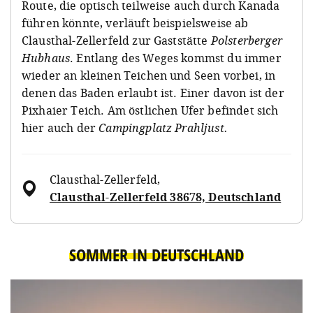
Route, die optisch teilweise auch durch Kanada
führen könnte, verläuft beispielsweise ab
Clausthal-Zellerfeld zur Gaststätte
Polsterberger
Hubhaus
. Entlang des Weges kommst du immer
wieder an kleinen Teichen und Seen vorbei, in
denen das Baden erlaubt ist. Einer davon ist der
Pixhaier Teich. Am östlichen Ufer befindet sich
hier auch der
Campingplatz Prahljust.
Clausthal-Zellerfeld
,
Clausthal-Zellerfeld 38678, Deutschland
SOMMER IN DEUTSCHLAND