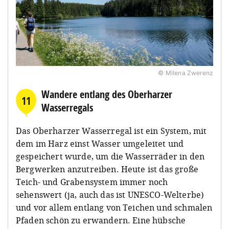
© Milena Zwerenz
Wandere entlang des Oberharzer
11
Wasserregals
Das Oberharzer Wasserregal ist ein System, mit
dem im Harz einst Wasser umgeleitet und
gespeichert wurde, um die Wasserräder in den
Bergwerken anzutreiben. Heute ist das große
Teich- und Grabensystem immer noch
sehenswert (ja, auch das ist UNESCO-Welterbe)
und vor allem entlang von Teichen und schmalen
Pfaden schön zu erwandern. Eine hübsche