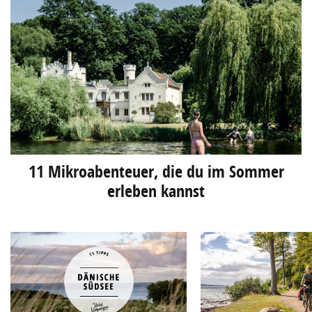
11 Mikroabenteuer, die du im Sommer
erleben kannst