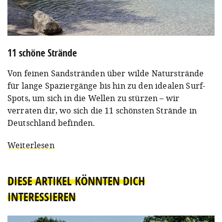
11 schöne Strände
Von feinen Sandstränden über wilde Naturstrände
für lange Spaziergänge bis hin zu den idealen Surf-
Spots, um sich in die Wellen zu stürzen – wir
verraten dir, wo sich die 11 schönsten Strände in
Deutschland befinden.
Weiterlesen
DIESE ARTIKEL KÖNNTEN DICH
INTERESSIEREN