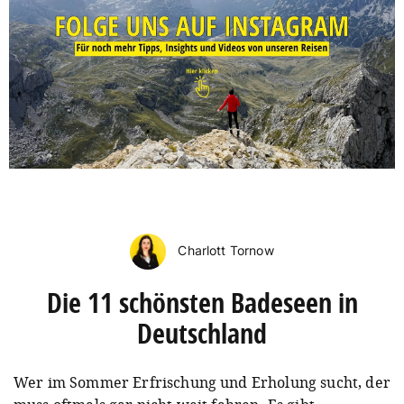
Charlott Tornow
Die 11 schönsten Badeseen in
Deutschland
Wer im Sommer Erfrischung und Erholung sucht, der