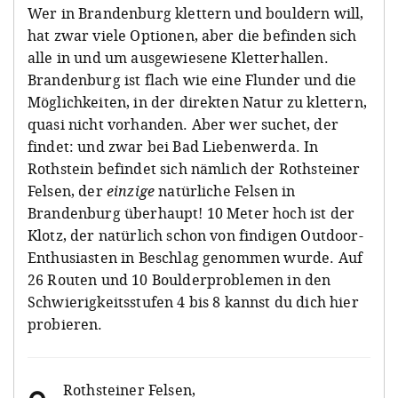
Wer in Brandenburg klettern und bouldern will,
hat zwar viele Optionen, aber die befinden sich
alle in und um ausgewiesene Kletterhallen.
Brandenburg ist flach wie eine Flunder und die
Möglichkeiten, in der direkten Natur zu klettern,
quasi nicht vorhanden. Aber wer suchet, der
findet: und zwar bei Bad Liebenwerda. In
Rothstein befindet sich nämlich der Rothsteiner
Felsen, der
einzige
natürliche Felsen in
Brandenburg überhaupt! 10 Meter hoch ist der
Klotz, der natürlich schon von findigen Outdoor-
Enthusiasten in Beschlag genommen wurde. Auf
26 Routen und 10 Boulderproblemen in den
Schwierigkeitsstufen 4 bis 8 kannst du dich hier
probieren.
Rothsteiner Felsen
,