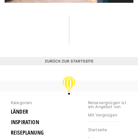
ZURÜCK ZUR STARTSEITE
REISEVERGNÜGEN
Kategorien
Reisevergnügen ist
ein Angebot von
LÄNDER
Mit Vergnügen
INSPIRATION
Startseite
REISEPLANUNG