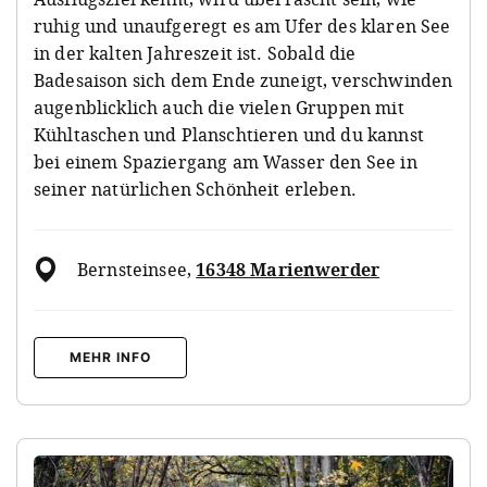
ruhig und unaufgeregt es am Ufer des klaren See
in der kalten Jahreszeit ist. Sobald die
Badesaison sich dem Ende zuneigt, verschwinden
augenblicklich auch die vielen Gruppen mit
Kühltaschen und Planschtieren und du kannst
bei einem Spaziergang am Wasser den See in
seiner natürlichen Schönheit erleben.
Bernsteinsee
,
16348 Marienwerder
MEHR INFO