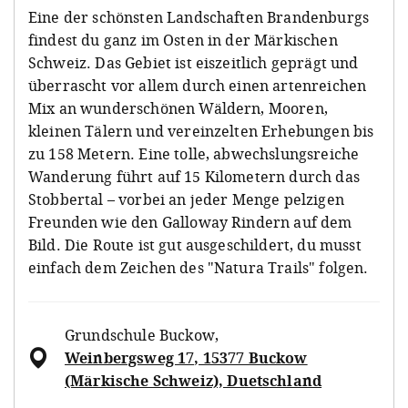
Eine der schönsten Landschaften Brandenburgs
findest du ganz im Osten in der Märkischen
Schweiz. Das Gebiet ist eiszeitlich geprägt und
überrascht vor allem durch einen artenreichen
Mix an wunderschönen Wäldern, Mooren,
kleinen Tälern und vereinzelten Erhebungen bis
zu 158 Metern. Eine tolle, abwechslungsreiche
Wanderung führt auf 15 Kilometern durch das
Stobbertal – vorbei an jeder Menge pelzigen
Freunden wie den Galloway Rindern auf dem
Bild. Die Route ist gut ausgeschildert, du musst
einfach dem Zeichen des "Natura Trails" folgen.
Grundschule Buckow
,
Weinbergsweg 17, 15377 Buckow
(Märkische Schweiz), Duetschland