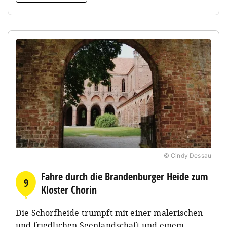
© Cindy Dessau
Fahre durch die Brandenburger Heide zum
9
Kloster Chorin
Die Schorfheide trumpft mit einer malerischen
und friedlichen Seenlandschaft und einem