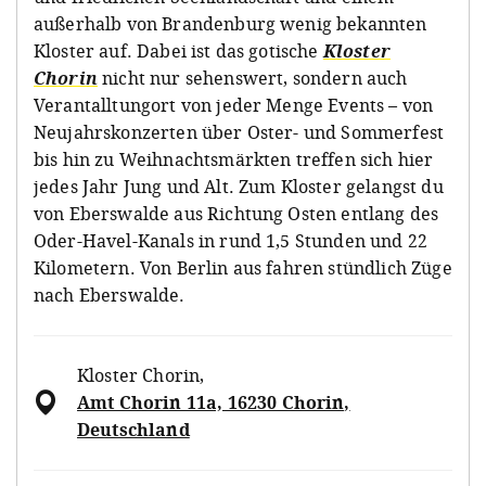
außerhalb von Brandenburg wenig bekannten
Kloster auf. Dabei ist das gotische
Kloster
Chorin
nicht nur sehenswert, sondern auch
Verantalltungort von jeder Menge Events – von
Neujahrskonzerten über Oster- und Sommerfest
bis hin zu Weihnachtsmärkten treffen sich hier
jedes Jahr Jung und Alt. Zum Kloster gelangst du
von Eberswalde aus Richtung Osten entlang des
Oder-Havel-Kanals in rund 1,5 Stunden und 22
Kilometern. Von Berlin aus fahren stündlich Züge
nach Eberswalde.
Kloster Chorin
,
Amt Chorin 11a, 16230 Chorin,
Deutschland