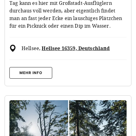
Tag kann es hier mit Großstadt-Ausflüglern
durchaus voll werden, aber eigentlich findet
man an fast jeder Ecke ein lauschiges Plätzchen
für ein Picknick oder einen Dip im Wasser.
Hellsee
,
Hellsee 16359, Deutschland
MEHR INFO