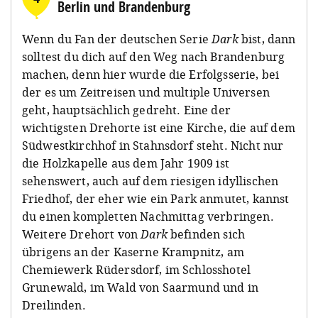
Berlin und Brandenburg
Wenn du Fan der deutschen Serie
Dark
bist, dann
solltest du dich auf den Weg nach Brandenburg
machen, denn hier wurde die Erfolgsserie, bei
der es um Zeitreisen und multiple Universen
geht, hauptsächlich gedreht. Eine der
wichtigsten Drehorte ist eine Kirche, die auf dem
Südwestkirchhof in Stahnsdorf steht. Nicht nur
die Holzkapelle aus dem Jahr 1909 ist
sehenswert, auch auf dem riesigen idyllischen
Friedhof, der eher wie ein Park anmutet, kannst
du einen kompletten Nachmittag verbringen.⁠
Weitere Drehort von
Dark
befinden sich
übrigens an der Kaserne Krampnitz, am
Chemiewerk Rüdersdorf, im Schlosshotel
Grunewald, im Wald von Saarmund und in
Dreilinden.