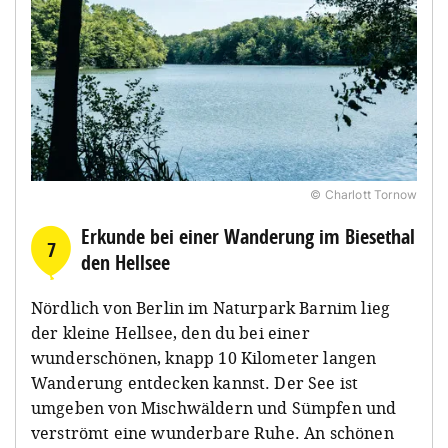
© Charlott Tornow
Erkunde bei einer Wanderung im Biesethal
7
den Hellsee
Nördlich von Berlin im Naturpark Barnim lieg
der kleine Hellsee, den du bei einer
wunderschönen, knapp 10 Kilometer langen
Wanderung entdecken kannst. Der See ist
umgeben von Mischwäldern und Sümpfen und
verströmt eine wunderbare Ruhe. An schönen