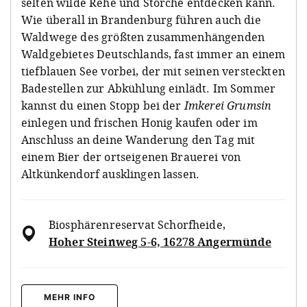
selten wilde Rehe und Störche entdecken kann.
Wie überall in Brandenburg führen auch die
Waldwege des größten zusammenhängenden
Waldgebietes Deutschlands, fast immer an einem
tiefblauen See vorbei, der mit seinen versteckten
Badestellen zur Abkühlung einlädt. Im Sommer
kannst du einen Stopp bei der
Imkerei Grumsin
einlegen und frischen Honig kaufen oder im
Anschluss an deine Wanderung den Tag mit
einem Bier der ortseigenen Brauerei von
Altkünkendorf ausklingen lassen.
Biosphärenreservat Schorfheide
,
Hoher Steinweg 5-6, 16278 Angermünde
MEHR INFO