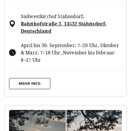
Südwestkirchof Stahnsdorf
,
Bahnhofstraße 2, 14532 Stahnsdorf,
Deutschland
April bis 30. September: 7–20 Uhr, Oktober
& März: 7–18 Uhr, November bis Februar:
8–17 Uhr
MEHR INFO