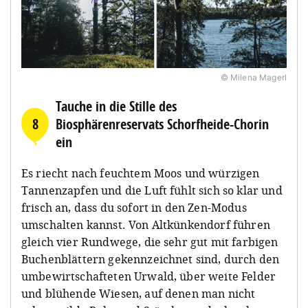
© Milena Magerl
Tauche in die Stille des
8
Biosphärenreservats Schorfheide-Chorin
ein
Es riecht nach feuchtem Moos und würzigen
Tannenzapfen und die Luft fühlt sich so klar und
frisch an, dass du sofort in den Zen-Modus
umschalten kannst. Von Altkünkendorf führen
gleich vier Rundwege, die sehr gut mit farbigen
Buchenblättern gekennzeichnet sind, durch den
umbewirtschafteten Urwald, über weite Felder
und blühende Wiesen, auf denen man nicht