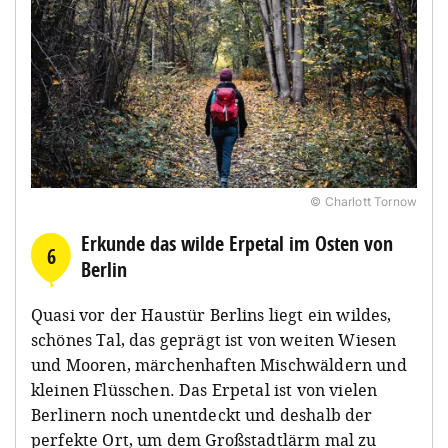
© Charlott Tornow
Erkunde das wilde Erpetal im Osten von
6
Berlin
Quasi vor der Haustür Berlins liegt ein wildes,
schönes Tal, das geprägt ist von weiten Wiesen
und Mooren, märchenhaften Mischwäldern und
kleinen Flüsschen. Das Erpetal ist von vielen
Berlinern noch unentdeckt und deshalb der
perfekte Ort, um dem Großstadtlärm mal zu