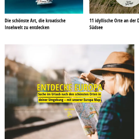
Die schönste Art, die kroatische
11 idyllische Orte an der
Inselwelt zu entdecken
Südsee