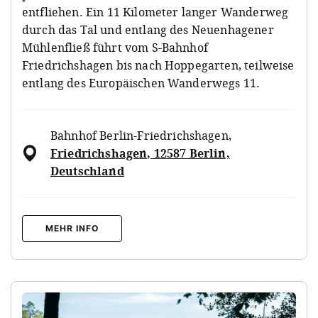
entfliehen. Ein 11 Kilometer langer Wanderweg
durch das Tal und entlang des Neuenhagener
Mühlenfließ führt vom S-Bahnhof
Friedrichshagen bis nach Hoppegarten, teilweise
entlang des Europäischen Wanderwegs 11.
Bahnhof Berlin-Friedrichshagen
,
Friedrichshagen, 12587 Berlin,
Deutschland
MEHR INFO