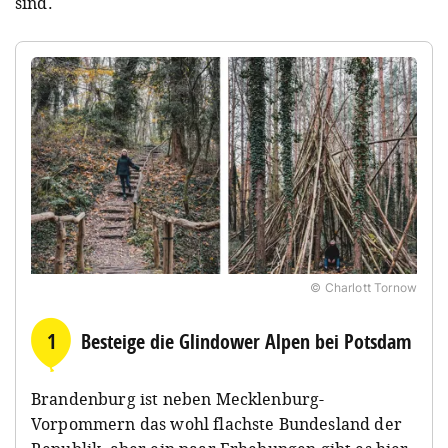
sind.
© Charlott Tornow
1
Besteige die Glindower Alpen bei Potsdam
Brandenburg ist neben Mecklenburg-
Vorpommern das wohl flachste Bundesland der