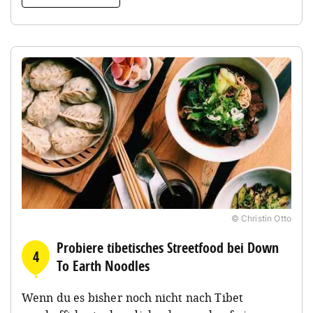
© Christin Otto
Probiere tibetisches Streetfood bei Down
4
To Earth Noodles
Wenn du es bisher noch nicht nach Tibet