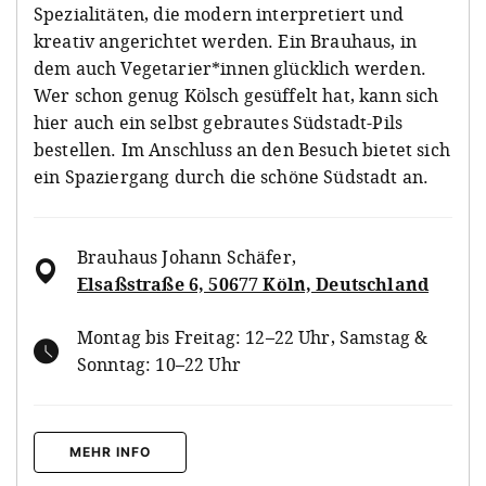
Spezialitäten, die modern interpretiert und
kreativ angerichtet werden. Ein Brauhaus, in
dem auch Vegetarier*innen glücklich werden.
Wer schon genug Kölsch gesüffelt hat, kann sich
hier auch ein selbst gebrautes Südstadt-Pils
bestellen. Im Anschluss an den Besuch bietet sich
ein Spaziergang durch die schöne Südstadt an.
Brauhaus Johann Schäfer
,
Elsaßstraße 6, 50677 Köln, Deutschland
Montag bis Freitag: 12–22 Uhr, Samstag &
Sonntag: 10–22 Uhr
MEHR INFO