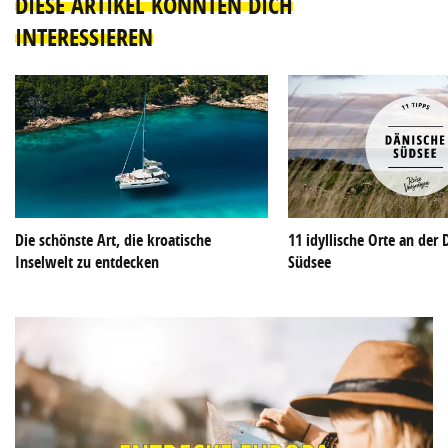
DIESE ARTIKEL KÖNNTEN DICH
INTERESSIEREN
Die schönste Art, die kroatische
11 idyllische Orte an der
Inselwelt zu entdecken
Südsee