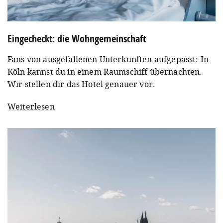
Eingecheckt: die Wohngemeinschaft
Fans von ausgefallenen Unterkünften aufgepasst: In
Köln kannst du in einem Raumschiff übernachten.
Wir stellen dir das Hotel genauer vor.
Weiterlesen