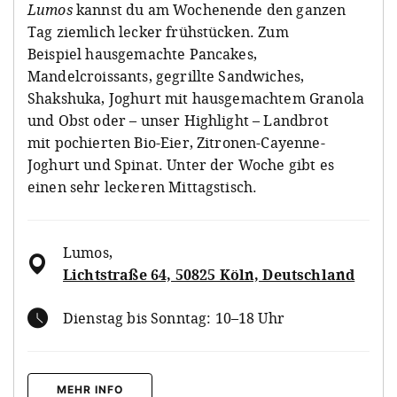
Lumos
kannst du am Wochenende den ganzen
Tag ziemlich lecker frühstücken. Zum
Beispiel hausgemachte Pancakes,
Mandelcroissants, gegrillte Sandwiches,
Shakshuka, Joghurt mit hausgemachtem Granola
und Obst oder – unser Highlight – Landbrot
mit pochierten Bio-Eier, Zitronen-Cayenne-
Joghurt und Spinat. Unter der Woche gibt es
einen sehr leckeren Mittagstisch.
Lumos
,
Lichtstraße 64, 50825 Köln, Deutschland
Dienstag bis Sonntag: 10–18 Uhr
MEHR INFO