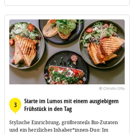
© Christin Otto
Starte im Lumos mit einem ausgiebigem
3
Frühstück in den Tag
Stylische Einrichtung, größtenteils Bio-Zutaten
und ein herzliches Inhaber*innen-Duo: Im