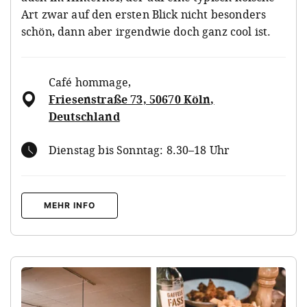
Art zwar auf den ersten Blick nicht besonders
schön, dann aber irgendwie doch ganz cool ist.
Café hommage
,
Friesenstraße 73, 50670 Köln,
Deutschland
Dienstag bis Sonntag: 8.30–18 Uhr
MEHR INFO