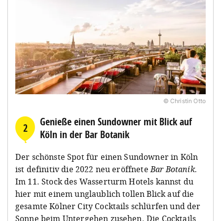
© Christin Otto
Genieße einen Sundowner mit Blick auf
2
Köln in der Bar Botanik
Der schönste Spot für einen Sundowner in Köln
ist definitiv die 2022 neu eröffnete
Bar Botanik.
Im 11. Stock des Wasserturm Hotels kannst du
hier mit einem unglaublich tollen Blick auf die
gesamte Kölner City Cocktails schlürfen und der
Sonne beim Untergehen zusehen. Die Cocktails