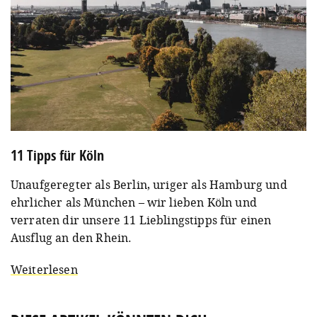
11 Tipps für Köln
Unaufgeregter als Berlin, uriger als Hamburg und
ehrlicher als München – wir lieben Köln und
verraten dir unsere 11 Lieblingstipps für einen
Ausflug an den Rhein.
Weiterlesen