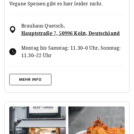
Vegane Speisen gibt es hier leider nicht.
Brauhaus Quetsch
,
Hauptstraße 7, 50996 Köln, Deutschland
Montag bis Samstag: 11.30–0 Uhr, Sonntag:
11.30–22 Uhr
MEHR INFO