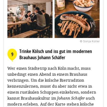
© Sonja Koller
Trinke Kölsch und iss gut im modernen
9
Brauhaus Johann Schäfer
Wer einen Städtetrip nach Köln macht, muss
unbedingt einen Abend in einem Brauhaus
verbringen. Um die kölsche Biertradition
kennenzulernen, musst du aber nicht etwa in
einem rustikalen Schuppen einkehren, sondern
kannst Brauhauskultur im
Johann Schäfer
auch
modern erleben. Auf der Karte stehen kölsche