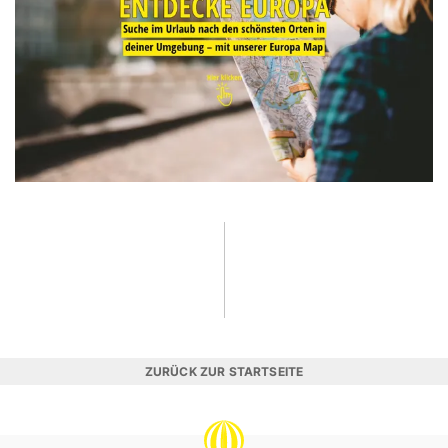
ZURÜCK ZUR STARTSEITE
REISEVERGNÜGEN