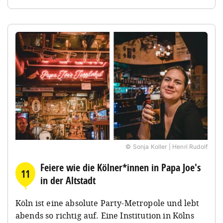
© Sonja Koller | Henri Rudolf
Feiere wie die Kölner*innen in Papa Joe's
11
in der Altstadt
Köln ist eine absolute Party-Metropole und lebt
abends so richtig auf. Eine Institution in Kölns