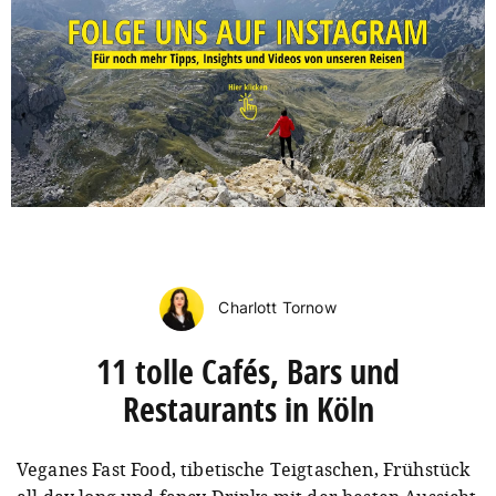
Charlott Tornow
11 tolle Cafés, Bars und
Restaurants in Köln
Veganes Fast Food, tibetische Teigtaschen, Frühstück