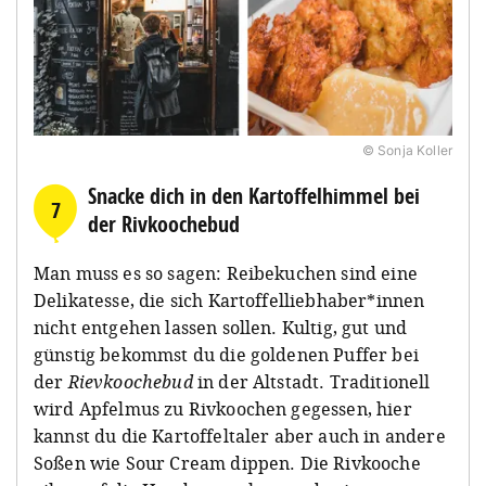
© Sonja Koller
Snacke dich in den Kartoffelhimmel bei
7
der Rivkoochebud
Man muss es so sagen: Reibekuchen sind eine
Delikatesse, die sich Kartoffelliebhaber*innen
nicht entgehen lassen sollen. Kultig, gut und
günstig bekommst du die goldenen Puffer bei
der
Rievkoochebud
in der Altstadt. Traditionell
wird Apfelmus zu Rivkoochen gegessen, hier
kannst du die Kartoffeltaler aber auch in andere
Soßen wie Sour Cream dippen. Die Rivkooche