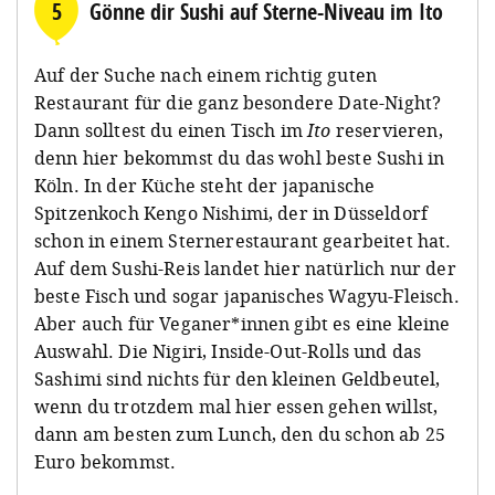
5
Gönne dir Sushi auf Sterne-Niveau im Ito
Auf der Suche nach einem richtig guten
Restaurant für die ganz besondere Date-Night?
Dann solltest du einen Tisch im
Ito
reservieren,
denn hier bekommst du das wohl beste Sushi in
Köln. In der Küche steht der japanische
Spitzenkoch Kengo Nishimi, der in Düsseldorf
schon in einem Sternerestaurant gearbeitet hat.
Auf dem Sushi-Reis landet hier natürlich nur der
beste Fisch und sogar japanisches Wagyu-Fleisch.
Aber auch für Veganer*innen gibt es eine kleine
Auswahl. Die Nigiri, Inside-Out-Rolls und das
Sashimi sind nichts für den kleinen Geldbeutel,
wenn du trotzdem mal hier essen gehen willst,
dann am besten zum Lunch, den du schon ab 25
Euro bekommst.