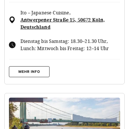
Ito – Japanese Cuisine
,
Antwerpener Straße 15, 50672 Köln,
Deutschland
Dienstag bis Samstag: 18.30–21.30 Uhr,
Lunch: Mittwoch bis Freitag: 12–14 Uhr
MEHR INFO