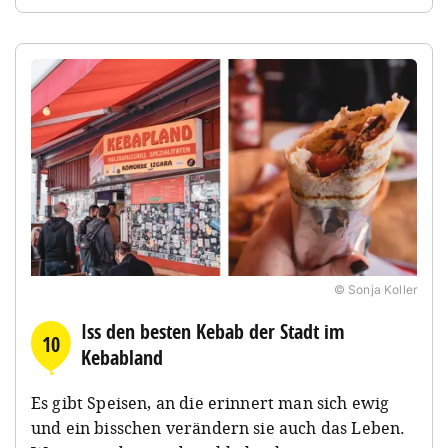
© Sonja Koller
Iss den besten Kebab der Stadt im
10
Kebabland
Es gibt Speisen, an die erinnert man sich ewig
und ein bisschen verändern sie auch das Leben.