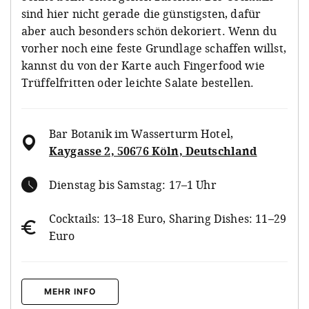
sind hier nicht gerade die günstigsten, dafür
aber auch besonders schön dekoriert. Wenn du
vorher noch eine feste Grundlage schaffen willst,
kannst du von der Karte auch Fingerfood wie
Trüffelfritten oder leichte Salate bestellen.
Bar Botanik im Wasserturm Hotel
,
Kaygasse 2, 50676 Köln, Deutschland
Dienstag bis Samstag: 17–1 Uhr
Cocktails: 13–18 Euro, Sharing Dishes: 11–29
Euro
MEHR INFO