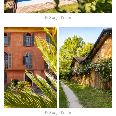
© Sonja Koller
© Sonja Koller