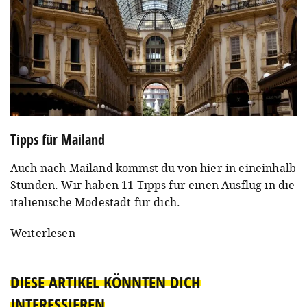
Tipps für Mailand
Auch nach Mailand kommst du von hier in eineinhalb
Stunden. Wir haben 11 Tipps für einen Ausflug in die
italienische Modestadt für dich.
Weiterlesen
DIESE ARTIKEL KÖNNTEN DICH
INTERESSIEREN