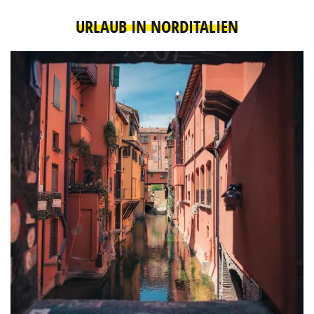
URLAUB IN NORDITALIEN