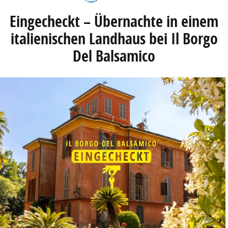
Eingecheckt – Übernachte in einem
italienischen Landhaus bei Il Borgo
Del Balsamico