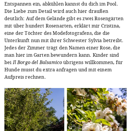
Entspannen ein, abkühlen kannst du dich im Pool.
Die Liebe zum Detail wird auch hier draußen
deutlich: Auf dem Gelände gibt es zwei Rosengärten
mit über hundert Rosenarten, erklärt mir Cristina,
eine der Töchter des Modefotografens, die die
Unterkunft nun mit ihrer Schwester Sylvia betreibt.
Jedes der Zimmer trägt den Namen einer Rose, die
man hier im Garten bewundern kann. Kinder sind
bei
Il Borgo del Balsamico
übrigens willkommen, für
Hunde musst du extra anfragen und mit einem
Aufpreis rechnen.