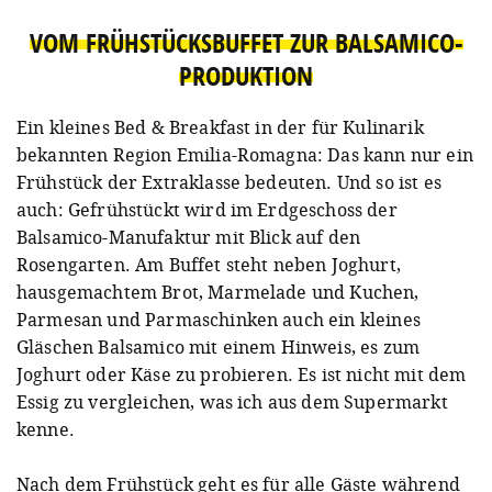
VOM FRÜHSTÜCKSBUFFET ZUR BALSAMICO-
PRODUKTION
Ein kleines Bed & Breakfast in der für Kulinarik
bekannten Region Emilia-Romagna: Das kann nur ein
Frühstück der Extraklasse bedeuten. Und so ist es
auch: Gefrühstückt wird im Erdgeschoss der
Balsamico-Manufaktur mit Blick auf den
Rosengarten. Am Buffet steht neben Joghurt,
hausgemachtem Brot, Marmelade und Kuchen,
Parmesan und Parmaschinken auch ein kleines
Gläschen Balsamico mit einem Hinweis, es zum
Joghurt oder Käse zu probieren. Es ist nicht mit dem
Essig zu vergleichen, was ich aus dem Supermarkt
kenne.
Nach dem Frühstück geht es für alle Gäste während