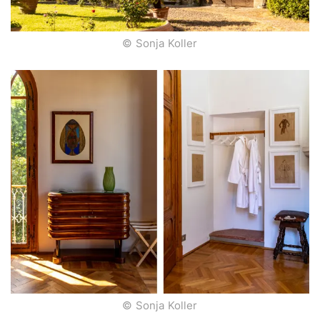
© Sonja Koller
© Sonja Koller