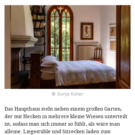
© Sonja Koller
Das Haupthaus steht neben einem großen Garten,
der mit Hecken in mehrere kleine Wiesen unterteilt
ist, sodass man sich immer so fühlt, als wäre man
alleine. Liegestühle und Sitzecken laden zum