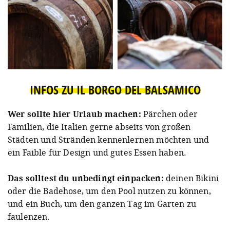
INFOS ZU IL BORGO DEL BALSAMICO
Wer sollte hier Urlaub machen:
Pärchen oder
Familien, die Italien gerne abseits von großen
Städten und Stränden kennenlernen möchten und
ein Faible für Design und gutes Essen haben.
Das solltest du unbedingt einpacken:
deinen Bikini
oder die Badehose, um den Pool nutzen zu können,
und ein Buch, um den ganzen Tag im Garten zu
faulenzen.