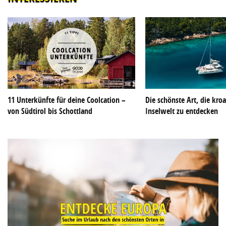
11 Unterkünfte für deine Coolcation –
Die schönste Art, die kroa
von Südtirol bis Schottland
Inselwelt zu entdecken