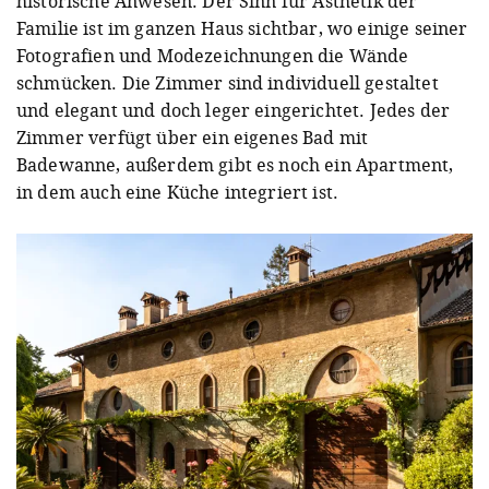
historische Anwesen. Der Sinn für Ästhetik der
Familie ist im ganzen Haus sichtbar, wo einige seiner
Fotografien und Modezeichnungen die Wände
schmücken. Die Zimmer sind individuell gestaltet
und elegant und doch leger eingerichtet. Jedes der
Zimmer verfügt über ein eigenes Bad mit
Badewanne, außerdem gibt es noch ein Apartment,
in dem auch eine Küche integriert ist.