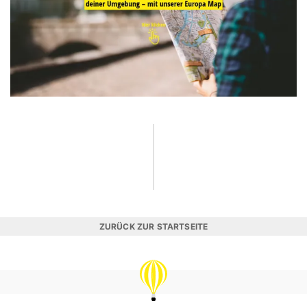
ZURÜCK ZUR STARTSEITE
REISEVERGNÜGEN