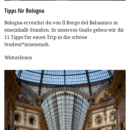
Tipps für Bologna
Bologna erreichst du von Il Borgo del Balsamico in
eineinhalb Stunden. In unserem Guide geben wir dir
11 Tipps für einen Trip in die schöne
Student*innenstadt.
Weiterlesen