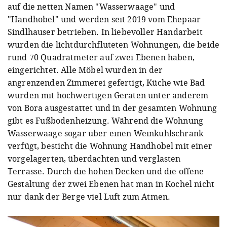
auf die netten Namen "Wasserwaage" und
"Handhobel" und werden seit 2019 vom Ehepaar
Sindlhauser betrieben. In liebevoller Handarbeit
wurden die lichtdurchfluteten Wohnungen, die beide
rund 70 Quadratmeter auf zwei Ebenen haben,
eingerichtet. Alle Möbel wurden in der
angrenzenden Zimmerei gefertigt, Küche wie Bad
wurden mit hochwertigen Geräten unter anderem
von Bora ausgestattet und in der gesamten Wohnung
gibt es Fußbodenheizung. Während die Wohnung
Wasserwaage sogar über einen Weinkühlschrank
verfügt, besticht die Wohnung Handhobel mit einer
vorgelagerten, überdachten und verglasten
Terrasse. Durch die hohen Decken und die offene
Gestaltung der zwei Ebenen hat man in Kochel nicht
nur dank der Berge viel Luft zum Atmen.