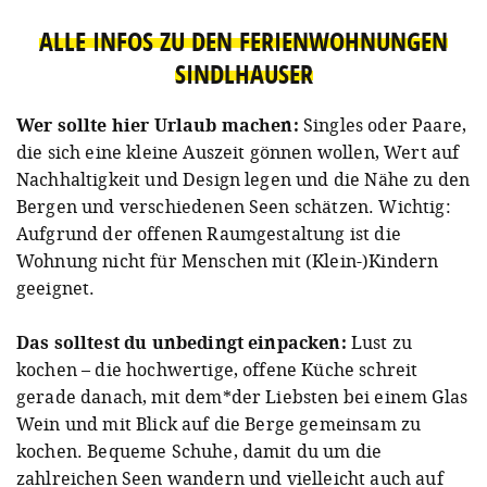
ALLE INFOS ZU DEN FERIENWOHNUNGEN
SINDLHAUSER
Wer sollte hier Urlaub machen:
Singles oder Paare,
die sich eine kleine Auszeit gönnen wollen, Wert auf
Nachhaltigkeit und Design legen und die Nähe zu den
Bergen und verschiedenen Seen schätzen. Wichtig:
Aufgrund der offenen Raumgestaltung ist die
Wohnung nicht für Menschen mit (Klein-)Kindern
geeignet.
Das solltest du unbedingt einpacken:
Lust zu
kochen – die hochwertige, offene Küche schreit
gerade danach, mit dem*der Liebsten bei einem Glas
Wein und mit Blick auf die Berge gemeinsam zu
kochen. Bequeme Schuhe, damit du um die
zahlreichen Seen wandern und vielleicht auch auf