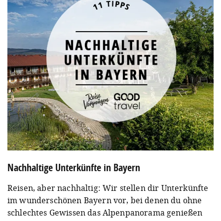
Nachhaltige Unterkünfte in Bayern
Reisen, aber nachhaltig: Wir stellen dir Unterkünfte
im wunderschönen Bayern vor, bei denen du ohne
schlechtes Gewissen das Alpenpanorama genießen