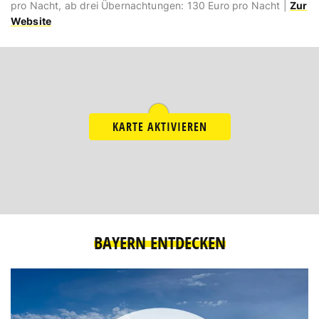
pro Nacht, ab drei Übernachtungen: 130 Euro pro Nacht |
Zur
Website
KARTE AKTIVIEREN
BAYERN ENTDECKEN