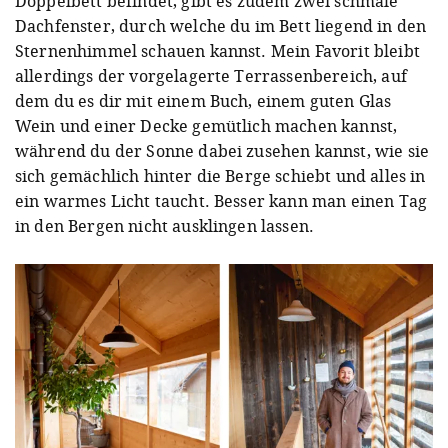
Doppelbett befindet, gibt es zudem zwei schmale
Dachfenster, durch welche du im Bett liegend in den
Sternenhimmel schauen kannst. Mein Favorit bleibt
allerdings der vorgelagerte Terrassenbereich, auf
dem du es dir mit einem Buch, einem guten Glas
Wein und einer Decke gemütlich machen kannst,
während du der Sonne dabei zusehen kannst, wie sie
sich gemächlich hinter die Berge schiebt und alles in
ein warmes Licht taucht. Besser kann man einen Tag
in den Bergen nicht ausklingen lassen.