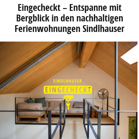
Eingecheckt – Entspanne mit
Bergblick in den nachhaltigen
Ferienwohnungen Sindlhauser