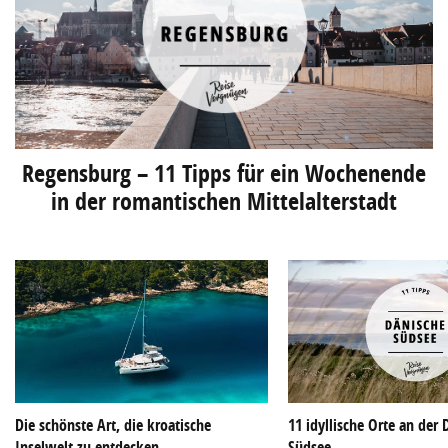
Regensburg – 11 Tipps für ein Wochenende
in der romantischen Mittelalterstadt
Die schönste Art, die kroatische
11 idyllische Orte an der
Inselwelt zu entdecken
Südsee