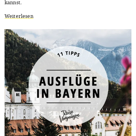
kannst.
Weiterlesen