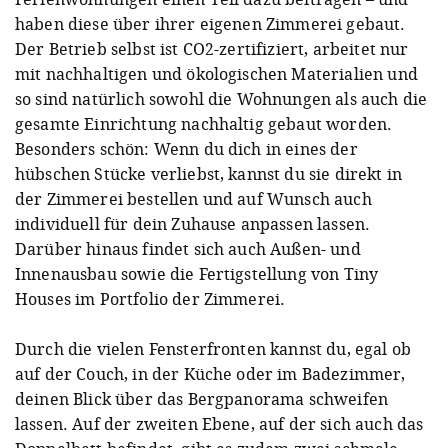
haben diese über ihrer eigenen Zimmerei gebaut.
Der Betrieb selbst ist CO2-zertifiziert, arbeitet nur
mit nachhaltigen und ökologischen Materialien und
so sind natürlich sowohl die Wohnungen als auch die
gesamte Einrichtung nachhaltig gebaut worden.
Besonders schön: Wenn du dich in eines der
hübschen Stücke verliebst, kannst du sie direkt in
der Zimmerei bestellen und auf Wunsch auch
individuell für dein Zuhause anpassen lassen.
Darüber hinaus findet sich auch Außen- und
Innenausbau sowie die Fertigstellung von Tiny
Houses im Portfolio der Zimmerei.
Durch die vielen Fensterfronten kannst du, egal ob
auf der Couch, in der Küche oder im Badezimmer,
deinen Blick über das Bergpanorama schweifen
lassen. Auf der zweiten Ebene, auf der sich auch das