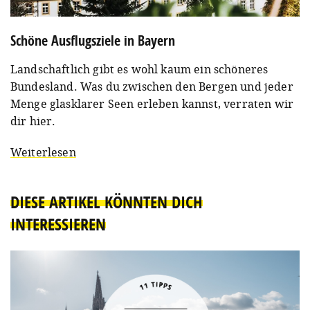
Schöne Ausflugsziele in Bayern
Landschaftlich gibt es wohl kaum ein schöneres
Bundesland. Was du zwischen den Bergen und jeder
Menge glasklarer Seen erleben kannst, verraten wir
dir hier.
Weiterlesen
DIESE ARTIKEL KÖNNTEN DICH
INTERESSIEREN