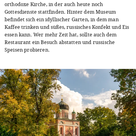
orthodoxe Kirche, in der auch heute noch
Gottesdienste stattfinden. Hinter dem Museum
befindet sich ein idyllischer Garten, in dem man
Kaffee trinken und süßes, russisches Konfekt und Eis
essen kann. Wer mehr Zeit hat, sollte auch dem
Restaurant ein Besuch abstatten und russische
Speisen probieren.