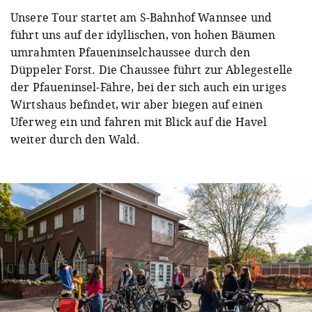
Unsere Tour startet am S-Bahnhof Wannsee und
führt uns auf der idyllischen, von hohen Bäumen
umrahmten Pfaueninselchaussee durch den
Düppeler Forst. Die Chaussee führt zur Ablegestelle
der Pfaueninsel-Fähre, bei der sich auch ein uriges
Wirtshaus befindet, wir aber biegen auf einen
Uferweg ein und fahren mit Blick auf die Havel
weiter durch den Wald.