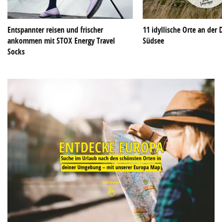
Entspannter reisen und frischer
11 idyllische Orte an der
ankommen mit STOX Energy Travel
Südsee
Socks