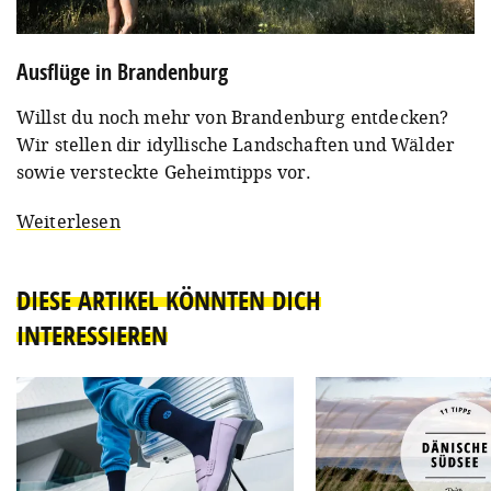
Ausflüge in Brandenburg
Willst du noch mehr von Brandenburg entdecken?
Wir stellen dir idyllische Landschaften und Wälder
sowie versteckte Geheimtipps vor.
Weiterlesen
DIESE ARTIKEL KÖNNTEN DICH
INTERESSIEREN