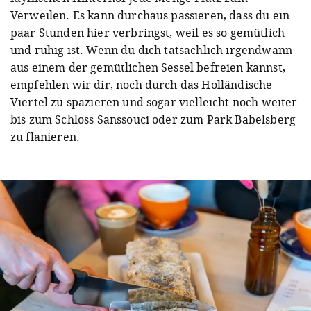
Verweilen. Es kann durchaus passieren, dass du ein
paar Stunden hier verbringst, weil es so gemütlich
und ruhig ist. Wenn du dich tatsächlich irgendwann
aus einem der gemütlichen Sessel befreien kannst,
empfehlen wir dir, noch durch das Holländische
Viertel zu spazieren und sogar vielleicht noch weiter
bis zum Schloss Sanssouci oder zum Park Babelsberg
zu flanieren.