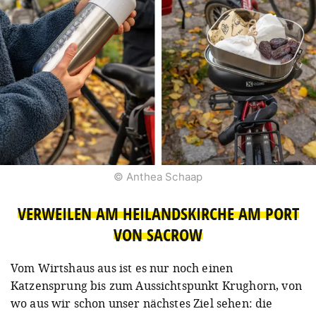
© Anthea Schaap
VERWEILEN AM HEILANDSKIRCHE AM PORT
VON SACROW
Vom Wirtshaus aus ist es nur noch einen
Katzensprung bis zum Aussichtspunkt Krughorn, von
wo aus wir schon unser nächstes Ziel sehen: die