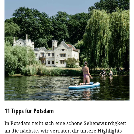
11 Tipps für Potsdam
In Potsdam reiht sich eine schöne Sehenswürdigkeit
an die nächste, wir verraten dir unsere Highlights