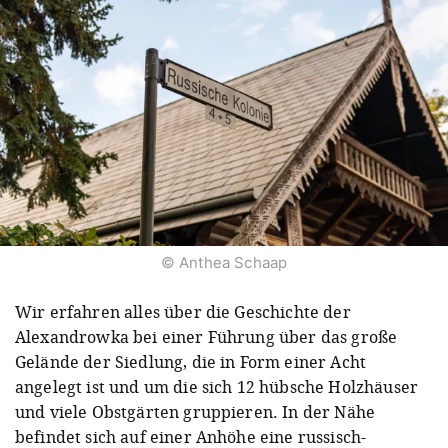
© Anthea Schaap
Wir erfahren alles über die Geschichte der
Alexandrowka bei einer Führung über das große
Gelände der Siedlung, die in Form einer Acht
angelegt ist und um die sich 12 hübsche Holzhäuser
und viele Obstgärten gruppieren. In der Nähe
befindet sich auf einer Anhöhe eine russisch-