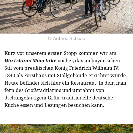
© Anthea Schaap
Kurz vor unserem ersten Stopp kommen wir am
Wirtshaus Moorlake
vorbei, das im bayerischen
Stil vom preußischen König Friedrich Wilhelm IV.
1840 als Forsthaus mit Stallgebäude errichtet wurde.
Heute befindet sich hier ein Restaurant, in dem man,
fern des Großstadtlärms und umrahmt von
dschungelartigem Grün, traditionelle deutsche
Küche essen und Lesungen besuchen kann.