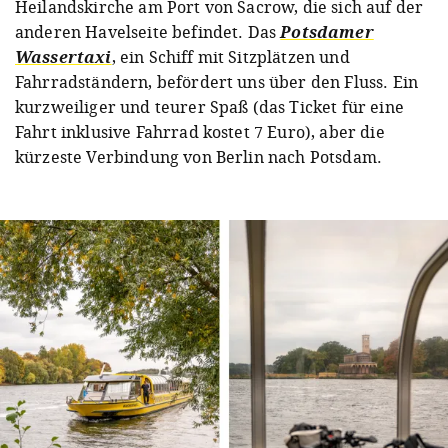
Heilandskirche am Port von Sacrow, die sich auf der
anderen Havelseite befindet. Das
Potsdamer
Wassertaxi
, ein Schiff mit Sitzplätzen und
Fahrradständern, befördert uns über den Fluss. Ein
kurzweiliger und teurer Spaß (das Ticket für eine
Fahrt inklusive Fahrrad kostet 7 Euro), aber die
kürzeste Verbindung von Berlin nach Potsdam.