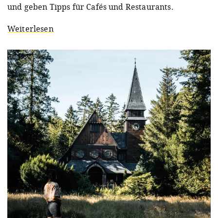
und geben Tipps für Cafés und Restaurants.
Weiterlesen