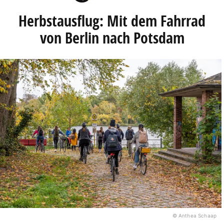
Herbstausflug: Mit dem Fahrrad
von Berlin nach Potsdam
© Anthea Schaap