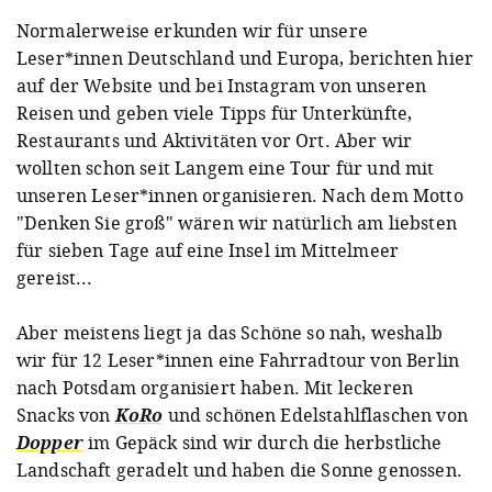
Normalerweise erkunden wir für unsere
Leser*innen Deutschland und Europa, berichten hier
auf der Website und bei Instagram von unseren
Reisen und geben viele Tipps für Unterkünfte,
Restaurants und Aktivitäten vor Ort. Aber wir
wollten schon seit Langem eine Tour für und mit
unseren Leser*innen organisieren. Nach dem Motto
"Denken Sie groß" wären wir natürlich am liebsten
für sieben Tage auf eine Insel im Mittelmeer
gereist...
Aber meistens liegt ja das Schöne so nah, weshalb
wir für 12 Leser*innen eine Fahrradtour von Berlin
nach Potsdam organisiert haben. Mit leckeren
Snacks von
KoRo
und schönen Edelstahlflaschen von
Dopper
im Gepäck sind wir durch die herbstliche
Landschaft geradelt und haben die Sonne genossen.