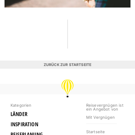
ZURÜCK ZUR STARTSEITE
REISEVERGNÜGEN
Kategorien
Reisevergnügen ist
ein Angebot von
LÄNDER
Mit Vergnügen
INSPIRATION
Startseite
REISEPLANUNG