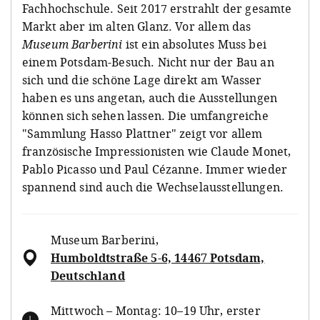
Fachhochschule. Seit 2017 erstrahlt der gesamte
Markt aber im alten Glanz. Vor allem das
Museum Barberini
ist ein absolutes Muss bei
einem Potsdam-Besuch. Nicht nur der Bau an
sich und die schöne Lage direkt am Wasser
haben es uns angetan, auch die Ausstellungen
können sich sehen lassen. Die umfangreiche
"Sammlung Hasso Plattner" zeigt vor allem
französische Impressionisten wie Claude Monet,
Pablo Picasso und Paul Cézanne. Immer wieder
spannend sind auch die Wechselausstellungen.
Museum Barberini
,
Humboldtstraße 5-6, 14467 Potsdam,
Deutschland
Mittwoch – Montag: 10–19 Uhr, erster