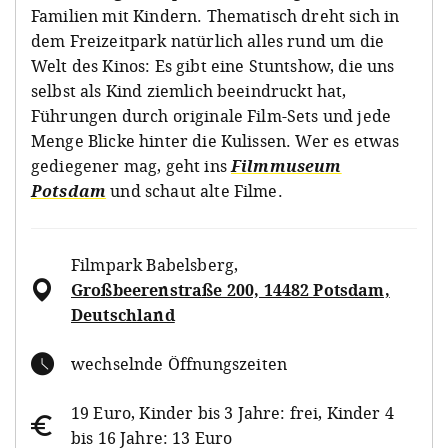
Familien mit Kindern. Thematisch dreht sich in
dem Freizeitpark natürlich alles rund um die
Welt des Kinos: Es gibt eine Stuntshow, die uns
selbst als Kind ziemlich beeindruckt hat,
Führungen durch originale Film-Sets und jede
Menge Blicke hinter die Kulissen. Wer es etwas
gediegener mag, geht ins
Filmmuseum
Potsdam
und schaut alte Filme.
Filmpark Babelsberg
,
Großbeerenstraße 200, 14482 Potsdam,
Deutschland
wechselnde Öffnungszeiten
19 Euro, Kinder bis 3 Jahre: frei, Kinder 4
bis 16 Jahre: 13 Euro