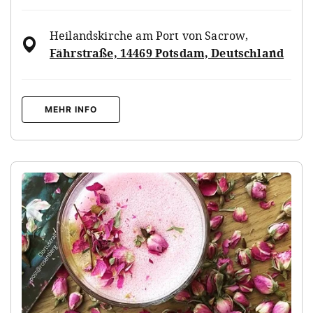
Heilandskirche am Port von Sacrow
,
Fährstraße, 14469 Potsdam, Deutschland
MEHR INFO