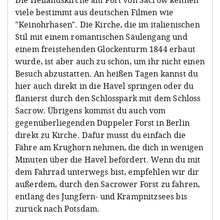
viele bestimmt aus deutschen Filmen wie
"Keinohrhasen". Die Kirche, die im italienischen
Stil mit einem romantischen Säulengang und
einem freistehenden Glockenturm 1844 erbaut
wurde, ist aber auch zu schön, um ihr nicht einen
Besuch abzustatten. An heißen Tagen kannst du
hier auch direkt in die Havel springen oder du
flanierst durch den Schlosspark mit dem Schloss
Sacrow. Übrigens kommst du auch vom
gegenüberliegenden Düppeler Forst in Berlin
direkt zu Kirche. Dafür musst du einfach die
Fähre am Krughorn nehmen, die dich in wenigen
Minuten über die Havel befördert. Wenn du mit
dem Fahrrad unterwegs bist, empfehlen wir dir
außerdem, durch den Sacrower Forst zu fahren,
entlang des Jungfern- und Krampnitzsees bis
zurück nach Potsdam.