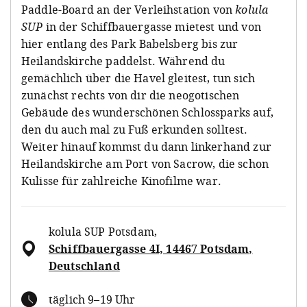
Paddle-Board an der Verleihstation von
kolula
SUP
in der Schiffbauergasse mietest und von
hier entlang des Park Babelsberg bis zur
Heilandskirche paddelst. Während du
gemächlich über die Havel gleitest, tun sich
zunächst rechts von dir die neogotischen
Gebäude des wunderschönen Schlossparks auf,
den du auch mal zu Fuß erkunden solltest.
Weiter hinauf kommst du dann linkerhand zur
Heilandskirche am Port von Sacrow, die schon
Kulisse für zahlreiche Kinofilme war.
kolula SUP Potsdam
,
Schiffbauergasse 4I, 14467 Potsdam,
Deutschland
täglich 9–19 Uhr