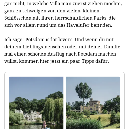
gar nicht, in welche Villa man zuerst ziehen möchte,
ganz zu schweigen von den vielen, kleinen
Schlösschen mit ihren herrschaftlichen Parks, die
sich vor allem rund um das Havelufer befinden.
Ich sage: Potsdam is for lovers. Und wenn du mit
deinem Lieblingsmenschen oder mit deiner Familie
mal einen schönen Ausflug nach Potsdam machen
willst, kommen hier jetzt ein paar Tipps dafür.