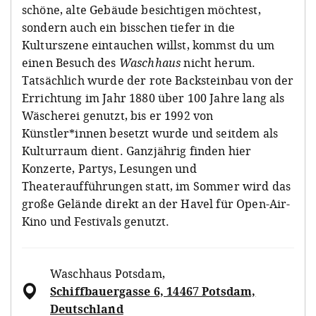
schöne, alte Gebäude besichtigen möchtest,
sondern auch ein bisschen tiefer in die
Kulturszene eintauchen willst, kommst du um
einen Besuch des
Waschhaus
nicht herum.
Tatsächlich wurde der rote Backsteinbau von der
Errichtung im Jahr 1880 über 100 Jahre lang als
Wäscherei genutzt, bis er 1992 von
Künstler*innen besetzt wurde und seitdem als
Kulturraum dient. Ganzjährig finden hier
Konzerte, Partys, Lesungen und
Theateraufführungen statt, im Sommer wird das
große Gelände direkt an der Havel für Open-Air-
Kino und Festivals genutzt.
Waschhaus Potsdam
,
Schiffbauergasse 6, 14467 Potsdam,
Deutschland