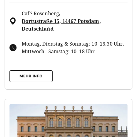
Café Rosenberg
,
Dortustraße 15, 14467 Potsdam,
Deutschland
Montag, Dienstag & Sonntag: 10–16.30 Uhr,
Mittwoch– Samstag: 10–18 Uhr
MEHR INFO