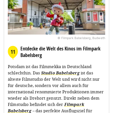
© Filmpark Babelsberg, Budweth
Entdecke die Welt des Kinos im Filmpark
11
Babelsberg
Potsdam ist das Filmmekka in Deutschland
schlechthin. Das
Studio Babelsberg
ist das
älteste Filmstudio der Welt und wird nicht nur
für deutsche, sondern vor allem auch für
international renommierte Produktionen immer
wieder als Drehort genutzt. Direkt neben dem
Filmstudio befindet sich der
Filmpark
Babelsberg
– das perfekte Ausflugsziel für