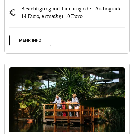
Besichtigung mit Führung oder Audioguide:
14 Euro, ermäßigt 10 Euro
MEHR INFO