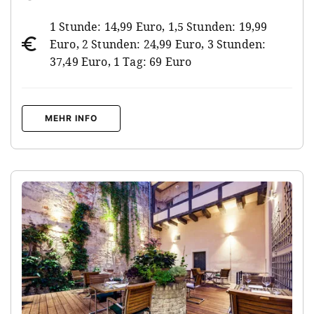
1 Stunde: 14,99 Euro, 1,5 Stunden: 19,99
Euro, 2 Stunden: 24,99 Euro, 3 Stunden:
37,49 Euro, 1 Tag: 69 Euro
MEHR INFO