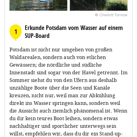
© Charlott Tornow
Erkunde Potsdam vom Wasser auf einem
1
SUP-Board
Potsdam ist nicht nur umgeben von großen
Waldarealen, sondern auch von etlichen
Gewässern; die nördliche und südliche
Innenstadt sind sogar von der Havel getrennt. Im
Sommer siehst du von den Ufern aus deshalb
unzählige Boote über die Seen und Kanäle
kreuzen, nicht nur, weil man zur Abkühlung
direkt ins Wasser springen kann, sondern weil
die Aussicht auch ziemlich phänomenal ist. Wenn
du dir kein teures Boot leihen, sondern etwas
nachhaltiger und sportlicher unterwegs sein
willst, empfehlen wir, dass du dir ein Stand-up-