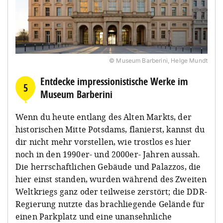
© Museum Barberini, Helge Mundt
Entdecke impressionistische Werke im
5
Museum Barberini
Wenn du heute entlang des Alten Markts, der
historischen Mitte Potsdams, flanierst, kannst du
dir nicht mehr vorstellen, wie trostlos es hier
noch in den 1990er- und 2000er- Jahren aussah.
Die herrschaftlichen Gebäude und Palazzos, die
hier einst standen, wurden während des Zweiten
Weltkriegs ganz oder teilweise zerstört; die DDR-
Regierung nutzte das brachliegende Gelände für
einen Parkplatz und eine unansehnliche