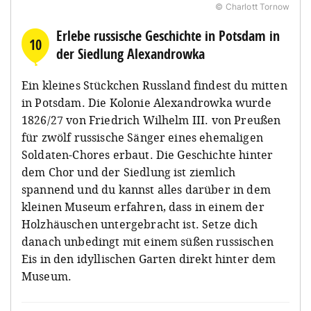
© Charlott Tornow
Erlebe russische Geschichte in Potsdam in
10
der Siedlung Alexandrowka
Ein kleines Stückchen Russland findest du mitten
in Potsdam. Die Kolonie Alexandrowka wurde
1826/27 von Friedrich Wilhelm III. von Preußen
für zwölf russische Sänger eines ehemaligen
Soldaten-Chores erbaut. Die Geschichte hinter
dem Chor und der Siedlung ist ziemlich
spannend und du kannst alles darüber in dem
kleinen Museum erfahren, dass in einem der
Holzhäuschen untergebracht ist. Setze dich
danach unbedingt mit einem süßen russischen
Eis in den idyllischen Garten direkt hinter dem
Museum. ⁠