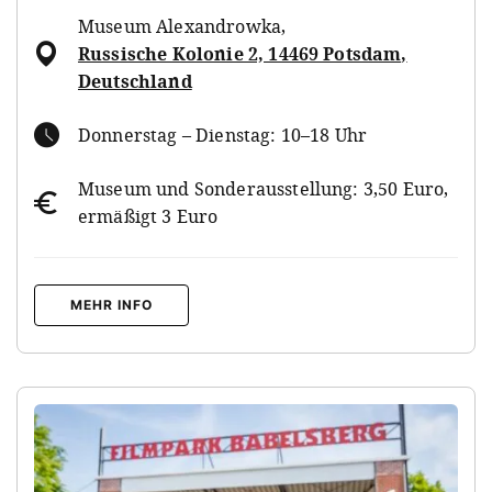
Museum Alexandrowka
,
Russische Kolonie 2, 14469 Potsdam,
Deutschland
Donnerstag – Dienstag: 10–18 Uhr
Museum und Sonderausstellung: 3,50 Euro,
ermäßigt 3 Euro
MEHR INFO