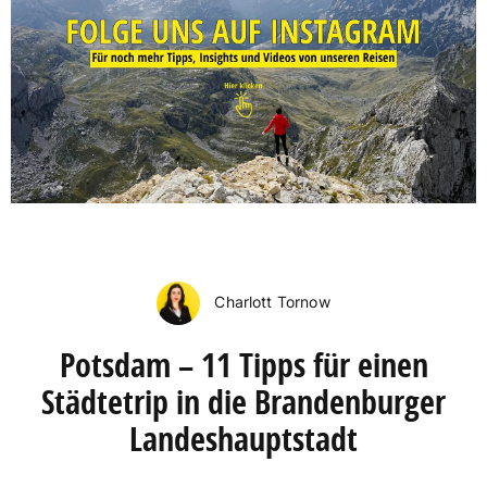
Charlott Tornow
Potsdam – 11 Tipps für einen
Städtetrip in die Brandenburger
Landeshauptstadt