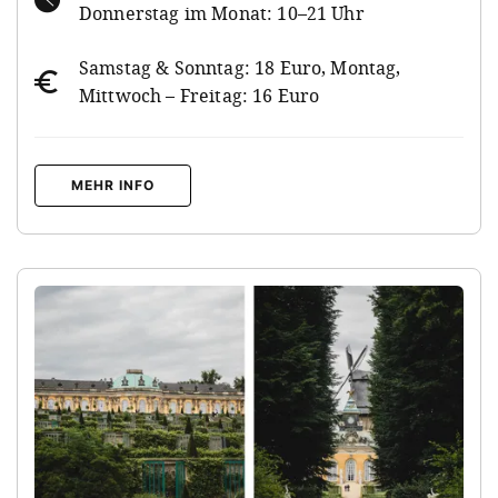
Donnerstag im Monat: 10–21 Uhr
Samstag & Sonntag: 18 Euro, Montag,
Mittwoch – Freitag: 16 Euro
MEHR INFO