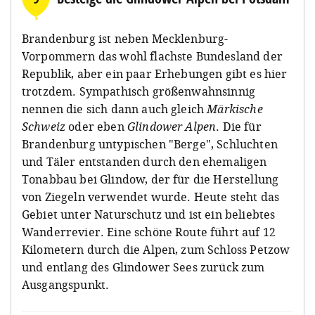
Brandenburg ist neben Mecklenburg-
Vorpommern das wohl flachste Bundesland der
Republik, aber ein paar Erhebungen gibt es hier
trotzdem. Sympathisch größenwahnsinnig
nennen die sich dann auch gleich
Märkische
Schweiz
oder eben
Glindower Alpen
. Die für
Brandenburg untypischen "Berge", Schluchten
und Täler entstanden durch den ehemaligen
Tonabbau bei Glindow, der für die Herstellung
von Ziegeln verwendet wurde. Heute steht das
Gebiet unter Naturschutz und ist ein beliebtes
Wanderrevier. Eine schöne Route führt auf 12
Kilometern durch die Alpen, zum Schloss Petzow
und entlang des Glindower Sees zurück zum
Ausgangspunkt.