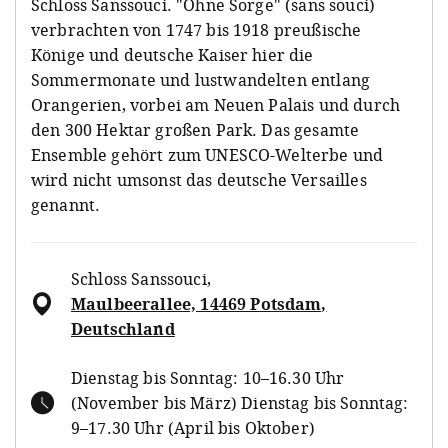
Schloss Sanssouci. "Ohne Sorge" (sans souci)
verbrachten von 1747 bis 1918 preußische
Könige und deutsche Kaiser hier die
Sommermonate und lustwandelten entlang
Orangerien, vorbei am Neuen Palais und durch
den 300 Hektar großen Park. Das gesamte
Ensemble gehört zum UNESCO-Welterbe und
wird nicht umsonst das deutsche Versailles
genannt.
Schloss Sanssouci
,
Maulbeerallee, 14469 Potsdam,
Deutschland
Dienstag bis Sonntag: 10–16.30 Uhr
(November bis März) Dienstag bis Sonntag:
9–17.30 Uhr (April bis Oktober)