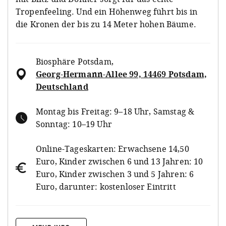
Tropenfeeling. Und ein Höhenweg führt bis in
die Kronen der bis zu 14 Meter hohen Bäume.
Biosphäre Potsdam
,
Georg-Hermann-Allee 99, 14469 Potsdam,
Deutschland
Montag bis Freitag: 9–18 Uhr, Samstag &
Sonntag: 10–19 Uhr
Online-Tageskarten: Erwachsene 14,50
Euro, Kinder zwischen 6 und 13 Jahren: 10
Euro, Kinder zwischen 3 und 5 Jahren: 6
Euro, darunter: kostenloser Eintritt