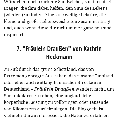
Würstchen noch trockene Sandwiches, sondern drei
Fragen, die ihm dabei helfen, den Sinn des Lebens
(wieder-)zu finden. Eine kurzweilige Lektüre, die
kleine und große Lebensweisheiten zusammenträgt
und, auch wenn diese dir nicht immer ganz neu sind,
inspiriert.
7. "Fräulein Draußen" von Kathrin
Heckmann
Zu Fuß durch das grüne Schottland, das von
Extremen geprägte Australien, das einsame Finnland
oder eben auch entlang heimischer Strecken in
Deutschland –
Fräulein Draußen
wandert nicht, um
Spektakuläres zu sehen, eine unglaubliche
körperliche Leistung zu vollbringen oder tausende
von Kilometern zurückzulegen. Die Bloggerin ist
vielmehr daran interessiert, die Natur zu erfahren