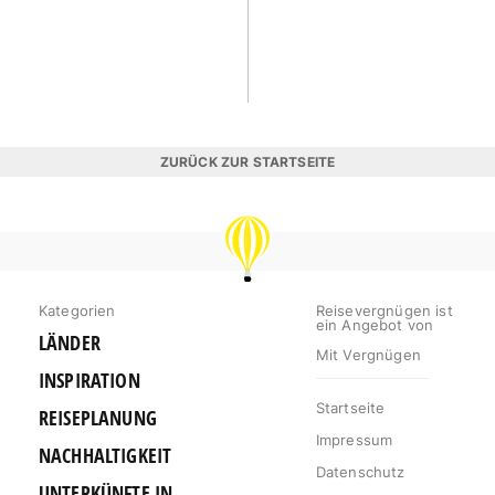
ZURÜCK ZUR STARTSEITE
REISEVERGNÜGEN
Kategorien
Reisevergnügen ist
ein Angebot von
LÄNDER
Mit Vergnügen
INSPIRATION
Startseite
REISEPLANUNG
Impressum
NACHHALTIGKEIT
Datenschutz
UNTERKÜNFTE IN