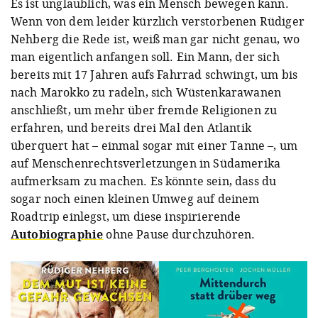
Es ist unglaublich, was ein Mensch bewegen kann.
Wenn von dem leider kürzlich verstorbenen Rüdiger
Nehberg die Rede ist, weiß man gar nicht genau, wo
man eigentlich anfangen soll. Ein Mann, der sich
bereits mit 17 Jahren aufs Fahrrad schwingt, um bis
nach Marokko zu radeln, sich Wüstenkarawanen
anschließt, um mehr über fremde Religionen zu
erfahren, und bereits drei Mal den Atlantik
überquert hat – einmal sogar mit einer Tanne –, um
auf Menschenrechtsverletzungen in Südamerika
aufmerksam zu machen. Es könnte sein, dass du
sogar noch einen kleinen Umweg auf deinem
Roadtrip einlegst, um diese inspirierende
Autobiographie
ohne Pause durchzuhören.