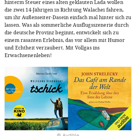
hinterm Steuer eines alten geklauten Lada wollen
die zwei 14-Jährigen in Richtung Walachei fahren,
um ihr Außenseiter-Dasein einfach mal hinter sich zu
lassen. Was als sommerliche Ausflugsszenerie durch
die deutsche Provinz beginnt, entwickelt sich zu
einem rasanten Erlebnis, das vor allem mit Humor
und Echtheit verzaubert. Mit Vollgas ins
Erwachsenenleben!
© Audible