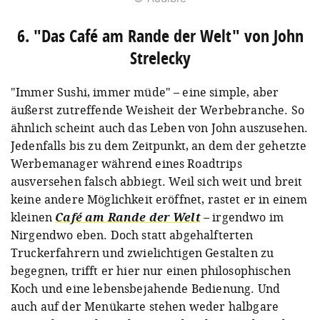
6. "Das Café am Rande der Welt" von John
Strelecky
"Immer Sushi, immer müde" – eine simple, aber
äußerst zutreffende Weisheit der Werbebranche. So
ähnlich scheint auch das Leben von John auszusehen.
Jedenfalls bis zu dem Zeitpunkt, an dem der gehetzte
Werbemanager während eines Roadtrips
ausversehen falsch abbiegt. Weil sich weit und breit
keine andere Möglichkeit eröffnet, rastet er in einem
kleinen
Café am Rande der Welt
–
irgendwo im
Nirgendwo eben. Doch statt abgehalfterten
Truckerfahrern und zwielichtigen Gestalten zu
begegnen, trifft er hier nur einen philosophischen
Koch und eine lebensbejahende Bedienung. Und
auch auf der Menükarte stehen weder halbgare