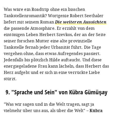
Was wäre ein Roadtrip ohne ein bisschen
Tankstellenromantik? Wortgenie Robert Seethaler
liefert mit seinem Roman
Die weiteren Aussichten
die passende Atmosphäre. Er erzählt von dem
eintönigen Leben Herbert Szevkos, der an der Seite
seiner forschen Mutter eine alte provinzielle
Tankstelle fernab jeder Urbanität führt. Die Tage
vergehen ohne, dass etwas Aufregendes passiert.
Jedenfalls bis plötzlich Hilde auftaucht. Und diese
energiegeladene Frau kann lächeln, dass Herbert das
Herz aufgeht und er sich in eine verrückte Liebe
stürzt.
9. "Sprache und Sein" von Kübra Gümüşay
"Was wir sagen und in die Welt tragen, sagt ja
vielmehr über uns aus, als über die Welt" –
Kübra