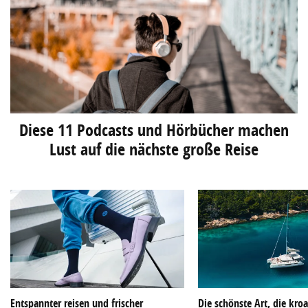
Diese 11 Podcasts und Hörbücher machen
Lust auf die nächste große Reise
Entspannter reisen und frischer
Die schönste Art, die kroa