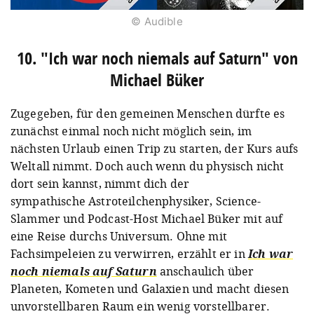
© Audible
10. "Ich war noch niemals auf Saturn" von
Michael Büker
Zugegeben, für den gemeinen Menschen dürfte es
zunächst einmal noch nicht möglich sein, im
nächsten Urlaub einen Trip zu starten, der Kurs aufs
Weltall nimmt. Doch auch wenn du physisch nicht
dort sein kannst, nimmt dich der
sympathische Astroteilchenphysiker, Science-
Slammer und Podcast-Host Michael Büker mit auf
eine Reise durchs Universum. Ohne mit
Fachsimpeleien zu verwirren, erzählt er in
Ich war
noch niemals auf Saturn
anschaulich über
Planeten, Kometen und Galaxien und macht diesen
unvorstellbaren Raum ein wenig vorstellbarer.