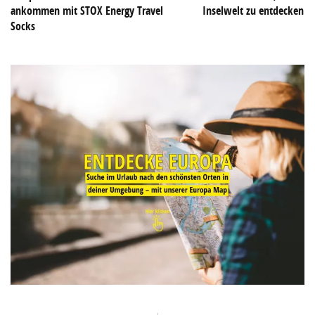
ankommen mit STOX Energy Travel
Inselwelt zu entdecken
Socks