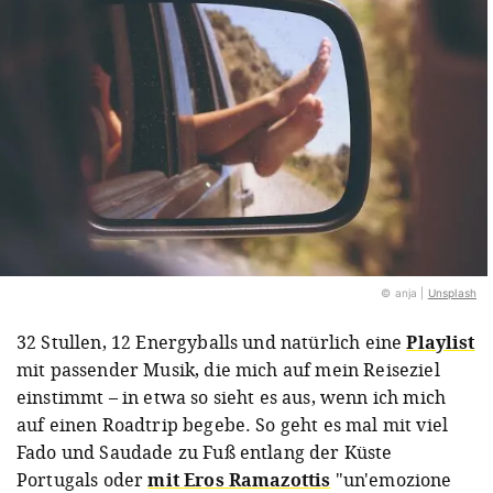
© anja |
Unsplash
32 Stullen, 12 Energyballs und natürlich eine
Playlist
mit passender Musik, die mich auf mein Reiseziel
einstimmt – in etwa so sieht es aus, wenn ich mich
auf einen Roadtrip begebe. So geht es mal mit viel
Fado und Saudade zu Fuß entlang der Küste
Portugals oder
mit Eros Ramazottis
"un'emozione