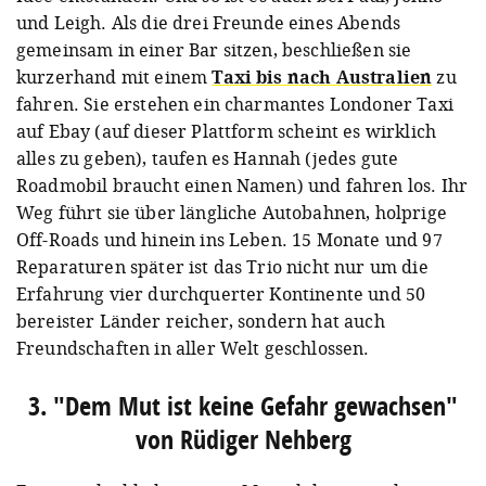
und Leigh. Als die drei Freunde eines Abends
gemeinsam in einer Bar sitzen, beschließen sie
kurzerhand mit einem
Taxi bis nach Australien
zu
fahren. Sie erstehen ein charmantes Londoner Taxi
auf Ebay (auf dieser Plattform scheint es wirklich
alles zu geben), taufen es Hannah (jedes gute
Roadmobil braucht einen Namen) und fahren los. Ihr
Weg führt sie über längliche Autobahnen, holprige
Off-Roads und hinein ins Leben. 15 Monate und 97
Reparaturen später ist das Trio nicht nur um die
Erfahrung vier durchquerter Kontinente und 50
bereister Länder reicher, sondern hat auch
Freundschaften in aller Welt geschlossen.
3. "Dem Mut ist keine Gefahr gewachsen"
von Rüdiger Nehberg