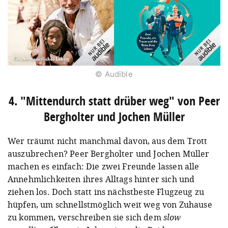
© Audible
4. "Mittendurch statt drüber weg" von Peer
Bergholter und Jochen Müller
Wer träumt nicht manchmal davon, aus dem Trott
auszubrechen? Peer Bergholter und Jochen Müller
machen es einfach: Die zwei Freunde lassen alle
Annehmlichkeiten ihres Alltags hinter sich und
ziehen los. Doch statt ins nächstbeste Flugzeug zu
hüpfen, um schnellstmöglich weit weg von Zuhause
zu kommen, verschreiben sie sich dem
slow