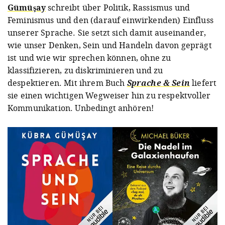
Gümüşay
schreibt über Politik, Rassismus und
Feminismus und den (darauf einwirkenden) Einfluss
unserer Sprache. Sie setzt sich damit auseinander,
wie unser Denken, Sein und Handeln davon geprägt
ist und wie wir sprechen können, ohne zu
klassifizieren, zu diskriminieren und zu
despektieren. Mit ihrem Buch
Sprache & Sein
liefert
sie einen wichtigen Wegweiser hin zu respektvoller
Kommunikation. Unbedingt anhören!