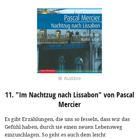
© Audible
11. "Im Nachtzug nach Lissabon" von Pascal
Mercier
Es gibt Erzählungen, die uns so fesseln, dass wir das
Gefühl haben, durch sie einen neuen Lebensweg
einzuschlagen. So geht es auch dem leicht