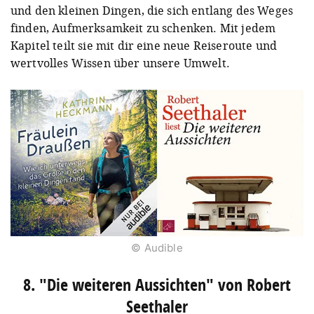
und den kleinen Dingen, die sich entlang des Weges
finden, Aufmerksamkeit zu schenken. Mit jedem
Kapitel teilt sie mit dir eine neue Reiseroute und
wertvolles Wissen über unsere Umwelt.
© Audible
8. "Die weiteren Aussichten" von Robert
Seethaler