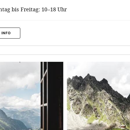
tag bis Freitag: 10–18 Uhr
 INFO